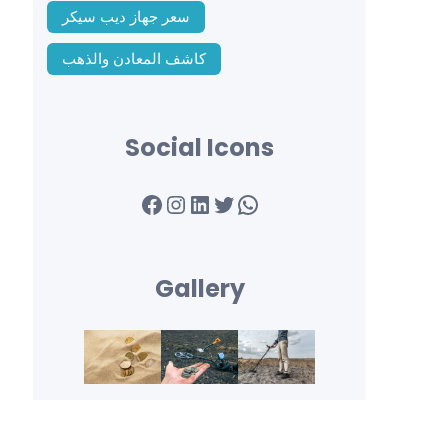
سعر جهاز ديب سيكر
كاشف المعادن والذهب
Social Icons
Facebook
Instagram
LinkedIn
Twitter
WhatsApp
Gallery