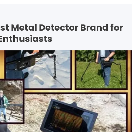
st Metal Detector Brand for
Enthusiasts