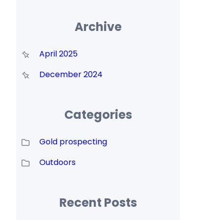
Archive
April 2025
December 2024
Categories
Gold prospecting
Outdoors
Recent Posts