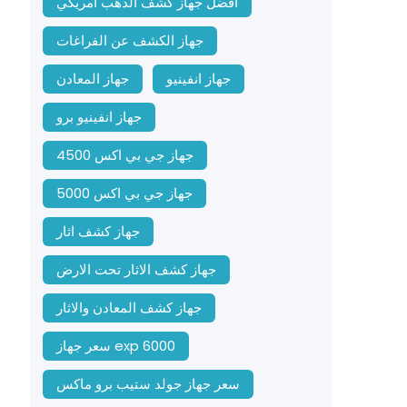
افضل جهاز كشف الذهب امريكي
جهاز الكشف عن الفراغات
جهاز انفينيو
جهاز المعادن
جهاز انفينيو برو
جهاز جي بي اكس 4500
جهاز جي بي اكس 5000
جهاز كشف اثار
جهاز كشف الاثار تحت الارض
جهاز كشف المعادن والاثار
سعر جهاز exp 6000
سعر جهاز جولد ستيب برو ماكس