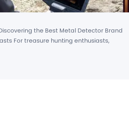
Discovering the Best Metal Detector Brand
asts For treasure hunting enthusiasts,