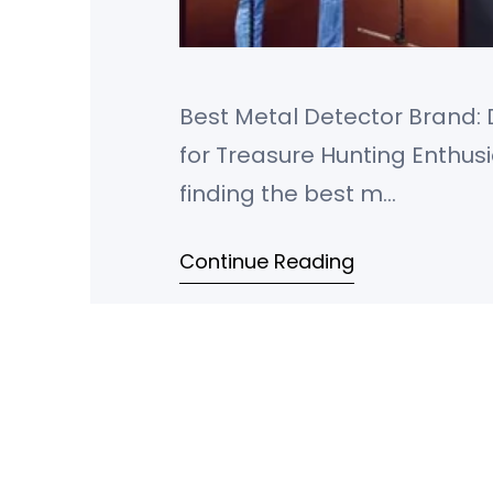
Best Metal Detector Brand: 
for Treasure Hunting Enthusi
finding the best m…
Continue Reading