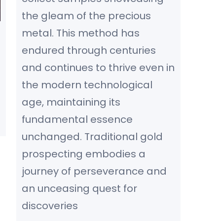
the gleam of the precious
metal. This method has
endured through centuries
and continues to thrive even in
the modern technological
age, maintaining its
fundamental essence
unchanged. Traditional gold
prospecting embodies a
journey of perseverance and
an unceasing quest for
discoveries