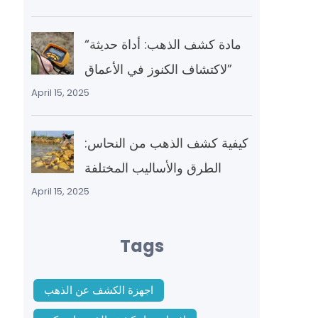
“مادة كشف الذهب: أداة حديثة
لاكتشاف الكنوز في الأعماق”
April 15, 2025
كيفية كشف الذهب من النحاس:
الطرق والأساليب المختلفة
April 15, 2025
Tags
اجهزة الكشف عن الذهب