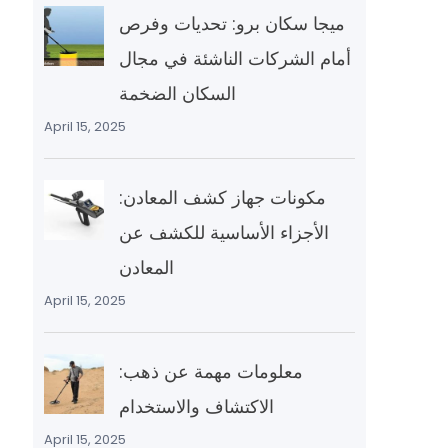
ميجا سكان برو: تحديات وفرص
أمام الشركات الناشئة في مجال
السكان الضخمة
April 15, 2025
مكونات جهاز كشف المعادن:
الأجزاء الأساسية للكشف عن
المعادن
April 15, 2025
معلومات مهمة عن ذهب:
الاكتشاف والاستخدام
April 15, 2025