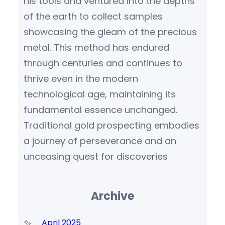
his tools and ventured into the depths
of the earth to collect samples
showcasing the gleam of the precious
metal. This method has endured
through centuries and continues to
thrive even in the modern
technological age, maintaining its
fundamental essence unchanged.
Traditional gold prospecting embodies
a journey of perseverance and an
unceasing quest for discoveries
Archive
April 2025