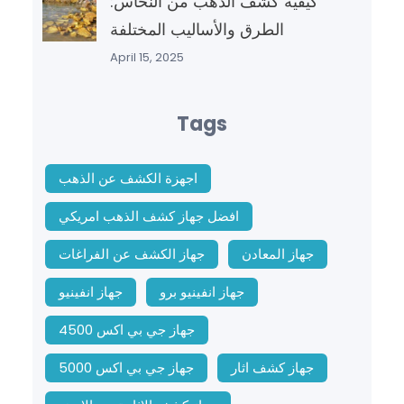
كيفية كشف الذهب من النحاس:
الطرق والأساليب المختلفة
April 15, 2025
Tags
اجهزة الكشف عن الذهب
افضل جهاز كشف الذهب امريكي
جهاز المعادن
جهاز الكشف عن الفراغات
جهاز انفينيو برو
جهاز انفينيو
جهاز جي بي اكس 4500
جهاز كشف اثار
جهاز جي بي اكس 5000