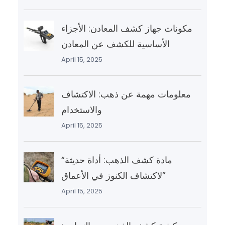
مكونات جهاز كشف المعادن: الأجزاء
الأساسية للكشف عن المعادن
April 15, 2025
معلومات مهمة عن ذهب: الاكتشاف
والاستخدام
April 15, 2025
“مادة كشف الذهب: أداة حديثة
لاكتشاف الكنوز في الأعماق”
April 15, 2025