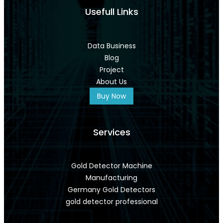
Usefull Links
Data Business
Blog
Project
About Us
Buy Now
Services
Gold Detector Machine
Manufacturing
Germany Gold Detectors
gold detector professional