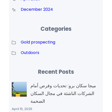
December 2024
Categories
Gold prospecting
Outdoors
Recent Posts
ميجا سكان برو: تحديات وفرص أمام
الشركات الناشئة في مجال السكان
الضخمة
April 15, 2025