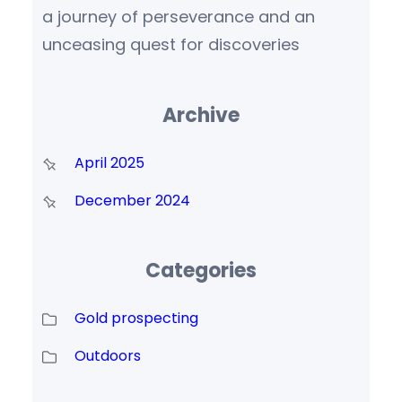
a journey of perseverance and an
unceasing quest for discoveries
Archive
April 2025
December 2024
Categories
Gold prospecting
Outdoors