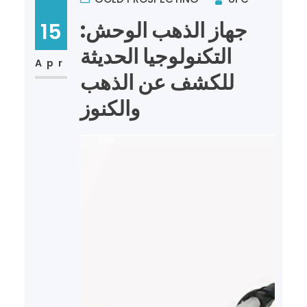
جهاز الذهب الوحش:
15
التكنولوجيا الحديثة
Apr
للكشف عن الذهب
والكنوز