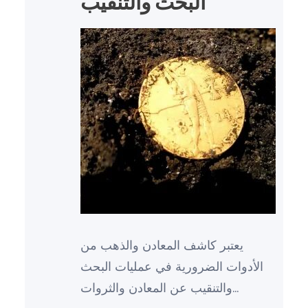
البحث والتنقيب
يعتبر كاشف المعادن والذهب من
الأدوات الضرورية في عمليات البحث
والتنقيب عن المعادن والثروات