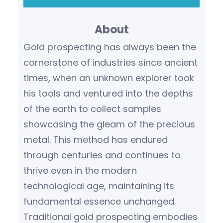
r
About
c
h
Gold prospecting has always been the
cornerstone of industries since ancient
times, when an unknown explorer took
his tools and ventured into the depths
of the earth to collect samples
showcasing the gleam of the precious
metal. This method has endured
through centuries and continues to
thrive even in the modern
technological age, maintaining its
fundamental essence unchanged.
Traditional gold prospecting embodies