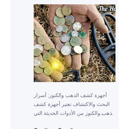
أجهزة كشف الذهب والكنوز: أسرار
البحث والاكتشاف تعتبر أجهزة كشف
الذهب والكنوز من الأدوات الحديثة التي
أصبحت لها دور كبير في عمليات البحث