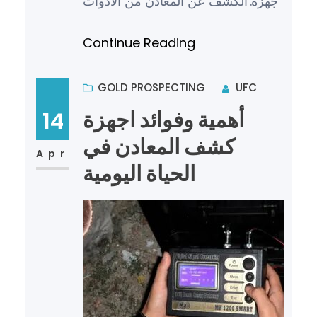
أجهزة الكشف عن المعادن من الأدوات
الحديثة التي تستخدم في العديد من
Continue Reading
المجالات مثل الأمن و…
GOLD PROSPECTING
UFC
أهمية وفوائد اجهزة
14
كشف المعادن في
Apr
الحياة اليومية