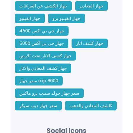
جهاز المعادن
جهاز الكشف عن الفراغات
جهاز انفينيو برو
جهاز انفينيو
جهاز جي بي اكس 4500
جهاز كشف اثار
جهاز جي بي اكس 5000
جهاز كشف الاثار تحت الارض
جهاز كشف المعادن والاثار
سعر جهاز exp 6000
سعر جهاز جولد ستيب برو ماكس
كاشف المعادن والذهب
سعر جهاز ديب سيكر
Social Icons