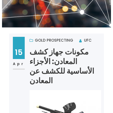
GOLD PROSPECTING
UFC
مكونات جهاز كشف
15
المعادن: الأجزاء
Apr
الأساسية للكشف عن
المعادن