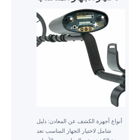
أنواع أجهزة الكشف عن المعادن: دليل
شامل لاختيار الجهاز المناسب تعد