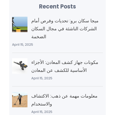
Recent Posts
ميجا سكان برو: تحديات وفرص أمام
الشركات الناشئة في مجال السكان
الضخمة
April 15, 2025
مكونات جهاز كشف المعادن: الأجزاء
الأساسية للكشف عن المعادن
April 15, 2025
معلومات مهمة عن ذهب: الاكتشاف
والاستخدام
April 15, 2025