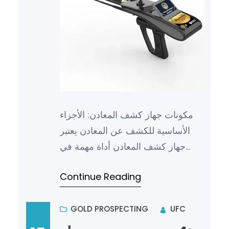
مكونات جهاز كشف المعادن: الأجزاء
الأساسية للكشف عن المعادن يعتبر
جهاز كشف المعادن أداة مهمة في
العديد من المجالات مثل الأمن
Continue Reading
والتفتيش والبحث عن الكنوز والم…
GOLD PROSPECTING
UFC