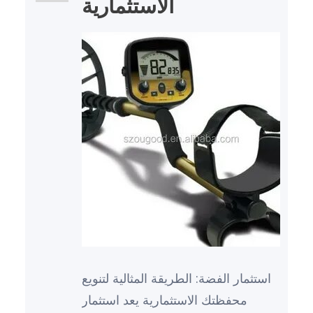
الاستثمارية
استثمار الفضة: الطريقة المثالية لتنويع
محفظتك الاستثمارية يعد استثمار