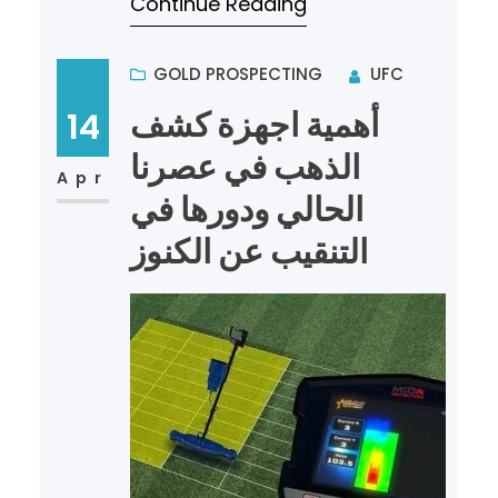
Continue Reading
والاكتشاف عن الكنو…
GOLD PROSPECTING
UFC
أهمية اجهزة كشف
14
الذهب في عصرنا
Apr
الحالي ودورها في
التنقيب عن الكنوز