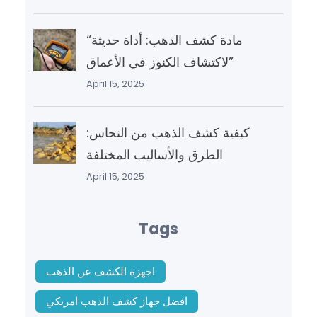
“مادة كشف الذهب: أداة حديثة
لاكتشاف الكنوز في الأعماق”
April 15, 2025
كيفية كشف الذهب من النحاس:
الطرق والأساليب المختلفة
April 15, 2025
Tags
اجهزة الكشف عن الذهب
افضل جهاز كشف الذهب امريكي