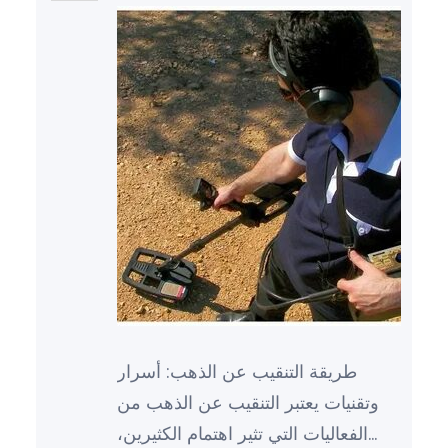
طريقة التنقيب عن الذهب: أسرار
وتقنيات يعتبر التنقيب عن الذهب من
الفعاليات التي تثير اهتمام الكثيرين،