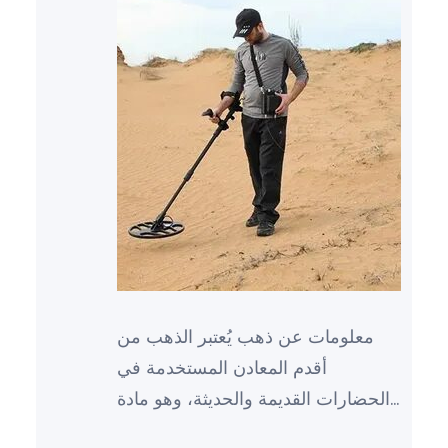
معلومات عن ذهب يُعتبر الذهب من
أقدم المعادن المستخدمة في
الحضارات القديمة والحديثة، وهو مادة
ثمينة ونفيسة تحظى بشعبية كبيرة في