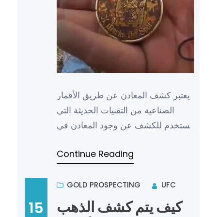
يعتبر كشف المعادن عن طريق الأقمار
الصناعية من التقنيات الحديثة التي
تستخدم للكشف عن وجود المعادن في
الأرض من خلال الاستفادة من الصور
Continue Reading
والبيانات المقدمة من ا…
GOLD PROSPECTING
UFC
كيف يتم كشف الذهب
15