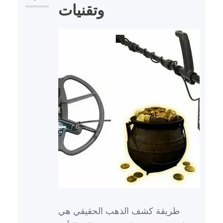
وتقنيات
طريقة كشف الذهب الحقيقي هي