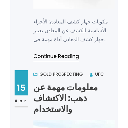
مكونات جهاز كشف المعادن: الأجزاء
الأساسية للكشف عن المعادن يعتبر
جهاز كشف المعادن أداة مهمة في
العديد من المجالات مثل الأمن
Continue Reading
والتفتيش والبحث عن الكنوز والم…
GOLD PROSPECTING
UFC
معلومات مهمة عن
15
ذهب: الاكتشاف
Apr
والاستخدام