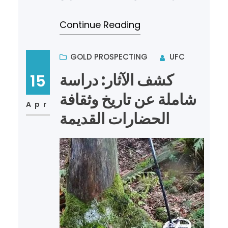
من المهام الصعبة والمعقدة التي
Continue Reading
تتطلب استخدام معدات متخصصة…
GOLD PROSPECTING
UFC
كشف الآثار: دراسة
15
شاملة عن تاريخ وثقافة
Apr
الحضارات القديمة