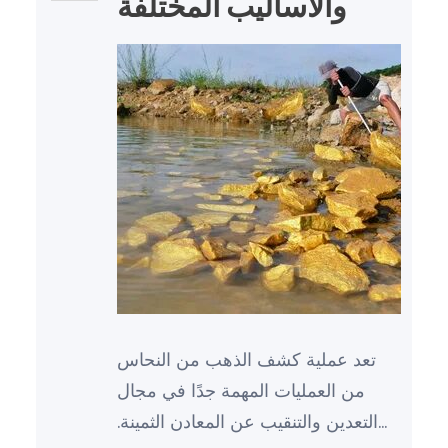
والأساليب المختلفة
تعد عملية كشف الذهب من النحاس
من العمليات المهمة جدًا في مجال
التعدين والتنقيب عن المعادن الثمينة.