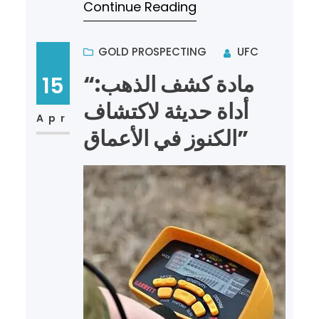
Continue Reading
العالم. يُعتبر الذهب أحد أن…
GOLD PROSPECTING
UFC
“مادة كشف الذهب:
15
أداة حديثة لاكتشاف
Apr
الكنوز في الأعماق”