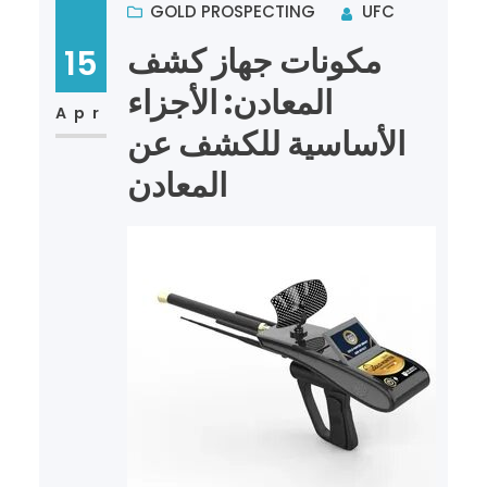
GOLD PROSPECTING
UFC
مكونات جهاز كشف
15
المعادن: الأجزاء
Apr
الأساسية للكشف عن
المعادن