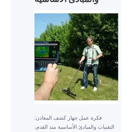
فكرة عمل جهاز كشف المعادن:
التقنيات والمبادئ الأساسية منذ القدم،