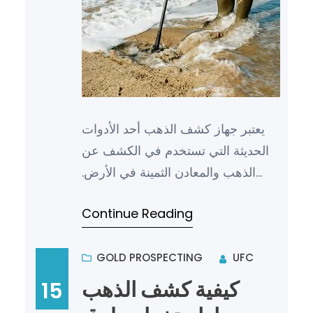
يعتبر جهاز كشف الذهب أحد الأدوات
الحديثة التي تستخدم في الكشف عن
الذهب والمعادن الثمينة في الأرض.
ولكن لتحقيق أقصى استفادة من هذا
Continue Reading
الجهاز، يجب استخدامه بالط…
GOLD PROSPECTING
UFC
كيفية كشف الذهب
15