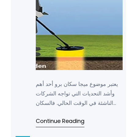
يعتبر موضوع ميجا سكان برو أحد أهم
وأشد التحديات التي تواجه الشركات
الناشئة في الوقت الحالي. فالسكان
الضخمة في العالم تمثل فرصاً كبيرة
Continue Reading
لتطوير الأعمال وتوسيع…