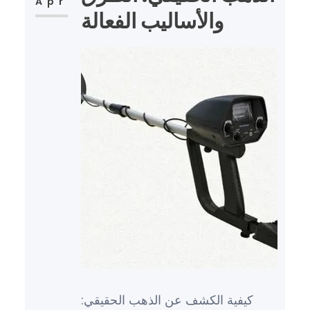
Apr
والأساليب الفعالة
كيفية الكشف عن الذهب الحقيقي: