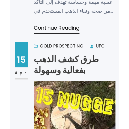
عملية مهمة وحساسة تهدف إلى التأكد
من صحة ونقاء الذهب المستخدم في
الصناعات المختلفة والمجوهرات. يعتبر
Continue Reading
الذهب من أغلى المعادن وأكثر…
GOLD PROSPECTING
UFC
طرق كشف الذهب
15
بفعالية وسهولة
Apr