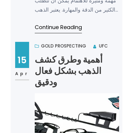
مهمة ومثيرة للاهتمام يمكن أن تتطلب
الكثير من الدقة والمهارة. يعتبر الذهب
من المعادن الثمينة التي تستخدم في
Continue Reading
العديد من الصناعات…
GOLD PROSPECTING
UFC
أهمية وطرق كشف
15
الذهب بشكل فعال
Apr
ودقيق