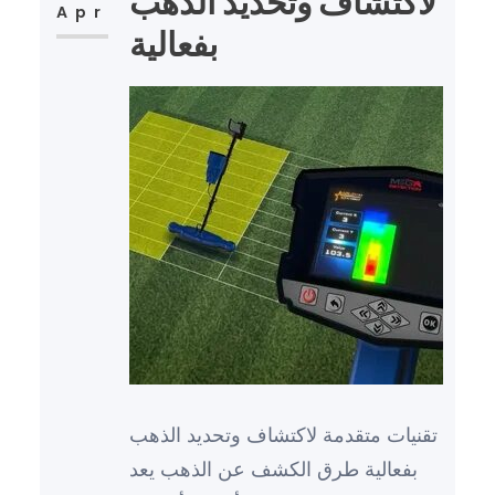
لاكتشاف وتحديد الذهب
Apr
بفعالية
تقنيات متقدمة لاكتشاف وتحديد الذهب
بفعالية طرق الكشف عن الذهب يعد