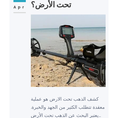
تحت الأرض؟
Apr
كشف الذهب تحت الارض هو عملية
معقدة تتطلب الكثير من الجهد والخبرة.
يعتبر البحث عن الذهب تحت الأرض