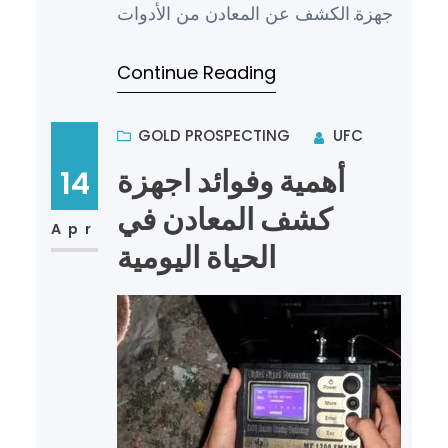
أجهزة الكشف عن المعادن من الأدوات
الحديثة التي تستخدم في العديد من
Continue Reading
المجالات مثل الأمن و…
GOLD PROSPECTING
UFC
أهمية وفوائد اجهزة
14
كشف المعادن في
Apr
الحياة اليومية