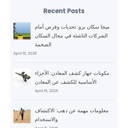
Recent Posts
ميجا سكان برو: تحديات وفرص أمام
الشركات الناشئة في مجال السكان
الضخمة
April 15, 2025
مكونات جهاز كشف المعادن: الأجزاء
الأساسية للكشف عن المعادن
April 15, 2025
معلومات مهمة عن ذهب: الاكتشاف
والاستخدام