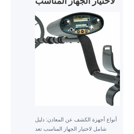
لاختيار الجهاز المناسب
أنواع أجهزة الكشف عن المعادن: دليل
شامل لاختيار الجهاز المناسب تعد