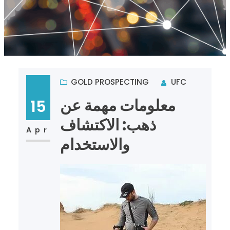
GOLD PROSPECTING
UFC
معلومات مهمة عن
15
ذهب: الاكتشاف
Apr
والاستخدام