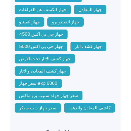
جهاز المعادن
جهاز الكشف عن الفراغات
جهاز انفينيو برو
جهاز انفينيو
جهاز جي بي اكس 4500
جهاز كشف اثار
جهاز جي بي اكس 5000
جهاز كشف الاثار تحت الارض
جهاز كشف المعادن والاثار
سعر جهاز exp 6000
سعر جهاز جولد ستيب برو ماكس
كاشف المعادن والذهب
سعر جهاز ديب سيكر