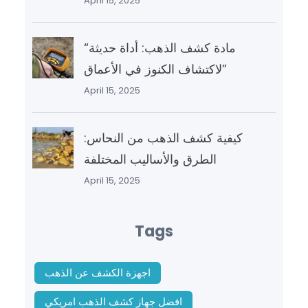
April 15, 2025
“مادة كشف الذهب: أداة حديثة
لاكتشاف الكنوز في الأعماق”
April 15, 2025
كيفية كشف الذهب من النحاس:
الطرق والأساليب المختلفة
April 15, 2025
Tags
اجهزة الكشف عن الذهب
افضل جهاز كشف الذهب امريكي