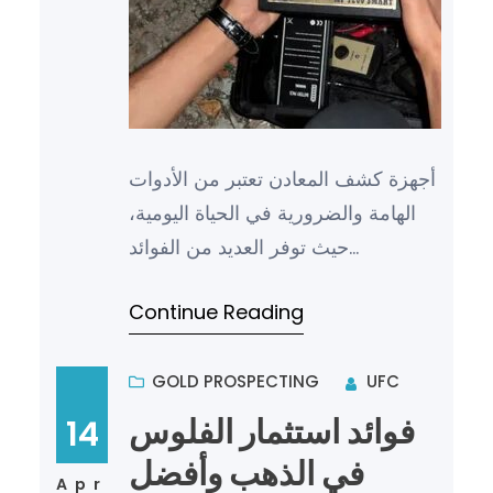
أجهزة كشف المعادن تعتبر من الأدوات
الهامة والضرورية في الحياة اليومية،
حيث توفر العديد من الفوائد
والاستخدامات المتنوعة. تعتبر هذه
Continue Reading
الأجهزة ذات أهمية كبيرة…
GOLD PROSPECTING
UFC
فوائد استثمار الفلوس
14
في الذهب وأفضل
Apr