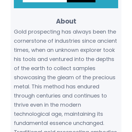
a
r
About
c
h
Gold prospecting has always been the
cornerstone of industries since ancient
times, when an unknown explorer took
his tools and ventured into the depths
of the earth to collect samples
showcasing the gleam of the precious
metal. This method has endured
through centuries and continues to
thrive even in the modern
technological age, maintaining its
fundamental essence unchanged.