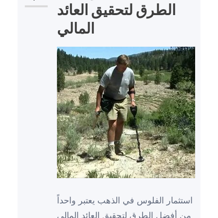
الطرق لتحقيق العائد
المالي
استثمار الفلوس في الذهب يعتبر واحداً
من أفضل الطرق لتحقيق العائد المالي