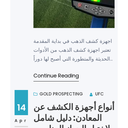
اجهزة كشف الذهب في بداية المقدمة
تعتبر اجهزة كشف الذهب من الأدوات
الحديثة والمتطورة التي أصبح لها دوراً
كبيراً في عصرنا الحالي في مجال
Continue Reading
التنقيب والبحث عن ا…
GOLD PROSPECTING
UFC
أنواع أجهزة الكشف عن
14
المعادن: دليل شامل
Apr