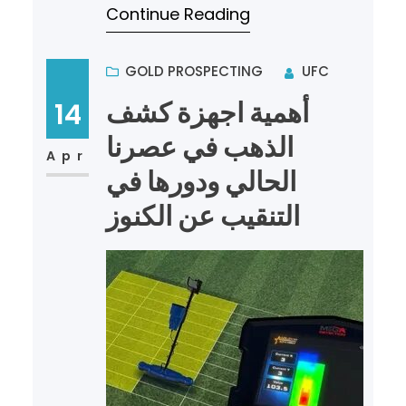
Continue Reading
والاكتشاف عن الكنو…
GOLD PROSPECTING
UFC
أهمية اجهزة كشف
14
الذهب في عصرنا
Apr
الحالي ودورها في
التنقيب عن الكنوز