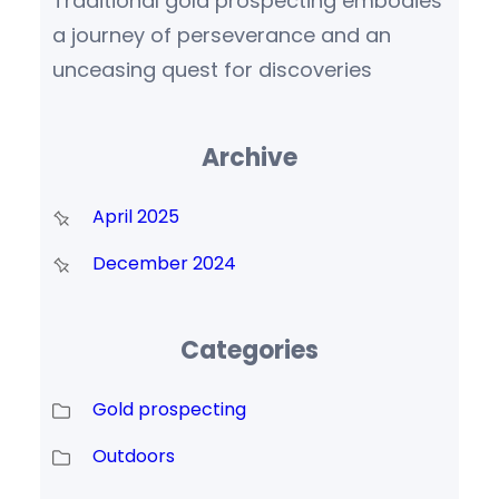
Traditional gold prospecting embodies
a journey of perseverance and an
unceasing quest for discoveries
Archive
April 2025
December 2024
Categories
Gold prospecting
Outdoors