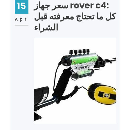
سعر جهاز rover c4:
15
كل ما تحتاج معرفته قبل
Apr
الشراء