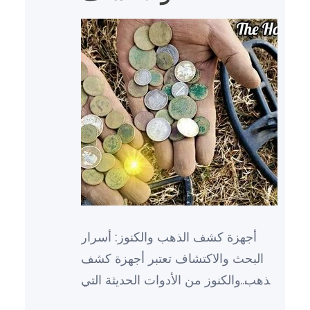
أجهزة كشف الذهب والكنوز: أسرار
البحث والاكتشاف تعتبر أجهزة كشف
الذهب والكنوز من الأدوات الحديثة التي
أصبحت لها دور كبير في عمليات البحث