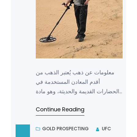
معلومات عن ذهب يُعتبر الذهب من
أقدم المعادن المستخدمة في
الحضارات القديمة والحديثة، وهو مادة
ثمينة ونفيسة تحظى بشعبية كبيرة في
Continue Reading
العالم. يُعتبر الذهب أحد أن…
GOLD PROSPECTING
UFC