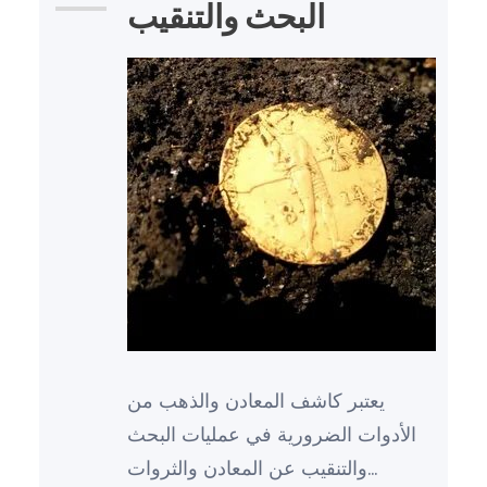
البحث والتنقيب
يعتبر كاشف المعادن والذهب من
الأدوات الضرورية في عمليات البحث
والتنقيب عن المعادن والثروات