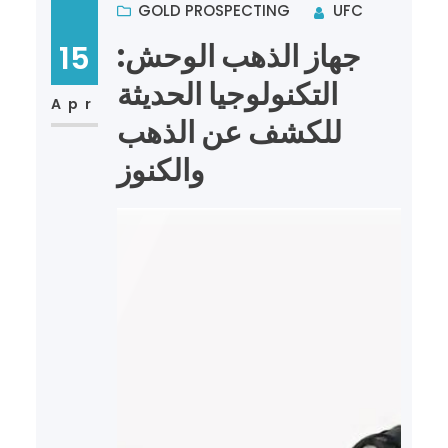
GOLD PROSPECTING
UFC
جهاز الذهب الوحش:
15
التكنولوجيا الحديثة
Apr
للكشف عن الذهب
والكنوز