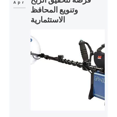
Apr
وتنويع المحافظ
الاستثمارية