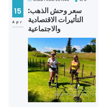
سعر وحش الذهب:
15
التأثيرات الاقتصادية
Apr
والاجتماعية