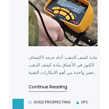
مادة كشف الذهب: أداة حديثة لاكتشاف
الكنوز في الأعماق مادة كشف الذهب
تعتبر واحدة من أهم الابتكارات التقنية
التي تم تطويرها في السنوات الأخيرة
Continue Reading
للكشف عن الكن…
GOLD PROSPECTING
UFC