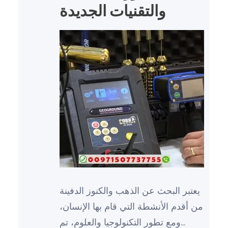
والتقنيات الجديدة
يعتبر البحث عن الذهب والكنوز الدفينة
من أقدم الأنشطة التي قام بها الإنسان،
ومع تطور التكنولوجيا والعلوم، تم