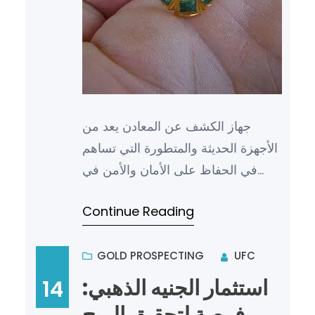
جهاز الكشف عن المعادن يعد من
الأجهزة الحديثة والمتطورة التي تساهم
في الحفاظ على الأمان والأمن في
مختلف المجالات. فقد أصبح استخدامه
Continue Reading
أمراً ضرورياً في العديد…
GOLD PROSPECTING
UFC
استثمار الجنيه الذهبي:
14
فرصة لتحقيق الربح