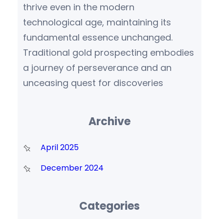
thrive even in the modern
technological age, maintaining its
fundamental essence unchanged.
Traditional gold prospecting embodies
a journey of perseverance and an
unceasing quest for discoveries
Archive
April 2025
December 2024
Categories