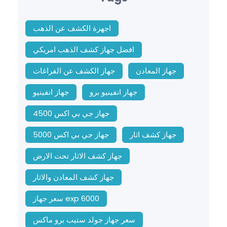
اجهزة الكشف عن الذهب
افضل جهاز كشف الذهب امريكي
جهاز المعادن
جهاز الكشف عن الفراغات
جهاز انفينيو برو
جهاز انفينيو
جهاز جي بي اكس 4500
جهاز كشف اثار
جهاز جي بي اكس 5000
جهاز كشف الاثار تحت الارض
جهاز كشف المعادن والاثار
سعر جهاز exp 6000
سعر جهاز جولد ستيب برو ماكس