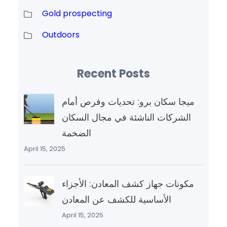
Gold prospecting
Outdoors
Recent Posts
ميجا سكان برو: تحديات وفرص أمام
الشركات الناشئة في مجال السكان
الضخمة
April 15, 2025
مكونات جهاز كشف المعادن: الأجزاء
الأساسية للكشف عن المعادن
April 15, 2025