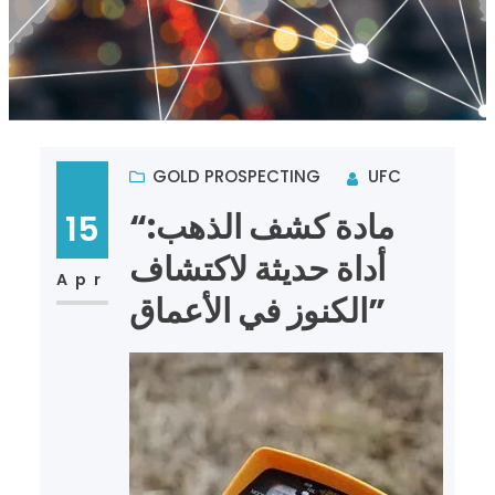
GOLD PROSPECTING
UFC
“مادة كشف الذهب:
15
أداة حديثة لاكتشاف
Apr
الكنوز في الأعماق”