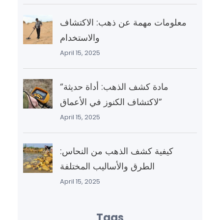
معلومات مهمة عن ذهب: الاكتشاف
والاستخدام
April 15, 2025
“مادة كشف الذهب: أداة حديثة
لاكتشاف الكنوز في الأعماق”
April 15, 2025
كيفية كشف الذهب من النحاس:
الطرق والأساليب المختلفة
April 15, 2025
Tags