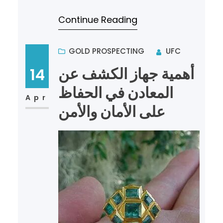
في مجال الكشف عن الذهب والمعادن
Continue Reading
من العوامل المؤثرة في…
GOLD PROSPECTING
UFC
أهمية جهاز الكشف عن
14
المعادن في الحفاظ
Apr
على الأمان والأمن