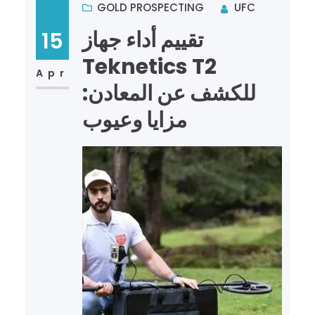
GOLD PROSPECTING
UFC
تقييم أداء جهاز
15
Teknetics T2
Apr
للكشف عن المعادن:
مزايا وعيوب