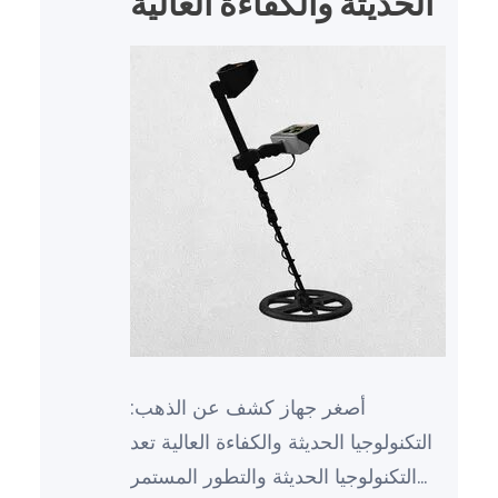
الحديثة والكفاءة العالية
أصغر جهاز كشف عن الذهب:
التكنولوجيا الحديثة والكفاءة العالية تعد
التكنولوجيا الحديثة والتطور المستمر