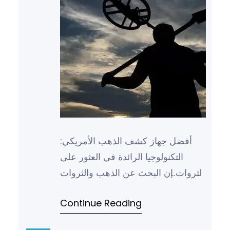
أفضل جهاز كشف الذهب الأمريكي:
التكنولوجيا الرائدة في العثور على
الثروات إن البحث عن الذهب والثروات
الطبيعية الأخرى يعتبر من أقدم
Continue Reading
الأنشطة التي يمارسها الإن…