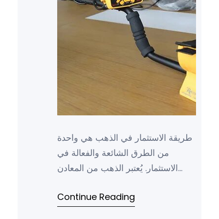
طريقة الاستثمار في الذهب هي واحدة
من الطرق الشائعة والفعالة في
الاستثمار. يُعتبر الذهب من المعادن
الثمينة التي تحتفظ بقيمتها على مدى
Continue Reading
الزمن، ويمتاز بكونه مل…