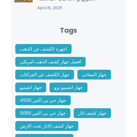
April 15, 2025
Tags
اجهزة الكشف عن الذهب
افضل جهاز كشف الذهب امريكي
جهاز المعادن
جهاز الكشف عن الفراغات
جهاز انفينيو برو
جهاز انفينيو
جهاز جي بي اكس 4500
جهاز كشف اثار
جهاز جي بي اكس 5000
جهاز كشف الاثار تحت الارض