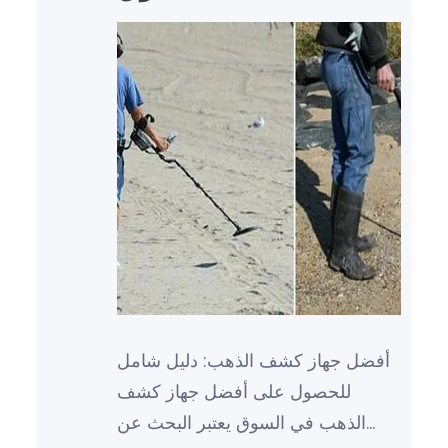
أفضل جهاز كشف الذهب: دليل شامل
للحصول على أفضل جهاز كشف
الذهب في السوق يعتبر البحث عن