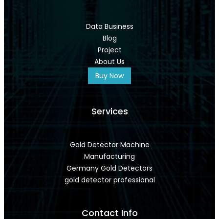
Data Business
Blog
Project
About Us
Buy Now
Services
Gold Detector Machine
Manufacturing
Germany Gold Detectors
gold detector professional
Contact Info