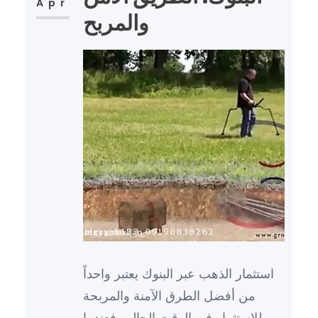
Apr
والمربح
استثمار الذهب عبر البنوك يعتبر واحداً
من أفضل الطرق الآمنة والمربحة
للاستثمار في الوقت الحالي. فعندما