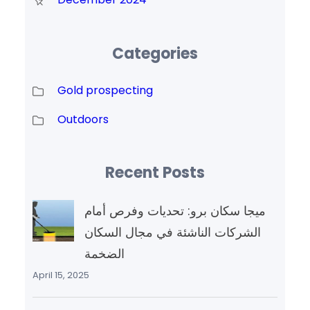
Categories
Gold prospecting
Outdoors
Recent Posts
ميجا سكان برو: تحديات وفرص أمام
الشركات الناشئة في مجال السكان
الضخمة
April 15, 2025