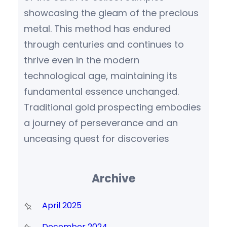
showcasing the gleam of the precious
metal. This method has endured
through centuries and continues to
thrive even in the modern
technological age, maintaining its
fundamental essence unchanged.
Traditional gold prospecting embodies
a journey of perseverance and an
unceasing quest for discoveries
Archive
April 2025
December 2024