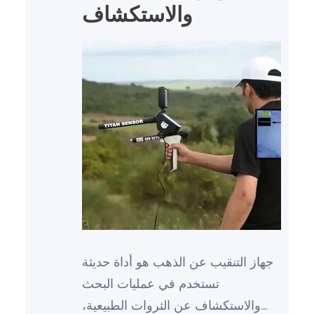
والاستكشاف
جهاز التنقيب عن الذهب هو أداة حديثة
تستخدم في عمليات البحث
والاستكشاف عن الثروات الطبيعية،