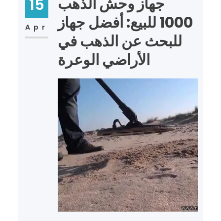
جهاز وحش الذهب
15
1000 للبيع: أفضل جهاز
Apr
للبحث عن الذهب في
الأراضي الوعرة