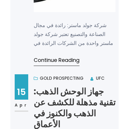
شركة جولد ماستر: رائدة في مجال
الصناعة والتصنيع تعتبر شركة جولد
ماستر واحدة من الشركات الرائدة في
مجال الصناعة والتصنيع، حيث تقدم
Continue Reading
حلولاً مبتكرة وذات جودة…
GOLD PROSPECTING
UFC
جهاز الوحش الذهب:
15
تقنية مذهلة للكشف عن
Apr
الذهب والكنوز في
الأعماق