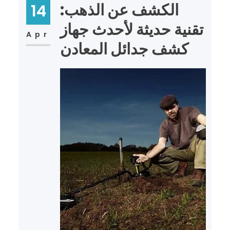
الكشف عن الذهب:
14
تقنية حديثة لأحدث جهاز
Apr
كشف جدائل المعادن