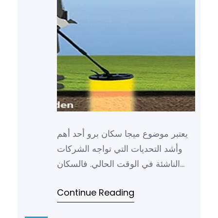
يعتبر موضوع ميجا سكان برو أحد أهم
وأشد التحديات التي تواجه الشركات
الناشئة في الوقت الحالي. فالسكان
الضخمة في العالم تمثل فرصاً كبيرة
Continue Reading
لتطوير الأعمال وتوسيع…