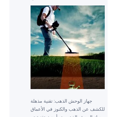
جهاز الوحش الذهب: تقنية مذهلة
للكشف عن الذهب والكنوز في الأعماق