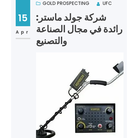
GOLD PROSPECTING
UFC
شركة جولد ماستر:
15
رائدة في مجال الصناعة
Apr
والتصنيع