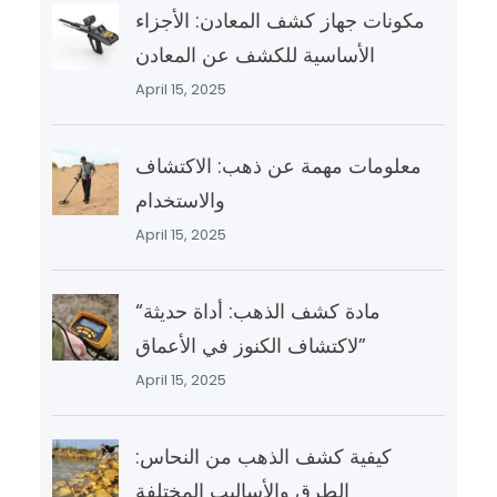
مكونات جهاز كشف المعادن: الأجزاء
الأساسية للكشف عن المعادن
April 15, 2025
معلومات مهمة عن ذهب: الاكتشاف
والاستخدام
April 15, 2025
“مادة كشف الذهب: أداة حديثة
لاكتشاف الكنوز في الأعماق”
April 15, 2025
كيفية كشف الذهب من النحاس:
الطرق والأساليب المختلفة