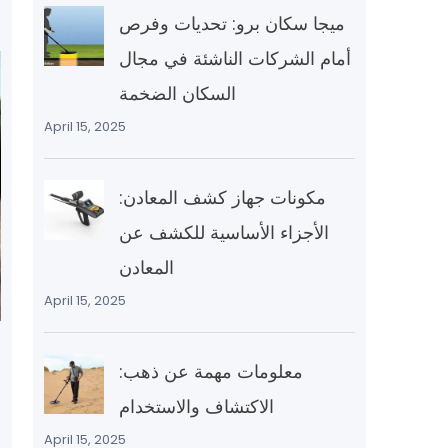
ميجا سكان برو: تحديات وفرص
أمام الشركات الناشئة في مجال
السكان الضخمة
April 15, 2025
مكونات جهاز كشف المعادن:
الأجزاء الأساسية للكشف عن
المعادن
April 15, 2025
معلومات مهمة عن ذهب:
الاكتشاف والاستخدام
April 15, 2025