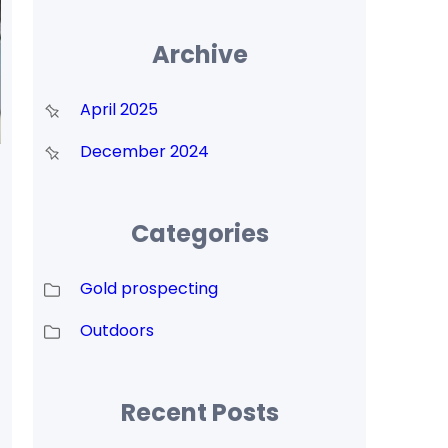
Archive
April 2025
December 2024
Categories
Gold prospecting
Outdoors
Recent Posts