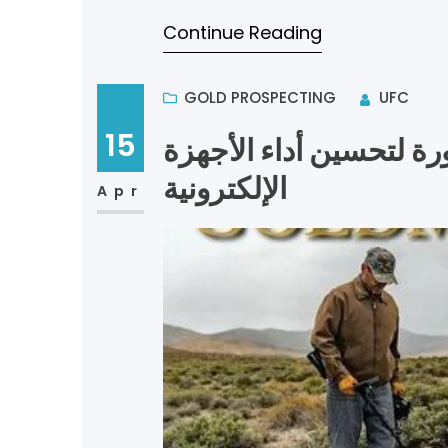
Continue Reading
GOLD PROSPECTING
UFC
15
ة لتحسين أداء الأجهزة
الإلكترونية
Apr