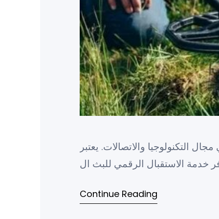
م في مجال التكنولوجيا والاتصالات. يعتبر
Continue Reading