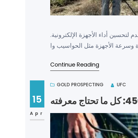
لتحسين أداء الأجهزة الإلكترونية.
Continue Reading
GOLD PROSPECTING
UFC
15
Apr