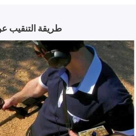
طريقة التنقيب عن