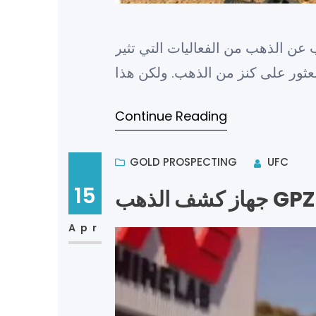
 عن الذهب من الفعاليات التي تثير
Continue Reading
GOLD PROSPECTING
UFC
15
Apr