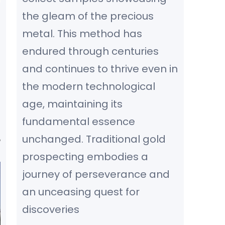
the gleam of the precious
metal. This method has
endured through centuries
and continues to thrive even in
the modern technological
age, maintaining its
fundamental essence
unchanged. Traditional gold
prospecting embodies a
journey of perseverance and
an unceasing quest for
discoveries