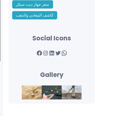
سعر جهاز ديب سيكر
كاشف المعادن والذهب
Social Icons
Facebook
Instagram
LinkedIn
Twitter
WhatsApp
Gallery