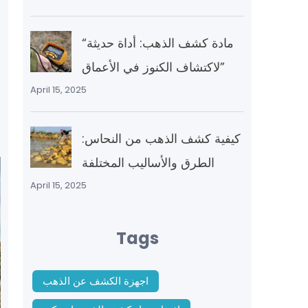
“مادة كشف الذهب: أداة حديثة
لاكتشاف الكنوز في الأعماق”
April 15, 2025
كيفية كشف الذهب من النحاس:
الطرق والأساليب المختلفة
April 15, 2025
Tags
اجهزة الكشف عن الذهب