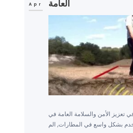
العامة
Apr
 تعزيز الأمن والسلامة العامة في