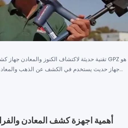
جهاز حديث يستخدم في الكشف عن الذهب والمعادن بطريقة دقيقة وفعالة. تعتمد تقنية…
أهمية اجهزة كشف المعادن والفرا