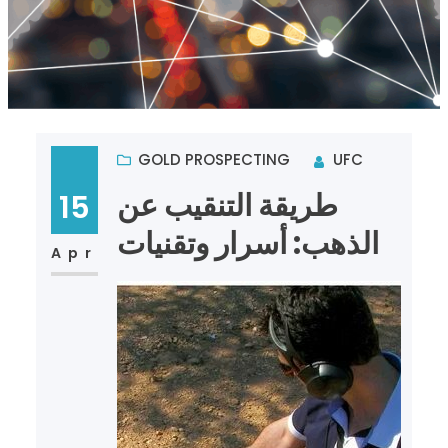
GOLD PROSPECTING
UFC
طريقة التنقيب عن
15
الذهب: أسرار وتقنيات
Apr