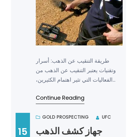
طريقة التنقيب عن الذهب: أسرار
وتقنيات يعتبر التنقيب عن الذهب من
الفعاليات التي تثير اهتمام الكثيرين،
حيث يحلم الكثيرون بالعثور على كنز
Continue Reading
من الذهب. ولكن هذا…
GOLD PROSPECTING
UFC
جهاز كشف الذهب
15