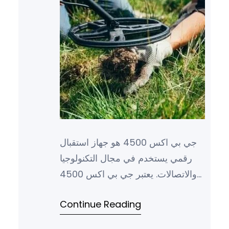
جي بي اكس 4500 هو جهاز استقبال
رقمي يستخدم في مجال التكنولوجيا
والاتصالات. يعتبر جي بي اكس 4500
من الأجهزة المتطورة التي توفر خدمة
Continue Reading
الاستقبال الرقمي للبث ال…