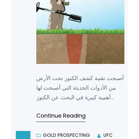
أصبحت تقنية كشف الكنوز تحت الأرض
من الأدوات الحديثة التي أصبحت لها
أهمية كبيرة في البحث عن الكنوز
والمخفيات الأثرية والتاريخية، فقد
Continue Reading
أصبحت هذه التقنية جزءاً…
GOLD PROSPECTING
UFC