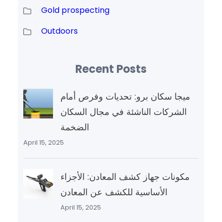
Gold prospecting
Outdoors
Recent Posts
ميجا سكان برو: تحديات وفرص أمام
الشركات الناشئة في مجال السكان
الضخمة
April 15, 2025
مكونات جهاز كشف المعادن: الأجزاء
الأساسية للكشف عن المعادن
April 15, 2025