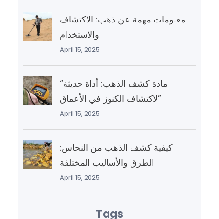
معلومات مهمة عن ذهب: الاكتشاف
والاستخدام
April 15, 2025
“مادة كشف الذهب: أداة حديثة
لاكتشاف الكنوز في الأعماق”
April 15, 2025
كيفية كشف الذهب من النحاس:
الطرق والأساليب المختلفة
April 15, 2025
Tags