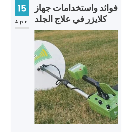
فوائد واستخدامات جهاز
15
كلايزر في علاج الجلد
Apr