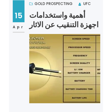
GOLD PROSPECTING
UFC
أهمية واستخدامات
15
اجهزة التنقيب عن الاثار
Apr