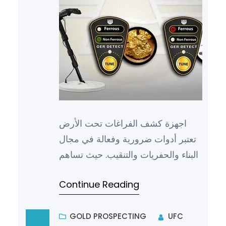
اجهزة كشف الفراغات تحت الأرض
تعتبر أدوات ضرورية وفعالة في مجال
البناء والحفريات والتنقيب. حيث تساهم
هذه الأجهزة في تحديد المواقع التي
Continue Reading
تحتوي على فراغات وأنف…
GOLD PROSPECTING
UFC