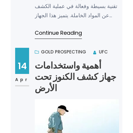
تقنية بسيطة وفعالة في عملية الكشف
عن المواد الخاملة. يتميز هذا الجهاز
بالقدرة على اكتشاف الفراغات في
Continue Reading
الأشياء بشكل سريع ودقي…
GOLD PROSPECTING
UFC
أهمية واستخدامات
14
جهاز كشف الكنوز تحت
Apr
الأرض