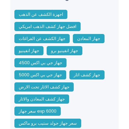
اجهزة الكشف عن الذهب
افضل جهاز كشف الذهب امريكي
جهاز المعادن
جهاز الكشف عن الفراغات
جهاز انفينيو برو
جهاز انفينيو
جهاز جي بي اكس 4500
جهاز كشف اثار
جهاز جي بي اكس 5000
جهاز كشف الاثار تحت الارض
جهاز كشف المعادن والاثار
سعر جهاز exp 6000
سعر جهاز جولد ستيب برو ماكس