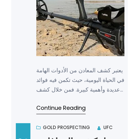
يعتبر كشف المعادن من الأدوات الهامة
في الحياة اليومية، حيث تكمن فيه فوائد
عديدة وأهمية كبيرة. فمن خلال كشف
المعادن، يمكننا اكتشاف مواقع الثروات
Continue Reading
الطبيعية مث…
GOLD PROSPECTING
UFC