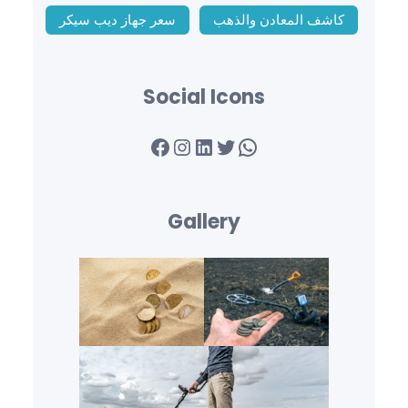
كاشف المعادن والذهب
سعر جهاز ديب سيكر
Social Icons
Facebook
Instagram
LinkedIn
Twitter
WhatsApp
Gallery