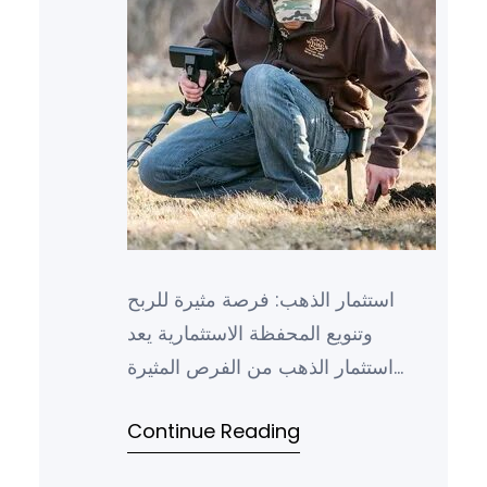
استثمار الذهب: فرصة مثيرة للربح
وتنويع المحفظة الاستثمارية يعد
استثمار الذهب من الفرص المثيرة
والمجدية التي يمكن للمستثمر
Continue Reading
الاستفادة منها، حيث يعتبر الذهب…