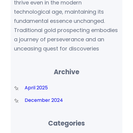
thrive even in the modern
technological age, maintaining its
fundamental essence unchanged.
Traditional gold prospecting embodies
a journey of perseverance and an
unceasing quest for discoveries
Archive
April 2025
December 2024
Categories