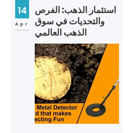
استثمار الذهب: الفرص
14
والتحديات في سوق
Apr
الذهب العالمي