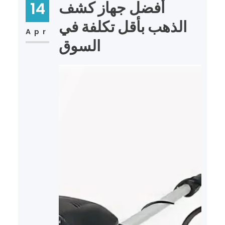
أفضل جهاز كشف
14
الذهب بأقل تكلفة في
Apr
السوق