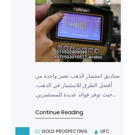
صناديق استثمار الذهب تعتبر واحدة من
أفضل الطرق للاستثمار في الذهب،
حيث توفر فوائد عديدة للمستثمرين.
وتعد هذه الصناديق خيارًا شائعًا بين
Continue Reading
الأفراد والمستثمرين…
GOLD PROSPECTING
UFC