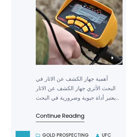
أهمية جهاز الكشف عن الاثار في
البحث الأثري جهاز الكشف عن الاثار
يعتبر أداة حيوية وضرورية في البحث
الأثري، حيث يساعد في اكتشاف
Continue Reading
المواقع الأثرية والآثار المد…
GOLD PROSPECTING
UFC