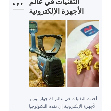
التقنيات في عالم
Apr
الأجهزة الإلكترونية
جهاز لورنز Z1: أحدث التقنيات في عالم
الأجهزة الإلكترونية إن تقدم التكنولوجيا