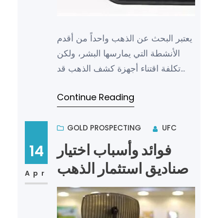
يعتبر البحث عن الذهب واحداً من أقدم
الأنشطة التي يمارسها البشر، ولكن
تكلفة اقتناء أجهزة كشف الذهب قد
تكون مرتفعة بشكل كبير، وهذا ما دفع
Continue Reading
الكثيرين للبحث عن أ…
GOLD PROSPECTING
UFC
فوائد وأسباب اختيار
14
صناديق استثمار الذهب
Apr