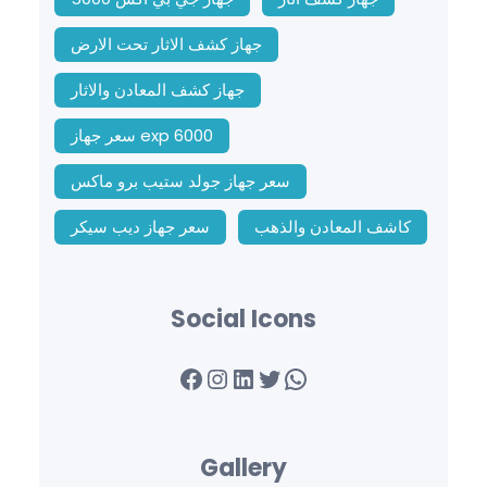
جهاز كشف الاثار تحت الارض
جهاز كشف المعادن والاثار
سعر جهاز exp 6000
سعر جهاز جولد ستيب برو ماكس
كاشف المعادن والذهب
سعر جهاز ديب سيكر
Social Icons
Facebook
Instagram
LinkedIn
Twitter
WhatsApp
Gallery