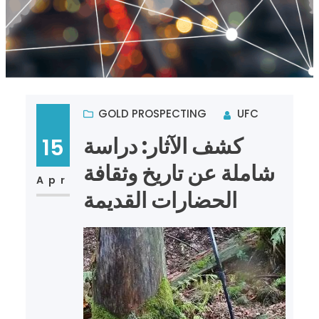
GOLD PROSPECTING
UFC
كشف الآثار: دراسة
15
شاملة عن تاريخ وثقافة
Apr
الحضارات القديمة