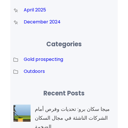
April 2025
December 2024
Categories
Gold prospecting
Outdoors
Recent Posts
ميجا سكان برو: تحديات وفرص أمام
الشركات الناشئة في مجال السكان
الضخمة