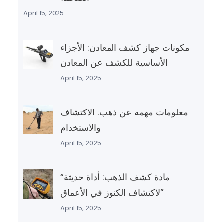
April 15, 2025
مكونات جهاز كشف المعادن: الأجزاء
الأساسية للكشف عن المعادن
April 15, 2025
معلومات مهمة عن ذهب: الاكتشاف
والاستخدام
April 15, 2025
“مادة كشف الذهب: أداة حديثة
لاكتشاف الكنوز في الأعماق”
April 15, 2025