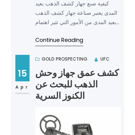
كيفية صنع جهاز كشف الذهب بعيد
المدى يعتبر صناعة جهاز كشف الذهب
بعيد المدى من الأمور التي تثير اهتمام
العديد من الأشخاص، فالبحث عن
Continue Reading
الذهب وتحديد مواقع تواجده…
GOLD PROSPECTING
UFC
كشف عمق جهاز وحش
15
الذهب للبحث عن
Apr
الكنوز السرية