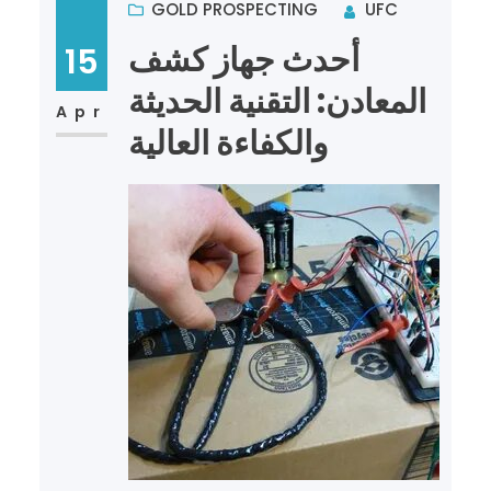
GOLD PROSPECTING
UFC
أحدث جهاز كشف
15
المعادن: التقنية الحديثة
Apr
والكفاءة العالية