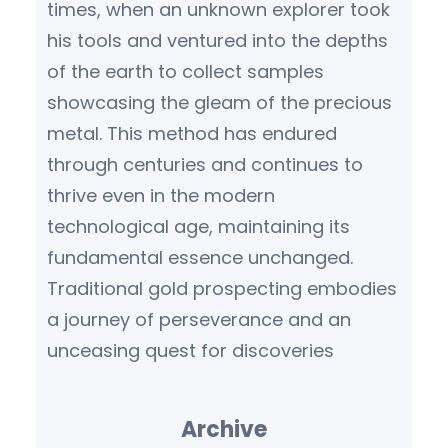
times, when an unknown explorer took
his tools and ventured into the depths
of the earth to collect samples
showcasing the gleam of the precious
metal. This method has endured
through centuries and continues to
thrive even in the modern
technological age, maintaining its
fundamental essence unchanged.
Traditional gold prospecting embodies
a journey of perseverance and an
unceasing quest for discoveries
Archive