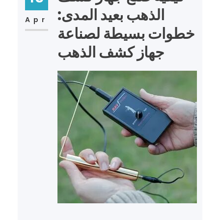
الذهب بعيد المدى:
Apr
خطوات بسيطة لصناعة
جهاز كشف الذهب