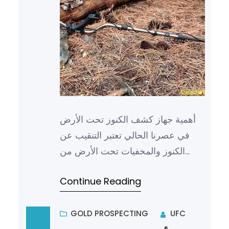
أهمية جهاز كشف الكنوز تحت الأرض
في عصرنا الحالي تعتبر التنقيب عن
الكنوز والمخفيات تحت الأرض من
الهوايات التي تثير اهتمام الكثيرين في
Continue Reading
عصرنا الحالي. ومن أجل…
GOLD PROSPECTING
UFC