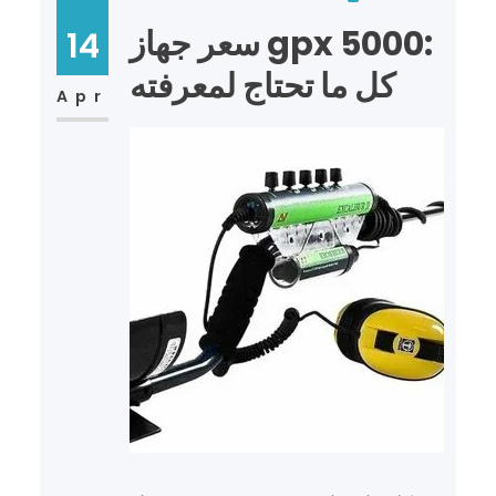
سعر جهاز gpx 5000:
14
كل ما تحتاج لمعرفته
Apr