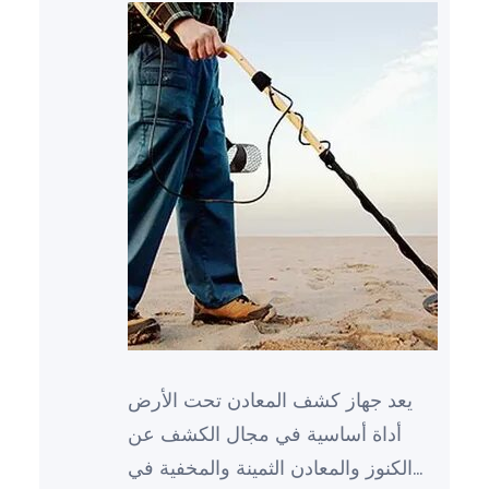
يعد جهاز كشف المعادن تحت الأرض
أداة أساسية في مجال الكشف عن
الكنوز والمعادن الثمينة والمخفية في