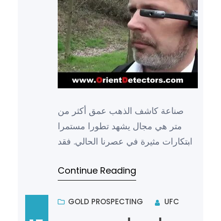
صناعة كاشف الذهب عمق أكثر من
متر هي مجال يشهد تطورا مستمرا
وابتكارات مثيرة في عصرنا الحالي. فقد
شهدت تكنولوجيا صناعة كاشفات
Continue Reading
الذهب تقدما كبيرا، حيث يمكن الآ…
GOLD PROSPECTING
UFC