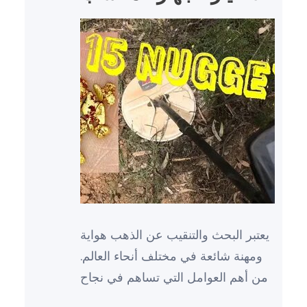
يعتبر البحث والتنقيب عن الذهب هواية
ومهنة شائعة في مختلف أنحاء العالم.
ومن أهم العوامل التي تساهم في نجاح
هذا النشاط هي استخدام أفضل جهاز