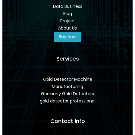
Data Business
Blog
Project
About Us
Buy Now
Services
Gold Detector Machine
Manufacturing
Germany Gold Detectors
gold detector professional
Contact Info