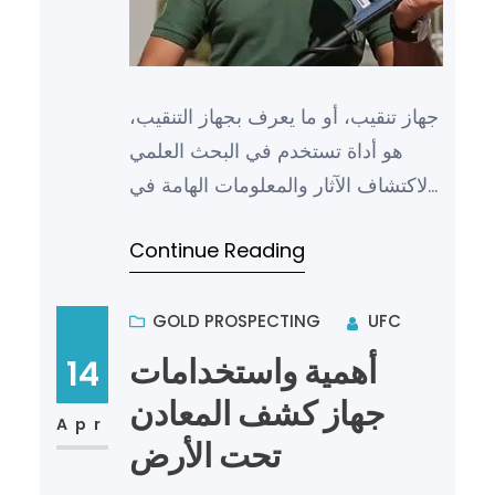
جهاز تنقيب، أو ما يعرف بجهاز التنقيب،
هو أداة تستخدم في البحث العلمي
لاكتشاف الآثار والمعلومات الهامة في
الأرض. ويعد الاستخدام الفعال لجهاز
Continue Reading
تنقيب من أهم ال…
GOLD PROSPECTING
UFC
أهمية واستخدامات
14
جهاز كشف المعادن
Apr
تحت الأرض