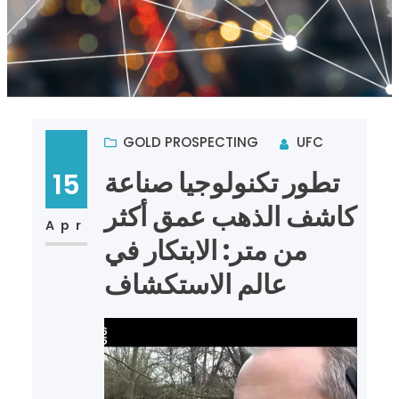
GOLD PROSPECTING
UFC
تطور تكنولوجيا صناعة
15
كاشف الذهب عمق أكثر
Apr
من متر: الابتكار في
عالم الاستكشاف