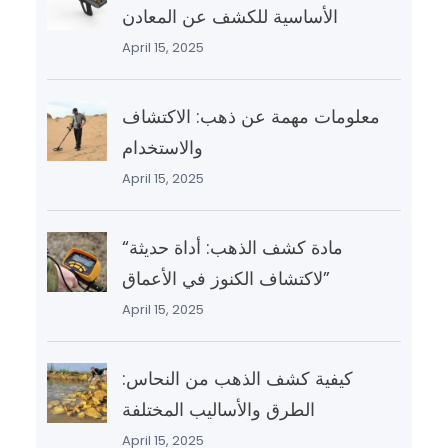
الأساسية للكشف عن المعادن
April 15, 2025
معلومات مهمة عن ذهب: الاكتشاف
والاستخدام
April 15, 2025
“مادة كشف الذهب: أداة حديثة
لاكتشاف الكنوز في الأعماق”
April 15, 2025
كيفية كشف الذهب من النحاس:
الطرق والأساليب المختلفة
April 15, 2025