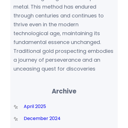
metal. This method has endured
through centuries and continues to
thrive even in the modern
technological age, maintaining its
fundamental essence unchanged.
Traditional gold prospecting embodies
a journey of perseverance and an
unceasing quest for discoveries
Archive
April 2025
December 2024