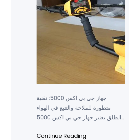
جهاز جي بي اكس 5000: تقنية
متطورة للملاحة والتتبع في الهواء
الطلق يعتبر جهاز جي بي اكس 5000
من أحدث التقنيات المتطورة في مجال
Continue Reading
الملاحة والتتبع في الهواء ال…