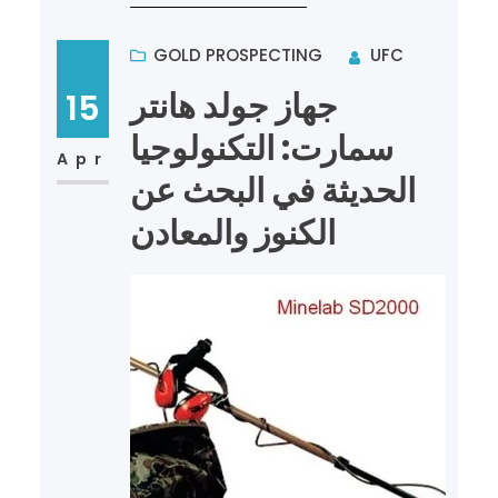
GOLD PROSPECTING
UFC
جهاز جولد هانتر
15
سمارت: التكنولوجيا
Apr
الحديثة في البحث عن
الكنوز والمعادن