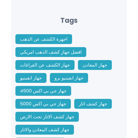
Tags
اجهزة الكشف عن الذهب
افضل جهاز كشف الذهب امريكي
جهاز المعادن
جهاز الكشف عن الفراغات
جهاز انفينيو برو
جهاز انفينيو
جهاز جي بي اكس 4500
جهاز كشف اثار
جهاز جي بي اكس 5000
جهاز كشف الاثار تحت الارض
جهاز كشف المعادن والاثار