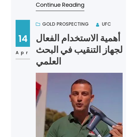
Continue Reading
كشف الذهب في العا…
GOLD PROSPECTING
UFC
أهمية الاستخدام الفعال
14
لجهاز التنقيب في البحث
Apr
العلمي