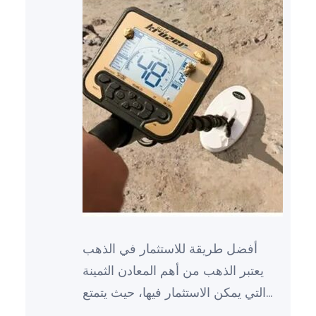
أفضل طريقة للاستثمار في الذهب
يعتبر الذهب من أهم المعادن الثمينة
التي يمكن الاستثمار فيها، حيث يتمتع
بقيمة عالية وثبات في السوق العالمي.