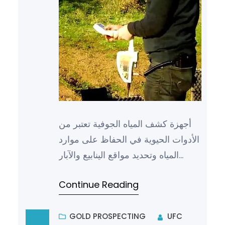
أجهزة كشف المياه الجوفية تعتبر من
الأدوات الحيوية في الحفاظ على موارد
المياه وتحديد مواقع الينابيع والآبار
الجوفية. فمن خلال استخدام تقنيات
Continue Reading
متطورة، تتمكن ه…
GOLD PROSPECTING
UFC