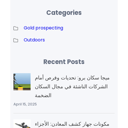
Categories
Gold prospecting
Outdoors
Recent Posts
ميجا سكان برو: تحديات وفرص أمام
الشركات الناشئة في مجال السكان
الضخمة
April 15, 2025
مكونات جهاز كشف المعادن: الأجزاء