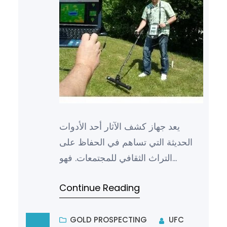
يعد جهاز كشف الآثار أحد الأدوات
الحديثة التي تساهم في الحفاظ على
التراث الثقافي للمجتمعات. فهو
يستخدم لاكتشاف الآثار والمخلفات
Continue Reading
القديمة التي تعود إلى عصور م…
GOLD PROSPECTING
UFC