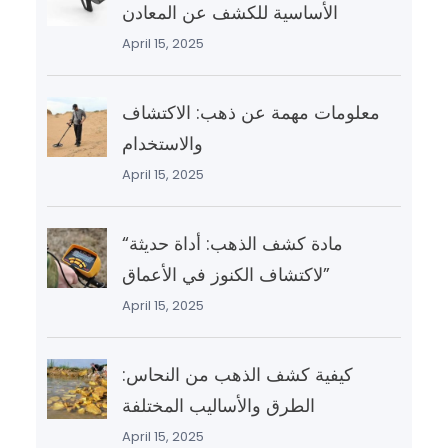
الأساسية للكشف عن المعادن
April 15, 2025
معلومات مهمة عن ذهب: الاكتشاف
والاستخدام
April 15, 2025
“مادة كشف الذهب: أداة حديثة
لاكتشاف الكنوز في الأعماق”
April 15, 2025
كيفية كشف الذهب من النحاس:
الطرق والأساليب المختلفة
April 15, 2025