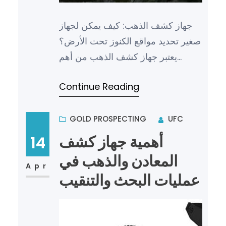
جهاز كشف الذهب: كيف يمكن لجهاز
صغير تحديد مواقع الكنوز تحت الأرض؟
يعتبر جهاز كشف الذهب من أهم
الأدوات التي تستخدم في عمليات
Continue Reading
البحث والتنقيب عن الكنوز والمعا…
GOLD PROSPECTING
UFC
أهمية جهاز كشف
14
المعادن والذهب في
Apr
عمليات البحث والتنقيب