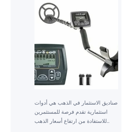
صناديق الاستثمار في الذهب هي أدوات
استثمارية تقدم فرصة للمستثمرين
للاستفادة من ارتفاع أسعار الذهب
وتحقيق عوائد مالية مجزية. يُعتبر