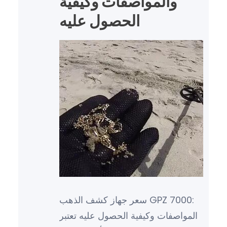
والمواصفات وكيفية
الحصول عليه
سعر جهاز كشف الذهب GPZ 7000:
المواصفات وكيفية الحصول عليه تعتبر