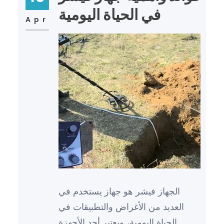
في الحياة اليومية
Apr
الجهاز فيشر هو جهاز يستخدم في
العديد من الأغراض والتطبيقات في
الحياة اليومية، ويعتبر أحد الأجهزة