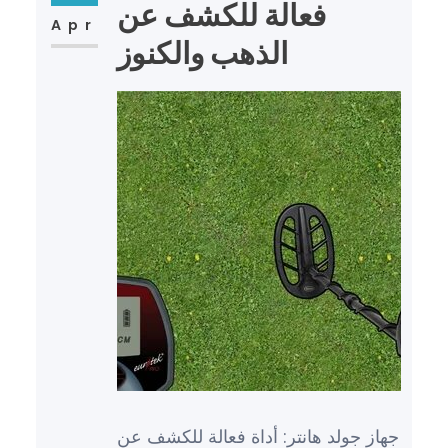
فعالة للكشف عن
Apr
الذهب والكنوز
جهاز جولد هانتر: أداة فعالة للكشف عن