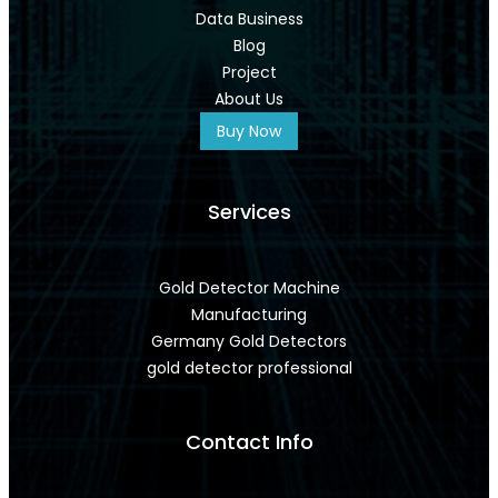
Data Business
Blog
Project
About Us
Buy Now
Services
Gold Detector Machine
Manufacturing
Germany Gold Detectors
gold detector professional
Contact Info