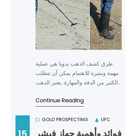
طرق كشف الذهب يدويا هي عملية
مهمة ومثيرة للاهتمام يمكن أن تتطلب
الكثير من الدقة والمهارة. يعتبر الذهب
من المعادن الثمينة التي تستخدم في
Continue Reading
العديد من الصناعات…
GOLD PROSPECTING
UFC
فوائد وأهمية جهاز فيشر
15