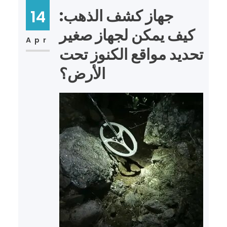
جهاز كشف الذهب:
14
كيف يمكن لجهاز صغير
Apr
تحديد مواقع الكنوز تحت
الأرض؟