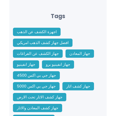
Tags
اجهزة الكشف عن الذهب
افضل جهاز كشف الذهب امريكي
جهاز المعادن
جهاز الكشف عن الفراغات
جهاز انفينيو برو
جهاز انفينيو
جهاز جي بي اكس 4500
جهاز كشف اثار
جهاز جي بي اكس 5000
جهاز كشف الاثار تحت الارض
جهاز كشف المعادن والاثار