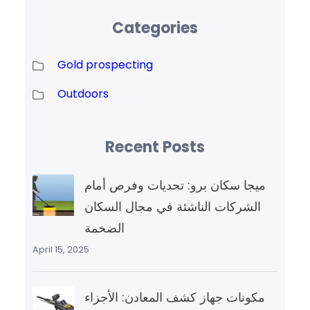
Categories
Gold prospecting
Outdoors
Recent Posts
ميجا سكان برو: تحديات وفرص أمام
الشركات الناشئة في مجال السكان
الضخمة
April 15, 2025
مكونات جهاز كشف المعادن: الأجزاء