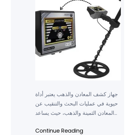
جهاز كشف المعادن والذهب يعتبر أداة
حيوية في عمليات البحث والتنقيب عن
المعادن الثمينة والذهب، حيث يساعد
هذا الجهاز على تسهيل وتسريع عمليات
Continue Reading
البحث وتحديد مواق…