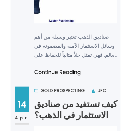
صناديق الذهب تعتبر وسيلة من أهم
وسائل الاستثمار الآمنة والمضمونة في
العالم. فهي تمثل حلاً مثالياً للحفاظ على
قيمة المال وتحقيق العوائد بطريقة
Continue Reading
مضمونة ومستقر…
GOLD PROSPECTING
UFC
كيف تستفيد من صناديق
14
الاستثمار في الذهب؟
Apr