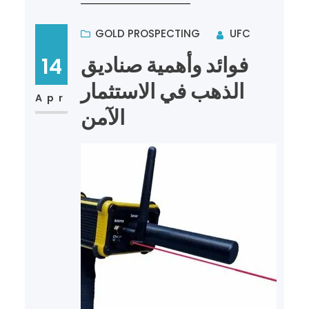
GOLD PROSPECTING
UFC
فوائد وأهمية صناديق
14
الذهب في الاستثمار
Apr
الآمن