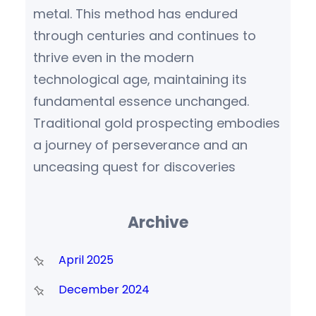
metal. This method has endured
through centuries and continues to
thrive even in the modern
technological age, maintaining its
fundamental essence unchanged.
Traditional gold prospecting embodies
a journey of perseverance and an
unceasing quest for discoveries
Archive
April 2025
December 2024