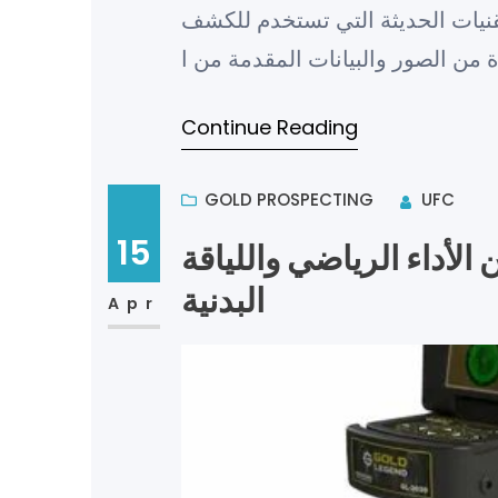
قنيات الحديثة التي تستخدم للكشف
Continue Reading
GOLD PROSPECTING
UFC
15
جي 3 في تحسين الأداء الرياضي واللياقة
البدنية
Apr