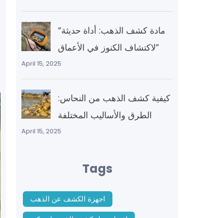
“مادة كشف الذهب: أداة حديثة
لاكتشاف الكنوز في الأعماق”
April 15, 2025
كيفية كشف الذهب من النحاس:
الطرق والأساليب المختلفة
April 15, 2025
Tags
اجهزة الكشف عن الذهب