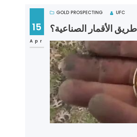
GOLD PROSPECTING
UFC
15
يق الأقمار الصناعية؟
Apr