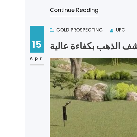
Continue Reading
GOLD PROSPECTING
UFC
15
شف الذهب بكفاءة عالية
Apr