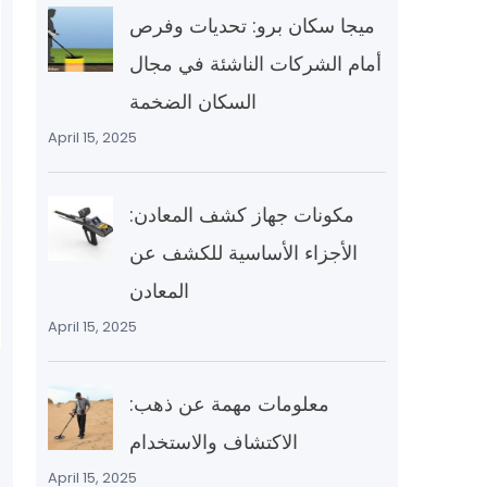
ميجا سكان برو: تحديات وفرص
أمام الشركات الناشئة في مجال
السكان الضخمة
April 15, 2025
مكونات جهاز كشف المعادن:
الأجزاء الأساسية للكشف عن
المعادن
April 15, 2025
معلومات مهمة عن ذهب:
الاكتشاف والاستخدام
April 15, 2025