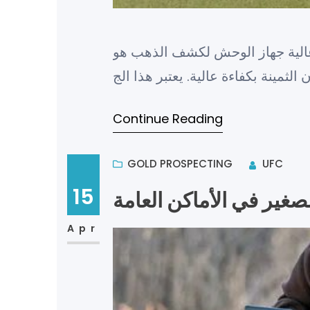
الية جهاز الوحش لكشف الذهب هو
Continue Reading
GOLD PROSPECTING
UFC
15
صغير في الأماكن العامة
Apr