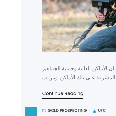
ان الأماكن العامة وحماية الجماهير
Continue Reading
GOLD PROSPECTING
UFC