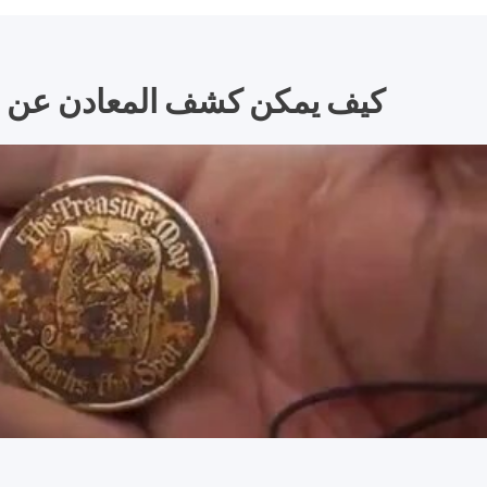
كيف يمكن كشف المعادن عن طر