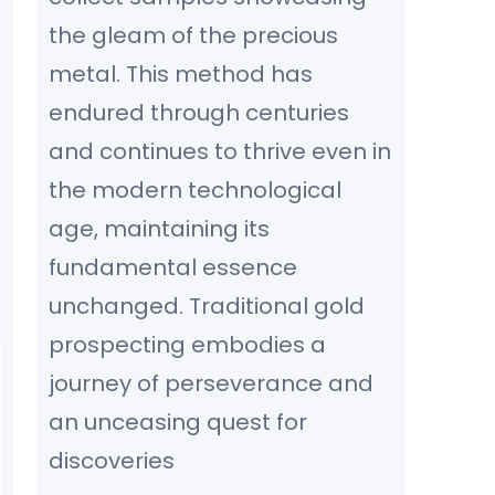
the gleam of the precious
metal. This method has
endured through centuries
and continues to thrive even in
the modern technological
age, maintaining its
fundamental essence
unchanged. Traditional gold
prospecting embodies a
journey of perseverance and
an unceasing quest for
discoveries