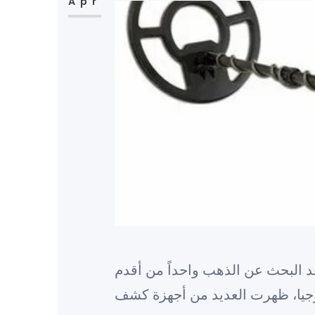
Apr
د البحث عن الذهب واحداً من أقدم