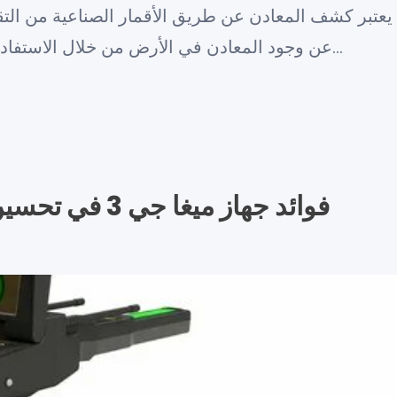
يعتبر كشف المعادن عن طريق الأقمار الصناعية من الت
عن وجود المعادن في الأرض من خلال الاستفادة من الصور والبيانات المقدمة من ا…
فوائد جهاز ميغا 