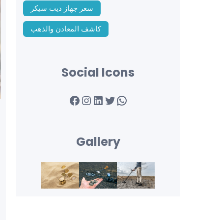
سعر جهاز ديب سيكر
كاشف المعادن والذهب
Social Icons
Facebook
Instagram
LinkedIn
Twitter
WhatsApp
Gallery