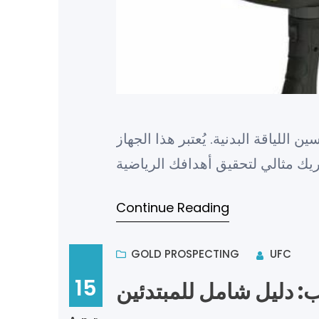
 وتحسين اللياقة البدنية. يُعتبر هذا الجهاز
Continue Reading
GOLD PROSPECTING
UFC
15
: دليل شامل للمبتدئين