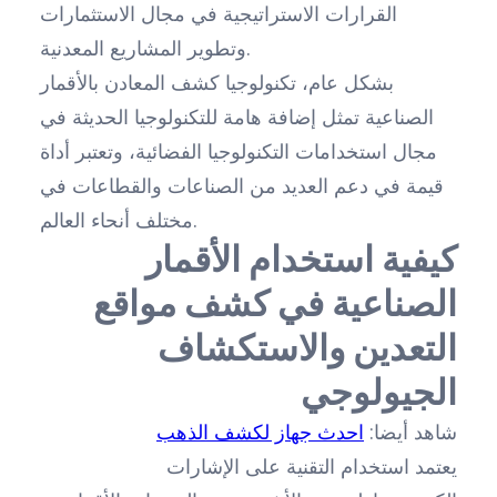
القرارات الاستراتيجية في مجال الاستثمارات
وتطوير المشاريع المعدنية.
بشكل عام، تكنولوجيا كشف المعادن بالأقمار
الصناعية تمثل إضافة هامة للتكنولوجيا الحديثة في
مجال استخدامات التكنولوجيا الفضائية، وتعتبر أداة
قيمة في دعم العديد من الصناعات والقطاعات في
مختلف أنحاء العالم.
كيفية استخدام الأقمار
الصناعية في كشف مواقع
التعدين والاستكشاف
الجيولوجي
شاهد أيضا:
احدث جهاز لكشف الذهب
يعتمد استخدام التقنية على الإشارات