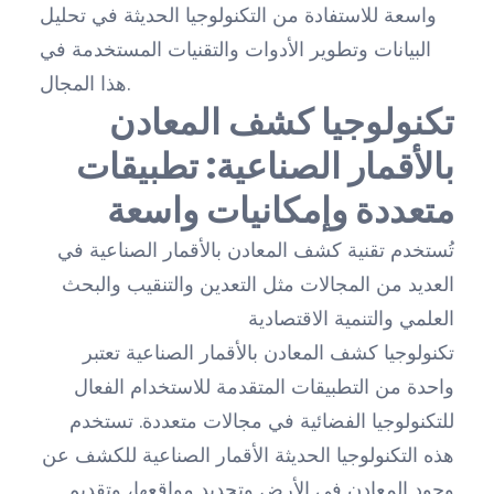
واسعة للاستفادة من التكنولوجيا الحديثة في تحليل
البيانات وتطوير الأدوات والتقنيات المستخدمة في
هذا المجال.
تكنولوجيا كشف المعادن
بالأقمار الصناعية: تطبيقات
متعددة وإمكانيات واسعة
تُستخدم تقنية كشف المعادن بالأقمار الصناعية في
العديد من المجالات مثل التعدين والتنقيب والبحث
العلمي والتنمية الاقتصادية
تكنولوجيا كشف المعادن بالأقمار الصناعية تعتبر
واحدة من التطبيقات المتقدمة للاستخدام الفعال
للتكنولوجيا الفضائية في مجالات متعددة. تستخدم
هذه التكنولوجيا الحديثة الأقمار الصناعية للكشف عن
وجود المعادن في الأرض وتحديد مواقعها، وتقديم