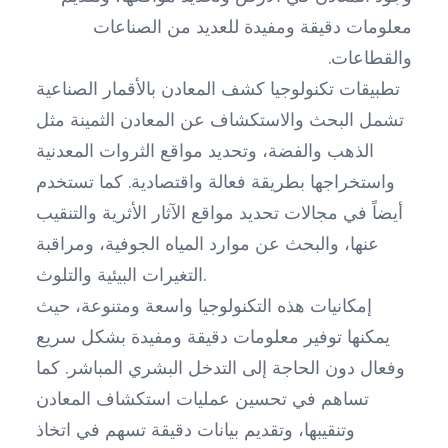
معلومات دقيقة ومفيدة للعديد من الصناعات
والقطاعات.
تطبيقات تكنولوجيا كشف المعادن بالأقمار الصناعية
تشمل البحث والاستكشاف عن المعادن الثمينة مثل
الذهب والفضة، وتحديد مواقع الثروات المعدنية
واستخراجها بطريقة فعالة واقتصادية. كما تستخدم
أيضاً في مجالات تحديد مواقع الآثار الأثرية والتنقيب
عنها، والبحث عن موارد المياه الجوفية، ومراقبة
التغيرات البيئية والتلوث.
إمكانيات هذه التكنولوجيا واسعة ومتنوعة، حيث
يمكنها توفير معلومات دقيقة ومفيدة بشكل سريع
وفعال دون الحاجة إلى التدخل البشري المباشر. كما
تساهم في تحسين عمليات استكشاف المعادن
وتنقيبها، وتقديم بيانات دقيقة تسهم في اتخاذ