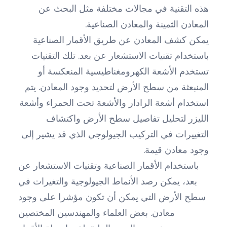
هذه التقنية في مجالات مختلفة مثل البحث عن
المعادن الثمينة والمعادن الصناعية.
يمكن كشف المعادن عن طريق الأقمار الصناعية
باستخدام تقنيات الاستشعار عن بعد. تلك التقنيات
تستخدم الأشعة الكهرومغناطيسية المنعكسة أو
المنبعثة من سطح الأرض لتحديد وجود المعادن. يتم
استخدام أشعة الرادار والأشعة تحت الحمراء وأشعة
الليزر لتحليل تفاصيل سطح الأرض واكتشاف
التغييرات في التركيب الجيولوجي الذي قد يشير إلى
وجود معادن قيمة.
باستخدام الأقمار الصناعية وتقنيات الاستشعار عن
بعد، يمكن رصد الأنماط الجيولوجية والتغيرات في
سطح الأرض التي يمكن أن تكون مؤشرا على وجود
معادن. بعض العلماء والمهندسين المختصين