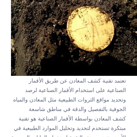
تعتمد تقنية كشف المعادن عن طريق الأقمار
الصناعية على استخدام الأقمار الصناعية لرصد
وتحديد مواقع الثروات الطبيعية مثل المعادن والمياه
الجوفية بالتفصيل والدقة في مناطق شاسعة
كشف المعادن بواسطة الأقمار الصناعية هو تقنية
مبتكرة تستخدم لتحديد وتحليل الموارد الطبيعية في