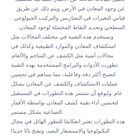
عن وجود المعادن في الأرض. ويتم ذلك عن طريق
قياس التغيرات في التضاريس والتركيب الجيولوجي
السطحي وتحديد النقاط المحتملة لوجود المعادن.
وتستخدم هذه التقنية في مختلف المجالات مثل
استكشاف المعادن والموارد الطبيعية وكذلك في
مجالات أمنية مثل الكشف عن المناجم والألغام.
تطورت الأدوات والبرامج المستخدمة بهذه التقنية
لتصبح أكثر دقة وفاعلية، مما يساهم في تحسين
عمليات الاستكشاف والكشف عن المعادن بشكل
عام. ويُتوقع أن تستمر هذه التطورات في المستقبل
لتحسين أداء تقنية كشف المعادن بواسطة الأقمار
الصناعية بشكل مستمر.
هذه التطورات تعتبر انعكاسًا للتطور الهائل في مجال
التكنولوجيا والاستشعار البعيد، وتفتح بابًا جديدًا