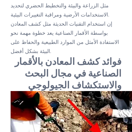
مثل الزراعة والبيئة والتخطيط الحضري لتحديد
الاستخدامات الأرضية ومراقبة التغييرات البيئية.
إن استخدام التقنيات الحديثة مثل كشف المعادن
بواسطة الأقمار الصناعية يعد خطوة مهمة نحو
الاستفادة الأمثل من الموارد الطبيعية والحفاظ على
البيئة بشكل أفضل.
فوائد كشف المعادن بالأقمار
الصناعية في مجال البحث
والاستكشاف الجيولوجي