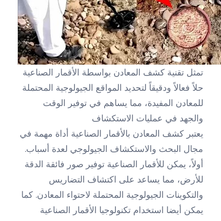
تمثل تقنية كشف المعادن بواسطة الأقمار الصناعية
حلاً فعالاً ودقيقاً لتحديد المواقع الجيولوجية المحتملة
للمعادن المفيدة، مما يساهم في توفير الوقت
والجهد في عمليات الاستكشاف
يعتبر كشف المعادن بالأقمار الصناعية أداة مهمة في
مجال البحث والاستكشاف الجيولوجي لعدة أسباب.
أولاً، يمكن للأقمار الصناعية توفير صور فائقة الدقة
للأرض، مما يساعد على اكتشاف التضاريس
والتكوينات الجيولوجية المحتملة لاحتواء المعادن. كما
يمكن أيضا استخدام تكنولوجيا الأقمار الصناعية