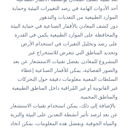
أحد الأدوات الهامة في رصد التغييرات البيئية وحماية
الموارد الطبيعية من التعديات والتدهور
دور كشف المعادن بالأقمار الصناعية في حماية البيئة
والمحافظة على الموارد الطبيعية يكمن في القدرة
على رصد وتحليل التغيرات في استخدام الأرض
وتحديد المناطق التي تتعرض للاستخراج غير
المشروع للمعادن. بفضل تقنيات الاستشعار عن بعد
والصور الفضائية، يمكن للأقمار الصناعية إعطاء
السلطات المعنية معلومات دقيقة حول التحركات
غير القانونية أو غير المُراقبة داخل المناطق الطبيعية
والمناطق المحمية.
بالإضافة إلى ذلك، يمكن استخدام تقنيات الاستشعار
عن بعد لرصد تأثير أنشطة التعدين على البيئة والتربة
والمياه الجوفية. وبفضل هذه المعلومات، يمكن اتخاذ