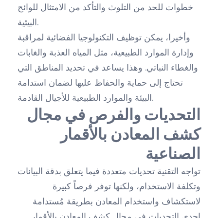
خطوات للحد من التلوث والتأكد من الامتثال للوائح
البيئية.
وأخيرا، يمكن توظيف التكنولوجيا الفضائية لمراقبة
وإدارة الموارد الطبيعية، مثل المياه العذبة والغابات
والغطاء النباتي. وهذا يساعد في تحديد المناطق التي
تحتاج إلى حماية والحفاظ عليها لضمان استدامة
البيئة والموارد الطبيعية للأجيال القادمة.
التحديات والفرص في مجال
كشف المعادن بالأقمار
الصناعية
تواجه التقنية تحديات متعددة فيما يتعلق بدقة البيانات
وتكلفة الاستخدام، ولكنها توفر فرصاً كبيرة
لاستكشاف واستخدام المعادن بطريقة مُستدامة
إحدى التحديات في مجال كشف المعادن بالأقمار