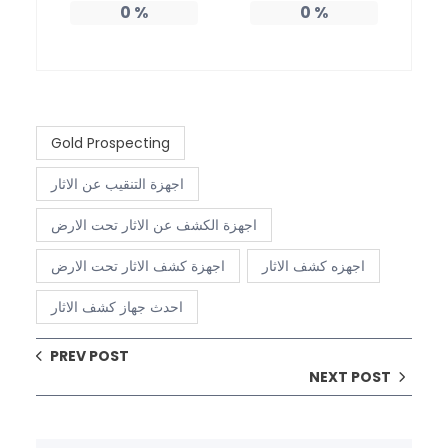
0
%
0
%
Gold Prospecting
اجهزة التنقيب عن الاثار
اجهزة الكشف عن الاثار تحت الارض
اجهزه كشف الاثار
اجهزة كشف الاثار تحت الارض
احدث جهاز كشف الاثار
PREV POST
NEXT POST