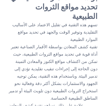
تحديد مواقع الثروات
الطبيعية
تسهم هذه التقنية في تقليل الاعتماد على الأساليب
التقليدية وتوفير الوقت والجهد في تحديد مواقع
الموارد الطبيعية
تقنية كشف المعادن بواسطة الأقمار الصناعية تعتبر
أداة قوية في تحديد مواقع الثروات الطبيعية، حيث
تمكن من اكتشاف مواقع الكنوز والمعادن الثمينة
دون الحاجة إلى إجراءات تنقيب تقليدية تؤدي إلى
تدمير البيئة. وباستخدام هذه التقنية، يمكن توجيه
الجهود والاستثمارات بشكل أكثر دقة وفعالية نحو
استخراج الثروات الطبيعية دون تلويث البيئة أو تدمير
المناطق الطبيعية الحساسة.
علاوة على ذلك، تساهم تقنية كشف المعادن