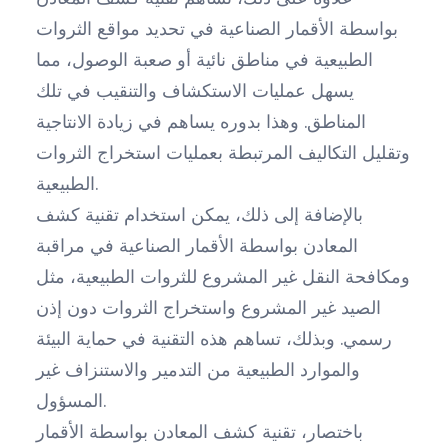
بواسطة الأقمار الصناعية في تحديد مواقع الثروات
الطبيعية في مناطق نائية أو صعبة الوصول، مما
يسهل عمليات الاستكشاف والتنقيب في تلك
المناطق. وهذا بدوره يساهم في زيادة الانتاجية
وتقليل التكاليف المرتبطة بعمليات استخراج الثروات
الطبيعية.
بالإضافة إلى ذلك، يمكن استخدام تقنية كشف
المعادن بواسطة الأقمار الصناعية في مراقبة
ومكافحة النقل غير المشروع للثروات الطبيعية، مثل
الصيد غير المشروع واستخراج الثروات دون إذن
رسمي. وبذلك، تساهم هذه التقنية في حماية البيئة
والموارد الطبيعية من التدمير والاستنزاف غير
المسؤول.
باختصار، تقنية كشف المعادن بواسطة الأقمار