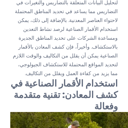
لتحليل البيانات المتعلقة بالتضاريس والتغيرات في
التضاريس مما يساعد في تحديد المناطق المحتملة
لاحتواء العناصر المعدنية. بالإضافة إلى ذلك، يمكن
استخدام الأقمار الصناعية لرصد نشاط التعدين
ومساعدة الشركات على تحديد المناطق الجديرة
بالاستكشاف. وأخيراً، فإن كشف المعادن بالأقمار
الصناعية يمكن أن يقلل من التكاليف والوقت اللازم
لتحديد المواقع المحتملة للاستكشاف الجيولوجي،
مما يزيد من كفاءة العمل ويقلل من التكاليف.
استخدام الأقمار الصناعية في
كشف المعادن: تقنية متقدمة
وفعالة