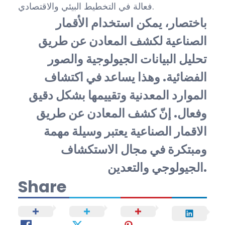
فعالة في التخطيط البيئي والاقتصادي.
باختصار، يمكن استخدام الأقمار
الصناعية لكشف المعادن عن طريق
تحليل البيانات الجيولوجية والصور
الفضائية. وهذا يساعد في اكتشاف
الموارد المعدنية وتقييمها بشكل دقيق
وفعال. إنّ كشف المعادن عن طريق
الاقمار الصناعية يعتبر وسيلة مهمة
ومبتكرة في مجال الاستكشاف
الجيولوجي والتعدين.
Share