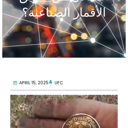
الأقمار الصناعية؟
APRIL 15, 2025
UFC