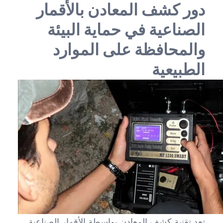
دور كشف المعادن بالأقمار
الصناعية في حماية البيئة
والمحافظة على الموارد
الطبيعية
تعد تقنية كشف المعادن بواسطة الأقمار الصناعية