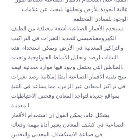
عالية الجودة للأرض وتحليلها للبحث عن علامات
الوجود للمعادن المختلفة.
تستخدم الأقمار الصناعية أشعة مختلفة من الطيف
الكهرومغناطيسي لتحديد التغيرات في التراكيب
والتراكيز المعدنية في الأرض. ويمكن استخدام هذه
البيانات لرصد وتحليل الأنماط الجيولوجية وتحديد
المناطق التي يحتمل وجود فيها موارد معدنية قيمة.
تتيح تقنية الأقمار الصناعية أيضًا إمكانية رصد تغيرات
في تراكيز المعادن عبر الزمن، مما يساعد في التنبؤ
بمواقع جديدة لتواجد المعادن وفحص الاحتياطيات
المعدنية.
بشكل عام، يمكن القول إن استخدام الأقمار
الصناعية في كشف المعادن يعتبر أداة مهمة وفعالة
في صناعة الاستكشاف المعدني والتعدين.