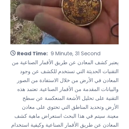
Read Time:
9 Minute, 31 Second
يعتبر كشف المعادن عن طريق الأقمار الصناعية من
التقنيات الحديثة التي تستخدم للكشف عن وجود
المعادن في الأرض من خلال الاستفادة من الصور
والبيانات المقدمة من الأقمار الصناعية. تعتمد هذه
التقنية على تحليل الأشعة المنعكسة عن سطح
الأرض وتحديد المناطق التي تحتوي على معادن
معينة. سيتم في هذا البحث استعراض ماهية كشف
المعادن عن طريق الأقمار الصناعية وكيفية استخدام