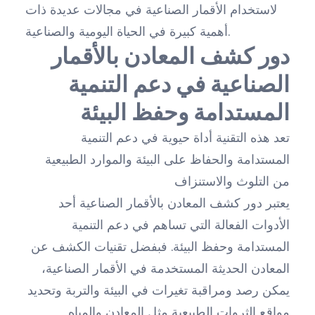
لاستخدام الأقمار الصناعية في مجالات عديدة ذات
أهمية كبيرة في الحياة اليومية والصناعية.
دور كشف المعادن بالأقمار
الصناعية في دعم التنمية
المستدامة وحفظ البيئة
تعد هذه التقنية أداة حيوية في دعم التنمية
المستدامة والحفاظ على البيئة والموارد الطبيعية
من التلوث والاستنزاف
يعتبر دور كشف المعادن بالأقمار الصناعية أحد
الأدوات الفعالة التي تساهم في دعم التنمية
المستدامة وحفظ البيئة. فبفضل تقنيات الكشف عن
المعادن الحديثة المستخدمة في الأقمار الصناعية،
يمكن رصد ومراقبة تغيرات في البيئة والتربة وتحديد
مواقع الثروات الطبيعية مثل المعادن والمياه