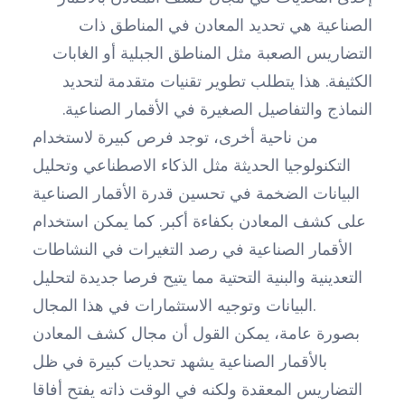
الصناعية هي تحديد المعادن في المناطق ذات
التضاريس الصعبة مثل المناطق الجبلية أو الغابات
الكثيفة. هذا يتطلب تطوير تقنيات متقدمة لتحديد
النماذج والتفاصيل الصغيرة في الأقمار الصناعية.
من ناحية أخرى، توجد فرص كبيرة لاستخدام
التكنولوجيا الحديثة مثل الذكاء الاصطناعي وتحليل
البيانات الضخمة في تحسين قدرة الأقمار الصناعية
على كشف المعادن بكفاءة أكبر. كما يمكن استخدام
الأقمار الصناعية في رصد التغيرات في النشاطات
التعدينية والبنية التحتية مما يتيح فرصا جديدة لتحليل
البيانات وتوجيه الاستثمارات في هذا المجال.
بصورة عامة، يمكن القول أن مجال كشف المعادن
بالأقمار الصناعية يشهد تحديات كبيرة في ظل
التضاريس المعقدة ولكنه في الوقت ذاته يفتح أفاقا