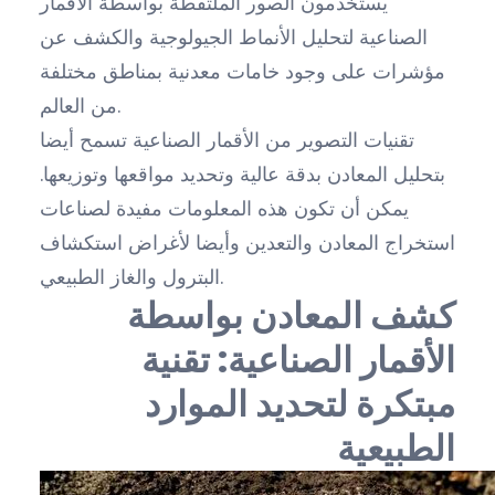
يستخدمون الصور الملتقطة بواسطة الأقمار
الصناعية لتحليل الأنماط الجيولوجية والكشف عن
مؤشرات على وجود خامات معدنية بمناطق مختلفة
من العالم.
تقنيات التصوير من الأقمار الصناعية تسمح أيضا
بتحليل المعادن بدقة عالية وتحديد مواقعها وتوزيعها.
يمكن أن تكون هذه المعلومات مفيدة لصناعات
استخراج المعادن والتعدين وأيضا لأغراض استكشاف
البترول والغاز الطبيعي.
كشف المعادن بواسطة
الأقمار الصناعية: تقنية
مبتكرة لتحديد الموارد
الطبيعية