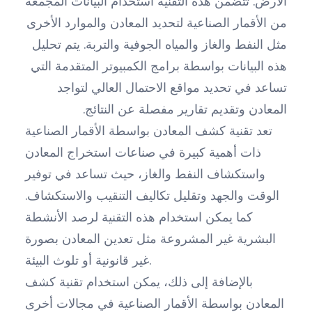
الأرض. تتضمن هذه التقنية استخدام البيانات المجمعة
من الأقمار الصناعية لتحديد المعادن والموارد الأخرى
مثل النفط والغاز والمياه الجوفية والتربة. يتم تحليل
هذه البيانات بواسطة برامج الكمبيوتر المتقدمة التي
تساعد في تحديد مواقع الاحتمال العالي لتواجد
المعادن وتقديم تقارير مفصلة عن النتائج.
تعد تقنية كشف المعادن بواسطة الأقمار الصناعية
ذات أهمية كبيرة في صناعات استخراج المعادن
واستكشاف النفط والغاز، حيث تساعد في توفير
الوقت والجهد وتقليل تكاليف التنقيب والاستكشاف.
كما يمكن استخدام هذه التقنية لرصد الأنشطة
البشرية غير المشروعة مثل تعدين المعادن بصورة
غير قانونية أو تلوث البيئة.
بالإضافة إلى ذلك، يمكن استخدام تقنية كشف
المعادن بواسطة الأقمار الصناعية في مجالات أخرى