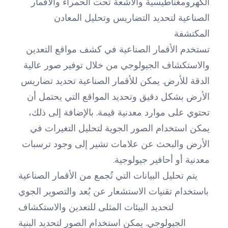
الكهرومغناطيسية والأشعة تحت الحمراء والأقمار
الصناعية لتحديد التضاريس وتحليل المعادن
المكتشفة
تستخدم الأقمار الصناعية في كشف مواقع التعدين
والاستكشاف الجيولوجي من خلال توفير صور عالية
الدقة للأرض. يمكن للأقمار الصناعية تحديد تضاريس
الأرض بشكل دقيق وتحديد المواقع التي يحتمل أن
تحتوي على موارد معدنية قيمة. بالإضافة إلى ذلك،
يمكن استخدام الصور الجوية لتحليل التغيرات في
الأرض والبحث عن علامات تشير إلى وجود ترسبات
معدنية أو أحافير جيولوجية.
يتم تحليل البيانات التي تُجمع من الأقمار الصناعية
باستخدام تقنيات الاستشعار عن بُعد والتصوير الجوي
لتحديد البيئات المثلى للتعدين والاستكشاف
الجيولوجي. يمكن استخدام الصور لتحديد البنية