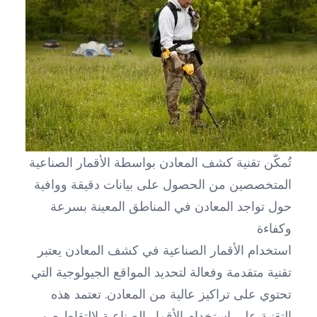
تُمكّن تقنية كشف المعادن بواسطة الأقمار الصناعية
المتخصصين من الحصول على بيانات دقيقة ووافية
حول تواجد المعادن في المناطق المعينة بسرعة
وكفاءة
استخدام الأقمار الصناعية في كشف المعادن يعتبر
تقنية متقدمة وفعالة لتحديد المواقع الجيولوجية التي
تحتوي على تراكيز عالية من المعادن. تعتمد هذه
التقنية على استخدام الأقمار الصناعية لالتقاط صور