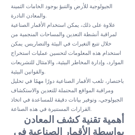
الجيولوجية للأرض والتنبؤ بوجود الخامات الثمينة
والمعادن النادرة.
علاوة على ذلك، يمكن استخدام الأقمار الصناعية
لمراقبة أنشطة التعدين والمساحات المنجمية من
خلال تتبع التغيرات في البيئة والتضاريس. يمكن
استخدام هذه المعلومات لتحسين عمليات استخراج
الموارد، وإدارة المخاطر البيئية، والامتثال للتشريعات
والقوانين البيئية.
باختصار، تلعب الأقمار الصناعية دورًا مهمًا في تحليل
ومراقبة المواقع المحتملة للتعدين والاستكشاف
الجيولوجي، وتوفير بيانات دقيقة للمساعدة في اتخاذ
القرارات المستنيرة في هذه الصناعة.
أهمية تقنية كشف المعادن
بواسطة الأقمار الصناعية في