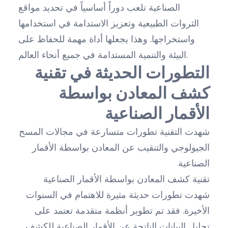
الصناعية تلعب دوراً أساسياً في تحديد مواقع
الثروات الطبيعية وتعزيز الاستدامة في استخدامها
واستخراجها. وهذا يجعلها أداة مهمة للحفاظ على
البيئة والتنمية المستدامة في جميع أنحاء العالم.
التطورات الحديثة في تقنية
كشف المعادن بواسطة
الأقمار الصناعية
شهدت التقنية تطورات متسارعة في مجالات المسح
الجيولوجي والتنقيب عن المعادن بواسطة الأقمار
الصناعية
تقنية كشف المعادن بواسطة الأقمار الصناعية
شهدت تطورات حديثة مثيرة للاهتمام في السنوات
الأخيرة. فقد تم تطوير أنظمة متقدمة تعتمد على
تحليل البيانات الناتجة عن الأقمار الصناعية للكشف