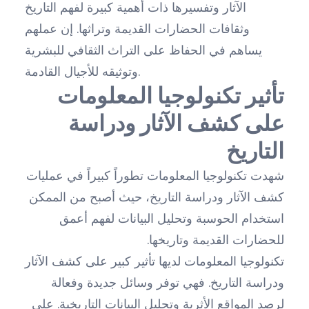
الآثار وتفسيرها ذات أهمية كبيرة لفهم التاريخ
وثقافات الحضارات القديمة وتراثها. إن عملهم
يساهم في الحفاظ على التراث الثقافي للبشرية
وتوثيقه للأجيال القادمة.
تأثير تكنولوجيا المعلومات
على كشف الآثار ودراسة
التاريخ
شهدت تكنولوجيا المعلومات تطوراً كبيراً في عمليات
كشف الآثار ودراسة التاريخ، حيث أصبح من الممكن
استخدام الحوسبة وتحليل البيانات لفهم أعمق
للحضارات القديمة وتاريخها.
تكنولوجيا المعلومات لديها تأثير كبير على كشف الآثار
ودراسة التاريخ. فهي توفر وسائل جديدة وفعالة
لرصد المواقع الأثرية وتحليل البيانات التاريخية. على