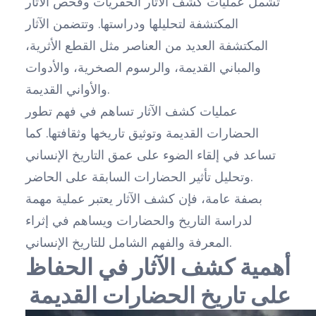
تشمل عمليات كشف الآثار الحفريات وفحص الآثار
المكتشفة لتحليلها ودراستها. وتتضمن الآثار
المكتشفة العديد من العناصر مثل القطع الأثرية،
والمباني القديمة، والرسوم الصخرية، والأدوات
والأواني القديمة.
عمليات كشف الآثار تساهم في فهم تطور
الحضارات القديمة وتوثيق تاريخها وثقافتها. كما
تساعد في إلقاء الضوء على عمق التاريخ الإنساني
وتحليل تأثير الحضارات السابقة على الحاضر.
بصفة عامة، فإن كشف الآثار يعتبر عملية مهمة
لدراسة التاريخ والحضارات ويساهم في إثراء
المعرفة والفهم الشامل للتاريخ الإنساني.
أهمية كشف الآثار في الحفاظ
على تاريخ الحضارات القديمة