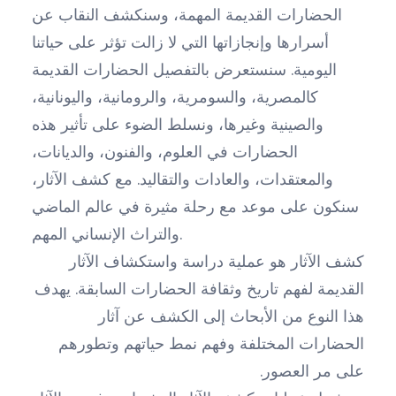
الحضارات القديمة المهمة، وسنكشف النقاب عن
أسرارها وإنجازاتها التي لا زالت تؤثر على حياتنا
اليومية. سنستعرض بالتفصيل الحضارات القديمة
كالمصرية، والسومرية، والرومانية، واليونانية،
والصينية وغيرها، ونسلط الضوء على تأثير هذه
الحضارات في العلوم، والفنون، والديانات،
والمعتقدات، والعادات والتقاليد. مع كشف الآثار،
سنكون على موعد مع رحلة مثيرة في عالم الماضي
والتراث الإنساني المهم.
كشف الآثار هو عملية دراسة واستكشاف الآثار
القديمة لفهم تاريخ وثقافة الحضارات السابقة. يهدف
هذا النوع من الأبحاث إلى الكشف عن آثار
الحضارات المختلفة وفهم نمط حياتهم وتطورهم
على مر العصور.