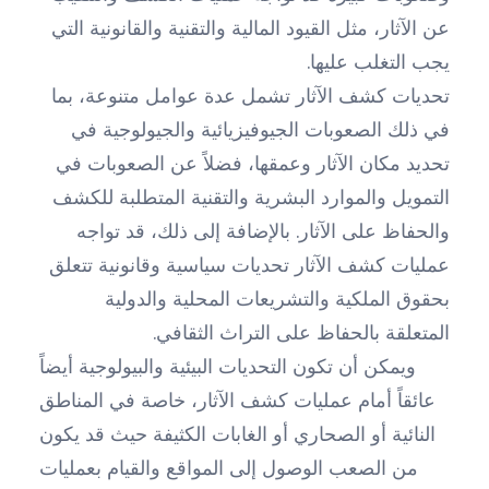
عن الآثار، مثل القيود المالية والتقنية والقانونية التي
يجب التغلب عليها.
تحديات كشف الآثار تشمل عدة عوامل متنوعة، بما
في ذلك الصعوبات الجيوفيزيائية والجيولوجية في
تحديد مكان الآثار وعمقها، فضلاً عن الصعوبات في
التمويل والموارد البشرية والتقنية المتطلبة للكشف
والحفاظ على الآثار. بالإضافة إلى ذلك، قد تواجه
عمليات كشف الآثار تحديات سياسية وقانونية تتعلق
بحقوق الملكية والتشريعات المحلية والدولية
المتعلقة بالحفاظ على التراث الثقافي.
ويمكن أن تكون التحديات البيئية والبيولوجية أيضاً
عائقاً أمام عمليات كشف الآثار، خاصة في المناطق
النائية أو الصحاري أو الغابات الكثيفة حيث قد يكون
من الصعب الوصول إلى المواقع والقيام بعمليات