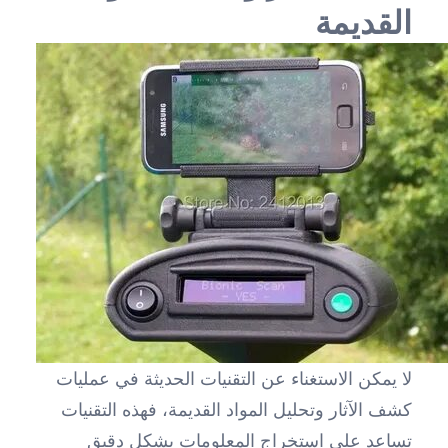
القديمة
لا يمكن الاستغناء عن التقنيات الحديثة في عمليات
كشف الآثار وتحليل المواد القديمة، فهذه التقنيات
تساعد على استخراج المعلومات بشكل دقيق