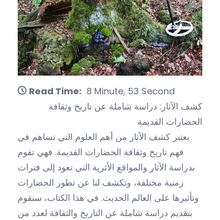
Read Time:
8 Minute, 53 Second
كشف الآثار: دراسة شاملة عن تاريخ وثقافة
الحضارات القديمة
يعتبر كشف الآثار من أهم العلوم التي تساهم في
فهم تاريخ وثقافة الحضارات القديمة. فهي تقوم
بدراسة الآثار والمواقع الأثرية التي تعود إلى فترات
زمنية مختلفة، وتكشف لنا عن تطور الحضارات
وتأثيرها على العالم الحديث. في هذا الكتاب، سنقوم
بتقديم دراسة شاملة عن التاريخ والثقافة لعدد من