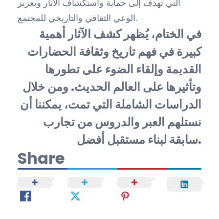
التي تهدف إلى حماية واستكشاف الآثار وتعزيز
الوعي الثقافي والتاريخي للمجتمع.
في الختام، يُظهر كشف الآثار أهمية
كبيرة في فهم تاريخ وثقافة الحضارات
القديمة وإلقاء الضوء على تطورها
وتأثيرها على العالم الحديث. ومن خلال
الدراسات الشاملة التي تمت، يمكننا أن
نستلهم العبر والدروس من تجارب
سابقة لبناء مستقبل أفضل.
Share