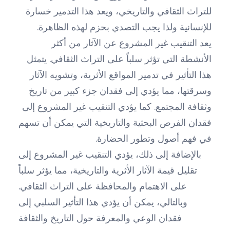
للتراث الثقافي والتاريخي، ويعد هذا التدمير خسارة
للإنسانية ولذا يجب التصدي بحزم لهذه الظاهرة.
يعد التنقيب غير المشروع عن الآثار من أكثر
الأنشطة التي تؤثر سلباً على التراث الثقافي. يتمثل
هذا التأثير في تدمير المواقع الأثرية، وتشويه الآثار
وسرقتها، مما يؤدي إلى فقدان جزء كبير من تاريخ
وثقافة المجتمع. كما يؤدي التنقيب غير المشروع إلى
فقدان الفرص البحثية والتاريخية التي يمكن أن تسهم
في فهم أصول وتطور الحضارة.
بالإضافة إلى ذلك، يؤدي التنقيب غير المشروع إلى
تقليل قيمة الآثار الأثرية والتاريخية، مما يؤثر سلباً
على الاهتمام والمحافظة على التراث الثقافي.
وبالتالي، يمكن أن يؤدي هذا التأثير السلبي إلى
فقدان الوعي والمعرفة حول التاريخ والثقافة