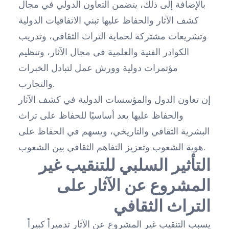
بالإضافة إلى ذلك، يتضمن التعاون الدولي في مجال
كشف الآثار والحفاظ عليها تبني الاتفاقيات الدولية
وتشريعات مشتركة لحماية التراث الثقافي، وتدريب
الكوادر الفنية والعلمية في مجال الآثار، وتنظيم
مؤتمرات دولية وورش عمل لتبادل الخبرات
والتجارب.
إن تعاون الدول والمؤسسات الدولية في كشف الآثار
والحفاظ عليها يعد أساسيًا للحفاظ على تراث
البشرية الثقافي والتاريخي، ويسهم في الحفاظ على
هوية الشعوب وتعزيز التفاهم الثقافي بين الشعوب.
التأثير السلبي للتنقيب غير
المشروع عن الآثار على
التراث الثقافي
يسبب التنقيب غير المشروع عن الآثار تدميراً كبيراً