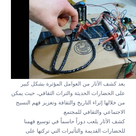
يعد كشف الآثار من العوامل المؤثرة بشكل كبير
على الحضارات الحديثة والتراث الثقافي، حيث يمكن
من خلالها إثراء التاريخ والثقافة وتعزيز فهم النسيج
الاجتماعي والثقافي للمجتمع.
كشف الآثار يلعب دوراً حاسماً في توسيع فهمنا
للحضارات القديمة والتأثيرات التي تركتها على