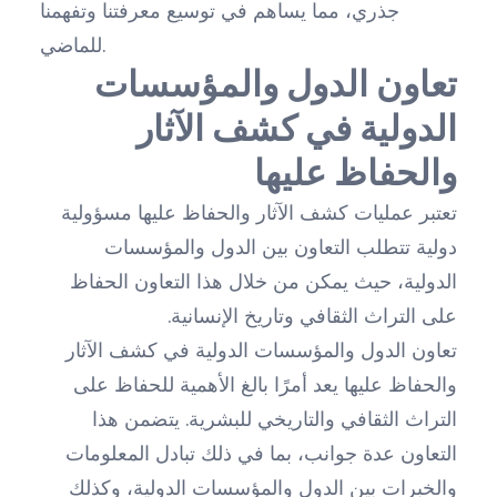
جذري، مما يساهم في توسيع معرفتنا وتفهمنا
للماضي.
تعاون الدول والمؤسسات
الدولية في كشف الآثار
والحفاظ عليها
تعتبر عمليات كشف الآثار والحفاظ عليها مسؤولية
دولية تتطلب التعاون بين الدول والمؤسسات
الدولية، حيث يمكن من خلال هذا التعاون الحفاظ
على التراث الثقافي وتاريخ الإنسانية.
تعاون الدول والمؤسسات الدولية في كشف الآثار
والحفاظ عليها يعد أمرًا بالغ الأهمية للحفاظ على
التراث الثقافي والتاريخي للبشرية. يتضمن هذا
التعاون عدة جوانب، بما في ذلك تبادل المعلومات
والخبرات بين الدول والمؤسسات الدولية، وكذلك