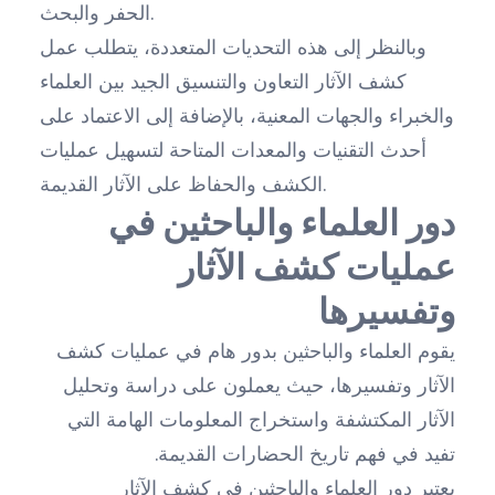
الحفر والبحث.
وبالنظر إلى هذه التحديات المتعددة، يتطلب عمل
كشف الآثار التعاون والتنسيق الجيد بين العلماء
والخبراء والجهات المعنية، بالإضافة إلى الاعتماد على
أحدث التقنيات والمعدات المتاحة لتسهيل عمليات
الكشف والحفاظ على الآثار القديمة.
دور العلماء والباحثين في
عمليات كشف الآثار
وتفسيرها
يقوم العلماء والباحثين بدور هام في عمليات كشف
الآثار وتفسيرها، حيث يعملون على دراسة وتحليل
الآثار المكتشفة واستخراج المعلومات الهامة التي
تفيد في فهم تاريخ الحضارات القديمة.
يعتبر دور العلماء والباحثين في كشف الآثار