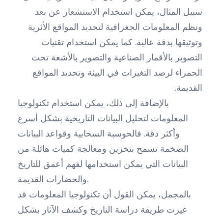
سبيل المثال، يمكن استخدام الاستشعار عن بعد
ونظم المعلومات الجغرافية لتحديد المواقع الأثرية
وتوثيقها بدقة عالية. كما يمكن استخدام تقنيات
التصوير بالأقمار الصناعية والتصوير بالأشعة تحت
الحمراء لرصد التغيرات في البيئة وتحديد المواقع
القديمة.
بالإضافة إلى ذلك، يمكن استخدام تكنولوجيا
المعلومات لتحليل البيانات التاريخية بشكل أسرع
وأكثر دقة. فالحوسبة السحابية وقواعد البيانات
الضخمة تسمح بتخزين ومعالجة كميات هائلة من
البيانات التي يمكن استخدامها لفهم أعمق للتاريخ
والحضارات القديمة.
بالمجمل، يمكن القول أن تكنولوجيا المعلومات قد
غيرت طريقة دراسة التاريخ وكشف الآثار بشكل