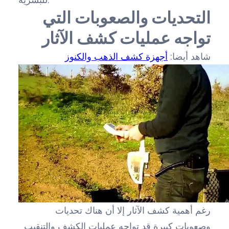
التحديات والصعوبات التي
تواجه عمليات كشف الآثار
شاهد أيضا:
أجهزة كشف الذهب والكنوز
رغم أهمية كشف الآثار إلا أن هناك تحديات
وصعوبات كبيرة قد تواجه عمليات الكشف والتنقيب