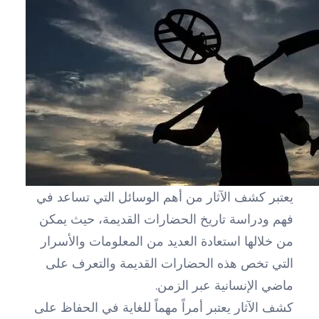
يعتبر كشف الآثار من أهم الوسائل التي تساعد في
فهم ودراسة تاريخ الحضارات القديمة، حيث يمكن
من خلالها استعادة العديد من المعلومات والأسرار
التي تخص هذه الحضارات القديمة والتعرف على
ماضي الإنسانية عبر الزمن.
كشف الآثار يعتبر أمراً مهماً للغاية في الحفاظ على