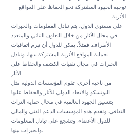
توجيه الجهود المشتركة نحو الحفاظ على المواقع
الأثرية.
على مستوى الدول، يتم تبادل المعلومات والخبرات
في مجال الآثار من خلال التعاون الثنائي والمتعدد
الأطراف. فمثلاً، يمكن للدول أن تبرم اتفاقيات
لحماية المواقع الأثرية المشتركة بينها، وتبادل
الخبرات في مجال تقنيات الكشف والحفاظ على
الآثار.
من ناحية أخرى، تقوم المؤسسات الدولية مثل
اليونسكو والاتحاد الدولي للآثار والحفاظ عليها
بتنسيق الجهود العالمية في مجال حماية التراث
الثقافي. وتقدم هذه المؤسسات الدعم الفني والمالي
للدول الأعضاء، وتشجع على تبادل المعلومات
والخبرات بينها.