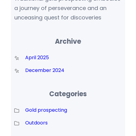
a journey of perseverance and an
unceasing quest for discoveries
Archive
April 2025
December 2024
Categories
Gold prospecting
Outdoors