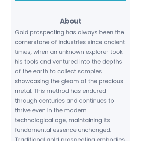
r
c
About
h
Gold prospecting has always been the
cornerstone of industries since ancient
times, when an unknown explorer took
his tools and ventured into the depths
of the earth to collect samples
showcasing the gleam of the precious
metal. This method has endured
through centuries and continues to
thrive even in the modern
technological age, maintaining its
fundamental essence unchanged.
Traditional gold prospecting embodies