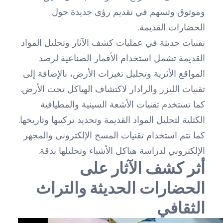
وموثوق وتسهم في تقديم رؤى جديدة حول
الحضارات القديمة.
تقنيات حديثة في عمليات كشف الآثار وتحليل المواد
القديمة تشمل استخدام الأقمار الصناعية لرصد
المواقع الأثرية وتحليل تغيرات الأرض، بالإضافة إلى
تقنيات الليزر والرادار لاكتشاف الهياكل تحت الأرض.
كما تستخدم تقنيات الأشعة السينية والمطيافية
الكتلية لتحليل المواد القديمة وتحديد تركيبها وتاريخها.
كما تتم استخدام تقنيات المسح الإلكتروني والمجهر
الإلكتروني لدراسة هياكل الأشياء وتحليلها بدقة.
أثر كشف الآثار على
الحضارات الحديثة والتراث
الثقافي