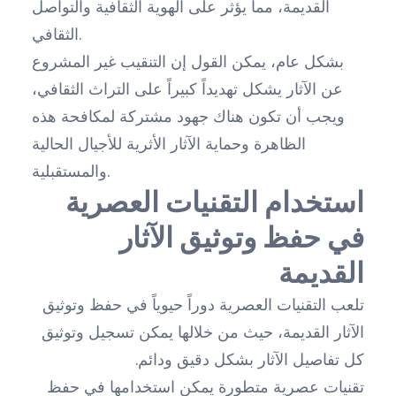
القديمة، مما يؤثر على الهوية الثقافية والتواصل
الثقافي.
بشكل عام، يمكن القول إن التنقيب غير المشروع
عن الآثار يشكل تهديداً كبيراً على التراث الثقافي،
ويجب أن تكون هناك جهود مشتركة لمكافحة هذه
الظاهرة وحماية الآثار الأثرية للأجيال الحالية
والمستقبلية.
استخدام التقنيات العصرية
في حفظ وتوثيق الآثار
القديمة
تلعب التقنيات العصرية دوراً حيوياً في حفظ وتوثيق
الآثار القديمة، حيث من خلالها يمكن تسجيل وتوثيق
كل تفاصيل الآثار بشكل دقيق ودائم.
تقنيات عصرية متطورة يمكن استخدامها في حفظ