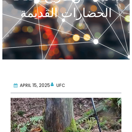
الحضارات القديمة
APRIL 15, 2025
UFC