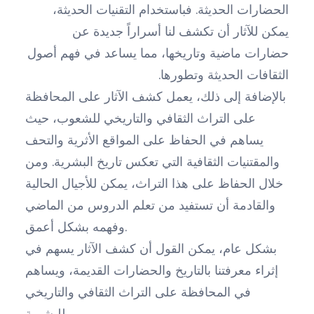
الحضارات الحديثة. فباستخدام التقنيات الحديثة،
يمكن للآثار أن تكشف لنا أسراراً جديدة عن
حضارات ماضية وتاريخها، مما يساعد في فهم أصول
الثقافات الحديثة وتطورها.
بالإضافة إلى ذلك، يعمل كشف الآثار على المحافظة
على التراث الثقافي والتاريخي للشعوب، حيث
يساهم في الحفاظ على المواقع الأثرية والتحف
والمقتنيات الثقافية التي تعكس تاريخ البشرية. ومن
خلال الحفاظ على هذا التراث، يمكن للأجيال الحالية
والقادمة أن تستفيد من تعلم الدروس من الماضي
وفهمه بشكل أعمق.
بشكل عام، يمكن القول أن كشف الآثار يسهم في
إثراء معرفتنا بالتاريخ والحضارات القديمة، ويساهم
في المحافظة على التراث الثقافي والتاريخي
للبشرية.