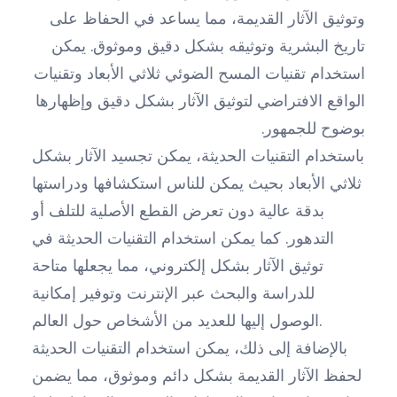
وتوثيق الآثار القديمة، مما يساعد في الحفاظ على
تاريخ البشرية وتوثيقه بشكل دقيق وموثوق. يمكن
استخدام تقنيات المسح الضوئي ثلاثي الأبعاد وتقنيات
الواقع الافتراضي لتوثيق الآثار بشكل دقيق وإظهارها
بوضوح للجمهور.
باستخدام التقنيات الحديثة، يمكن تجسيد الآثار بشكل
ثلاثي الأبعاد بحيث يمكن للناس استكشافها ودراستها
بدقة عالية دون تعرض القطع الأصلية للتلف أو
التدهور. كما يمكن استخدام التقنيات الحديثة في
توثيق الآثار بشكل إلكتروني، مما يجعلها متاحة
للدراسة والبحث عبر الإنترنت وتوفير إمكانية
الوصول إليها للعديد من الأشخاص حول العالم.
بالإضافة إلى ذلك، يمكن استخدام التقنيات الحديثة
لحفظ الآثار القديمة بشكل دائم وموثوق، مما يضمن