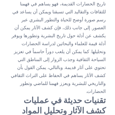
تاريخ الحضارات القديمة، فهو يساهم في فهمنا
للثقافات والتقاليد التي تسبقنا ويمكن أن يساعد في
رسم صورة أوضح للحياة والتطور البشري عبر
العصور. إلى جانب ذلك، فإن كشف الآثار يمكن أن
يكشف عن أدلة حول تاريخ البشرية وتطورها ويوفر
أدلة قيمة للعلماء والبحاثين لدراسة الحضارات
وتحليلها. كما يمكن أن يلعب دوراً حاسماً في تعزيز
السياحة الثقافية وجذب الزوار إلى المناطق التي
تحتوي على آثار قديمة. وبالتالي، يمكن القول بأن
كشف الآثار يساهم في الحفاظ على التراث الثقافي
والتاريخي للبشرية ويعزز فهمنا للماضي وتطور
الحضارات.
تقنيات حديثة في عمليات
كشف الآثار وتحليل المواد