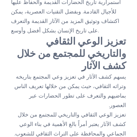
استمرارية تاريخ الحضارات القديمة والحفاظ عليها
للأجيال القادمة. وبفضل التقنيات العصرية، يمكن
اكتشاف وتوثيق المزيد من الآثار القديمة والتعرف
على تاريخ الإنسان بشكل أفضل وأوسع.
تعزيز الوعي الثقافي
والتاريخي للمجتمع من خلال
كشف الآثار
يسهم كشف الآثار في تعزيز وعي المجتمع بتاريخه
وتراثه الثقافي، حيث يمكن من خلالها تعريف الناس
بماضيهم والتعرف على تطور الحضارات عبر
العصور.
تعزيز الوعي الثقافي والتاريخي للمجتمع من خلال
كشف الآثار يعتبر أمراً بالغ الأهمية في بناء الوعي
الجماعي والمحافظة على التراث الثقافي للشعوب.