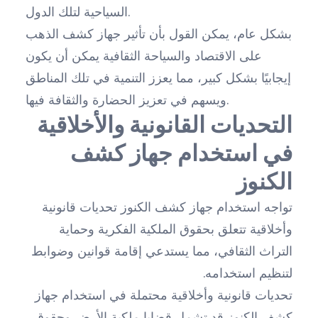
السياحية لتلك الدول.
بشكل عام، يمكن القول بأن تأثير جهاز كشف الذهب
على الاقتصاد والسياحة الثقافية يمكن أن يكون
إيجابيًا بشكل كبير، مما يعزز التنمية في تلك المناطق
ويسهم في تعزيز الحضارة والثقافة فيها.
التحديات القانونية والأخلاقية
في استخدام جهاز كشف
الكنوز
تواجه استخدام جهاز كشف الكنوز تحديات قانونية
وأخلاقية تتعلق بحقوق الملكية الفكرية وحماية
التراث الثقافي، مما يستدعي إقامة قوانين وضوابط
لتنظيم استخدامه.
تحديات قانونية وأخلاقية محتملة في استخدام جهاز
كشف الكنوز قد تشمل قضايا ملكية الأرض وحقوق