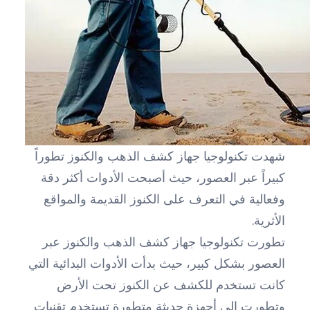
شهدت تكنولوجيا جهاز كشف الذهب والكنوز تطوراً
كبيراً عبر العصور، حيث أصبحت الأدوات أكثر دقة
وفعالية في التعرف على الكنوز القديمة والمواقع
الأثرية.
تطورت تكنولوجيا جهاز كشف الذهب والكنوز عبر
العصور بشكل كبير، حيث بدأت الأدوات البدائية التي
كانت تستخدم للكشف عن الكنوز تحت الأرض
وتطورت إلى أجهزة حديثة متطورة تستخدم تقنيات