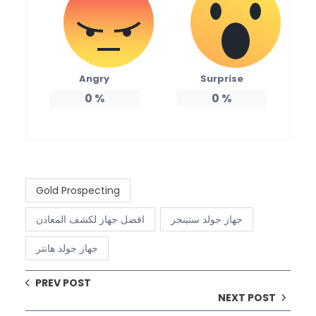
Angry
Surprise
0
%
0
%
Gold Prospecting
جهاز جولد ستينجر
افضل جهاز لكشف المعادن
جهاز جولد هانتر
PREV POST
NEXT POST