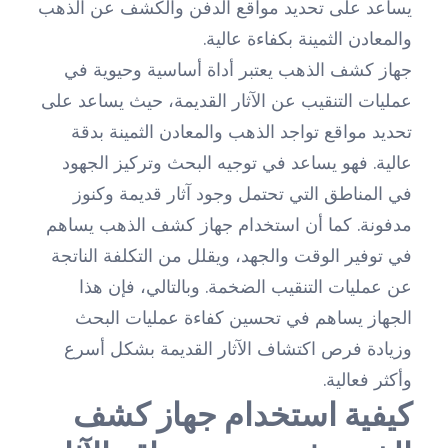
يساعد على تحديد مواقع الدفن والكشف عن الذهب
والمعادن الثمينة بكفاءة عالية.
جهاز كشف الذهب يعتبر أداة أساسية وحيوية في
عمليات التنقيب عن الآثار القديمة، حيث يساعد على
تحديد مواقع تواجد الذهب والمعادن الثمينة بدقة
عالية. فهو يساعد في توجيه البحث وتركيز الجهود
في المناطق التي تحتمل وجود آثار قديمة وكنوز
مدفونة. كما أن استخدام جهاز كشف الذهب يساهم
في توفير الوقت والجهد، ويقلل من التكلفة الناتجة
عن عمليات التنقيب الضخمة. وبالتالي، فإن هذا
الجهاز يساهم في تحسين كفاءة عمليات البحث
وزيادة فرص اكتشاف الآثار القديمة بشكل أسرع
وأكثر فعالية.
كيفية استخدام جهاز كشف