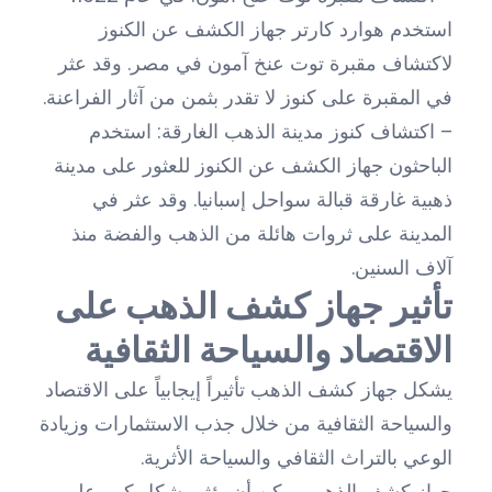
استخدم هوارد كارتر جهاز الكشف عن الكنوز
لاكتشاف مقبرة توت عنخ آمون في مصر. وقد عثر
في المقبرة على كنوز لا تقدر بثمن من آثار الفراعنة.
– اكتشاف كنوز مدينة الذهب الغارقة: استخدم
الباحثون جهاز الكشف عن الكنوز للعثور على مدينة
ذهبية غارقة قبالة سواحل إسبانيا. وقد عثر في
المدينة على ثروات هائلة من الذهب والفضة منذ
آلاف السنين.
تأثير جهاز كشف الذهب على
الاقتصاد والسياحة الثقافية
يشكل جهاز كشف الذهب تأثيراً إيجابياً على الاقتصاد
والسياحة الثقافية من خلال جذب الاستثمارات وزيادة
الوعي بالتراث الثقافي والسياحة الأثرية.
جهاز كشف الذهب يمكن أن يؤثر بشكل كبير على