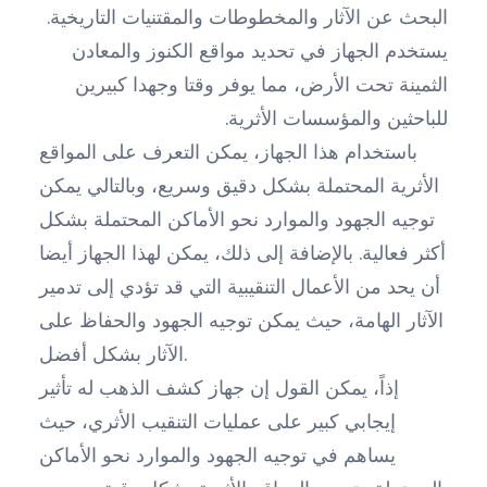
البحث عن الآثار والمخطوطات والمقتنيات التاريخية.
يستخدم الجهاز في تحديد مواقع الكنوز والمعادن
الثمينة تحت الأرض، مما يوفر وقتا وجهدا كبيرين
للباحثين والمؤسسات الأثرية.
باستخدام هذا الجهاز، يمكن التعرف على المواقع
الأثرية المحتملة بشكل دقيق وسريع، وبالتالي يمكن
توجيه الجهود والموارد نحو الأماكن المحتملة بشكل
أكثر فعالية. بالإضافة إلى ذلك، يمكن لهذا الجهاز أيضا
أن يحد من الأعمال التنقيبية التي قد تؤدي إلى تدمير
الآثار الهامة، حيث يمكن توجيه الجهود والحفاظ على
الآثار بشكل أفضل.
إذاً، يمكن القول إن جهاز كشف الذهب له تأثير
إيجابي كبير على عمليات التنقيب الأثري، حيث
يساهم في توجيه الجهود والموارد نحو الأماكن