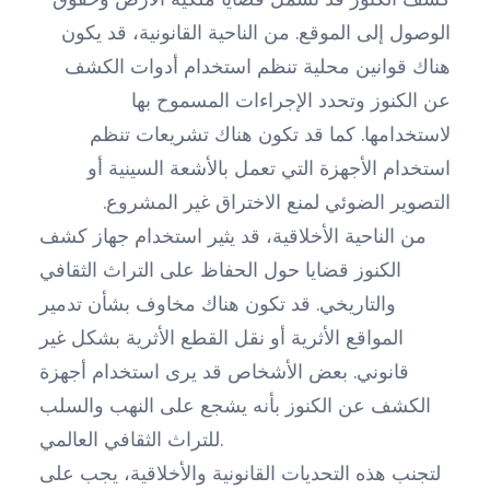
الوصول إلى الموقع. من الناحية القانونية، قد يكون
هناك قوانين محلية تنظم استخدام أدوات الكشف
عن الكنوز وتحدد الإجراءات المسموح بها
لاستخدامها. كما قد تكون هناك تشريعات تنظم
استخدام الأجهزة التي تعمل بالأشعة السينية أو
التصوير الضوئي لمنع الاختراق غير المشروع.
من الناحية الأخلاقية، قد يثير استخدام جهاز كشف
الكنوز قضايا حول الحفاظ على التراث الثقافي
والتاريخي. قد تكون هناك مخاوف بشأن تدمير
المواقع الأثرية أو نقل القطع الأثرية بشكل غير
قانوني. بعض الأشخاص قد يرى استخدام أجهزة
الكشف عن الكنوز بأنه يشجع على النهب والسلب
للتراث الثقافي العالمي.
لتجنب هذه التحديات القانونية والأخلاقية، يجب على