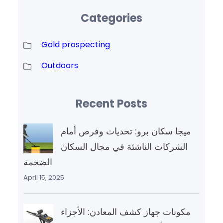
Categories
Gold prospecting
Outdoors
Recent Posts
ميجا سكان برو: تحديات وفرص أمام
الشركات الناشئة في مجال السكان
الضخمة
April 15, 2025
مكونات جهاز كشف المعادن: الأجزاء