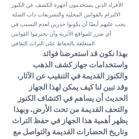
الأفراد الذين يستخدمون أجهزة الكشف عن الكنوز
الالتزام بالقوانين المحلية والتشريعات ذات الصلة.
يجب عليهم أيضًا أن يكونوا حذرين لعدم التسبب في
أي ضرر للمواقع الأثرية وأن يحترموا القوانين
المتعلقة بالحفاظ على التراث الثقافي.
بهذا نكون قد استعرضنا فوائد
واستخدامات جهاز كشف الذهب
والكنوز القديمة في التنقيب عن الآثار،
وقد تبين لنا كيف يمكن لهذا الجهاز
الحديث أن يساهم في اكتشاف الكنوز
والتحف القديمة من تحت الأرض. وبهذا
يظهر أهمية هذا الجهاز في حفظ التراث
وتاريخ الحضارات القديمة والتواصل مع