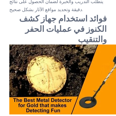
يتطلب التدريب والخبرة لضمان الحصول على نتائج
دقيقة وتحديد مواقع الآثار بشكل صحيح.
فوائد استخدام جهاز كشف
الكنوز في عمليات الحفر
والتنقيب