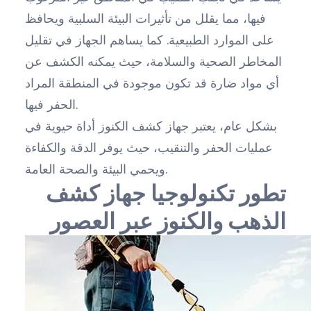
فيها، مما يقلل من تأثيرات البيئة السلبية ويحافظ
على الموارد الطبيعية. كما يساهم الجهاز في تقليل
المخاطر الصحية والسلامة، حيث يمكنه الكشف عن
أي مواد ضارة قد تكون موجودة في المنطقة المراد
الحفر فيها.
بشكل عام، يعتبر جهاز كشف الكنوز أداة حيوية في
عمليات الحفر والتنقيب، حيث يوفر الدقة والكفاءة
ويحمي البيئة والصحة العامة.
تطور تكنولوجيا جهاز كشف
الذهب والكنوز عبر العصور