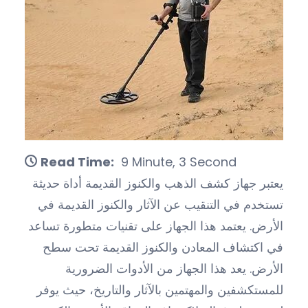
Read Time:
9 Minute, 3 Second
يعتبر جهاز كشف الذهب والكنوز القديمة أداة حديثة
تستخدم في التنقيب عن الآثار والكنوز القديمة في
الأرض. يعتمد هذا الجهاز على تقنيات متطورة تساعد
في اكتشاف المعادن والكنوز القديمة تحت سطح
الأرض. يعد هذا الجهاز من الأدوات الضرورية
للمستكشفين والمهتمين بالآثار والتاريخ، حيث يوفر