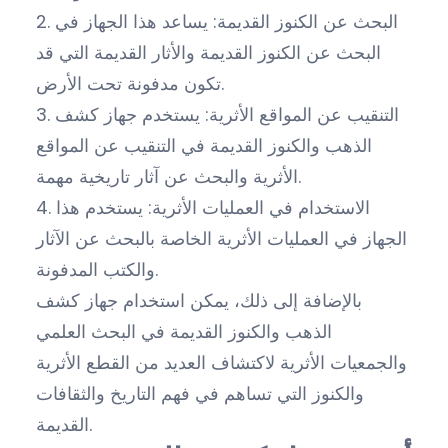
2. البحث عن الكنوز القديمة: يساعد هذا الجهاز في
البحث عن الكنوز القديمة والأثار القديمة التي قد
تكون مدفونة تحت الأرض.
3. التنقيب عن المواقع الأثرية: يستخدم جهاز كشف
الذهب والكنوز القديمة في التنقيب عن المواقع
الأثرية والبحث عن آثار تاريخية مهمة.
4. الاستخدام في العمليات الأثرية: يستخدم هذا
الجهاز في العمليات الأثرية الخاصة بالبحث عن الآثار
والكتب المدفونة.
بالإضافة إلى ذلك، يمكن استخدام جهاز كشف
الذهب والكنوز القديمة في البحث العلمي
والجمعيات الأثرية لاكتشاف العديد من القطع الأثرية
والكنوز التي تساهم في فهم التاريخ والثقافات
القديمة.