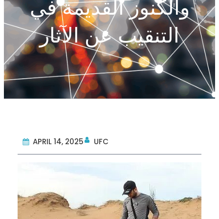
والكنوز القديمة في
التنقيب عن الآثار
APRIL 14, 2025
UFC