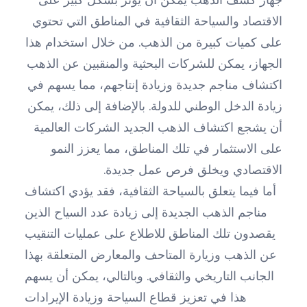
الاقتصاد والسياحة الثقافية في المناطق التي تحتوي
على كميات كبيرة من الذهب. من خلال استخدام هذا
الجهاز، يمكن للشركات البحثية والمنقبين عن الذهب
اكتشاف مناجم جديدة وزيادة إنتاجهم، مما يسهم في
زيادة الدخل الوطني للدولة. بالإضافة إلى ذلك، يمكن
أن يشجع اكتشاف الذهب الجديد الشركات العالمية
على الاستثمار في تلك المناطق، مما يعزز النمو
الاقتصادي ويخلق فرص عمل جديدة.
أما فيما يتعلق بالسياحة الثقافية، فقد يؤدي اكتشاف
مناجم الذهب الجديدة إلى زيادة عدد السياح الذين
يقصدون تلك المناطق للاطلاع على عمليات التنقيب
عن الذهب وزيارة المتاحف والمعارض المتعلقة بهذا
الجانب التاريخي والثقافي. وبالتالي، يمكن أن يسهم
هذا في تعزيز قطاع السياحة وزيادة الإيرادات