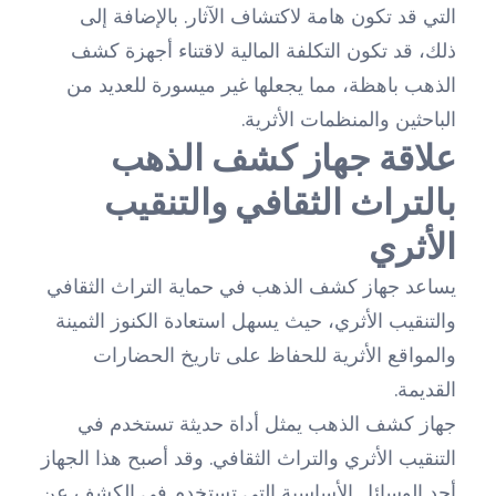
التي قد تكون هامة لاكتشاف الآثار. بالإضافة إلى
ذلك، قد تكون التكلفة المالية لاقتناء أجهزة كشف
الذهب باهظة، مما يجعلها غير ميسورة للعديد من
الباحثين والمنظمات الأثرية.
علاقة جهاز كشف الذهب
بالتراث الثقافي والتنقيب
الأثري
يساعد جهاز كشف الذهب في حماية التراث الثقافي
والتنقيب الأثري، حيث يسهل استعادة الكنوز الثمينة
والمواقع الأثرية للحفاظ على تاريخ الحضارات
القديمة.
جهاز كشف الذهب يمثل أداة حديثة تستخدم في
التنقيب الأثري والتراث الثقافي. وقد أصبح هذا الجهاز
أحد الوسائل الأساسية التي تستخدم في الكشف عن