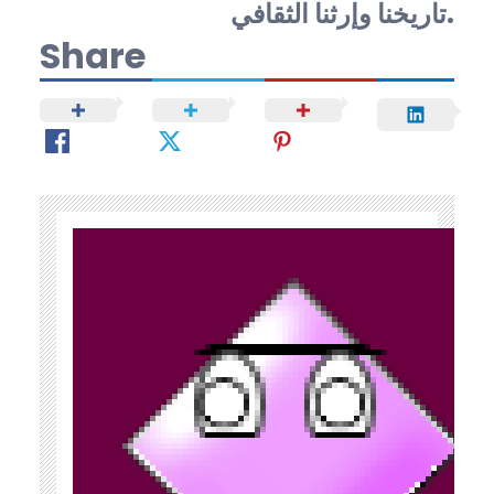
تاريخنا وإرثنا الثقافي.
Share