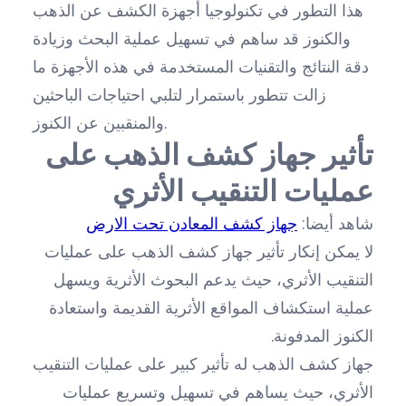
هذا التطور في تكنولوجيا أجهزة الكشف عن الذهب
والكنوز قد ساهم في تسهيل عملية البحث وزيادة
دقة النتائج والتقنيات المستخدمة في هذه الأجهزة ما
زالت تتطور باستمرار لتلبي احتياجات الباحثين
والمنقبين عن الكنوز.
تأثير جهاز كشف الذهب على
عمليات التنقيب الأثري
شاهد أيضا:
جهاز كشف المعادن تحت الارض
لا يمكن إنكار تأثير جهاز كشف الذهب على عمليات
التنقيب الأثري، حيث يدعم البحوث الأثرية ويسهل
عملية استكشاف المواقع الأثرية القديمة واستعادة
الكنوز المدفونة.
جهاز كشف الذهب له تأثير كبير على عمليات التنقيب
الأثري، حيث يساهم في تسهيل وتسريع عمليات