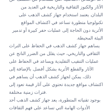
الآثار والكنوز الثقافية والتاريخية في العديد من
البلدان. يعتمد استخدام جهاز كشف الذهب على
تكنولوجيا متطورة تساعد في اكتشاف المواقع
الأثرية دون الحاجة إلى عمليات حفر كبيرة أو تدمير
البيئة المحيطة.
يساهم جهاز كشف الذهب في الحفاظ على التراث
الثقافي والتاريخي، حيث يقلل من الضرر الناتج عن
عمليات التنقيب التقليدية ويساعد في الحفاظ على
الآثار والقطع الأثرية بشكل أفضل. بالإضافة إلى
ذلك، يمكن لجهاز كشف الذهب أن يساهم في
اكتشاف مواقع جديدة تحتوي على آثار قيمة تعود إلى
فترات زمنية مختلفة.
بوجود تقنياته المتطورة، يعد جهاز كشف الذهب أحد
الأدوات الهامة التي تساعد على فهم الثقافات