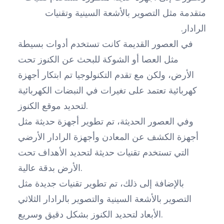
متقدمة مثل التصوير بالأشعة السينية وتقنيات
الرادار.
في العصور القديمة كانت تستخدم أدوات بسيطة
مثل العصا أو الشوكة للبحث عن الكنوز تحت
الأرض، ولكن مع تقدم التكنولوجيا تم ابتكار أجهزة
كهربائية تعتمد على تغيرات في النبضات الكهربائية
لتحديد موقع الكنوز.
وفي العصور الحديثة، تم تطوير أجهزة حديثة مثل
أجهزة الكشف عن المعادن وأجهزة الرادار الأرضي
التي تستخدم تقنيات حديثة لتحديد الأهداف تحت
الأرض بدقة عالية.
بالإضافة إلى ذلك، تم تطوير تقنيات جديدة مثل
التصوير بالأشعة السينية والتصوير بالرادار الثلاثي
الأبعاد لتحديد الكنوز بشكل دقيق وسريع.