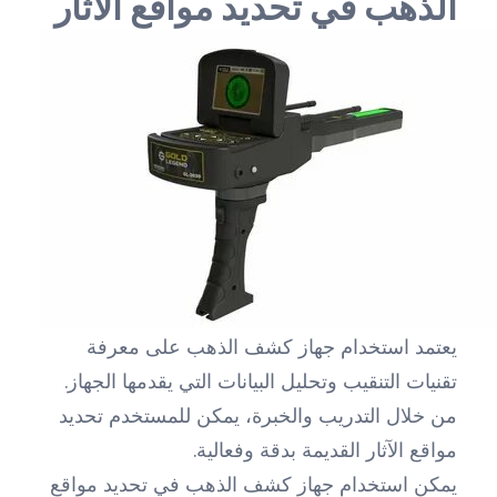
الذهب في تحديد مواقع الآثار
يعتمد استخدام جهاز كشف الذهب على معرفة
تقنيات التنقيب وتحليل البيانات التي يقدمها الجهاز.
من خلال التدريب والخبرة، يمكن للمستخدم تحديد
مواقع الآثار القديمة بدقة وفعالية.
يمكن استخدام جهاز كشف الذهب في تحديد مواقع