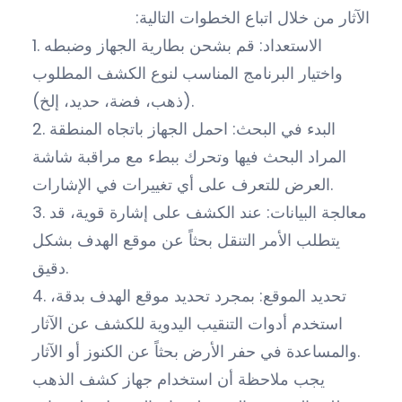
الآثار من خلال اتباع الخطوات التالية:
1. الاستعداد: قم بشحن بطارية الجهاز وضبطه
واختيار البرنامج المناسب لنوع الكشف المطلوب
(ذهب، فضة، حديد، إلخ).
2. البدء في البحث: احمل الجهاز باتجاه المنطقة
المراد البحث فيها وتحرك ببطء مع مراقبة شاشة
العرض للتعرف على أي تغييرات في الإشارات.
3. معالجة البيانات: عند الكشف على إشارة قوية، قد
يتطلب الأمر التنقل بحثاً عن موقع الهدف بشكل
دقيق.
4. تحديد الموقع: بمجرد تحديد موقع الهدف بدقة،
استخدم أدوات التنقيب اليدوية للكشف عن الآثار
والمساعدة في حفر الأرض بحثاً عن الكنوز أو الآثار.
يجب ملاحظة أن استخدام جهاز كشف الذهب