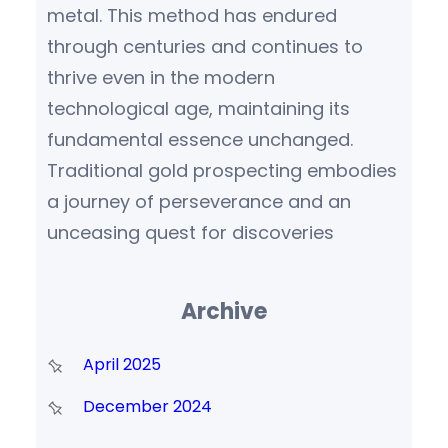
metal. This method has endured
through centuries and continues to
thrive even in the modern
technological age, maintaining its
fundamental essence unchanged.
Traditional gold prospecting embodies
a journey of perseverance and an
unceasing quest for discoveries
Archive
April 2025
December 2024