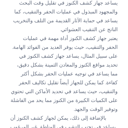
يساعد جهاز كشف الكنوز في تقليل وقت البحث
والمجهود المبذول في عمليات الحفر والتنقيب، كما
يساعد في حماية الآثار القديمة من التلف والتخريب
الناتج عن التنقيب العشوائي.
يعتبر جهاز كشف الكنوز أداة مهمة في عمليات
الحفر والتنقيب، حيث يوفر العديد من الفوائد الهامة.
على سبيل المثال، يساعد جهاز كشف الكنوز في
تحديد مواقع الكنوز والمعادن الثمينة بشكل دقيق،
مما يساعد في توجيه عمليات الحفر بشكل أكثر
كفاءة. كما يمكن للجهاز أيضاً تقليل تكاليف الحفر
والتنقيب، حيث يساعد في تحديد الأماكن التي تحتوي
على الكميات الكبيرة من الكنوز مما يحد من الفاشلة
وتوفير الوقت والجهد.
بالإضافة إلى ذلك، يمكن لجهاز كشف الكنوز أن
يساعد في تجنب التنقيب في المناطق غير المرغوب