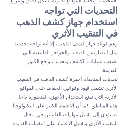
المحتملة وتحديد المواقع الأثرية بشكل دقيق وسريع.
التحديات التي تواجه
استخدام جهاز كشف الذهب
في التنقيب الأثري
رغم فوائد جهاز كشف الذهب، إلا أنه يواجه تحديات
مثل التضاريس الصعبة والحواجز الطبيعية التي
تصعب عمليات الكشف وتحديد مواقع الكنوز
القديمة.
تحديات استخدام أجهزة كشف الذهب في التنقيب
الأثري تشمل قيود وقوانين الحفاظ على المواقع
الأثرية التي تمنع استخدام الأجهزة المتطورة داخل
هذه المناطق. كما أن الاعتماد الكبير على التكنولوجيا
قد يؤدي إلى تقليل مهارات العاملين في مجال
التنقيب الأثري وتقليل الاعتماد على التقنيات القديمة