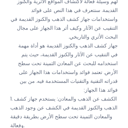
لهم وسيلة فعالة لاكتشاف المواقع الأثرية والكنوز
القديمة. سنتعرف في هذا النص على فوائد
واستخدامات جهاز كشف الذهب والكنوز القديمة في
التنقيب عن الآثار وكيف أثر هذا الجهاز على مجال
البحث الأثري والتاريخي.
جهاز كشف الذهب والكنوز القديمة هو أداة مهمة
في التنقيب عن الآثار والكنوز القديمة، حيث يتم
استخدامه للبحث عن المعادن الثمينة تحت سطح
الأرض. تعتمد فوائد واستخدامات هذا الجهاز على
قدراته التقنية والتقنيات المستخدمة فيه. من بين
فوائد هذا الجهاز:
1. الكشف عن الذهب والمعادن: يستخدم جهاز كشف
الذهب والكنوز القديمة في الكشف عن وجود الذهب
والمعادن الثمينة تحت سطح الأرض بطريقة دقيقة
وفعالة.