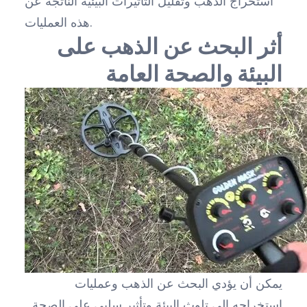
استخراج الذهب وتقليل التأثيرات البيئية الناتجة عن
هذه العمليات.
أثر البحث عن الذهب على
البيئة والصحة العامة
يمكن أن يؤدي البحث عن الذهب وعمليات
استخراجه إلى تلوث البيئة وتأثير سلبي على الصحة