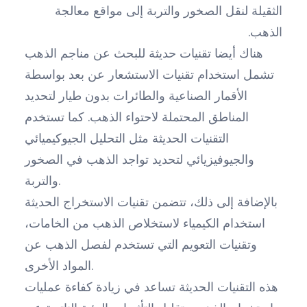
الثقيلة لنقل الصخور والتربة إلى مواقع معالجة
الذهب.
هناك أيضا تقنيات حديثة للبحث عن مناجم الذهب
تشمل استخدام تقنيات الاستشعار عن بعد بواسطة
الأقمار الصناعية والطائرات بدون طيار لتحديد
المناطق المحتملة لاحتواء الذهب. كما تستخدم
التقنيات الحديثة مثل التحليل الجيوكيميائي
والجيوفيزيائي لتحديد تواجد الذهب في الصخور
والتربة.
بالإضافة إلى ذلك، تتضمن تقنيات الاستخراج الحديثة
استخدام الكيمياء لاستخلاص الذهب من الخامات،
وتقنيات التعويم التي تستخدم لفصل الذهب عن
المواد الأخرى.
هذه التقنيات الحديثة تساعد في زيادة كفاءة عمليات