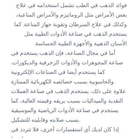
فوائد الذهب في الطب تشمل استخدامه في علاج
بعض الأمراض مثل الروماتيزم والأمراض المناعية،
وكذلك في علاج السرطان وتقوية جهاز المناعة. كما
يستخدم الذهب في صناعة الأدوات الطبية مثل
الأسنان الذهبية والأجهزة الطبية الحساسة.
أما في مجال الصناعة، فإن الذهب يستخدم في
صناعة المجوهرات والأدوات الزخرفية والديكورات.
كما يستخدم أيضا في الصناعات الإلكترونية
والحاسوبية بسبب خصائصه الكهربائية الممتازة.
علاوة على ذلك، يستخدم الذهب في صناعة العملات
النقدية والميداليات بسبب بريقه وقيمته العالية، كما
يستخدم في صناعة الأدوات الرياضية والموسيقية
بسبب صلابته وقابليته للتشكيل.
إذا كان لديك أي استفسارات أخرى، فلا تتردد في