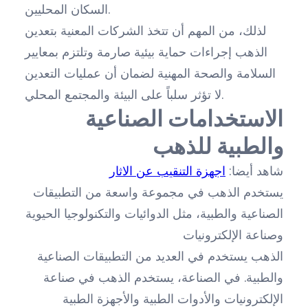
السكان المحليين.
لذلك، من المهم أن تتخذ الشركات المعنية بتعدين
الذهب إجراءات حماية بيئية صارمة وتلتزم بمعايير
السلامة والصحة المهنية لضمان أن عمليات التعدين
لا تؤثر سلباً على البيئة والمجتمع المحلي.
الاستخدامات الصناعية
والطبية للذهب
شاهد أيضا:
اجهزة التنقيب عن الاثار
يستخدم الذهب في مجموعة واسعة من التطبيقات
الصناعية والطبية، مثل الدوائيات والتكنولوجيا الحيوية
وصناعة الإلكترونيات
الذهب يستخدم في العديد من التطبيقات الصناعية
والطبية. في الصناعة، يستخدم الذهب في صناعة
الإلكترونيات والأدوات الطبية والأجهزة الطبية