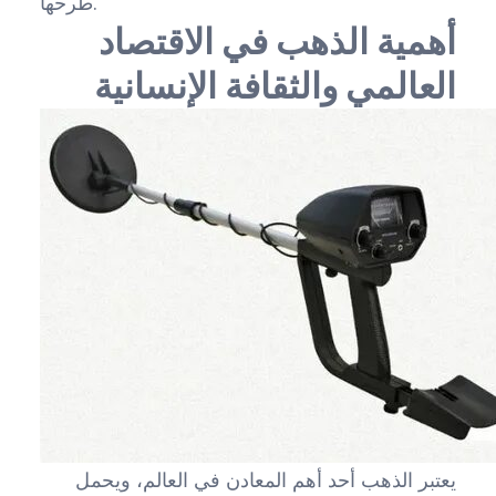
طرحها.
أهمية الذهب في الاقتصاد
العالمي والثقافة الإنسانية
يعتبر الذهب أحد أهم المعادن في العالم، ويحمل