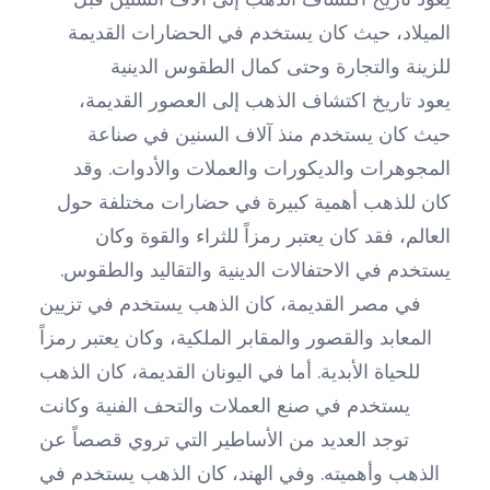
الميلاد، حيث كان يستخدم في الحضارات القديمة
للزينة والتجارة وحتى كمال الطقوس الدينية
يعود تاريخ اكتشاف الذهب إلى العصور القديمة،
حيث كان يستخدم منذ آلاف السنين في صناعة
المجوهرات والديكورات والعملات والأدوات. وقد
كان للذهب أهمية كبيرة في حضارات مختلفة حول
العالم، فقد كان يعتبر رمزاً للثراء والقوة وكان
يستخدم في الاحتفالات الدينية والتقاليد والطقوس.
في مصر القديمة، كان الذهب يستخدم في تزيين
المعابد والقصور والمقابر الملكية، وكان يعتبر رمزاً
للحياة الأبدية. أما في اليونان القديمة، كان الذهب
يستخدم في صنع العملات والتحف الفنية وكانت
توجد العديد من الأساطير التي تروي قصصاً عن
الذهب وأهميته. وفي الهند، كان الذهب يستخدم في