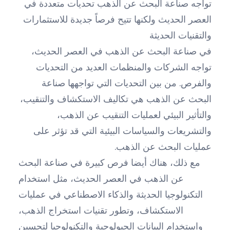
تواجه صناعة البحث عن الذهب تحديات متعددة في
العصر الحديث ولكنها تتيح فرصاً جديدة للاستثمارات
والتقنيات الحديثة
في صناعة البحث عن الذهب في العصر الحديث،
تواجه الشركات والمنظمات العديد من التحديات
والفرص. من بين التحديات التي تواجهها صناعة
البحث عن الذهب هي تكاليف الاستكشاف والتنقيب،
والتأثير البيئي لعمليات التنقيب عن الذهب،
والتشريعات والسياسات البيئية التي قد تؤثر على
عمليات البحث عن الذهب.
مع ذلك، هناك أيضا فرص كبيرة في صناعة البحث
عن الذهب في العصر الحديث، مثل استخدام
التكنولوجيا الحديثة والذكاء الاصطناعي في عمليات
الاستكشاف، وتطور تقنيات استخراج الذهب،
واستخدام البيانات الجيولوجية والتكنولوجيا لتحسين