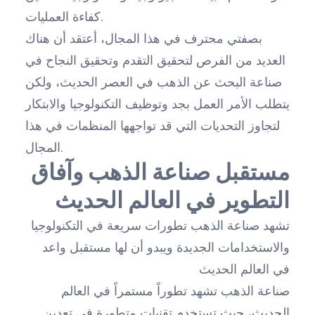
كفاءة العمليات.
بصفتي محترف في هذا المجال، أعتقد أن هناك
العديد من الفرص لتحقيق التقدم وتحقيق النجاح في
صناعة البحث عن الذهب في العصر الحديث، ولكن
يتطلب الأمر العمل بجد وتوظيف التكنولوجيا والابتكار
لتجاوز التحديات التي قد تواجهها المنظمات في هذا
المجال.
مستقبل صناعة الذهب وآفاق
التطوير في العالم الحديث
تشهد صناعة الذهب تطورات سريعة في التكنولوجيا
والاستخدامات الجديدة ويبدو أن لها مستقبل واعد
في العالم الحديث
صناعة الذهب تشهد تطوراً مستمراً في العالم
الحديث، حيث تستخدم تقنيات متطورة في تعدين