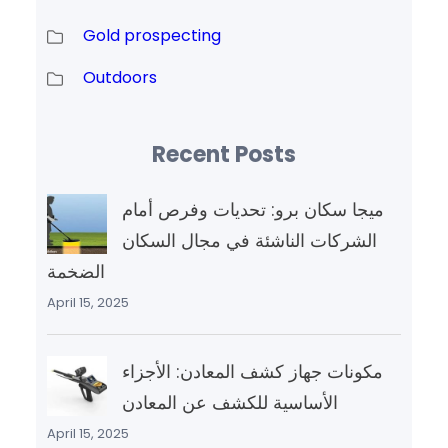
Gold prospecting
Outdoors
Recent Posts
ميجا سكان برو: تحديات وفرص أمام
الشركات الناشئة في مجال السكان
الضخمة
April 15, 2025
مكونات جهاز كشف المعادن: الأجزاء
الأساسية للكشف عن المعادن
April 15, 2025