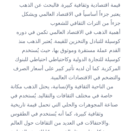
قيمة اقتصادية وثقافية كبيرة. فالبحث عن الذهب
يعتبر جزءاً أساسياً في الاقتصاد العالمي ويشكل
جزءاً من التراث الثقافي للشعوب
أهمية الذهب في الاقتصاد العالمي تكمن في دوره
كوسيلة للتبادل والتخزين للقيمة. يُعتبر الذهب منذ
القدم عملة مستقرة وموثوق بها، حيث يُستخدم
كوسيلة للتجارة الدولية وكاحتياطي احتياطي للبنوك
المركزية. كما أن لديه تأثير كبير على أسعار الصرف
والتضخم في الاقتصادات العالمية.
من الناحية الثقافية والإنسانية، يحتل الذهب مكانة
خاصة في مختلف الثقافات والتقاليد. يُستخدم في
صناعة المجوهرات والحلي التي تحمل قيمة تاريخية
وثقافية كبيرة، كما أنه يُستخدم في الطقوس
والاحتفالات في العديد من الثقافات حول العالم.