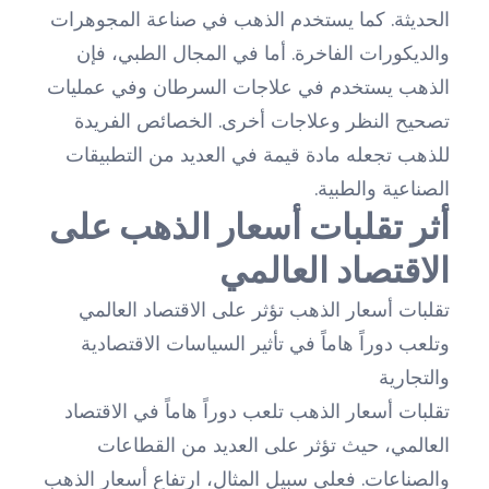
الحديثة. كما يستخدم الذهب في صناعة المجوهرات
والديكورات الفاخرة. أما في المجال الطبي، فإن
الذهب يستخدم في علاجات السرطان وفي عمليات
تصحيح النظر وعلاجات أخرى. الخصائص الفريدة
للذهب تجعله مادة قيمة في العديد من التطبيقات
الصناعية والطبية.
أثر تقلبات أسعار الذهب على
الاقتصاد العالمي
تقلبات أسعار الذهب تؤثر على الاقتصاد العالمي
وتلعب دوراً هاماً في تأثير السياسات الاقتصادية
والتجارية
تقلبات أسعار الذهب تلعب دوراً هاماً في الاقتصاد
العالمي، حيث تؤثر على العديد من القطاعات
والصناعات. فعلى سبيل المثال، ارتفاع أسعار الذهب