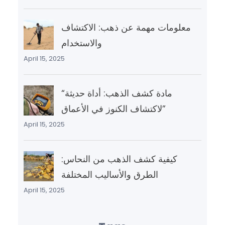
معلومات مهمة عن ذهب: الاكتشاف
والاستخدام
April 15, 2025
“مادة كشف الذهب: أداة حديثة
لاكتشاف الكنوز في الأعماق”
April 15, 2025
كيفية كشف الذهب من النحاس:
الطرق والأساليب المختلفة
April 15, 2025