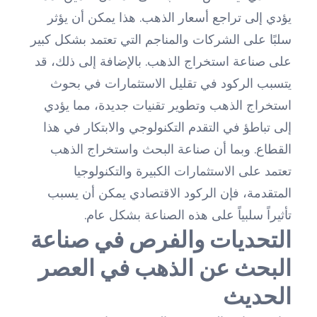
يؤدي إلى تراجع أسعار الذهب. هذا يمكن أن يؤثر
سلبًا على الشركات والمناجم التي تعتمد بشكل كبير
على صناعة استخراج الذهب. بالإضافة إلى ذلك، قد
يتسبب الركود في تقليل الاستثمارات في بحوث
استخراج الذهب وتطوير تقنيات جديدة، مما يؤدي
إلى تباطؤ في التقدم التكنولوجي والابتكار في هذا
القطاع. وبما أن صناعة البحث واستخراج الذهب
تعتمد على الاستثمارات الكبيرة والتكنولوجيا
المتقدمة، فإن الركود الاقتصادي يمكن أن يسبب
تأثيراً سلبياً على هذه الصناعة بشكل عام.
التحديات والفرص في صناعة
البحث عن الذهب في العصر
الحديث