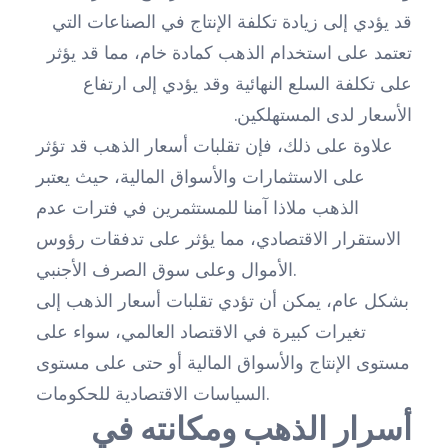
قد يؤدي إلى زيادة تكلفة الإنتاج في الصناعات التي
تعتمد على استخدام الذهب كمادة خام، مما قد يؤثر
على تكلفة السلع النهائية وقد يؤدي إلى ارتفاع
الأسعار لدى المستهلكين.
علاوة على ذلك، فإن تقلبات أسعار الذهب قد تؤثر
على الاستثمارات والأسواق المالية، حيث يعتبر
الذهب ملاذا آمنا للمستثمرين في فترات عدم
الاستقرار الاقتصادي، مما يؤثر على تدفقات رؤوس
الأموال وعلى سوق الصرف الأجنبي.
بشكل عام، يمكن أن تؤدي تقلبات أسعار الذهب إلى
تغيرات كبيرة في الاقتصاد العالمي، سواء على
مستوى الإنتاج والأسواق المالية أو حتى على مستوى
السياسات الاقتصادية للحكومات.
أسرار الذهب ومكانته في