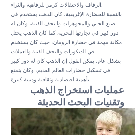
الزفاف والاحتفالات كرمز للرفاهية والثراء.
بالنسبة للحضارة الإغريقية، كان الذهب يستخدم في
صنع الحلي والمجوهرات والتحف الفنية، وكان له
دور كبير في تجارتها البحرية. كما كان الذهب يحتل
مكانة مهمة في حضارة الرومان، حيث كان يستخدم
في الديكورات والتحف الفنية والعملات.
بشكل عام، يمكن القول إن الذهب كان له دور كبير
في تشكيل حضارات العالم القديم، وكان يتمتع
بأهمية اقتصادية وثقافية ودينية كبيرة.
عمليات استخراج الذهب
وتقنيات البحث الحديثة