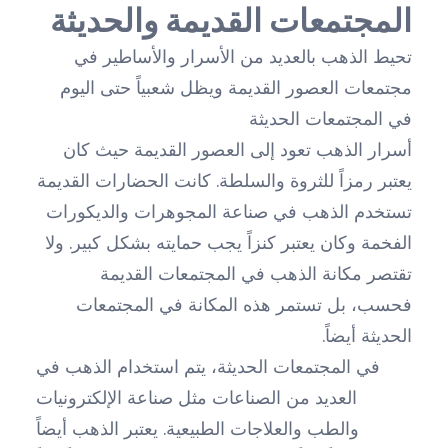
المجتمعات القديمة والحديثة
تحيط الذهب بالعديد من الأسرار والأساطير في
مجتمعات العصور القديمة ويظل شعبياً حتى اليوم
في المجتمعات الحديثة
أسرار الذهب تعود إلى العصور القديمة حيث كان
يعتبر رمزاً للثروة والسلطة. كانت الحضارات القديمة
تستخدم الذهب في صناعة المجوهرات والديكورات
الفخمة وكان يعتبر كنزاً يجب حمايته بشكل كبير. ولا
تقتصر مكانة الذهب في المجتمعات القديمة
فحسب، بل تستمر هذه المكانة في المجتمعات
الحديثة أيضاً.
في المجتمعات الحديثة، يتم استخدام الذهب في
العديد من الصناعات مثل صناعة الإلكترونيات
والطب والعلاجات الطبيعية. يعتبر الذهب أيضاً