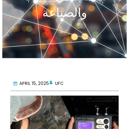
والصناعة
APRIL 15, 2025
UFC