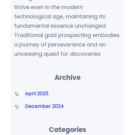
thrive even in the modern
technological age, maintaining its
fundamental essence unchanged.
Traditional gold prospecting embodies
a journey of perseverance and an
unceasing quest for discoveries
Archive
April 2025
December 2024
Categories