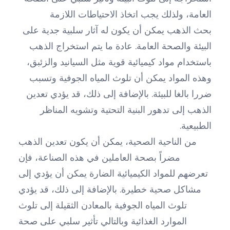
العامة، ولذلك يجب اتخاذ الاحتياطات اللازمة
بحث الذهب يمكن أن يكون له آثار سلبية جدية على
البيئة والصحة العامة. عادة ما يتم استخراج الذهب
باستخدام مواد كيميائية قوية مثل السيانيد والزئبق،
وهذه المواد يمكن أن تلوث المياه الجوفية وتسبب
ضررا بالغا للبيئة. بالإضافة إلى ذلك، قد يؤدي تعدين
الذهب إلى تدهور البنية التحتية وتشويه المناظر
الطبيعية.
من الناحية الصحية، يمكن أن يكون تعدين الذهب
مضراً بصحة العاملين في هذه الصناعة، فإن
تعرضهم للمواد الكيميائية الضارة يمكن أن يؤدي إلى
مشاكل صحية خطيرة. بالإضافة إلى ذلك، قد يؤدي
تلوث المياه الجوفية بالمعادن الثقيلة إلى تلوث
الموارد الغذائية وبالتالي تأثير سلبي على صحة