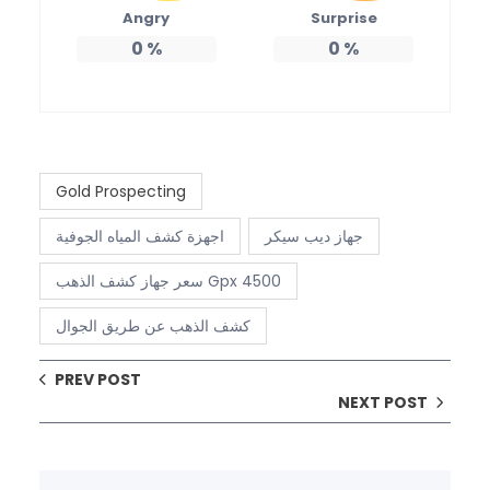
Angry
Surprise
0
%
0
%
Gold Prospecting
جهاز ديب سيكر
اجهزة كشف المياه الجوفية
سعر جهاز كشف الذهب Gpx 4500
كشف الذهب عن طريق الجوال
PREV POST
NEXT POST