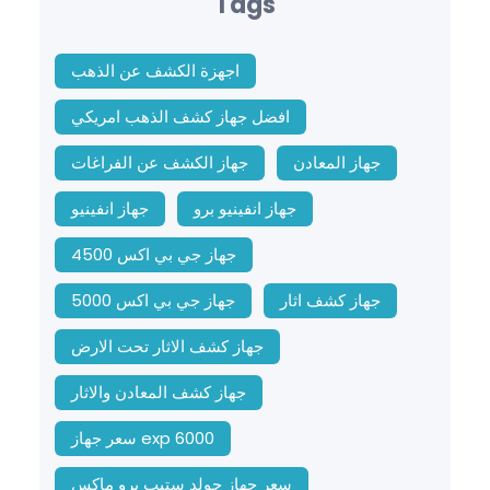
Tags
اجهزة الكشف عن الذهب
افضل جهاز كشف الذهب امريكي
جهاز المعادن
جهاز الكشف عن الفراغات
جهاز انفينيو برو
جهاز انفينيو
جهاز جي بي اكس 4500
جهاز كشف اثار
جهاز جي بي اكس 5000
جهاز كشف الاثار تحت الارض
جهاز كشف المعادن والاثار
سعر جهاز exp 6000
سعر جهاز جولد ستيب برو ماكس