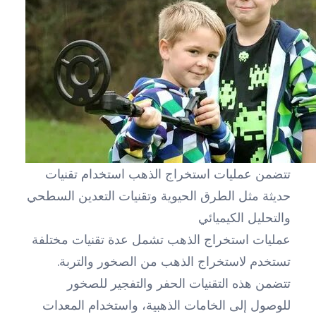
تتضمن عمليات استخراج الذهب استخدام تقنيات
حديثة مثل الطرق الحيوية وتقنيات التعدين السطحي
والتحليل الكيميائي
عمليات استخراج الذهب تشمل عدة تقنيات مختلفة
تستخدم لاستخراج الذهب من الصخور والتربة.
تتضمن هذه التقنيات الحفر والتفجير للصخور
للوصول إلى الخامات الذهبية، واستخدام المعدات