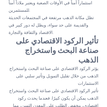
استثماراً آمناً في الأوقات الصعبة ويعتبر ملاذاً آمناً
للمستثمرين.
تظل مكانة الذهب مرتفعة في المجتمعات الحديثة
والقديمة على حد سواء، ويظل له دور كبير في
الاقتصاد والثقافة والتجارة.
تأثير الركود الاقتصادي على
صناعة البحث واستخراج
الذهب
يؤثر الركود الاقتصادي على صناعة البحث واستخراج
الذهب من خلال تقليل التمويل وتأثير سلبي على
الاستثمارات
تأثير الركود الاقتصادي على صناعة البحث واستخراج
الذهب يمكن أن يكون كبيرًا. فعندما يحدث ركود
اقتصادي، ينخفض الطلب على المعدن الثمين، مما