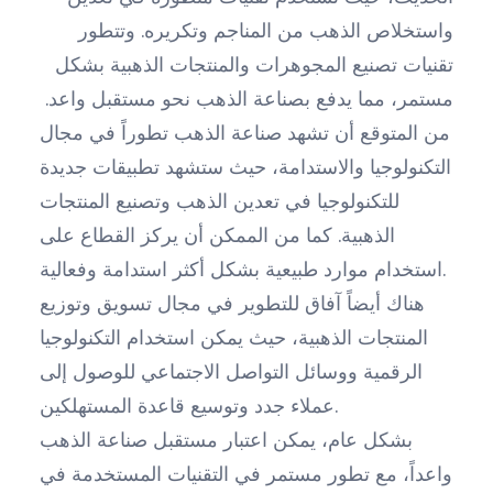
واستخلاص الذهب من المناجم وتكريره. وتتطور
تقنيات تصنيع المجوهرات والمنتجات الذهبية بشكل
مستمر، مما يدفع بصناعة الذهب نحو مستقبل واعد.
من المتوقع أن تشهد صناعة الذهب تطوراً في مجال
التكنولوجيا والاستدامة، حيث ستشهد تطبيقات جديدة
للتكنولوجيا في تعدين الذهب وتصنيع المنتجات
الذهبية. كما من الممكن أن يركز القطاع على
استخدام موارد طبيعية بشكل أكثر استدامة وفعالية.
هناك أيضاً آفاق للتطوير في مجال تسويق وتوزيع
المنتجات الذهبية، حيث يمكن استخدام التكنولوجيا
الرقمية ووسائل التواصل الاجتماعي للوصول إلى
عملاء جدد وتوسيع قاعدة المستهلكين.
بشكل عام، يمكن اعتبار مستقبل صناعة الذهب
واعداً، مع تطور مستمر في التقنيات المستخدمة في