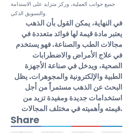
جميع جوانب العملية، وركز متزايد على الاستدامة
والتسويق الذكي.
في النهاية، يمكن القول بأن الذهب
يعتبر مادة قيمة لها فوائد متعددة في
مجالات الطب والصناعة. فهو يستخدم
في علاج الأمراض والاضطرابات
الصحية، ويدخل في صناعة الأجهزة
الطبية والإلكترونية والمجوهرات. يظل
البحث عن الذهب مستمراً من أجل
استخدامات جديدة ومفيدة تزيد من
قيمته وأهميته في مختلف المجالات.
Share