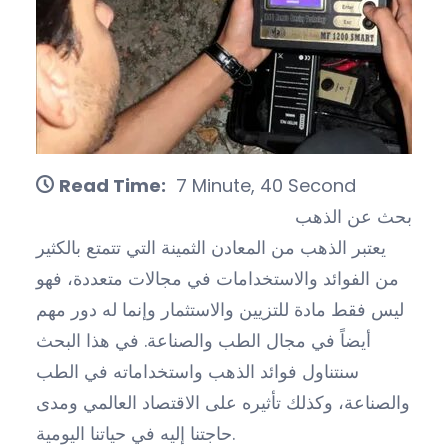
Read Time:
7 Minute, 40 Second
بحث عن الذهب
يعتبر الذهب من المعادن الثمينة التي تتمتع بالكثير
من الفوائد والاستخدامات في مجالات متعددة، فهو
ليس فقط مادة للتزيين والاستثمار وإنما له دور مهم
أيضاً في مجال الطب والصناعة. في هذا البحث
سنتناول فوائد الذهب واستخداماته في الطب
والصناعة، وكذلك تأثيره على الاقتصاد العالمي ومدى
حاجتنا إليه في حياتنا اليومية.