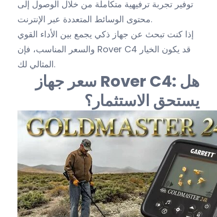
توفير تجربة ترفيهية متكاملة من خلال الوصول إلى
محتوى الوسائط المتعددة عبر الإنترنت.
إذا كنت تبحث عن جهاز ذكي يجمع بين الأداء القوي
والسعر المناسب، فإن Rover C4 قد يكون الخيار
المثالي لك.
سعر جهاز Rover C4: هل
يستحق الاستثمار؟