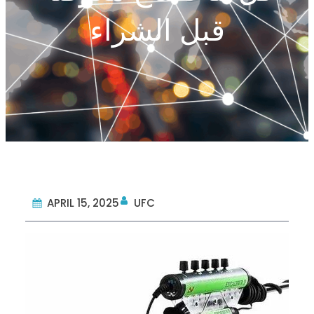
قبل الشراء
APRIL 15, 2025
UFC