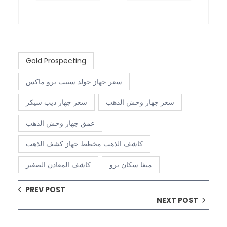
Gold Prospecting
سعر جهاز جولد ستيب برو ماكس
سعر جهاز وحش الذهب
سعر جهاز ديب سيكر
عمق جهاز وحش الذهب
كاشف الذهب مخطط جهاز كشف الذهب
ميغا سكان برو
كاشف المعادن الصغير
PREV POST
NEXT POST