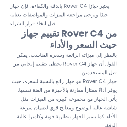
بالدقة والكفاءة، فإن جهاز Rover C4 يعتبر خيارًا
جيدًا ويرجى مراجعة الميزات والمواصفات بعناية
قبل اتخاذ قرار الشراء.
تقييم جهاز Rover C4 من
حيث السعر والأداء
بالنظر إلى ميزاته الرائعة وسعره المناسب، يمكن
القول أن جهاز Rover C4 يحظى بتقييم إيجابي من
قبل المستخدمين.
جهاز Rover C4 هو جهاز رائع بالنسبة لسعره، حيث
يوفر أداءً ممتازاً مقارنة بالأجهزة من الفئة نفسها.
يأتي الجهاز مع مجموعة كبيرة من الميزات مثل
شاشة عالية الوضوح ومعالج قوي لضمان سرعة
الأداء. كما يتميز الجهاز ببطارية قوية وكاميرا عالية
الدقة.