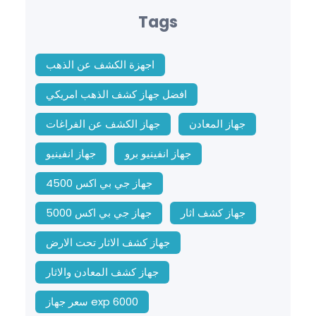
Tags
اجهزة الكشف عن الذهب
افضل جهاز كشف الذهب امريكي
جهاز المعادن
جهاز الكشف عن الفراغات
جهاز انفينيو برو
جهاز انفينيو
جهاز جي بي اكس 4500
جهاز كشف اثار
جهاز جي بي اكس 5000
جهاز كشف الاثار تحت الارض
جهاز كشف المعادن والاثار
سعر جهاز exp 6000