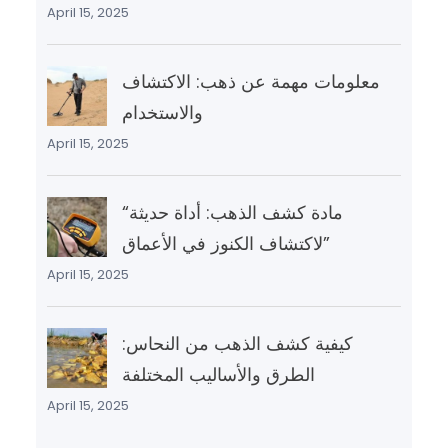
April 15, 2025
معلومات مهمة عن ذهب: الاكتشاف
والاستخدام
April 15, 2025
“مادة كشف الذهب: أداة حديثة
لاكتشاف الكنوز في الأعماق”
April 15, 2025
كيفية كشف الذهب من النحاس:
الطرق والأساليب المختلفة
April 15, 2025