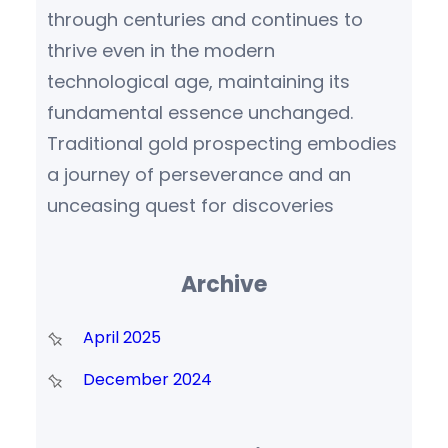
through centuries and continues to
thrive even in the modern
technological age, maintaining its
fundamental essence unchanged.
Traditional gold prospecting embodies
a journey of perseverance and an
unceasing quest for discoveries
Archive
April 2025
December 2024