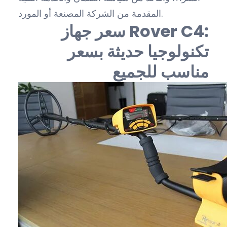
المقدمة من الشركة المصنعة أو المورد.
سعر جهاز Rover C4:
تكنولوجيا حديثة بسعر
مناسب للجميع