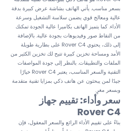
بسعر مناسب. يأتي الهاتف بشاشة عرض كبيرة بدقة
عالية ومعالج قوي يضمن سلاسة التشغيل وسرعة
الأداء. كما يتميز الهاتف بكاميرا عالية الجودة تمكنك
من التقاط صور وفيديوهات بجودة عالية. بالإضافة
إلى ذلك، يحتوي Rover C4 على بطارية طويلة
الأمد ومساحة تخزين كبيرة تتيح لك تخزين الكثير من
الملفات والتطبيقات. بالنظر إلى جودة المواصفات
التقنية والسعر المناسب، يعتبر Rover C4 خيارًا
جيدًا لمن يبحثون عن هاتف ذكي بمزايا تقنية متقدمة
وبسعر مغرٍ.
سعر وأداء: تقييم جهاز
Rover C4
بناءً على تقييم الأداء الرائع والسعر المعقول، فإن