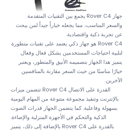
جهاز Rover C4 يجمع بين التقنيات المتقدمة
والسعر المناسب، مما يجعله خياراً جيداً لمن يبحث
عن تجربة ذكية واقتصادية.
Rover C4 هو جهاز ذكي يعتمد على تقنيات متطورة
لتلبية احتياجات المستخدمين بشكل فعال وفعال.
يتميز هذا الجهاز بتصميمه الأنيق والمتطور، ويعتبر
خيارًا مناسبًا من حيث السعر مقارنة بالمنافسين
الآخرين.
تتضمن ميزات Rover C4 القدرة على الاتصال
بالإنترنت وتنفيذ مجموعة متنوعة من المهام اليومية
بسهولة وفاعلية. كما يتضمن الجهاز قدرات الصوت
الذكية والتحكم في الأجهزة المنزلية والإضاءة.
بالإضافة إلى ذلك، يتميز Rover C4 بالقدرة على