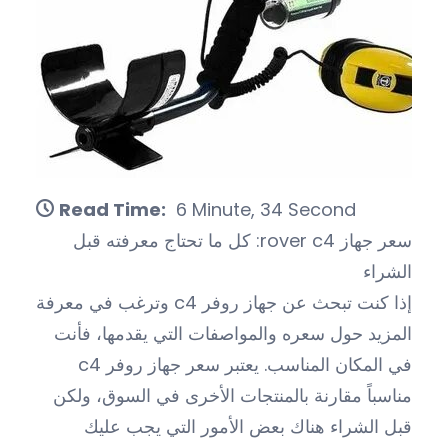
Read Time:
6 Minute, 34 Second
سعر جهاز rover c4: كل ما تحتاج معرفته قبل
الشراء
إذا كنت تبحث عن جهاز روفر c4 وترغب في معرفة
المزيد حول سعره والمواصفات التي يقدمها، فأنت
في المكان المناسب. يعتبر سعر جهاز روفر c4
مناسباً مقارنة بالمنتجات الأخرى في السوق، ولكن
قبل الشراء هناك بعض الأمور التي يجب عليك