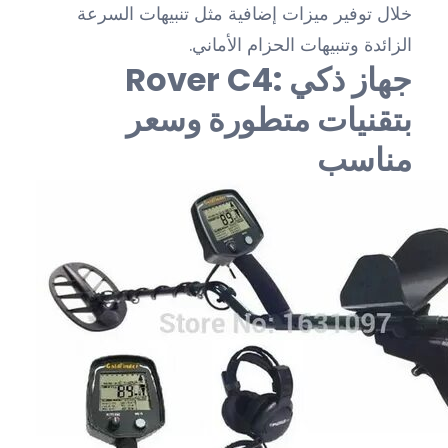
خلال توفير ميزات إضافية مثل تنبيهات السرعة
الزائدة وتنبيهات الحزام الأماني.
Rover C4: جهاز ذكي
بتقنيات متطورة وسعر
مناسب