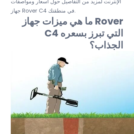
الإنترنت لمزيد من التفاصيل حول أسعار ومواصفات
جهاز Rover C4 في منطقتك.
ما هي ميزات جهاز Rover
C4 التي تبرز بسعره
الجذاب؟