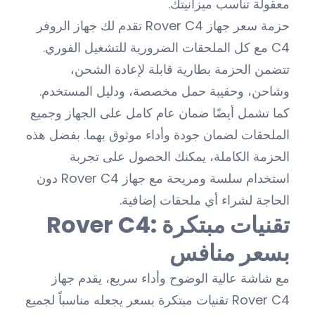
معقولة تناسب ميزانيتك.
حزمة سعر جهاز Rover C4 تقدم لك جهاز الروفر
C4 مع كل الملحقات الضرورية للتشغيل الفوري.
تتضمن الحزمة بطارية قابلة لإعادة الشحن،
وشاحن، وحقيبة حمل مخصصة، ودليل المستخدم.
كما تشمل أيضًا ضمان عام كامل على الجهاز وجميع
الملحقات لضمان جودة وأداء موثوق بهما. بفضل هذه
الحزمة الكاملة، يمكنك الحصول على تجربة
استخدام سلسة ومريحة مع جهاز Rover C4 دون
الحاجة لشراء أي ملحقات إضافية.
Rover C4: تقنيات مبتكرة
بسعر منافس
مع شاشة عالية الوضوح وأداء سريع، يقدم جهاز
Rover C4 تقنيات مبتكرة بسعر يجعله مناسباً لجميع