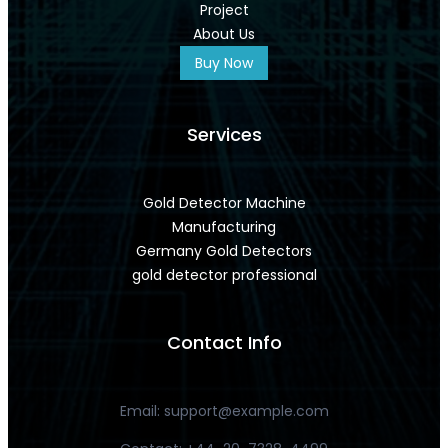
Project
About Us
Buy Now
Services
Gold Detector Machine
Manufacturing
Germany Gold Detectors
gold detector professional
Contact Info
Email: support@example.com