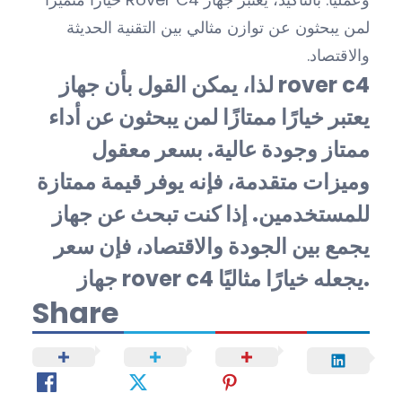
لمن يبحثون عن توازن مثالي بين التقنية الحديثة
والاقتصاد.
لذا، يمكن القول بأن جهاز rover c4
يعتبر خيارًا ممتازًا لمن يبحثون عن أداء
ممتاز وجودة عالية. بسعر معقول
وميزات متقدمة، فإنه يوفر قيمة ممتازة
للمستخدمين. إذا كنت تبحث عن جهاز
يجمع بين الجودة والاقتصاد، فإن سعر
جهاز rover c4 يجعله خيارًا مثاليًا.
Share