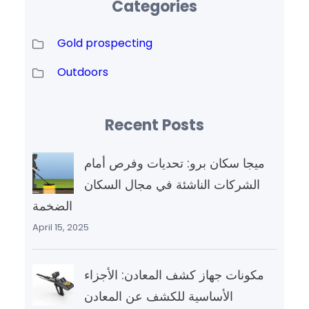
Categories
Gold prospecting
Outdoors
Recent Posts
ميجا سكان برو: تحديات وفرص أمام
الشركات الناشئة في مجال السكان
الضخمة
April 15, 2025
مكونات جهاز كشف المعادن: الأجزاء
الأساسية للكشف عن المعادن