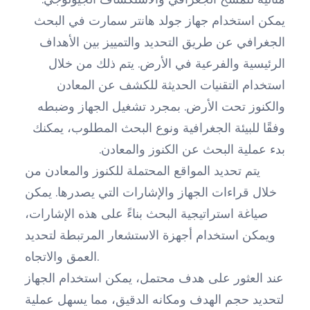
يمكن استخدام جهاز جولد هانتر سمارت في البحث
الجغرافي عن طريق التحديد والتمييز بين الأهداف
الرئيسية والفرعية في الأرض. يتم ذلك من خلال
استخدام التقنيات الحديثة للكشف عن المعادن
والكنوز تحت الأرض. بمجرد تشغيل الجهاز وضبطه
وفقًا للبيئة الجغرافية ونوع البحث المطلوب، يمكنك
بدء عملية البحث عن الكنوز والمعادن.
يتم تحديد المواقع المحتملة للكنوز والمعادن من
خلال قراءات الجهاز والإشارات التي يصدرها. يمكن
صياغة استراتيجية البحث بناءً على هذه الإشارات،
ويمكن استخدام أجهزة الاستشعار المرتبطة لتحديد
العمق والاتجاه.
عند العثور على هدف محتمل، يمكن استخدام الجهاز
لتحديد حجم الهدف ومكانه الدقيق، مما يسهل عملية