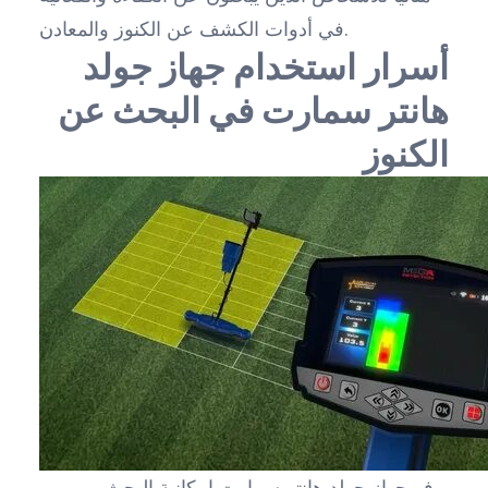
في أدوات الكشف عن الكنوز والمعادن.
أسرار استخدام جهاز جولد
هانتر سمارت في البحث عن
الكنوز
يوفر جهاز جولد هانتر سمارت إمكانية البحث