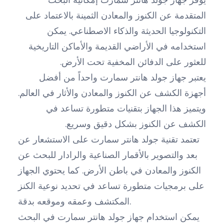
المتقدمة عن الكنوز والمعادن الثمينة بالاعتماد على
التكنولوجيا الحديثة والذكاء الاصطناعي. يمكن
استخدامه في الأراضي القديمة والأماكن التاريخية
للعثور على الدفائن المخفية تحت الأرض.
يعتبر جهاز جولد هانتر سمارت واحداً من أفضل
أجهزة الكشف عن الكنوز والمعادن والأثار في العالم.
ويتميز هذا الجهاز بتقنيات متطورة تساعد في
الكشف عن الكنوز بشكل دقيق وسريع.
تعتمد تقنية جولد هانتر سمارت على الاستشعار عن
بعد والتصوير بالأقمار الصناعية والرادار للبحث عن
الكنوز والمعادن في باطن الأرض. كما يحتوي الجهاز
على برمجيات متطورة تساعد في تحديد نوعية الكنز
المكتشف وعمقه وموقعه بدقة.
يمكن استخدام جهاز جولد هانتر سمارت في البحث