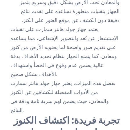
والمعادن تحت الأرض بشكل دقيق وسريع. يتميز
الجهاز بتقنيات متطورة تساعده على تقديم نتائج
دقيقة دون الكشف عن موقع العثور على الكنز.
يعتمد جهاز جولد هانتر سمارت على تقنيات
الاستشعار عن بُعد والتصوير الإشعاعي، مما يساعده
على تقديم صور واضحة لما يحتويه الأرض من كنوز
ومعادن. كما يتمتع الجهاز بنظام تحديد الأهداف بدقة
عالية يضمن عدم وقوع في الخطأ واستهداف
الأهداف بشكل صحيح.
بفضل هذه الميزات، يعتبر جهاز جولد هانتر سمارت
من الأدوات المفضلة للكشافين عن الكنوز
والمعادن، حيث يضمن لهم سرية تامة ودقة في
النتائج.
تجربة فريدة: اكتشاف الكنوز