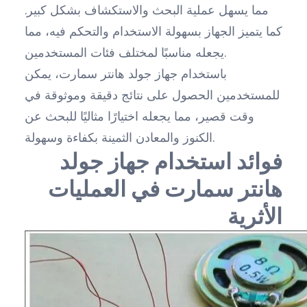
مما يسهل عملية البحث والاستكشاف بشكل كبير.
كما يتميز الجهاز بسهولة الاستخدام والتحكم فيه، مما
يجعله مناسبًا لمختلف فئات المستخدمين.
باستخدام جهاز جولد هانتر سمارت، يمكن
للمستخدمين الحصول على نتائج دقيقة وموثوقة في
وقت قصير، مما يجعله اختيارًا مثاليًا للبحث عن
الكنوز والمعادن الثمينة بكفاءة وسهولة.
فوائد استخدام جهاز جولد
هانتر سمارت في العمليات
الأثرية