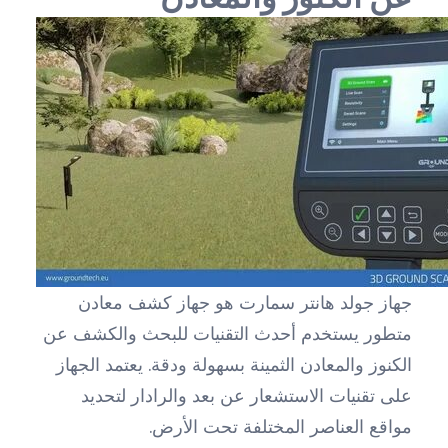
جهاز جولد هانتر سمارت هو جهاز كشف معادن
متطور يستخدم أحدث التقنيات للبحث والكشف عن
الكنوز والمعادن الثمينة بسهولة ودقة. يعتمد الجهاز
على تقنيات الاستشعار عن بعد والرادار لتحديد
مواقع العناصر المختلفة تحت الأرض.