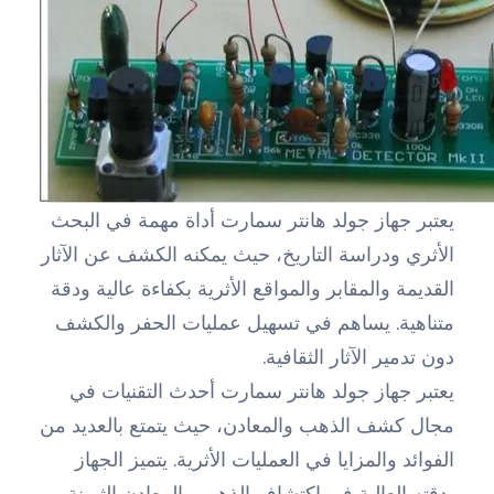
يعتبر جهاز جولد هانتر سمارت أداة مهمة في البحث
الأثري ودراسة التاريخ، حيث يمكنه الكشف عن الآثار
القديمة والمقابر والمواقع الأثرية بكفاءة عالية ودقة
متناهية. يساهم في تسهيل عمليات الحفر والكشف
دون تدمير الآثار الثقافية.
يعتبر جهاز جولد هانتر سمارت أحدث التقنيات في
مجال كشف الذهب والمعادن، حيث يتمتع بالعديد من
الفوائد والمزايا في العمليات الأثرية. يتميز الجهاز
بدقته العالية في اكتشاف الذهب والمعادن الثمينة