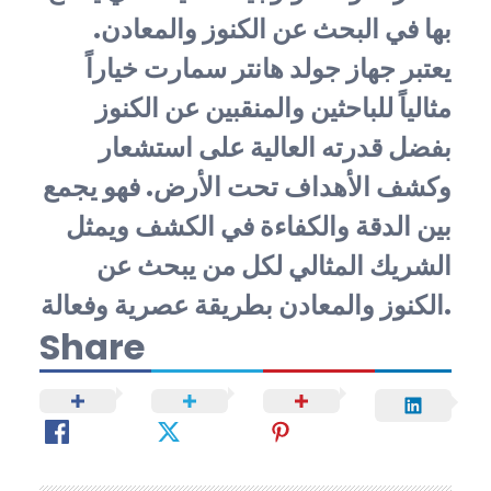
بها في البحث عن الكنوز والمعادن.
يعتبر جهاز جولد هانتر سمارت خياراً
مثالياً للباحثين والمنقبين عن الكنوز
بفضل قدرته العالية على استشعار
وكشف الأهداف تحت الأرض. فهو يجمع
بين الدقة والكفاءة في الكشف ويمثل
الشريك المثالي لكل من يبحث عن
الكنوز والمعادن بطريقة عصرية وفعالة.
Share