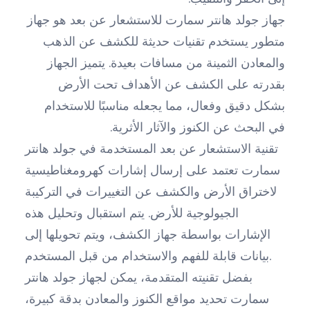
جهاز جولد هانتر سمارت للاستشعار عن بعد هو جهاز
متطور يستخدم تقنيات حديثة للكشف عن الذهب
والمعادن الثمينة من مسافات بعيدة. يتميز الجهاز
بقدرته على الكشف عن الأهداف تحت الأرض
بشكل دقيق وفعال، مما يجعله مناسبًا للاستخدام
في البحث عن الكنوز والآثار الأثرية.
تقنية الاستشعار عن بعد المستخدمة في جولد هانتر
سمارت تعتمد على إرسال إشارات كهرومغناطيسية
لاختراق الأرض والكشف عن التغييرات في التركيبة
الجيولوجية للأرض. يتم استقبال وتحليل هذه
الإشارات بواسطة جهاز الكشف، ويتم تحويلها إلى
بيانات قابلة للفهم والاستخدام من قبل المستخدم.
بفضل تقنيته المتقدمة، يمكن لجهاز جولد هانتر
سمارت تحديد مواقع الكنوز والمعادن بدقة كبيرة،