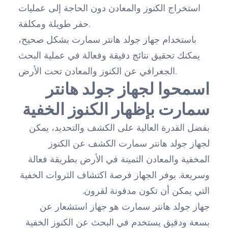
استخراج الكنوز والمعادن دون الحاجة إلى عمليات
حفر طويلة ومكلفة.
باستخدام جهاز جولد هانتر سمارت بشكل صحيح،
يمكنك تحقيق نتائج دقيقة وفعالة في عملية البحث
الجغرافي عن الكنوز والمعادن تحت الأرض.
اسمحوا لجهاز جولد هانتر
سمارت بإظهار الكنوز الخفية
بفضل القدرة العالية على الكشف والتحديد، يمكن
لجهاز جولد هانتر سمارت الكشف عن الكنوز
المخفية والمعادن الثمينة في الأرض بطريقة فعالة
وسريعة. يوفر الجهاز فرصة اكتشاف الثروات الخفية
التي يمكن أن تكون مدفونة لقرون.
جهاز جولد هانتر سمارت هو جهاز استشعار عن
بسعة ودقيق يستخدم في البحث عن الكنوز الخفية