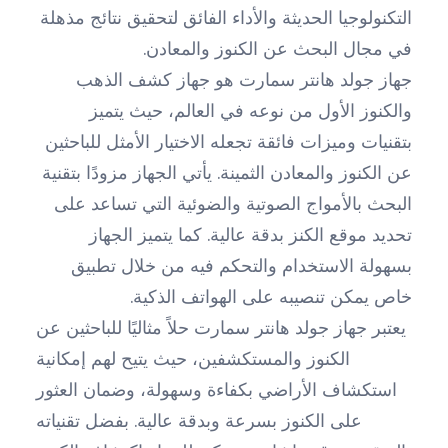
التكنولوجيا الحديثة والأداء الفائق لتحقيق نتائج مذهلة
في مجال البحث عن الكنوز والمعادن.
جهاز جولد هانتر سمارت هو جهاز كشف الذهب
والكنوز الأول من نوعه في العالم، حيث يتميز
بتقنيات وميزات فائقة تجعله الاختيار الأمثل للباحثين
عن الكنوز والمعادن الثمينة. يأتي الجهاز مزودًا بتقنية
البحث بالأمواج الصوتية والضوئية التي تساعد على
تحديد موقع الكنز بدقة عالية. كما يتميز الجهاز
بسهولة الاستخدام والتحكم فيه من خلال تطبيق
خاص يمكن تنصيبه على الهواتف الذكية.
يعتبر جهاز جولد هانتر سمارت حلاً مثاليًا للباحثين عن
الكنوز والمستكشفين، حيث يتيح لهم إمكانية
استكشاف الأراضي بكفاءة وسهولة، وضمان العثور
على الكنوز بسرعة وبدقة عالية. بفضل تقنياته