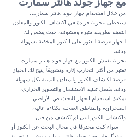
مع جهاز جولد هانتر سمارت
من خلال استخدام جهاز جولد هانتر سمارت،
ستحظى بتجربة فريدة في اكتشاف الكنوز والمعادن
الثمينة بطريقة مثيرة ومشوقة، حيث يضمن لك
الجهاز فرصة العثور على الكنوز المخفية بسهولة
ودقة.
تجربة تفتيش الكنوز مع جهاز جولد هانتر سمارت
تعتبر من أكثر التجارب إثارة وتشويقاً. يتيح لك الجهاز
فرصة اكتشاف الكنوز والمعادن الثمينة بكل سهولة
ودقة. بفضل تقنية الاستشعار والتصوير الحراري،
يمكنك استخدام الجهاز للبحث في الأراضي
الصحراوية والمناطق الضحلة بكفاءة عالية،
واكتشاف الكنوز التي لم تُكتشف من قبل.
سواء كنت محترفًا في مجال البحث عن الكنوز أو
مبتدئًا، فإن جهاز جولد هانتر سمارت يوفر لك تجربة