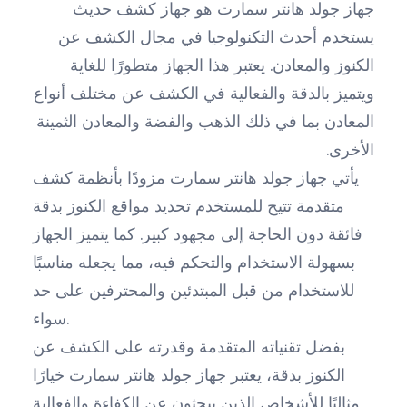
جهاز جولد هانتر سمارت هو جهاز كشف حديث
يستخدم أحدث التكنولوجيا في مجال الكشف عن
الكنوز والمعادن. يعتبر هذا الجهاز متطورًا للغاية
ويتميز بالدقة والفعالية في الكشف عن مختلف أنواع
المعادن بما في ذلك الذهب والفضة والمعادن الثمينة
الأخرى.
يأتي جهاز جولد هانتر سمارت مزودًا بأنظمة كشف
متقدمة تتيح للمستخدم تحديد مواقع الكنوز بدقة
فائقة دون الحاجة إلى مجهود كبير. كما يتميز الجهاز
بسهولة الاستخدام والتحكم فيه، مما يجعله مناسبًا
للاستخدام من قبل المبتدئين والمحترفين على حد
سواء.
بفضل تقنياته المتقدمة وقدرته على الكشف عن
الكنوز بدقة، يعتبر جهاز جولد هانتر سمارت خيارًا
مثاليًا للأشخاص الذين يبحثون عن الكفاءة والفعالية