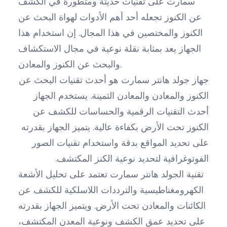
سمارت على تقنيات حديثة ومتطورة في الكشف
عن الكنوز تجعله أحد أهم الأدوات لهواة البحث عن
الكنوز والمختصين في هذا المجال. إن استخدام هذا
الجهاز يعد بمثابة نقلة نوعية في مجال الاستكشاف
والبحث عن الكنوز والمعادن.
جهاز جولد هانتر سمارت هو أحدث تقنيات البحث عن
الكنوز والمعادن والمعادن الثمينة. يستخدم الجهاز
أحدث التقنيات الرقمية والحساسات للكشف عن
الكنوز تحت الأرض بكفاءة عالية. يتميز الجهاز بقدرته
على تحديد المواقع بدقة واستخدام تقنيات الصور
الفوتوغرافية لتحديد نوعية الكنز المكتشف.
تقنية الجولد هانتر سمارت تعتمد على تحليل الأشعة
الكهرومغناطيسية والترددات اللاسلكية للكشف عن
الكائنات والمعادن تحت الأرض. ويتميز الجهاز بقدرته
على تحديد عمق الكشف ونوعية المعدن المكتشف،