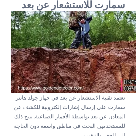
سمارت للاستشعار عن بعد
تعتمد تقنية الاستشعار عن بعد في جهاز جولد هانتر
سمارت على إرسال إشارات إلكترونية للكشف عن
المعادن عن بعد بواسطة الأقمار الصناعية. يتيح ذلك
للمستخدمين البحث في مناطق واسعة دون الحاجة
إلى الحفر والتنقيب.