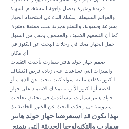
فريدة ومثيرة. بفضل واجهة المستخدم السهلة
والقوائم البسيطة، يمكنك البدء في استخدام الجهاز
بسرعة وسهولة، والتمتع بتجربة بحث ممتعة ومثيرة.
كما أن التصميم الخفيف والمحمول يجعل من السهل
حمل الجهاز معك في رحلات البحث عن الكنوز في
أي مكان.
صمم جهاز جولد هانتر سمارت بأحدث التقنيات
والميزات التي تساعدك على زيادة فرص اكتشاف
الكنوز بكفاءة عالية. سواء كنت تبحث عن الذهب أو
الفضة أو الكنوز الأثرية، يمكنك الاعتماد على جهاز
جولد هانتر سمارت لمساعدتك في تحقيق نجاحات
ملموسة في رحلات البحث عن الكنوز الخاصة بك.
بهذا نكون قد استعرضنا جهاز جولد هانتر
سمارت والتكنولوجيا الحديثة التي يتمتع