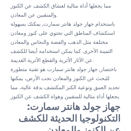
مما يجعلها أداة مثالية لعشاق الكشف عن الكنوز
والمنقبين عن المعادن.
باستخدام جهاز جولد هانتر سمارت, يمكنك بسهولة
استكشاف المناطق التي تحتوي على كنوز ومعادن
مختلفة مثل الذهب والفضة والنحاس والمعادن
الثمينة الأخرى. كما يمكن استخدامه أيضا للكشف
عن الآثار الأثرية والقطع الأثرية القديمة.
باختصار, جهاز جولد هانتر سمارت هو تقنية متطورة
للبحث عن الكنوز والمعادن تحت الأرض، يمكنها
تحديد العمق ونوعية الكنز المكتشف بدقة عالية، مما
يجعلها أداة مثالية للمنقبين وهواة الكشف عن الكنوز.
جهاز جولد هانتر سمارت:
التكنولوجيا الحديثة للكشف
عن الكنوز والمعادن