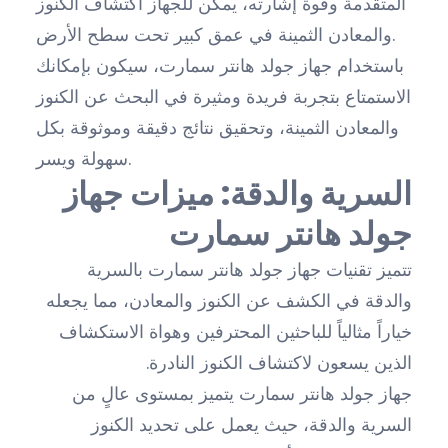
المتقدمة وقوة إشارته، يمكن للجهاز اكتشاف الكنوز
والمعادن الثمينة في عمق كبير تحت سطح الأرض.
باستخدام جهاز جولد هانتر سمارت، سيكون بإمكانك
الاستمتاع بتجربة فريدة ومثيرة في البحث عن الكنوز
والمعادن الثمينة، وتحقيق نتائج دقيقة وموثوقة بكل
سهولة ويسر.
السرية والدقة: ميزات جهاز
جولد هانتر سمارت
تتميز تقنيات جهاز جولد هانتر سمارت بالسرية
والدقة في الكشف عن الكنوز والمعادن، مما يجعله
خياراً مثالياً للباحثين المحترفين وهواة الاستكشاف
الذين يسعون لاكتشاف الكنوز النادرة.
جهاز جولد هانتر سمارت يتميز بمستوى عالٍ من
السرية والدقة، حيث يعمل على تحديد الكنوز