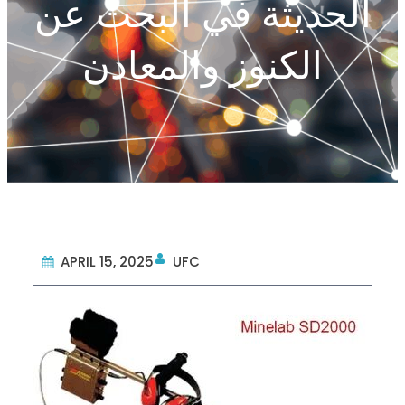
الحديثة في البحث عن
الكنوز والمعادن
APRIL 15, 2025
UFC