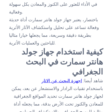
في الأداء للعثور على الكنوز والمعادن بكل سهولة
وفعالية.
باختصار، يعتبر جهاز جولد هانتر سمارت أداة حديثة
وفعالة تساعد على تحليل واستكشاف الآثار الأثرية
بطريقة دقيقة وسريعة، مما يجعلها خيارا مثاليا
للباحثين والعمليات الأثرية.
كيفية استخدام جهاز جولد
هانتر سمارت في البحث
الجغرافي
شاهد أيضا:
اجهزة البحث عن الاثار
باستخدام تقنيات الرادار والاستشعار عن بعد، يمكن
لجهاز جولد هانتر سمارت تحديد المواقع الجغرافية
للمعادن والكنوز تحت الأرض بدقة، مما يجعله أداة
مثالية للمسح الجغرافي والاستكشاف الجيولوجي.