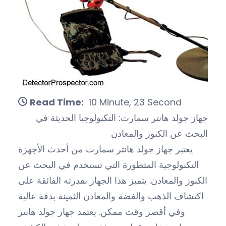
Read Time:
10 Minute, 23 Second
جهاز جولد هانتر سمارت: التكنولوجيا الحديثة في
البحث عن الكنوز والمعادن
يعتبر جهاز جولد هانتر سمارت من أحدث الأجهزة
التكنولوجية المتطورة التي تستخدم في البحث عن
الكنوز والمعادن. يتميز هذا الجهاز بقدرته الفائقة على
اكتشاف الذهب والفضة والمعادن الثمينة بدقة عالية
وفي أقصر وقت ممكن. يعتمد جهاز جولد هانتر