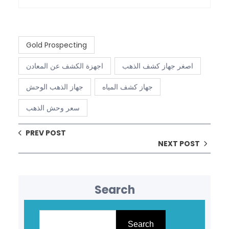
Gold Prospecting
اصغر جهاز كشف الذهب
اجهزة الكشف عن المعادن
جهاز كشف المياه
جهاز الذهب الوحش
سعر وحش الذهب
PREV POST
NEXT POST
Search
S
e
Search