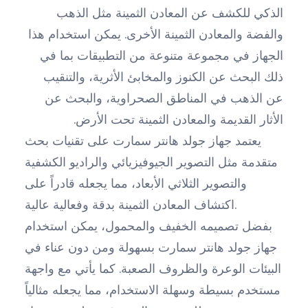
الذكي للكشف عن المعادن الثمينة مثل الذهب
والفضة والمعادن الثمينة الأخرى. يمكن استخدام هذا
الجهاز في مجموعة متنوعة من التطبيقات بما في
ذلك البحث عن الكنوز والمخابئ الأثرية، والتنقيب
عن الذهب في المناطق الصحراوية، والبحث عن
الأثار القديمة والمعادن الثمينة تحت الأرض.
يعتمد جهاز جولد هانتر سمارت على تقنيات بحث
متقدمة مثل التصوير الجيوفيزيائي والراديو الكشفية
والتصوير الثلاثي الأبعاد، مما يجعله قادراً على
اكتشاف المعادن الثمينة بدقة وفعالية عالية.
بفضل تصميمه الخفيف والمحمول، يمكن استخدام
جهاز جولد هانتر سمارت بسهولة ومن دون عناء في
البيئات الوعرة والظروف الصعبة. كما يأتي مع واجهة
مستخدم بسيطة وسهلة الاستخدام، مما يجعله مثالياً