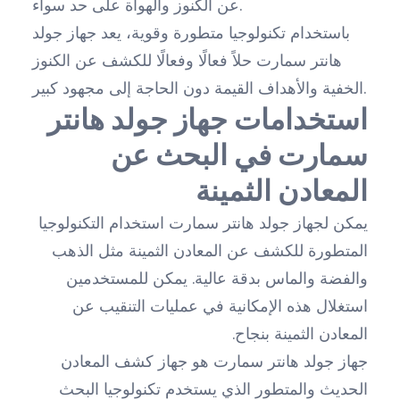
عن الكنوز والهواة على حد سواء.
باستخدام تكنولوجيا متطورة وقوية، يعد جهاز جولد
هانتر سمارت حلاً فعالًا وفعالًا للكشف عن الكنوز
الخفية والأهداف القيمة دون الحاجة إلى مجهود كبير.
استخدامات جهاز جولد هانتر
سمارت في البحث عن
المعادن الثمينة
يمكن لجهاز جولد هانتر سمارت استخدام التكنولوجيا
المتطورة للكشف عن المعادن الثمينة مثل الذهب
والفضة والماس بدقة عالية. يمكن للمستخدمين
استغلال هذه الإمكانية في عمليات التنقيب عن
المعادن الثمينة بنجاح.
جهاز جولد هانتر سمارت هو جهاز كشف المعادن
الحديث والمتطور الذي يستخدم تكنولوجيا البحث