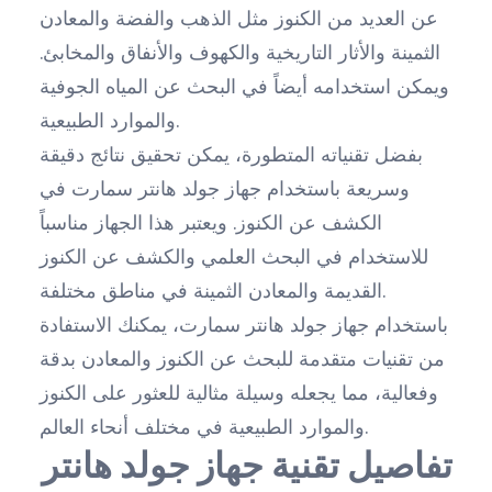
عن العديد من الكنوز مثل الذهب والفضة والمعادن
الثمينة والأثار التاريخية والكهوف والأنفاق والمخابئ.
ويمكن استخدامه أيضاً في البحث عن المياه الجوفية
والموارد الطبيعية.
بفضل تقنياته المتطورة، يمكن تحقيق نتائج دقيقة
وسريعة باستخدام جهاز جولد هانتر سمارت في
الكشف عن الكنوز. ويعتبر هذا الجهاز مناسباً
للاستخدام في البحث العلمي والكشف عن الكنوز
القديمة والمعادن الثمينة في مناطق مختلفة.
باستخدام جهاز جولد هانتر سمارت، يمكنك الاستفادة
من تقنيات متقدمة للبحث عن الكنوز والمعادن بدقة
وفعالية، مما يجعله وسيلة مثالية للعثور على الكنوز
والموارد الطبيعية في مختلف أنحاء العالم.
تفاصيل تقنية جهاز جولد هانتر