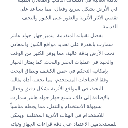
في الأرض بشكل سريع وفعال، مما يساعد على
تقصي الآثار الأثرية والعثور على الكنوز والتحف
القديمة.
بفضل تقنياته المتقدمة، يتميز جهاز جولد هانتر
سمارت بالقدرة على تحديد مواقع الكنوز والمعادن
تحت الأرض بدقة عالية، مما يوفر الكثير من الوقت
والجهد في عمليات الحفر والبحث. كما يمتاز الجهاز
بإمكانية التحكم في عمق الكشف ونطاق البحث
وفقا لاحتياجات المستخدم، مما يجعله أداة مثالية
للبحث في المواقع الأثرية بشكل دقيق وفعال.
بالإضافة إلى ذلك، يتمتع جهاز جولد هانتر سمارت
بسهولة الاستخدام والتنقل، مما يجعله مناسباً
للاستخدام في البيئات الأثرية المختلفة. ويمكن
للمستخدمين الاعتماد على دقة قراءات الجهاز وثباته