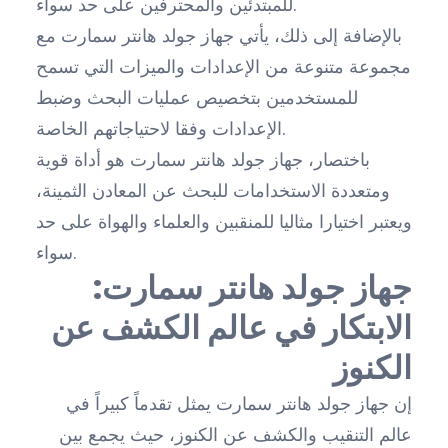
للمبتدئين والمحترفين على حد سواء.
بالإضافة إلى ذلك، يأتي جهاز جولد هانتر سمارت مع
مجموعة متنوعة من الإعدادات والميزات التي تسمح
للمستخدمين بتخصيص عمليات البحث وضبط
الإعدادات وفقا لاحتياجاتهم الخاصة.
باختصار، جهاز جولد هانتر سمارت هو أداة قوية
ومتعددة الاستخدامات للبحث عن المعادن الثمينة،
ويعتبر اختيارا مثاليا للمنقبين والعلماء والهواة على حد
سواء.
جهاز جولد هانتر سمارت:
الابتكار في عالم الكشف عن
الكنوز
إن جهاز جولد هانتر سمارت يمثل تقدماً كبيراً في
عالم التنقيب والكشف عن الكنوز، حيث يجمع بين