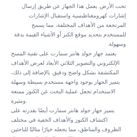
تحت الأرض. يعمل هذا الجهاز عن طريق إرسال
إشارات كهرومغناطيسية واستقبال الإشارات
المرتجعة من الأهداف المختلفة، مما يسمح
للمستخدم بتحديد موقع الكنز أو الأشياء القيمة بدقة
وسهولة.
يعتمد جهاز جولد هانتر سمارت على تقنية المسح
الإلكتروني والتصوير الثلاثي الأبعاد لعرض الأهداف
المكتشفة بشكل واضح ودقيق. بالإضافة إلى ذلك،
يتميز الجهاز بوجود واجهة مستخدم بسيطة وسهلة
الاستخدام تجعل عملية البحث عن الكنوز ممتعة
ومثيرة.
يتميز جهاز جولد هانتر سمارت أيضًا بقدرته على
اكتشاف الكنوز والأهداف الخفية في مختلف
الظروف والمناطق، مما يجعله خيارًا مثاليًا للباحثين