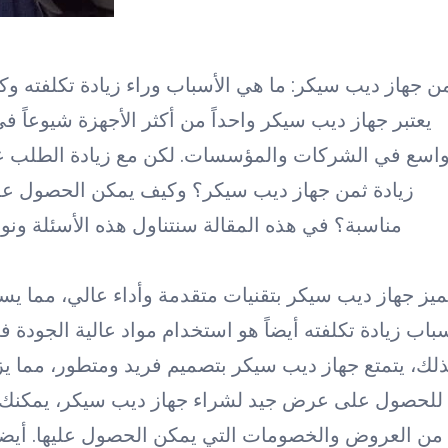
ن جهاز ديب سيكر: ما هي الأسباب وراء زيادة تكلفته 
يعتبر جهاز ديب سيكر واحداً من أكثر الأجهزة شيوعاً 
اسع في الشركات والمؤسسات. لكن مع زيادة الطلب عليه،
زيادة ثمن جهاز ديب سيكر؟ وكيف يمكن الحصول عل
مناسبة؟ في هذه المقالة سنتناول هذه الأسئلة و
ميز جهاز ديب سيكر بتقنيات متقدمة وأداء عالي، مما ي
باب زيادة تكلفته أيضاً هو استخدام مواد عالية الجودة 
لك، يتمتع جهاز ديب سيكر بتصميم فريد ومتطور، مما يزي
للحصول على عرض جيد لشراء جهاز ديب سيكر، يمكنك مق
من العروض والخصومات التي يمكن الحصول عليها. أيضاً