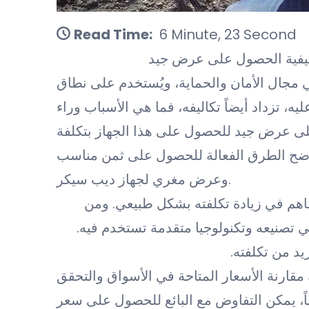
Read Time:
6 Minute, 23 Second
وكيفية الحصول على عرض جيد
في مجال الأمان والحماية، ويُستخدم على نطاق
 تزداد أيضاً تكاليفه، فما هي الأسباب وراء
ى عرض جيد للحصول على هذا الجهاز بتكلفة
نوضح الطرق الفعالة للحصول على ثمن مناسب
وعرض مغري لجهاز ديب سيكر.
ساهم في زيادة تكلفته بشكل طبيعي. ومن
في تصنيعه وتكنولوجيا متقدمة تستخدم فيه.
د من تكلفته.
ارنة الأسعار المتاحة في الأسواق والتحقق
، يمكن التفاوض مع البائع للحصول على سعر