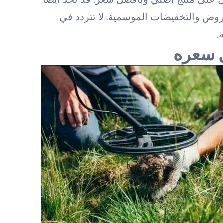
روض والتخفيضات الموسمية. لا تتردد في
.
ل سعره