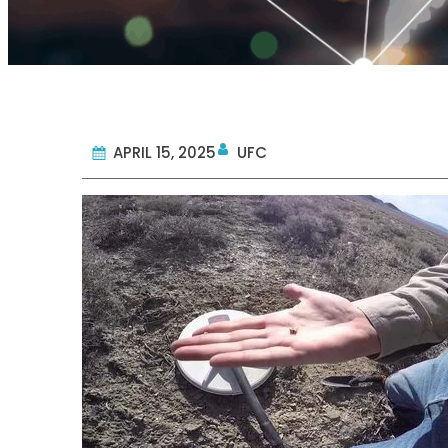
APRIL 15, 2025
UFC