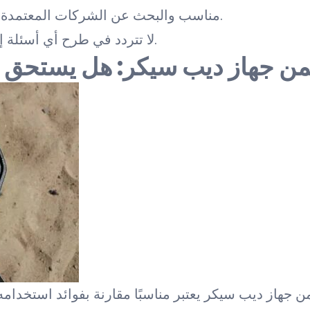
مناسب والبحث عن الشركات المعتمدة التي تقدم ضمانات وخدمات ما بعد البيع جيدة.
لا تتردد في طرح أي أسئلة إضافية إذا كنت بحاجة إلى مزيد من المساعدة.
من جهاز ديب سيكر: هل يستحق ا
ن جهاز ديب سيكر يعتبر مناسبًا مقارنة بفوائد استخدامه 