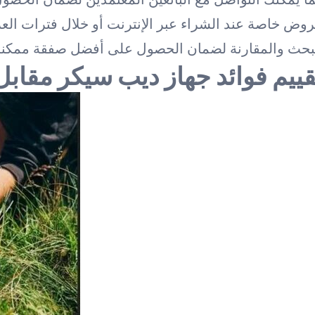
وض خاصة عند الشراء عبر الإنترنت أو خلال فترات الع
بحث والمقارنة لضمان الحصول على أفضل صفقة ممكنة
قييم فوائد جهاز ديب سيكر مقاب