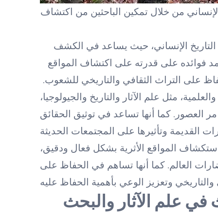
لإنساني من خلال تمكين الباحثين من اكتشاف
 التاريخ الإنساني، حيث يساعد في الكشف
مد فوائده على قدرته على اكتشاف المواقع
حفاظ على التراث الثقافي والتاريخي للشعوب.
لعلمية، مثل علم الآثار والتاريخ والجيولوجيا،
العصور. كما أنها تساعد في توثيق الحقائق
 استكشاف المواقع الأثرية بشكل فعال ودقيق،
ارات العالم. كما أنها تساهم في الحفاظ على
في علم الآثار والبحث