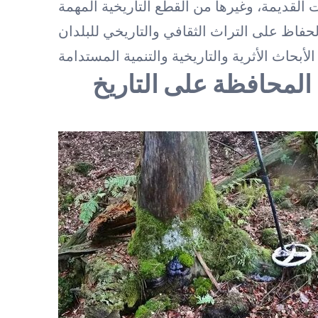
حفاظ على التراث الثقافي والتاريخي للبلدان
 المحافظة على التاريخ