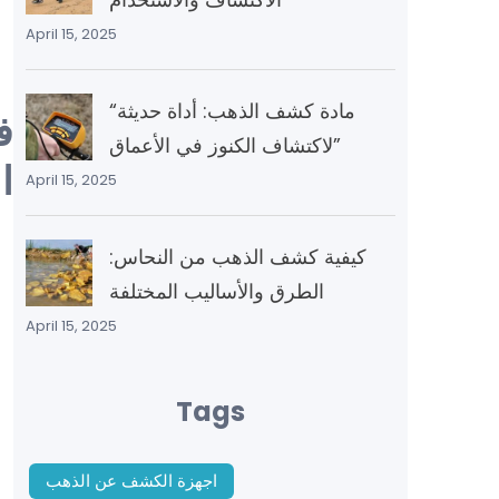
April 15, 2025
“مادة كشف الذهب: أداة حديثة
ف
لاكتشاف الكنوز في الأعماق”
ا
April 15, 2025
كيفية كشف الذهب من النحاس:
الطرق والأساليب المختلفة
April 15, 2025
Tags
اجهزة الكشف عن الذهب