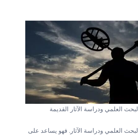
بحث العلمي ودراسة الآثار القديمة
لبحث العلمي ودراسة الآثار. فهو يساعد على