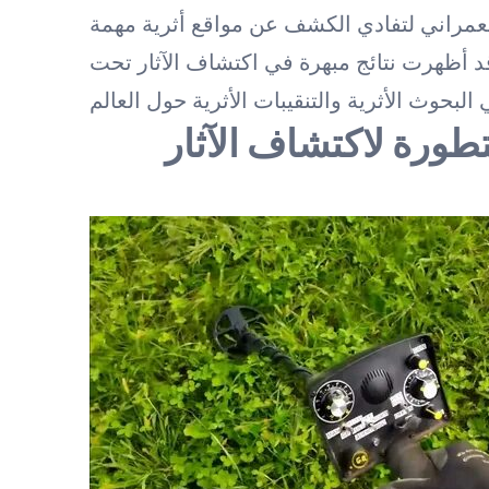
 وقد أظهرت نتائج مبهرة في اكتشاف الآثار تحت
تطورة لاكتشاف الآثار