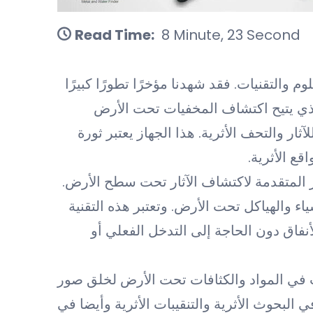
Read Time:
8 Minute, 23 Second
 والتقنيات. فقد شهدنا مؤخرًا تطورًا كبيرًا
لذي يتيح اكتشاف المخفيات تحت الأرض
 والتحف الأثرية. هذا الجهاز يعتبر ثورة
ع الأثرية.
ر المتقدمة لاكتشاف الآثار تحت سطح الأرض.
ياء والهياكل تحت الأرض. وتعتبر هذه التقنية
نفاق دون الحاجة إلى التدخل الفعلي أو
فات في المواد والكثافات تحت الأرض لخلق صور
ي البحوث الأثرية والتنقيبات الأثرية وأيضا في