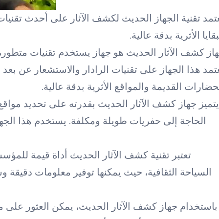
تمد تقنية الجهاز الحديث لكشف الآثار على أحدث تقنيات
بقايا الأثرية بدقة عالية.
از كشف الآثار الحديث هو جهاز يستخدم تقنيات متطورة 
تمد هذا الجهاز على تقنيات الرادار والاستشعار عن بعد 
حضارات القديمة والمواقع الأثرية بدقة عالية.
يتميز جهاز كشف الآثار الحديث بقدرته على تحديد موا
الحاجة إلى حفريات طويلة ومكلفة. يستخدم هذا الجه
تعتبر تقنية كشف الآثار الحديث أداة قيمة للمؤس
السياحة الثقافية، حيث يمكنها توفير معلومات دقيقة و
باستخدام جهاز كشف الآثار الحديث، يمكن العثور على مج