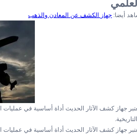
لعلمي
هد أيضا:
جهاز الكشف عن المعادن والذهب
تبر جهاز كشف الآثار الحديث أداة أساسية في عمليات ال
لتاريخية.
تبر جهاز كشف الآثار الحديث أداة أساسية في عمليات ا