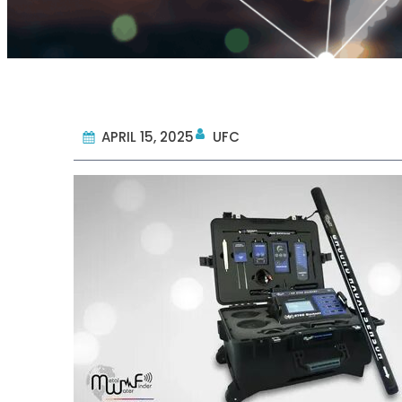
APRIL 15, 2025
UFC