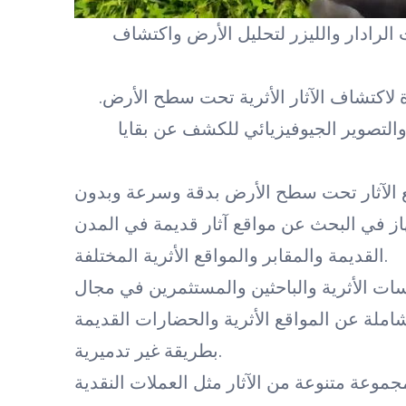
 الرادار والليزر لتحليل الأرض واكتشاف
لاكتشاف الآثار الأثرية تحت سطح الأرض.
والتصوير الجيوفيزيائي للكشف عن بقايا
قع الآثار تحت سطح الأرض بدقة وسرعة وبدون
از في البحث عن مواقع آثار قديمة في المدن
القديمة والمقابر والمواقع الأثرية المختلفة.
سات الأثرية والباحثين والمستثمرين في مجال
شاملة عن المواقع الأثرية والحضارات القديمة
بطريقة غير تدميرية.
موعة متنوعة من الآثار مثل العملات النقدية