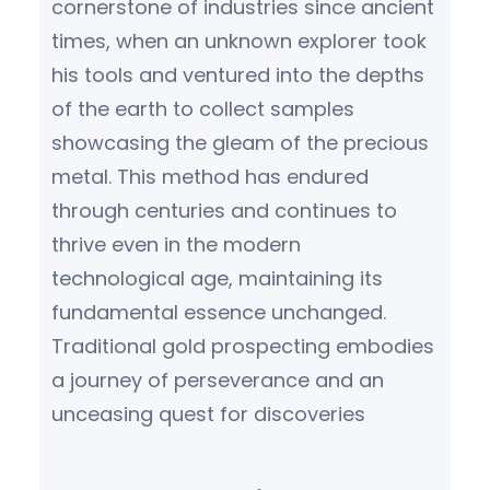
cornerstone of industries since ancient
times, when an unknown explorer took
his tools and ventured into the depths
of the earth to collect samples
showcasing the gleam of the precious
metal. This method has endured
through centuries and continues to
thrive even in the modern
technological age, maintaining its
fundamental essence unchanged.
Traditional gold prospecting embodies
a journey of perseverance and an
unceasing quest for discoveries