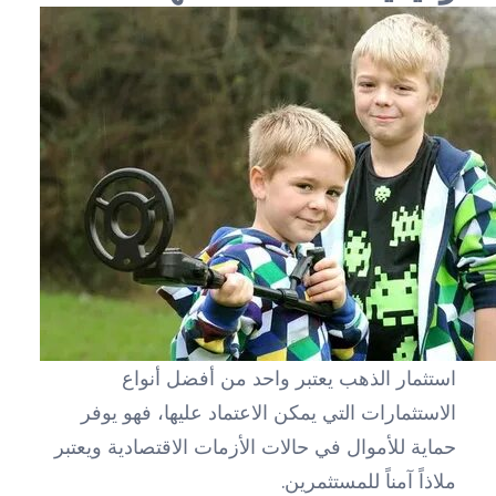
استثمار الذهب يعتبر واحد من أفضل أنواع
الاستثمارات التي يمكن الاعتماد عليها، فهو يوفر
حماية للأموال في حالات الأزمات الاقتصادية ويعتبر
ملاذاً آمناً للمستثمرين.