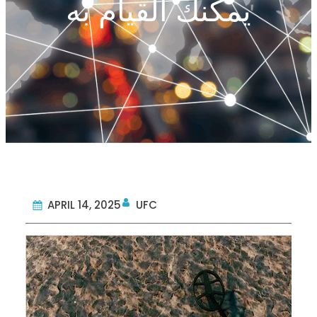
يمكنك القيام به
APRIL 14, 2025
UFC