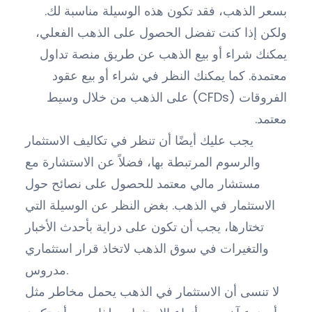
بسعر الذهب، فقد تكون هذه الوسيلة مناسبة لك.
ولكن إذا كنت تفضل الحصول على الذهب الفعلي،
يمكنك شراء أو بيع الذهب عن طريق منصة تداول
معتمدة. كما يمكنك النظر في شراء أو بيع عقود
الفروقات (CFDs) على الذهب من خلال وسيط
معتمد.
يجب عليك أيضًا أن تنظر في تكاليف الاستثمار
والرسوم المرتبطة بها، فضلاً عن الاستشارة مع
مستشار مالي معتمد للحصول على نصائح حول
الاستثمار في الذهب. بغض النظر عن الوسيلة التي
تختارها، يجب أن تكون على دراية بأحدث الأخبار
والتغيرات في سوق الذهب لاتخاذ قرار استثماري
مدروس.
لا تنسى أن الاستثمار في الذهب يحمل مخاطر مثل