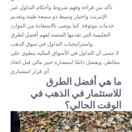
تأكد من قراءة وفهم شروط وأحكام التداول عبر
الإنترنت واختيار وسيط ذو سمعة طيبة وتقديم
خدمات موثوقة. كما يوصى بالاستفادة من الموارد
التعليمية التي تقدمها المنصة لفهم أفضل لطرق
واستراتيجيات التداول في سوق الذهب.
لا تنسى أن التداول في الأسواق المالية ينطوي على
مخاطر، ويفضل دائمًا استشارة خبير مالي قبل اتخاذ
أي قرار استثماري.
ما هي أفضل الطرق
للاستثمار في الذهب في
الوقت الحالي؟