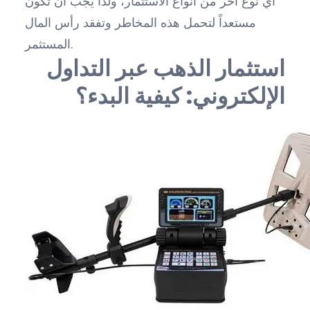
أي نوع آخر من أنواع الاستثمار، ولذا يجب أن تكون
مستعداً لتحمل هذه المخاطر وتفقد رأس المال
المستثمر.
استثمار الذهب عبر التداول
الإلكتروني: كيفية البدء؟