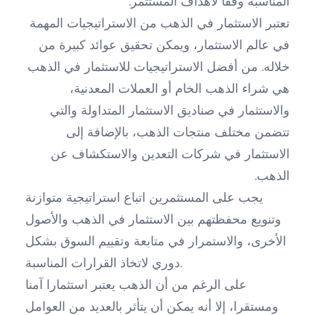
المناسبة وفقاً لأهداف المستثمر.
تعتبر الاستثمار في الذهب من الاستراتيجيات المهمة
في عالم الاستثمار، ويمكن تحقيق عوائد كبيرة من
خلاله. من أفضل الاستراتيجيات للاستثمار في الذهب
هي شراء الذهب الخام أو العملات المعدنية،
والاستثمار في صناديق الاستثمار المتداولة والتي
تتضمن مختلف منتجات الذهب، بالإضافة إلى
الاستثمار في شركات التعدين والاستكشاف عن
الذهب.
يجب على المستثمرين اتباع استراتيجية متوازنة
وتنويع محفظتهم بين الاستثمار في الذهب والأصول
الأخرى، والاستمرار في متابعة وتقييم السوق بشكل
دوري لاتخاذ القرارات المناسبة.
على الرغم من أن الذهب يعتبر استثمارا آمنا
ومستقرا، إلا أنه يمكن أن يتأثر بالعديد من العوامل