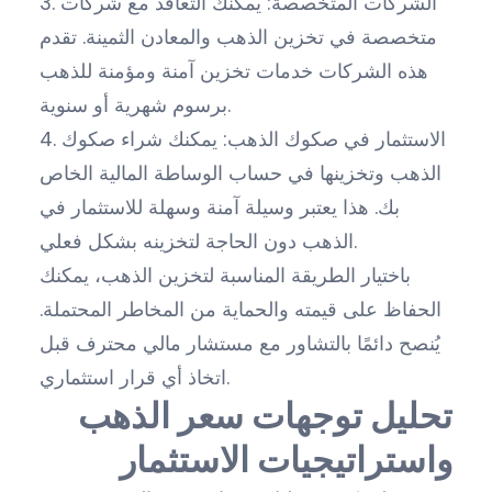
3. الشركات المتخصصة: يمكنك التعاقد مع شركات
متخصصة في تخزين الذهب والمعادن الثمينة. تقدم
هذه الشركات خدمات تخزين آمنة ومؤمنة للذهب
برسوم شهرية أو سنوية.
4. الاستثمار في صكوك الذهب: يمكنك شراء صكوك
الذهب وتخزينها في حساب الوساطة المالية الخاص
بك. هذا يعتبر وسيلة آمنة وسهلة للاستثمار في
الذهب دون الحاجة لتخزينه بشكل فعلي.
باختيار الطريقة المناسبة لتخزين الذهب، يمكنك
الحفاظ على قيمته والحماية من المخاطر المحتملة.
يُنصح دائمًا بالتشاور مع مستشار مالي محترف قبل
اتخاذ أي قرار استثماري.
تحليل توجهات سعر الذهب
واستراتيجيات الاستثمار