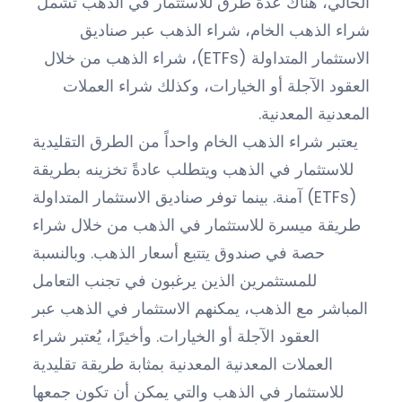
الحالي، هناك عدة طرق للاستثمار في الذهب تشمل
شراء الذهب الخام، شراء الذهب عبر صناديق
الاستثمار المتداولة (ETFs)، شراء الذهب من خلال
العقود الآجلة أو الخيارات، وكذلك شراء العملات
المعدنية المعدنية.
يعتبر شراء الذهب الخام واحداً من الطرق التقليدية
للاستثمار في الذهب ويتطلب عادةً تخزينه بطريقة
آمنة. بينما توفر صناديق الاستثمار المتداولة (ETFs)
طريقة ميسرة للاستثمار في الذهب من خلال شراء
حصة في صندوق يتتبع أسعار الذهب. وبالنسبة
للمستثمرين الذين يرغبون في تجنب التعامل
المباشر مع الذهب، يمكنهم الاستثمار في الذهب عبر
العقود الآجلة أو الخيارات. وأخيرًا، يُعتبر شراء
العملات المعدنية المعدنية بمثابة طريقة تقليدية
للاستثمار في الذهب والتي يمكن أن تكون جمعها