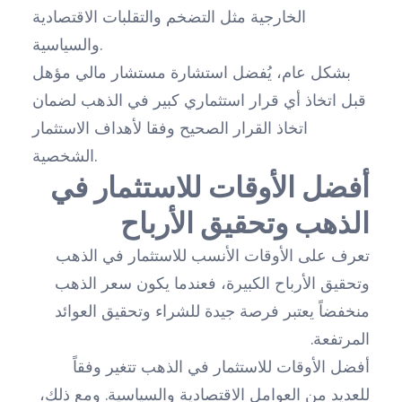
الخارجية مثل التضخم والتقلبات الاقتصادية
والسياسية.
بشكل عام، يُفضل استشارة مستشار مالي مؤهل
قبل اتخاذ أي قرار استثماري كبير في الذهب لضمان
اتخاذ القرار الصحيح وفقا لأهداف الاستثمار
الشخصية.
أفضل الأوقات للاستثمار في
الذهب وتحقيق الأرباح
تعرف على الأوقات الأنسب للاستثمار في الذهب
وتحقيق الأرباح الكبيرة، فعندما يكون سعر الذهب
منخفضاً يعتبر فرصة جيدة للشراء وتحقيق العوائد
المرتفعة.
أفضل الأوقات للاستثمار في الذهب تتغير وفقاً
للعديد من العوامل الاقتصادية والسياسية. ومع ذلك،