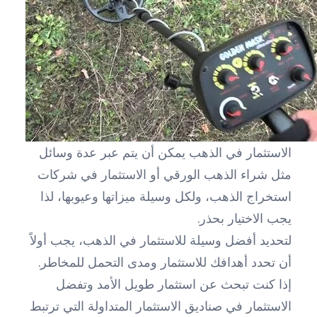
الاستثمار في الذهب يمكن أن يتم عبر عدة وسائل
مثل شراء الذهب الورقي أو الاستثمار في شركات
استخراج الذهب، ولكل وسيلة ميزاتها وعيوبها، لذا
يجب الاختيار بحذر.
لتحديد أفضل وسيلة للاستثمار في الذهب، يجب أولاً
أن تحدد أهدافك للاستثمار ومدى التحمل للمخاطر.
إذا كنت تبحث عن استثمار طويل الأمد وتفضل
الاستثمار في صناديق الاستثمار المتداولة التي ترتبط