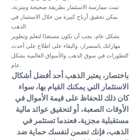
تمت ممارسة الاستثمار بطريقة صحيحة ومتزنة،
يمكن تحقيق أرباح كبيرة من خلال الاستثمار في
الذهب.
بشكل عام، يجب أن تكون مستعدًا لتعلم وتطوير
مهاراتك باستمرار، والبقاء على اطلاع على أحدث
التطورات في سوق الذهب والأسواق العالمية بشكل
عام.
باختصار، يعتبر الذهب أحد أفضل أشكال
الاستثمار التي يمكنك القيام بها، سواء
كان ذلك للحفاظ على قيمة الأموال في
الأوقات الصعبة، أو لتحقيق عوائد مالية
مستقبلية مجزية. فعندما تستثمر في
الذهب، فإنك تضمن لنفسك حماية ضد