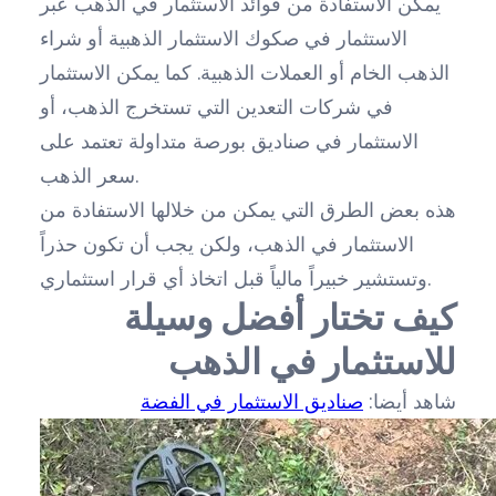
يمكن الاستفادة من فوائد الاستثمار في الذهب عبر
الاستثمار في صكوك الاستثمار الذهبية أو شراء
الذهب الخام أو العملات الذهبية. كما يمكن الاستثمار
في شركات التعدين التي تستخرج الذهب، أو
الاستثمار في صناديق بورصة متداولة تعتمد على
سعر الذهب.
هذه بعض الطرق التي يمكن من خلالها الاستفادة من
الاستثمار في الذهب، ولكن يجب أن تكون حذراً
وتستشير خبيراً مالياً قبل اتخاذ أي قرار استثماري.
كيف تختار أفضل وسيلة
للاستثمار في الذهب
شاهد أيضا:
صناديق الاستثمار في الفضة