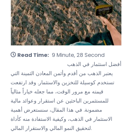
Read Time:
9 Minute, 28 Second
أفضل استثمار في الذهب
يعتبر الذهب من أقدم وأثمن المعادن الثمينة التي
تستخدم كوسيلة للتخزين والاستثمار. وقد ارتفعت
قيمته مع مرور الوقت، مما جعله خياراً مثالياً
للمستثمرين الباحثين عن استقرار وعوائد مالية
مضمونة. في هذا المقال، سنستعرض أهمية
الاستثمار في الذهب، وكيفية الاستفادة منه كأداة
لتحقيق النمو المالي والاستقرار المالي.