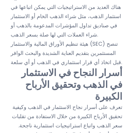
هناك العديد من الاستراتيجيات التي يمكن اتباعها في
استثمار الذهب، مثل شراء الذهب الخام أو الاستثمار
في صناديق تداول المؤشرات المدعومة بالذهب أو
شراء العملات التي لها صلة بسعر الذهب.
هيئة تنظيم الأوراق المالية والاستثمار (SEC) تنصح
المستثمرين بتقديم العناية الشديدة والبحث الوافر
قبل اتخاذ أي قرار استثماري في الذهب أو أي سلعة.
أسرار النجاح في الاستثمار
في الذهب وتحقيق الأرباح
الكبيرة
تعرف على أسرار نجاح الاستثمار في الذهب وكيفية
تحقيق الأرباح الكبيرة من خلال الاستفادة من تقلبات
سعر الذهب واتباع استراتيجيات استثمارية ناجحة.