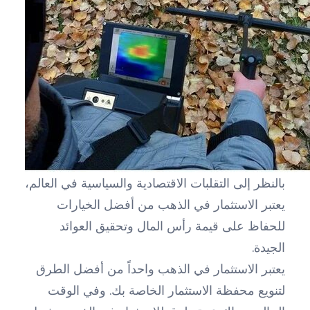
بالنظر إلى التقلبات الاقتصادية والسياسية في العالم،
يعتبر الاستثمار في الذهب من أفضل الخيارات
للحفاظ على قيمة رأس المال وتحقيق العوائد
الجيدة.
يعتبر الاستثمار في الذهب واحداً من أفضل الطرق
لتنويع محفظة الاستثمار الخاصة بك. وفي الوقت