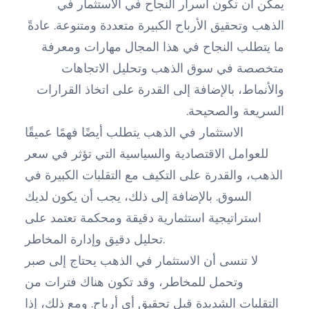
يمكن أن تكون أسرار النجاح في الاستثمار في
الذهب وتحقيق الأرباح الكبيرة متعددة ومتنوعة. عادةً
ما يتطلب النجاح في هذا المجال مهارات ومعرفة
متخصصة في سوق الذهب وتحليل الاتجاهات
والأنماط، بالإضافة إلى القدرة على اتخاذ القرارات
السريعة والصحيحة.
الاستثمار في الذهب يتطلب أيضًا فهمًا عميقًا
للعوامل الاقتصادية والسياسية التي تؤثر في سعر
الذهب، والقدرة على التكيف مع التقلبات الكبيرة في
السوق. بالإضافة إلى ذلك، يجب أن يكون لديك
استراتيجية استثمارية دقيقة ومحكمة تعتمد على
تحليل دقيق وإدارة المخاطر.
لا تنسى أن الاستثمار في الذهب يحتاج إلى صبر
وتحمل للمخاطر، وقد تكون هناك فترات من
التقلبات الشديدة قبل تحقيق أي أرباح. ومع ذلك، إذا