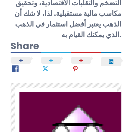
التضخم والتقلبات الاقتصادية، وتحقيق
مكاسب مالية مستقبلية. لذا، لا شك أن
الذهب يعتبر أفضل استثمار في الذهب
الذي يمكنك القيام به.
Share