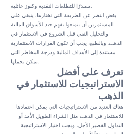
مصدرًا للتطلعات النقدية وكنوز عائلية.
بغض النظر عن الطريقة التي تختارها، ينبغي على
المستثمرين أن يتمتعوا بفهم جيد للأسواق المالية
والتحليل الفني قبل الشروع في الاستثمار في
الذهب. وبالطبع، يجب أن تكون القرارات الاستثمارية
مستندة إلى الأهداف المالية ودرجة المخاطر التي
يمكن تحملها.
تعرف على أفضل
الاستراتيجيات للاستثمار في
الذهب
هناك العديد من الاستراتيجيات التي يمكن اعتمادها
للاستثمار في الذهب مثل الشراء الطويل الأمد أو
التداول القصير الأجل، ويجب اختيار الاستراتيجية