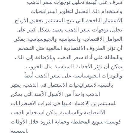
تعرف على كيفية تحليل توجهات سعر الذهب
واستخدام ذلك التحليل لتطوير استراتيجيات
الاستثمار الناجحة التي تتيح للمستثمر تحقيق الأرباح.
تحليل توجهات سعر الذهب يعتمد بشكل كبير على
العوامل الاقتصادية والسياسية والجيوسياسية. يمكن
أن تؤثر الظروف الاقتصادية العالمية مثل التضخم
والبطالة على أداء سعر الذهب. وبالإضافة إلى ذلك،
يمكن أن تؤثر الأحداث السياسية مثل الحروب
والتوترات الجيوسياسية على سعر الذهب أيضاً.
بالنسبة لاستراتيجيات الاستثمار في الذهب، يعتبر
الذهب واحداً من الأصول الآمنة التي يمكن
للمستثمرين الاعتماد عليها في فترات الاضطرابات
الاقتصادية والسياسية. يمكن استخدام الذهب
كوسيلة لتنويع المحفظة وحماية الثروة خلال الأوقات
العصيبة.