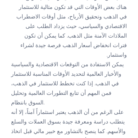
هناك بعض الأوقات التي قد تكون مثالية للاستثمار
في الذهب وتحقيق الأرباح، مثل أوقات الاضطراب
الاقتصادي والسياسي، حيث يزداد الطلب على
الملاذات الآمنة مثل الذهب. كما يمكن أن تكون
فترات انخفاض أسعار الذهب فرصة جيدة لشراء
واستثمار.
يمكن الاستفادة من التوقعات الاقتصادية والسياسية
والأخبار العالمية لتحديد الأوقات المناسبة للاستثمار
في الذهب. إذا كنت تخطط للاستثمار في الذهب،
فمن المهم أن تتابع التطورات العالمية وتحليل
السوق بانتظام.
على الرغم من أن الذهب يعتبر استثماراً آمناً، إلا أنه
يتطلب دراسة ومعرفة جيدة بسوق العملات والسلع
والأسهم. كما ينصح بالتشاور مع خبير مالي قبل اتخاذ