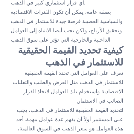
أي قرار استثماري كبير في الذهب.
بصفة عامة، يمكن أن تكون الفترات الاقتصادية
والسياسية العصيبة فرصة جيدة للاستثمار في الذهب
وتحقيق الأرباح، ولكن يجب أيضا الانتباه إلى العوامل
الداخلية والخارجية التي تؤثر على سوق الذهب.
كيفية تحديد القيمة الحقيقية
للاستثمار في الذهب
تعرف على العوامل التي تحدد القيمة الحقيقية
للاستثمار في الذهب مثل العرض والطلب والتقلبات
الاقتصادية واستخدام تلك العوامل لاتخاذ القرار
الصائب في الاستثمار.
لتحديد القيمة الحقيقية للاستثمار في الذهب، يجب
على المستثمر أولاً أن يفهم عدة عوامل مهمة. أحد
هذه العوامل هو سعر الذهب في السوق العالمية،