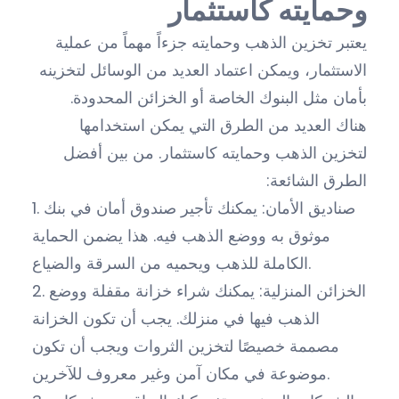
وحمايته كاستثمار
يعتبر تخزين الذهب وحمايته جزءاً مهماً من عملية
الاستثمار، ويمكن اعتماد العديد من الوسائل لتخزينه
بأمان مثل البنوك الخاصة أو الخزائن المحدودة.
هناك العديد من الطرق التي يمكن استخدامها
لتخزين الذهب وحمايته كاستثمار. من بين أفضل
الطرق الشائعة:
1. صناديق الأمان: يمكنك تأجير صندوق أمان في بنك
موثوق به ووضع الذهب فيه. هذا يضمن الحماية
الكاملة للذهب ويحميه من السرقة والضياع.
2. الخزائن المنزلية: يمكنك شراء خزانة مقفلة ووضع
الذهب فيها في منزلك. يجب أن تكون الخزانة
مصممة خصيصًا لتخزين الثروات ويجب أن تكون
موضوعة في مكان آمن وغير معروف للآخرين.