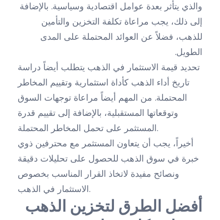
والذي يتأثر بعدة عوامل اقتصادية وسياسية. بالإضافة
إلى ذلك، يجب مراعاة تكلفة التخزين والتأمين
للذهب، فضلاً عن العوائد المحتملة على المدى
الطويل.
تحديد قيمة الاستثمار في الذهب يتطلب أيضاً دراسة
تاريخ أداء الذهب كأداة استثمارية وتقييم المخاطر
المحتملة. من المهم أيضاً مراعاة توجهات السوق
وتوقعاتها المستقبلية، بالإضافة إلى تقييم قدرة
المستثمر على تحمل المخاطر المحتملة.
أخيراً، يجب أن يتعاون المستثمر مع محترفين ذوي
خبرة في سوق الذهب للحصول على تحليلات دقيقة
ونصائح مفيدة لاتخاذ القرار المناسب بخصوص
الاستثمار في الذهب.
أفضل الطرق لتخزين الذهب