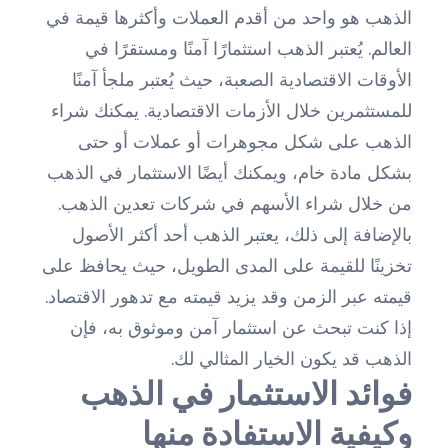
الذهب هو واحد من أقدم العملات وأكثرها قيمة في
العالم. يُعتبر الذهب استثمارًا آمنًا ومستقرًا في
الأوقات الاقتصادية الصعبة، حيث يُعتبر ملجأ آمنًا
للمستثمرين خلال الأزمات الاقتصادية. يمكنك شراء
الذهب على شكل مجوهرات أو عملات أو حتى
بشكل مادة خام، ويمكنك أيضًا الاستثمار في الذهب
من خلال شراء الأسهم في شركات تعدين الذهب.
بالإضافة إلى ذلك، يعتبر الذهب أحد أكثر الأصول
تخزينًا للقيمة على المدى الطويل، حيث يحافظ على
قيمته عبر الزمن وقد يزيد قيمته مع تدهور الاقتصاد.
إذا كنت تبحث عن استثمار آمن وموثوق به، فإن
الذهب قد يكون الخيار المثالي لك.
فوائد الاستثمار في الذهب
وكيفية الاستفادة منها