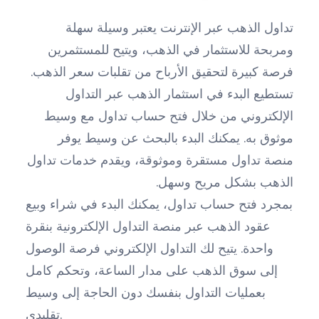
تداول الذهب عبر الإنترنت يعتبر وسيلة سهلة
ومربحة للاستثمار في الذهب، ويتيح للمستثمرين
فرصة كبيرة لتحقيق الأرباح من تقلبات سعر الذهب.
تستطيع البدء في استثمار الذهب عبر التداول
الإلكتروني من خلال فتح حساب تداول مع وسيط
موثوق به. يمكنك البدء بالبحث عن وسيط يوفر
منصة تداول مستقرة وموثوقة، ويقدم خدمات تداول
الذهب بشكل مريح وسهل.
بمجرد فتح حساب تداول، يمكنك البدء في شراء وبيع
عقود الذهب عبر منصة التداول الإلكترونية بنقرة
واحدة. يتيح لك التداول الإلكتروني فرصة الوصول
إلى سوق الذهب على مدار الساعة، وتحكم كامل
بعمليات التداول بنفسك دون الحاجة إلى وسيط
تقليدي.