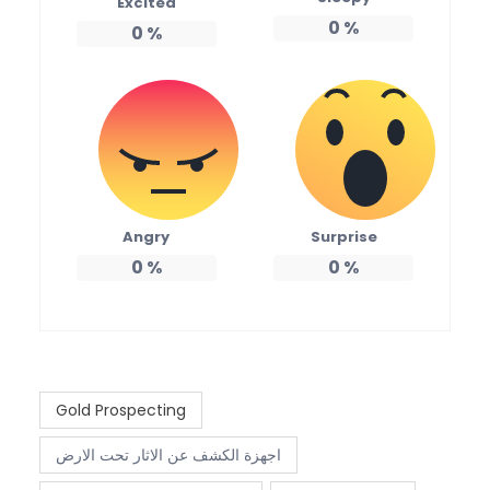
Excited
0
%
0
%
Angry
Surprise
0
%
0
%
Gold Prospecting
اجهزة الكشف عن الاثار تحت الارض