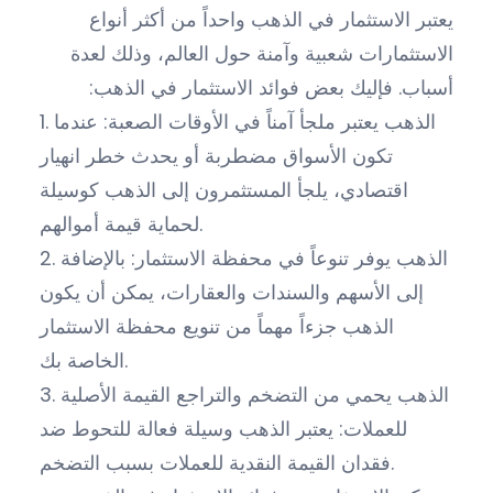
يعتبر الاستثمار في الذهب واحداً من أكثر أنواع
الاستثمارات شعبية وآمنة حول العالم، وذلك لعدة
أسباب. فإليك بعض فوائد الاستثمار في الذهب:
1. الذهب يعتبر ملجأ آمناً في الأوقات الصعبة: عندما
تكون الأسواق مضطربة أو يحدث خطر انهيار
اقتصادي، يلجأ المستثمرون إلى الذهب كوسيلة
لحماية قيمة أموالهم.
2. الذهب يوفر تنوعاً في محفظة الاستثمار: بالإضافة
إلى الأسهم والسندات والعقارات، يمكن أن يكون
الذهب جزءاً مهماً من تنويع محفظة الاستثمار
الخاصة بك.
3. الذهب يحمي من التضخم والتراجع القيمة الأصلية
للعملات: يعتبر الذهب وسيلة فعالة للتحوط ضد
فقدان القيمة النقدية للعملات بسبب التضخم.