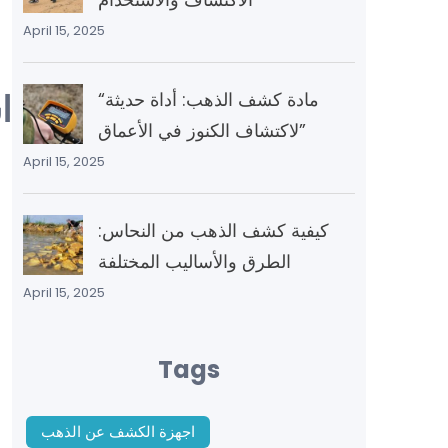
April 15, 2025
ا
“مادة كشف الذهب: أداة حديثة
لاكتشاف الكنوز في الأعماق”
April 15, 2025
كيفية كشف الذهب من النحاس:
الطرق والأساليب المختلفة
April 15, 2025
Tags
اجهزة الكشف عن الذهب