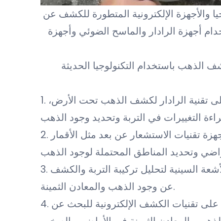
 والأجهزة الإلكترونية المتطورة للكشف عن
 أجهزة الرادار والماسح الضوئي وأجهزة
ف الذهب باستخدام التكنولوجيا الحديثة
1. جهاز الكشف عن المعادن الأرضية: يعتمد هذا الجهاز على تقنية الرادار لكشف الذهب تحت الأرض،
2. جهاز الاستشعار عن بعد: يستخدم هذا النوع من الأجهزة تقنيات الاستشعار عن بعد مثل الأقمار
3. جهاز الكشف بالأشعة السينية: يستخدم هذا الجهاز تقنية الأشعة السينية لتحليل تركيبة التربة والكشف
عن وجود الذهب والمعادن الثمينة.
4. أجهزة الكشف الإلكترونية المحمولة: تعتمد هذه الأجهزة على تقنيات الكشف الإلكترونية للبحث عن