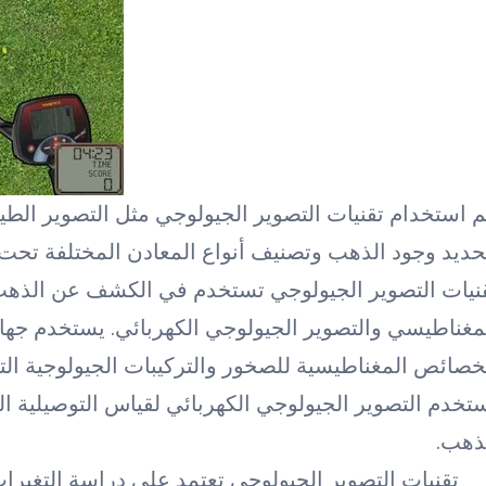
م استخدام تقنيات التصوير الجيولوجي مثل التصوير الطي
حديد وجود الذهب وتصنيف أنواع المعادن المختلفة تح
نيات التصوير الجيولوجي تستخدم في الكشف عن الذهب 
مغناطيسي والتصوير الجيولوجي الكهربائي. يستخدم جها
خصائص المغناطيسية للصخور والتركيبات الجيولوجية الت
ستخدم التصوير الجيولوجي الكهربائي لقياس التوصيلية ال
ذهب.
تقنيات التصوير الجيولوجي تعتمد على دراسة التغيرات