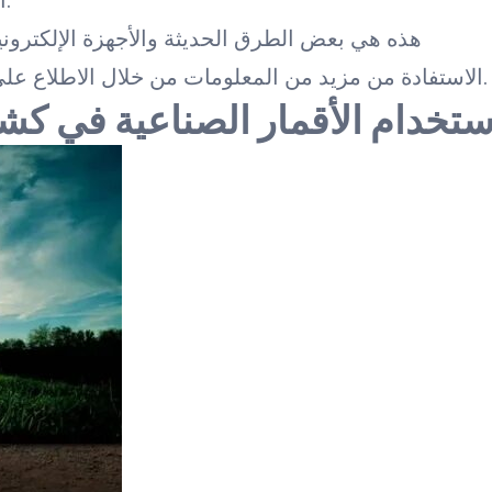
الذهب والمعادن الثمينة في الأراضي والصخور.
هذه هي بعض الطرق الحديثة والأجهزة الإلكترو
الاستفادة من مزيد من المعلومات من خلال الاطلاع على مواقع الشركات المتخصصة في هذا المجال.
ستخدام الأقمار الصناعية في ك