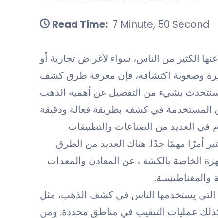
Read Time:
7 Minute, 50 Second
عنها الكثير من الناس، سواء لأغراض تجارية أو
توفرة وصعوبة اكتشافه، فإن معرفة طرق كشف
وم سنتحدث بشيء من التفصيل عن أهمية الذهب
م في العديد من الصناعات والتطبيقات
مرًا مهمًا جدًا. هناك العديد من الطرق
جهزة الخاصة بالكشف عن المعادن والمعدات
 والمغناطيسية.
دية التي يستخدمها الناس في كشف الذهب، مثل
كذلك عمليات التنقيب في مناطق محددة. ومن