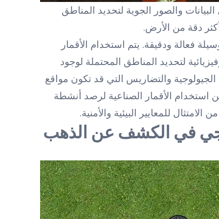
البيانات والصور الجوية لتحديد المناطق
ثر دقة من الأرض.
لة فعالة ودقيقة. يتم استخدام الأقمار
فيزيائية لتحديد المناطق المحتملة لوجود
ل الجيولوجية والتضاريس التي قد تكون مواقع
ن استخدام الأقمار الصناعية لرصد أنشطة
ن الامتثال للمعايير البيئية والأمنية.
وجي في الكشف عن الذهب