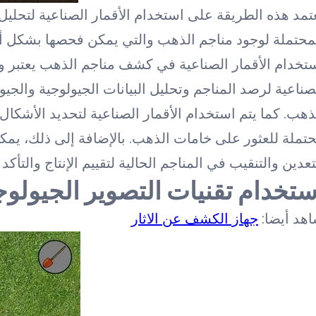
تمد هذه الطريقة على استخدام الأقمار الصناعية لتحليل 
محتملة لوجود مناجم الذهب والتي يمكن فحصها بشكل أك
تخدام الأقمار الصناعية في كشف مناجم الذهب يعتبر وسي
صناعية لرصد المناجم وتحليل البيانات الجيولوجية والجيو
ذهب. كما يتم استخدام الأقمار الصناعية لتحديد الأشكا
تملة للعثور على خامات الذهب. بالإضافة إلى ذلك، يمك
تعدين والتنقيب في المناجم الحالية لتقييم الإنتاج والتأكد م
ستخدام تقنيات التصوير الجيول
هد أيضا:
جهاز الكشف عن الاثار