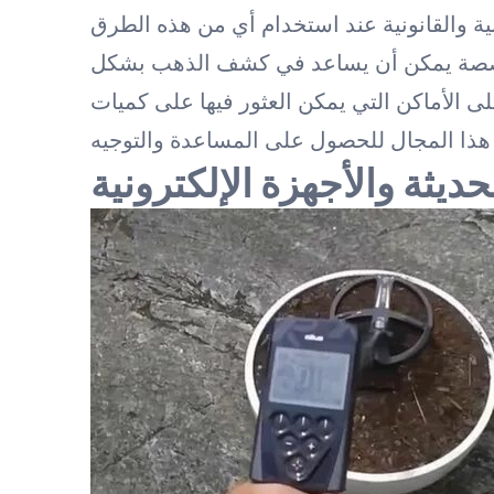
خصصة يمكن أن يساعد في كشف الذهب بشكل
 الأماكن التي يمكن العثور فيها على كميات
يثة والأجهزة الإلكترونية