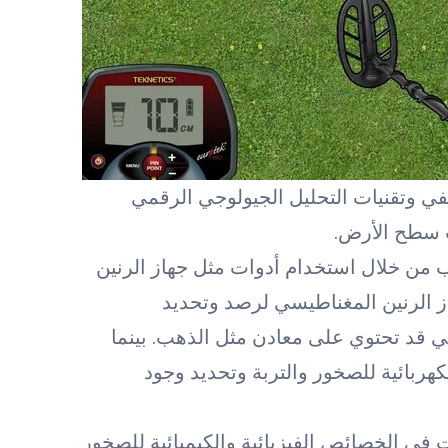
في وتقنيات التحليل الجيولوجي الرقمي
ت سطح الأرض.
من خلال استخدام أدوات مثل جهاز الرنين
ز الرنين المغناطيسي لرصد وتحديد
ي قد تحتوي على معادن مثل الذهب. بينما
كهربائية للصخور والتربة وتحديد وجود
 في الخصائص الفيزيائية والكيميائية للصخور