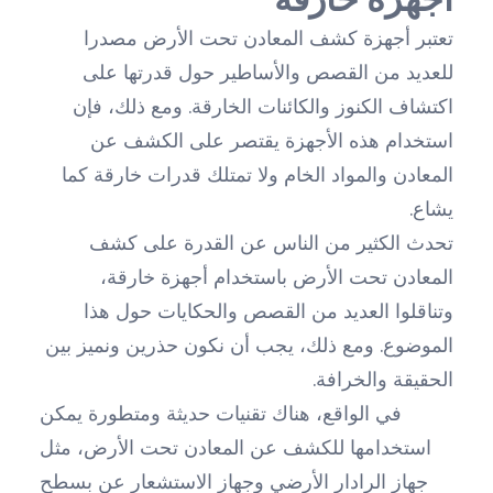
تعتبر أجهزة كشف المعادن تحت الأرض مصدرا
للعديد من القصص والأساطير حول قدرتها على
اكتشاف الكنوز والكائنات الخارقة. ومع ذلك، فإن
استخدام هذه الأجهزة يقتصر على الكشف عن
المعادن والمواد الخام ولا تمتلك قدرات خارقة كما
يشاع.
تحدث الكثير من الناس عن القدرة على كشف
المعادن تحت الأرض باستخدام أجهزة خارقة،
وتناقلوا العديد من القصص والحكايات حول هذا
الموضوع. ومع ذلك، يجب أن نكون حذرين ونميز بين
الحقيقة والخرافة.
في الواقع، هناك تقنيات حديثة ومتطورة يمكن
استخدامها للكشف عن المعادن تحت الأرض، مثل
جهاز الرادار الأرضي وجهاز الاستشعار عن بسطح