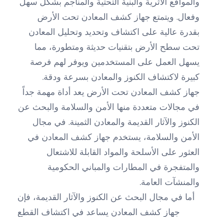
والمواقع الأثرية والبنية التحتية والمناجم بشكل سهل
وفعال. ويتمتع جهاز كشف المعادن تحت الأرض
بقدرة عالية على اكتشاف وتحديد وتحليل المعادن
تحت سطح الأرض بتقنيات حديثة ومتطورة، مما
يسهل العمل على المستخدمين ويوفر لهم فرصة
كبيرة لاكتشاف الكنوز والمعادن بسرعة ودقة.
جهاز كشف المعادن تحت الأرض يعد أداة مهمة جداً
في مجالات متعددة منها الأمن والسلامة والبحث عن
الكنوز والآثار القديمة والمعادن الثمينة. في مجال
الأمن والسلامة، يستخدم جهاز كشف المعادن في
العثور على الأسلحة والمواد القابلة للاشتعال
والمتفجرة في المطارات والمباني الحكومية
والمنشآت العامة.
أما في مجال البحث عن الكنوز والآثار القديمة، فإن
جهاز كشف المعادن يساعد في اكتشاف القطع