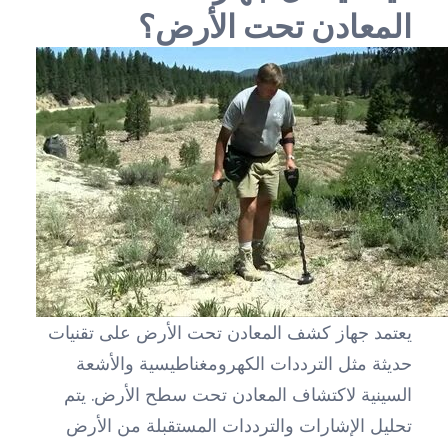
المعادن تحت الأرض؟
يعتمد جهاز كشف المعادن تحت الأرض على تقنيات
حديثة مثل الترددات الكهرومغناطيسية والأشعة
السينية لاكتشاف المعادن تحت سطح الأرض. يتم
تحليل الإشارات والترددات المستقبلة من الأرض