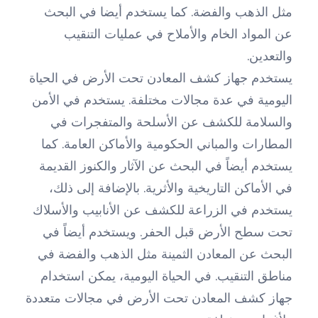
مثل الذهب والفضة. كما يستخدم أيضا في البحث
عن المواد الخام والأملاح في عمليات التنقيب
والتعدين.
يستخدم جهاز كشف المعادن تحت الأرض في الحياة
اليومية في عدة مجالات مختلفة. يستخدم في الأمن
والسلامة للكشف عن الأسلحة والمتفجرات في
المطارات والمباني الحكومية والأماكن العامة. كما
يستخدم أيضاً في البحث عن الآثار والكنوز القديمة
في الأماكن التاريخية والأثرية. بالإضافة إلى ذلك،
يستخدم في الزراعة للكشف عن الأنابيب والأسلاك
تحت سطح الأرض قبل الحفر. ويستخدم أيضاً في
البحث عن المعادن الثمينة مثل الذهب والفضة في
مناطق التنقيب. في الحياة اليومية، يمكن استخدام
جهاز كشف المعادن تحت الأرض في مجالات متعددة