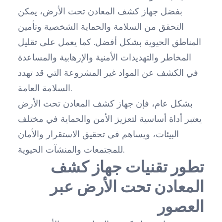
بفضل جهاز كشف المعادن تحت الأرض، يمكن
التحقق من السلامة والحماية الشخصية وتأمين
المناطق الحيوية بشكل أفضل. كما يعمل على تقليل
المخاطر والتهديدات الأمنية والإرهابية والمساعدة
في الكشف عن المواد غير المشروعة التي قد تهدد
السلامة العامة.
بشكل عام، فإن جهاز كشف المعادن تحت الأرض
يعتبر أداة أساسية لتعزيز الأمن والحماية في مختلف
البيئات، ويساهم في تحقيق الاستقرار والأمان
للمجتمعات والمنشآت الحيوية.
تطور تقنيات جهاز كشف
المعادن تحت الأرض عبر
العصور