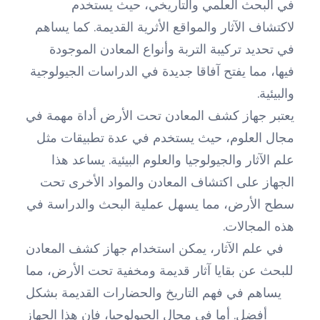
في البحث العلمي والتاريخي، حيث يستخدم
لاكتشاف الآثار والمواقع الأثرية القديمة. كما يساهم
في تحديد تركيبة التربة وأنواع المعادن الموجودة
فيها، مما يفتح آفاقا جديدة في الدراسات الجيولوجية
والبيئية.
يعتبر جهاز كشف المعادن تحت الأرض أداة مهمة في
مجال العلوم، حيث يستخدم في عدة تطبيقات مثل
علم الآثار والجيولوجيا والعلوم البيئية. يساعد هذا
الجهاز على اكتشاف المعادن والمواد الأخرى تحت
سطح الأرض، مما يسهل عملية البحث والدراسة في
هذه المجالات.
في علم الآثار، يمكن استخدام جهاز كشف المعادن
للبحث عن بقايا آثار قديمة ومخفية تحت الأرض، مما
يساهم في فهم التاريخ والحضارات القديمة بشكل
أفضل. أما في مجال الجيولوجيا، فإن هذا الجهاز