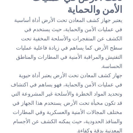
الأمن والحماية
يعتبر جهاز كشف المعادن تحت الأرض أداة أساسية
في عمليات الأمن والحماية، حيث يستخدم في
الكشف عن المتفجرات والأسلحة المخفية تحت
سطح الأرض. كما يساهم في زيادة فاعلية عمليات
التفتيش والمراقبة الأمنية في المطارات والمناطق
الحساسة.
جهاز كشف المعادن تحت الأرض يعتبر أداة حيوية
في عمليات الأمن والحماية، فهو يساهم في اكتشاف
وتحديد المواد الخطرة والأسلحة غير المشروعة التي
قد تكون مخبأة تحت الأرض. يستخدم هذا الجهاز في
مختلف المجالات الأمنية والعسكرية وفي المطارات
والمنافذ الحدودية، حيث يمكنه الكشف عن الأجسام
المعدنية بدقة وكفاءة.