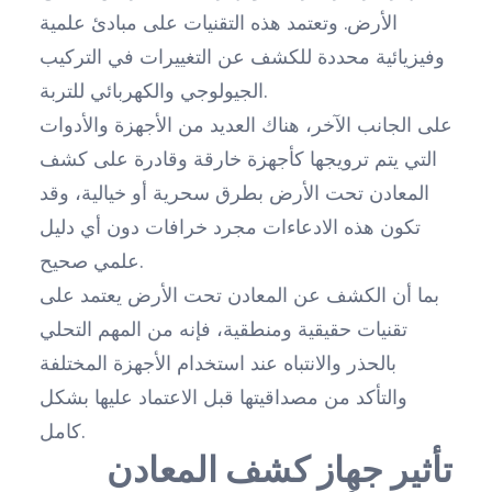
الأرض. وتعتمد هذه التقنيات على مبادئ علمية
وفيزيائية محددة للكشف عن التغييرات في التركيب
الجيولوجي والكهربائي للتربة.
على الجانب الآخر، هناك العديد من الأجهزة والأدوات
التي يتم ترويجها كأجهزة خارقة وقادرة على كشف
المعادن تحت الأرض بطرق سحرية أو خيالية، وقد
تكون هذه الادعاءات مجرد خرافات دون أي دليل
علمي صحيح.
بما أن الكشف عن المعادن تحت الأرض يعتمد على
تقنيات حقيقية ومنطقية، فإنه من المهم التحلي
بالحذر والانتباه عند استخدام الأجهزة المختلفة
والتأكد من مصداقيتها قبل الاعتماد عليها بشكل
كامل.
تأثير جهاز كشف المعادن