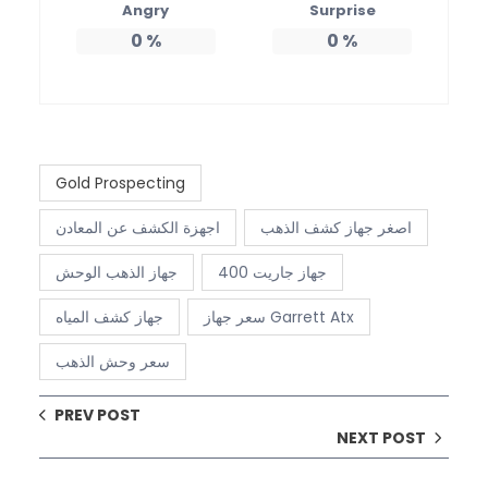
Angry
Surprise
0
%
0
%
Gold Prospecting
اصغر جهاز كشف الذهب
اجهزة الكشف عن المعادن
جهاز جاريت 400
جهاز الذهب الوحش
سعر جهاز Garrett Atx
جهاز كشف المياه
سعر وحش الذهب
PREV POST
NEXT POST