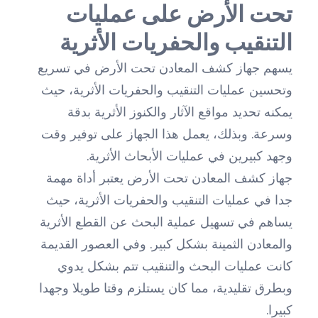
تحت الأرض على عمليات
التنقيب والحفريات الأثرية
يسهم جهاز كشف المعادن تحت الأرض في تسريع
وتحسين عمليات التنقيب والحفريات الأثرية، حيث
يمكنه تحديد مواقع الآثار والكنوز الأثرية بدقة
وسرعة. وبذلك، يعمل هذا الجهاز على توفير وقت
وجهد كبيرين في عمليات الأبحاث الأثرية.
جهاز كشف المعادن تحت الأرض يعتبر أداة مهمة
جدا في عمليات التنقيب والحفريات الأثرية، حيث
يساهم في تسهيل عملية البحث عن القطع الأثرية
والمعادن الثمينة بشكل كبير. وفي العصور القديمة
كانت عمليات البحث والتنقيب تتم بشكل يدوي
وبطرق تقليدية، مما كان يستلزم وقتا طويلا وجهدا
كبيرا.