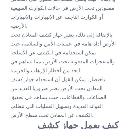
مفقودين تحت الأرض في حالات الكوارث الطبيعية
أو الكوارث الناجمة عن الإنهيارات والانهيارات
الأرضية.
بالإضافة إلى ذلك، يعتبر جهاز كشف المعادن تحت
الأرض أداة هامة في عمليات الأمن والسلامة، حيث
يمكن استخدامه في الكشف عن الأسلحة
والمتفجرات المدفونة تحت الأرض، مما يساهم في
الحد من أخطار الإرهاب والجريمة.
باختصار، يمكن القول أن استخدام جهاز كشف
المعادن تحت الأرض يعتبر ضروريا للعديد من
الصناعات والقطاعات، حيث يساهم في تحقيق
الفوائد العديدة وتسهيل العمليات التي تتطلب
الكشف عن المعادن تحت سطح الأرض.
كيف يعمل جهاز كشف