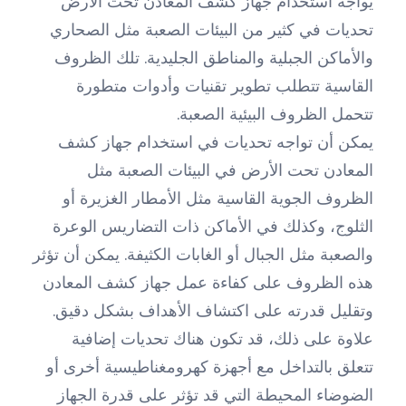
يواجه استخدام جهاز كشف المعادن تحت الأرض
تحديات في كثير من البيئات الصعبة مثل الصحاري
والأماكن الجبلية والمناطق الجليدية. تلك الظروف
القاسية تتطلب تطوير تقنيات وأدوات متطورة
تتحمل الظروف البيئية الصعبة.
يمكن أن تواجه تحديات في استخدام جهاز كشف
المعادن تحت الأرض في البيئات الصعبة مثل
الظروف الجوية القاسية مثل الأمطار الغزيرة أو
الثلوج، وكذلك في الأماكن ذات التضاريس الوعرة
والصعبة مثل الجبال أو الغابات الكثيفة. يمكن أن تؤثر
هذه الظروف على كفاءة عمل جهاز كشف المعادن
وتقليل قدرته على اكتشاف الأهداف بشكل دقيق.
علاوة على ذلك، قد تكون هناك تحديات إضافية
تتعلق بالتداخل مع أجهزة كهرومغناطيسية أخرى أو
الضوضاء المحيطة التي قد تؤثر على قدرة الجهاز