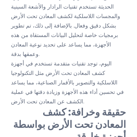
الحديثة تستخدم تقنيات الرادار والأشعة السينية
والمجسات اللاسلكية لكشف المعادن تحت الأرض
بشكل دقيق وفعال. بالإضافة إلى ذلك، تم تطوير
برمجيات خاصة لتحليل البيانات المستقاة من هذه
الأجهزة، مما يساعد على تحديد نوعية المعادن
وعمقها بدقة.
اليوم، توجد تقنيات متقدمة تستخدم في أجهزة
كشف المعادن تحت الأرض مثل التكنولوجيا
اللاسلكية والتصوير بالأقمار الصناعية، مما يساعد
في تحسين أداء هذه الأجهزة وزيادة دقتها في عملية
الكشف عن المعادن تحت الأرض.
حقيقة وخرافة: كشف
المعادن تحت الأرض بواسطة
أجهزة خارقة