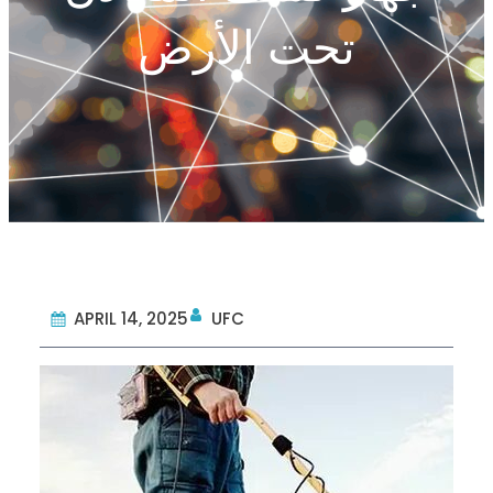
تحت الأرض
APRIL 14, 2025
UFC