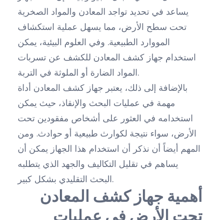
يساعد في تحديد تواجد المعادن والمواد الصخرية
تحت سطح الأرض، مما يسهل عملية استكشاف
المووارد الطبيعية. وفي العلوم البيئية، يمكن
استخدام جهاز كشف المعادن للكشف عن تسربات
المواد الضارة أو الملوثة في التربة.
بالإضافة إلى ذلك، يعتبر جهاز كشف المعادن أداة
مهمة في عمليات البحث والإنقاذ، حيث يمكن
استخدامه في العثور على أشخاص مفقودين تحت
الأرض، سواء نتيجة لكوارث طبيعية أو حوادث. ومن
المهم أيضاً أن نذكر أن استخدام هذا الجهاز يمكن أن
يساهم في تقليل التكاليف والجهد الذي يتطلبه
البحث التقليدي بشكل كبير.
أهمية جهاز كشف المعادن
تحت الأرض في عمليات