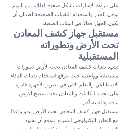
على قراءة الإشارات بشكل صحيح. لذلك، من المهم
توخي الحذر واستخدام التقنيات الصحيحة لضمان أن
يكون الجهاز فعالا في البيئات الصعبة.
مستقبل جهاز كشف المعادن
تحت الأرض وتطوراته
المستقبلية
تشهد تقنيات كشف المعادن تحت الأرض تطورات
مستقبلية وواعدة، حيث يتوقع استخدام تقنيات الذكاء
الاصطناعي والتعلم الآلي في تطوير الأجهزة قادرة
على تحديد الكائنات والمعادن تحت سطح الأرض
بدقة وفاعلية أكبر.
مستقبل جهاز كشف المعادن تحت الأرض يبدو واعدًا
مع التطور التكنولوجي السريع. يتوقع أن تشهد