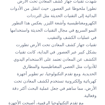
شهدت تقنيات جهاز كشف المعادن تحت الأرض
تطورا ملحوظا عبر العصور، حيث انتقل من الأدوات
البدائية إلى التقنيات الحديثة مثل الترددات
الكهرومغناطيسية وأشعة الليزر. يعكس هذا التطور
النمو السريع في مجال التقنيات الحديثة واستخدامها
في عمليات الكشف والتنقيب.
تقنيات جهاز كشف المعادن تحت الأرض تطورت
بشكل كبير عبر العصور. في البداية، كانت تقنيات
الكشف عن المعادن تعتمد على الاستخدام اليدوي
للأدوات مثل العصي المغناطيسية والمطارق
الحديدية. ومع تقدم التكنولوجيا، تم تطوير أجهزة
كهربائية وإلكترونية تستخدم لكشف المعادن تحت
الأرض، مما ساهم في جعل عملية البحث أكثر دقة
وفعالية.
مع تقدم التكنولوجيا الرقمية، أصبحت الأجهزة