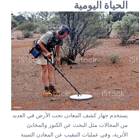
الحياة اليومية
يستخدم جهاز كشف المعادن تحت الأرض في العديد
من المجالات مثل البحث عن الكنوز والمخابئ
الأثرية، وفي عمليات التنقيب عن المعادن الثمينة