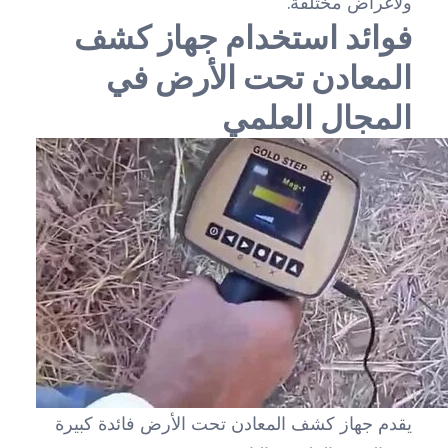
ولأغراض مختلفة.
فوائد استخدام جهاز كشف
المعادن تحت الأرض في
المجال العلمي
يقدم جهاز كشف المعادن تحت الأرض فائدة كبيرة