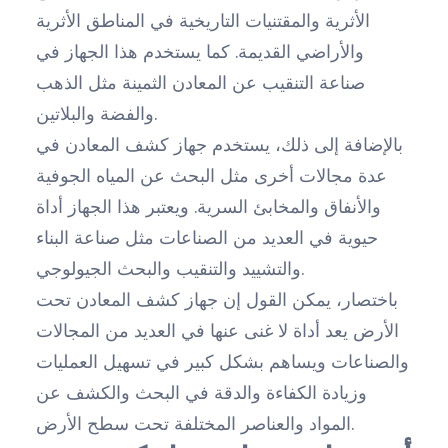
الأثرية والمقتنيات التاريخية في المناطق الأثرية
والأراضي القديمة. كما يستخدم هذا الجهاز في
صناعة التنقيب عن المعادن الثمينة مثل الذهب
والفضة والبلاتين.
بالإضافة إلى ذلك، يستخدم جهاز كشف المعادن في
عدة مجالات أخرى مثل البحث عن المياه الجوفية
والأنفاق والمخابئ السرية. ويعتبر هذا الجهاز أداة
حيوية في العديد من الصناعات مثل صناعة البناء
والتشييد والتنقيب والبحث الجيولوجي.
باختصار، يمكن القول إن جهاز كشف المعادن تحت
الأرض يعد أداة لا غنى عنها في العديد من المجالات
والصناعات ويساهم بشكل كبير في تسهيل العمليات
وزيادة الكفاءة والدقة في البحث والكشف عن
المواد والعناصر المختلفة تحت سطح الأرض.