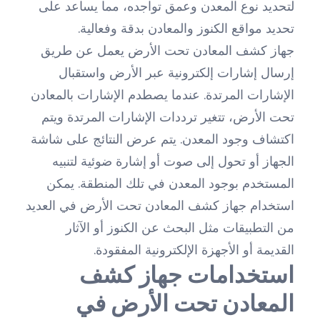
لتحديد نوع المعدن وعمق تواجده، مما يساعد على
تحديد مواقع الكنوز والمعادن بدقة وفعالية.
جهاز كشف المعادن تحت الأرض يعمل عن طريق
إرسال إشارات إلكترونية عبر الأرض واستقبال
الإشارات المرتدة. عندما يصطدم الإشارات بالمعادن
تحت الأرض، تتغير ترددات الإشارات المرتدة ويتم
اكتشاف وجود المعدن. يتم عرض النتائج على شاشة
الجهاز أو تحول إلى صوت أو إشارة ضوئية لتنبيه
المستخدم بوجود المعدن في تلك المنطقة. يمكن
استخدام جهاز كشف المعادن تحت الأرض في العديد
من التطبيقات مثل البحث عن الكنوز أو الآثار
القديمة أو الأجهزة الإلكترونية المفقودة.
استخدامات جهاز كشف
المعادن تحت الأرض في