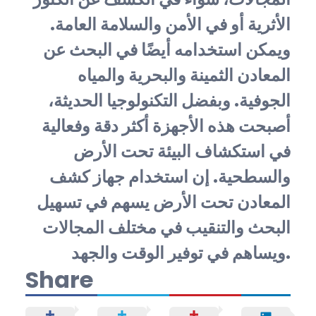
الأثرية أو في الأمن والسلامة العامة.
ويمكن استخدامه أيضًا في البحث عن
المعادن الثمينة والبحرية والمياه
الجوفية. وبفضل التكنولوجيا الحديثة،
أصبحت هذه الأجهزة أكثر دقة وفعالية
في استكشاف البيئة تحت الأرض
والسطحية. إن استخدام جهاز كشف
المعادن تحت الأرض يسهم في تسهيل
البحث والتنقيب في مختلف المجالات
ويساهم في توفير الوقت والجهد.
Share