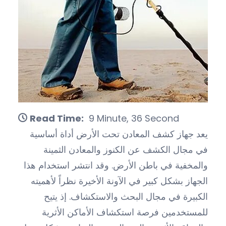
Read Time:
9 Minute, 36 Second
يعد جهاز كشف المعادن تحت الأرض أداة أساسية
في مجال الكشف عن الكنوز والمعادن الثمينة
والمخفية في باطن الأرض. وقد انتشر استخدام هذا
الجهاز بشكل كبير في الآونة الأخيرة نظراً لأهميته
الكبيرة في مجال البحث والاستكشاف. إذ يتيح
للمستخدمين فرصة استكشاف الأماكن الأثرية