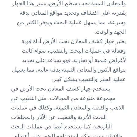
والمعادن الثمينة تحت سطح الأرض. يتميز هذا الجهاز
بقدرته على اكتشاف وتحديد مواقع المعادن بدقة
وسرعة، مما يسهل عملية البحث ويوفر الكثير من
الجهد والوقت.
يعتبر جهاز كشف المعادن تحت الأرض أداة قوية
وفعالة في عمليات البحث والتنقيب، سواء كانت
لأغراض علمية أو تجارية. فهو يساعد على تحديد
مواقع الكنوز والمعادن الثمينة بدقة عالية، مما يسهل
عملية الحفر والتنقيب بشكل كبير.
يستخدم جهاز كشف المعادن تحت الأرض في
مجموعة متنوعة من المجالات، مثل التنقيب عن
الذهب والفضة والمعادن الثمينة، وكذلك في عمليات
البحث الأثرية والتنقيب عن الآثار والمخلفات
التاريخية. كما يستخدم أيضا في عمليات البحث
والإنقاذ، حيث يمكن استخدامه للعثور على أشخاص