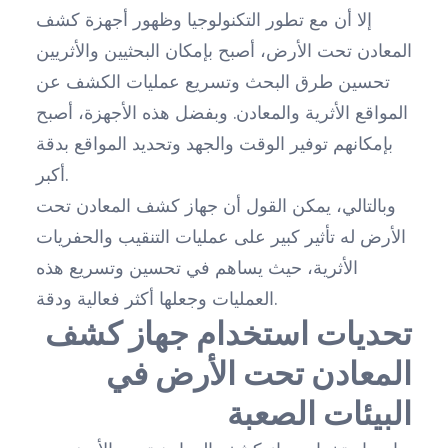
إلا أن مع تطور التكنولوجيا وظهور أجهزة كشف
المعادن تحت الأرض، أصبح بإمكان البحثيين والأثريين
تحسين طرق البحث وتسريع عمليات الكشف عن
المواقع الأثرية والمعادن. وبفضل هذه الأجهزة، أصبح
بإمكانهم توفير الوقت والجهد وتحديد المواقع بدقة
أكبر.
وبالتالي، يمكن القول أن جهاز كشف المعادن تحت
الأرض له تأثير كبير على عمليات التنقيب والحفريات
الأثرية، حيث يساهم في تحسين وتسريع هذه
العمليات وجعلها أكثر فعالية ودقة.
تحديات استخدام جهاز كشف
المعادن تحت الأرض في
البيئات الصعبة