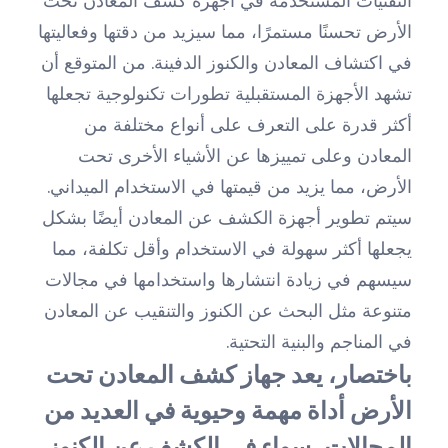
التقنيات المستخدمة في أجهزة كشف المعادن تحت
الأرض تحسنًا مستمرًا، مما سيزيد من دقتها وفعاليتها
في اكتشاف المعادن والكنوز الدفينة. من المتوقع أن
تشهد الأجهزة المستقبلية تطورات تكنولوجية تجعلها
أكثر قدرة على التعرف على أنواع مختلفة من
المعادن وعلى تمييزها عن الأشياء الأخرى تحت
الأرض، مما يزيد من قيمتها في الاستخدام الميداني.
سيتم تطوير أجهزة الكشف عن المعادن أيضًا بشكل
يجعلها أكثر سهولة في الاستخدام وأقل تكلفة، مما
سيسهم في زيادة انتشارها واستخدامها في مجالات
متنوعة مثل البحث عن الكنوز والتنقيب عن المعادن
في المناجم والبنية التحتية.
باختصار، يعد جهاز كشف المعادن تحت
الأرض أداة مهمة وحيوية في العديد من
المجالات، سواء في الكشف عن الكنوز