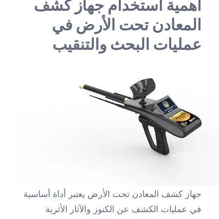
أهمية استخدام جهاز كشف
المعادن تحت الأرض في
عمليات البحث والتنقيب
جهاز كشف المعادن تحت الأرض يعتبر أداة أساسية
في عمليات الكشف عن الكنوز والآثار الأثرية