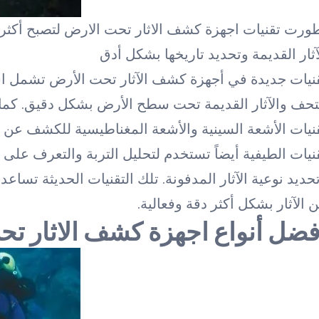
ورت تقنيات اجهزة كشف الاثار تحت الارض لتصبح أكثر
آثار القديمة وتحديد تاريخها بشكل أدق
نيات جديدة في أجهزة كشف الآثار تحت الأرض تشمل اس
تحف والآثار القديمة تحت سطح الأرض بشكل دقيق. كما
نيات الأشعة السينية والأشعة المغناطيسية للكشف عن موا
نيات الطيفية أيضاً تستخدم لتحليل التربة والتعرف على 
حديد نوعية الآثار المدفونة. تلك التقنيات الحديثة تس
 الآثار بشكل أكثر دقة وفعالية.
فضل أنواع اجهزة كشف الاثار ت