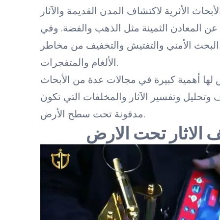
بحاث الأثرية لاكتشاف المدن القديمة والآثار
عن المعادن الثمينة مثل الذهب والفضة. وفي
البحث الأمني والتفتيش والتخفيف من مخاطر
الألغام والمتفجرات.
لها أهمية كبيرة في مجالات عدة من الأبحاث
ف وتحليل وتفسير الآثار والمخلفات التي تكون
مدفونة تحت سطح الأرض.
 الاثار تحت الارض