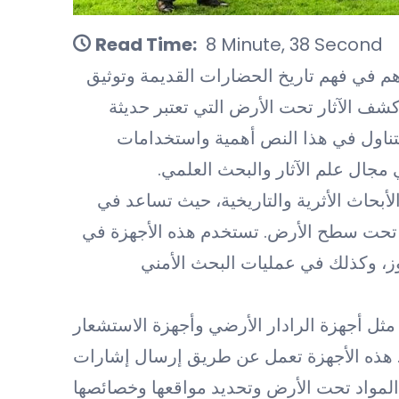
Read Time:
8 Minute, 38 Second
م في فهم تاريخ الحضارات القديمة وتوثيق
شف الآثار تحت الأرض التي تعتبر حديثة
نتناول في هذا النص أهمية واستخدامات
مجال علم الآثار والبحث العلمي.
أبحاث الأثرية والتاريخية، حيث تساعد في
نة تحت سطح الأرض. تستخدم هذه الأجهزة في
نوز، وكذلك في عمليات البحث الأمني
ثل أجهزة الرادار الأرضي وأجهزة الاستشعار
. هذه الأجهزة تعمل عن طريق إرسال إشارات