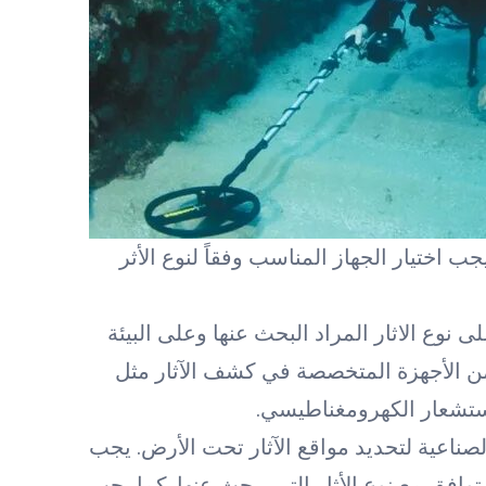
ب اختيار الجهاز المناسب وفقاً لنوع الأثر
نوع الاثار المراد البحث عنها وعلى البيئة
من الأجهزة المتخصصة في كشف الآثار مثل
استشعار الكهرومغناطيسي.
الصناعية لتحديد مواقع الآثار تحت الأرض. يجب
وافق مع نوع الأثار التي يبحث عنها. كما يجب