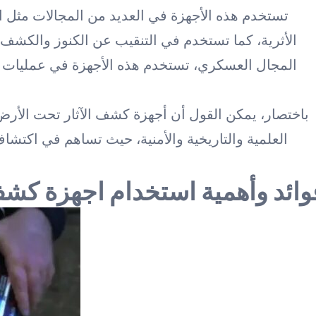
تستخدم هذه الأجهزة في العديد من المجالات مثل الأ
الأثرية، كما تستخدم في التنقيب عن الكنوز والكشف 
المجال العسكري، تستخدم هذه الأجهزة في عمليات 
باختصار، يمكن القول أن أجهزة كشف الآثار تحت الأرض 
العلمية والتاريخية والأمنية، حيث تساهم في اكتشا
وائد وأهمية استخدام اجهزة كشف