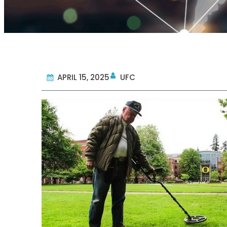
APRIL 15, 2025
UFC