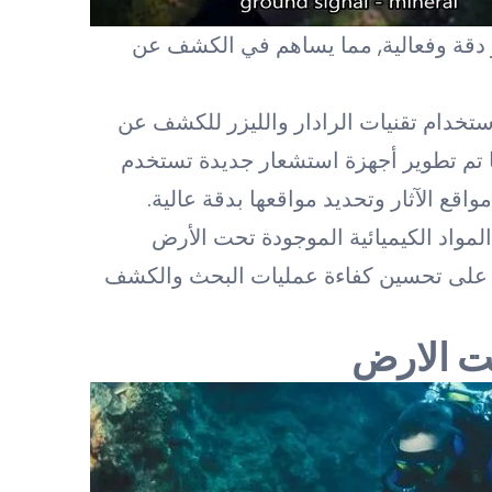
 دقة وفعالية, مما يساهم في الكشف عن
تخدام تقنيات الرادار والليزر للكشف عن
 تم تطوير أجهزة استشعار جديدة تستخدم
قع الآثار وتحديد مواقعها بدقة عالية.
المواد الكيميائية الموجودة تحت الأرض
اعد على تحسين كفاءة عمليات البحث والكشف
حت الارض