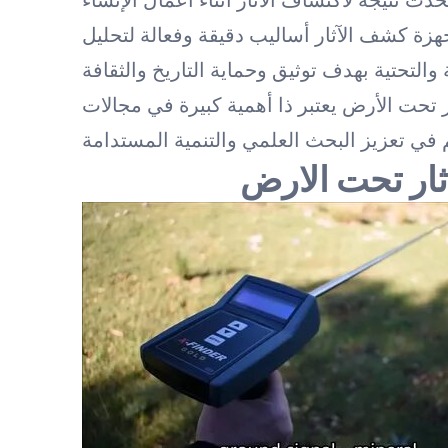
جهزة كشف الآثار أساليب دقيقة وفعالة لتحليل
 تحت الأرض يعتبر ذا أهمية كبيرة في مجالات
ثار تحت الارض