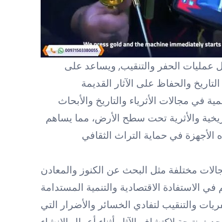
عمليات الحفر والتنقيب, ويساعد على
لتاريخ والحفاظ على الآثار القديمة
ية في مجالات الأثرياء والتاريخ والأبحاث
اريخية والأثرية تحت سطح الأرض، مما يساهم
 الأجهزة في حماية التراث الثقافي
الات مختلفة مثل البحث عن الكنوز والمعادن
ريات والتنقيب لتفادي الخسائر والأضرار التي