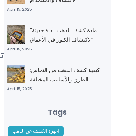
April 15, 2025
“مادة كشف الذهب: أداة حديثة
لاكتشاف الكنوز في الأعماق”
April 15, 2025
ت
كيفية كشف الذهب من النحاس:
الطرق والأساليب المختلفة
April 15, 2025
Tags
اجهزة الكشف عن الذهب