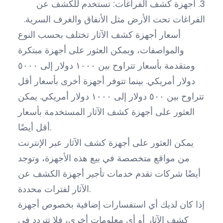
3. أجهزة كشف الفراغات: تستخدم للكشف عن
الفراغات تحت الأرض مثل الأنفاق والغرف السرية.
أسعار أجهزة كشف الآثار تختلف بحسب النوع
والمواصفات، ويمكن العثور على أجهزة مبتكرة
ومتقدمة بأسعار تتراوح بين ١٠٠٠ دولار إلى ٥٠٠٠
دولار أمريكي. بينما تتوفر أجهزة أخرى بأسعار أقل
تتراوح بين ٥٠٠ دولار إلى ١٠٠٠ دولار أمريكي. يمكن
العثور على أجهزة كشف الآثار المستخدمة بأسعار
أقل أيضًا.
يمكن العثور على أجهزة كشف الآثار عبر الإنترنت
من مواقع متخصصة في بيع هذه الأجهزة، وتوجد
أيضًا شركات تقدم خدمات تأجير أجهزة الكشف عن
الآثار لفترات محددة.
إذا كان لديك أي استفسارات إضافية بخصوص أجهزة
كشف الآثار أو أي معلومات أخرى، فلا تتردد في