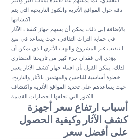
التقليدي، كما يمكنهم بناء قاعدة بيانات أكبر وأكثر
دقة حول المواقع الأثرية والكنوز التاريخية التي يتم
اكتشافها.
بالإضافة إلى ذلك، يمكن أن يسهم جهاز كشف الآثار
في حماية التراث الثقافي، حيث يساعد في منع
التنقيب غير المشروع والنهب الأثري الذي يمكن أن
يؤدي إلى فقدان جزء كبير من تاريخنا الحضاري.
لذلك، يمكن القول بأن اقتناء جهاز كشف الآثار يعتبر
خطوة أساسية للباحثين والمهتمين بالآثار والتاريخ،
حيث يساعدهم على تحديد المواقع الأثرية واكتشاف
الكنوز التي تخلفها الحضارات القديمة.
أسباب ارتفاع سعر أجهزة
كشف الآثار وكيفية الحصول
على أفضل سعر