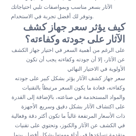
الآثار بسعر مناسب وبمواصفات تلبي احتياجاتك
وتوفر لك أفضل تجربة في الاستخدام.
كيف يؤثر سعر جهاز كشف
الآثار على جودته وكفاءته؟
على الرغم من أهمية السعر في اختيار جهاز الكشف
عن الآثار، إلا أن جودته وكفاءته يجب أن تكون
الأولوية في الاختيار النهائي
سعر جهاز كشف الآثار يؤثر بشكل كبير على جودته
وكفاءته، فعادة ما يكون السعر مرتبطاً بالتقنيات
والمواد المستخدمة في صناعته، بالإضافة إلى القدرة
على اكتشاف الآثار بشكل دقيق وسريع. الأجهزة
ذات الأسعار المرتفعة غالباً ما تكون أكثر دقة وفعالية
في الكشف عن الآثار والكنوز، وتحتوي على تقنيات
متقدمة تساعدها في أداء مهمتها بشكل أفضل. بينما