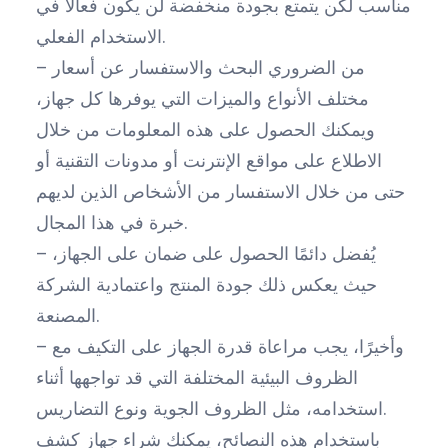
مناسب لكن يتمتع بجودة منخفضة لن يكون فعالًا في
الاستخدام الفعلي.
– من الضروري البحث والاستفسار عن أسعار
مختلف الأنواع والميزات التي يوفرها كل جهاز،
ويمكنك الحصول على هذه المعلومات من خلال
الاطلاع على مواقع الإنترنت أو مدونات التقنية أو
حتى من خلال الاستفسار من الأشخاص الذين لديهم
خبرة في هذا المجال.
– يُفضل دائمًا الحصول على ضمان على الجهاز،
حيث يعكس ذلك جودة المنتج واعتمادية الشركة
المصنعة.
– وأخيرًا، يجب مراعاة قدرة الجهاز على التكيف مع
الظروف البيئية المختلفة التي قد تواجهها أثناء
استخدامه، مثل الظروف الجوية ونوع التضاريس.
باستخدام هذه النصائح، يمكنك شراء جهاز كشف