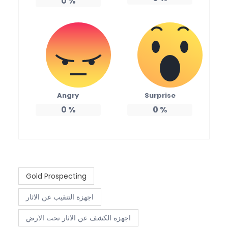
0
%
Angry
Surprise
0
%
0
%
Gold Prospecting
اجهزة التنقيب عن الاثار
اجهزة الكشف عن الاثار تحت الارض