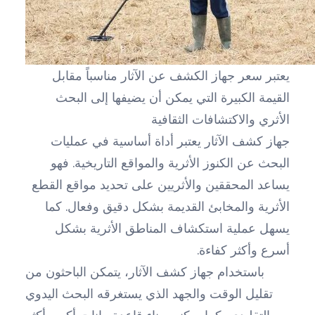
يعتبر سعر جهاز الكشف عن الآثار مناسباً مقابل
القيمة الكبيرة التي يمكن أن يضيفها إلى البحث
الأثري والاكتشافات الثقافية
جهاز كشف الآثار يعتبر أداة أساسية في عمليات
البحث عن الكنوز الأثرية والمواقع التاريخية. فهو
يساعد المحققين والأثريين على تحديد مواقع القطع
الأثرية والمخابئ القديمة بشكل دقيق وفعال. كما
يسهل عملية استكشاف المناطق الأثرية بشكل
أسرع وأكثر كفاءة.
باستخدام جهاز كشف الآثار، يتمكن الباحثون من
تقليل الوقت والجهد الذي يستغرقه البحث اليدوي