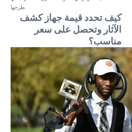
طرحها.
كيف تحدد قيمة جهاز كشف
الآثار وتحصل على سعر
مناسب؟