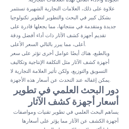
علاوة على ذلك، العلامات التجارية الشهيرة تستثمر
بشكل كبير في البحث والتطوير لتطوير تكنولوجيا
جديدة ومتقدمة في منتجاتها، مما يجعلها قادرة على
تقديم أجهزة كشف الآثار ذات أداء أفضل ودقة
أعلى، مما يبرر بالتالي السعر الأعلى.
وبالطبع، هناك أيضًا عوامل أخرى تؤثر على سعر
أجهزة كشف الآثار مثل التكلفة الإنتاجية وتكاليف
التسويق والتوزيع، ولكن تأثير العلامة التجارية لا
يمكن إغفاله عند التحدث عن أسعار هذه الأجهزة.
دور البحث العلمي في تطوير
أسعار أجهزة كشف الآثار
يساهم البحث العلمي في تطوير تقنيات ومواصفات
أجهزة الكشف عن الآثار مما يؤثر على أسعارها