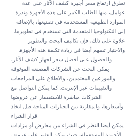
تطرق ارتفاع سعر أجهزة كشف الآثار على عدة
عوامل، منها الطلب الكبير على هذه الأجهزة وندرة
الموارد الطبيعية المستخدمة في تصنيعها، بالإضافة
إلى التكنولوجيا المتقدمة التي تستخدم في تطويرها.
علاوة على ذلك، فإن تكاليف البحث والتطوير
والاختبار تسهم أيضا في زيادة تكلفة هذه الأجهزة.
وللحصول على أفضل سعر لجهاز كشف الآثار،
يمكن البحث عن الشركات المصنعة الموثوقة
والموزعين المعتمدين، والاطلاع على المراجعات
والتقييمات عبر الإنترنت. كما يمكن التواصل مع
الشركات مباشرة للاستفسار عن عروضها
وأسعارها، والمقارنة بين الخيارات المتاحة قبل اتخاذ
قرار الشراء.
يمكن أيضا النظر في الشراء من معارض أو مزادات
الأجهزة المستعملة، حيث يمكن العثور على عروض