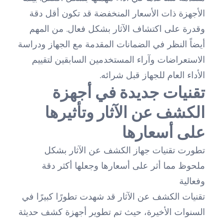
الأجهزة ذات الأسعار المنخفضة قد تكون أقل دقة
وقدرة على اكتشاف الآثار بشكل فعال. من المهم
أيضاً النظر في الضمانات المقدمة مع الجهاز ودراسة
الاستعراضات وآراء المستخدمين السابقين لتقييم
الأداء العام للجهاز قبل شرائه.
تقنيات جديدة في أجهزة
الكشف عن الآثار وتأثيرها
على أسعارها
تطورت تقنيات جهاز الكشف عن الآثار بشكل
ملحوظ مما أثر على أسعارها وجعلها أكثر دقة
وفعالية
تقنيات الكشف عن الآثار قد شهدت تطورًا كبيرًا في
السنوات الأخيرة، حيث تم تطوير أجهزة كشف حديثة