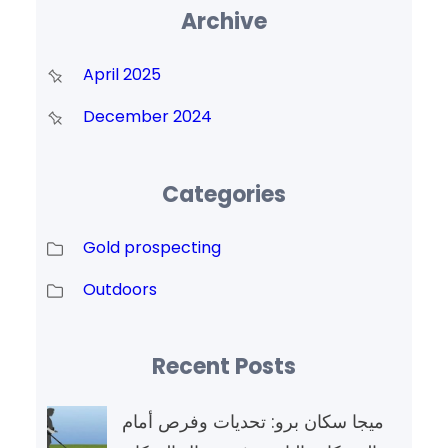
Archive
April 2025
December 2024
Categories
Gold prospecting
Outdoors
Recent Posts
ميجا سكان برو: تحديات وفرص أمام