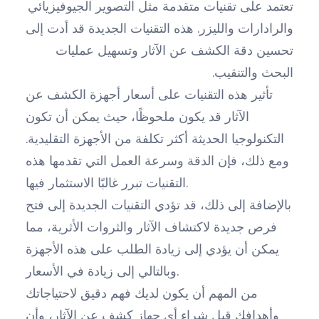
تعتمد على تقنيات متقدمة مثل التصوير الجيوفيزيائي
والرادارات والليزر. هذه التقنيات الجديدة قد أدت إلى
تحسين دقة الكشف عن الآثار وتسهيل عمليات
البحث والتنقيب.
تأثير هذه التقنيات على أسعار أجهزة الكشف عن
الآثار قد يكون ملحوظًا، حيث يمكن أن تكون
التكنولوجيا الحديثة أكثر تكلفة من الأجهزة التقليدية.
ومع ذلك، فإن الدقة وسرعة العمل التي تقدمها هذه
التقنيات تبرر غالبًا الاستثمار فيها.
بالإضافة إلى ذلك، قد تؤدي التقنيات الجديدة إلى فتح
فرص جديدة لاكتشاف الآثار والثروات الأثرية، مما
يمكن أن يؤدي إلى زيادة الطلب على هذه الأجهزة
وبالتالي إلى زيادة في الأسعار.
من المهم أن يكون لديك فهم دقيق لاحتياجاتك
وأهدافك قبل شراء أي جهاز كشف عن الآثار، وأن