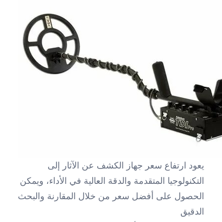
يعود ارتفاع سعر جهاز الكشف عن الآثار إلى
التكنولوجيا المتقدمة والدقة العالية في الأداء، ويمكن
الحصول على أفضل سعر من خلال المقارنة والبحث
الدقيق