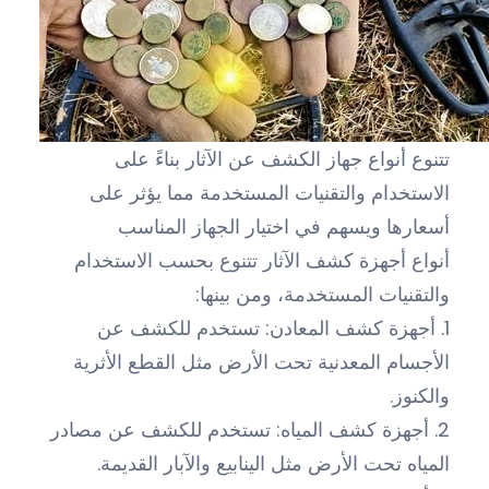
تتنوع أنواع جهاز الكشف عن الآثار بناءً على
الاستخدام والتقنيات المستخدمة مما يؤثر على
أسعارها ويسهم في اختيار الجهاز المناسب
أنواع أجهزة كشف الآثار تتنوع بحسب الاستخدام
والتقنيات المستخدمة، ومن بينها:
1. أجهزة كشف المعادن: تستخدم للكشف عن
الأجسام المعدنية تحت الأرض مثل القطع الأثرية
والكنوز.
2. أجهزة كشف المياه: تستخدم للكشف عن مصادر
المياه تحت الأرض مثل الينابيع والآبار القديمة.