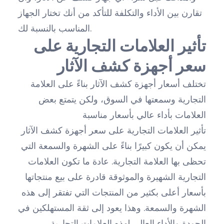
تقارن بين الأداء والتكلفة للتأكد من أنك تختار الجهاز
المناسب بالنسبة لك.
تأثير العلامات التجارية على
سعر أجهزة كشف الآثار
تختلف أسعار أجهزة كشف الآثار بناءً على العلامة
التجارية وسمعتها في السوق، ولكن يتمتع بعض
العلامات بأداء عالي بأسعار مناسبة
تأثير العلامات التجارية على سعر أجهزة كشف الآثار
يمكن أن يكون كبيرًا بناءً على الشهرة والسمعة التي
تحظى بها العلامة التجارية. عادة ما تكون العلامات
التجارية الشهيرة والموثوقة قادرة على بيع منتجاتها
بأسعار أعلى بكثير من المنتجات التي تفتقر إلى هذه
الشهرة والسمعة. وهذا يعود إلى ثقة المستهلكين في
الجودة والأداء العالي لهذه العلامات التجارية.