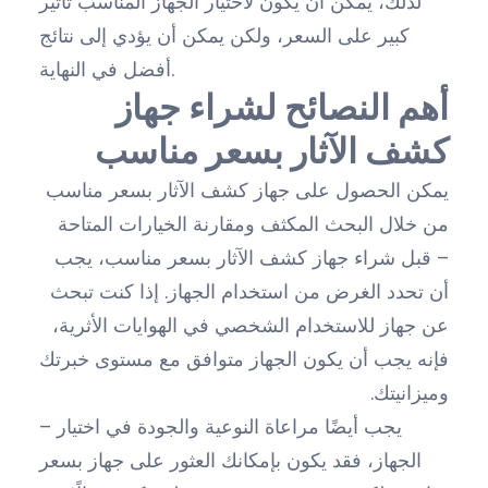
لذلك، يمكن أن يكون لاختيار الجهاز المناسب تأثير
كبير على السعر، ولكن يمكن أن يؤدي إلى نتائج
أفضل في النهاية.
أهم النصائح لشراء جهاز
كشف الآثار بسعر مناسب
يمكن الحصول على جهاز كشف الآثار بسعر مناسب
من خلال البحث المكثف ومقارنة الخيارات المتاحة
– قبل شراء جهاز كشف الآثار بسعر مناسب، يجب
أن تحدد الغرض من استخدام الجهاز. إذا كنت تبحث
عن جهاز للاستخدام الشخصي في الهوايات الأثرية،
فإنه يجب أن يكون الجهاز متوافق مع مستوى خبرتك
وميزانيتك.
– يجب أيضًا مراعاة النوعية والجودة في اختيار
الجهاز، فقد يكون بإمكانك العثور على جهاز بسعر