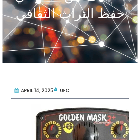
حفظ التراث الثقافي
APRIL 14, 2025
UFC