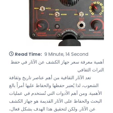
Read Time:
9 Minute, 14 Second
أهمية معرفة سعر جهاز الكشف عن الآثار في حفظ
التراث الثقافي
تعد الآثار الثقافية من أهم عناصر تاريخ وثقافة
الشعوب، لذا يُعتبر حفظها والحفاظ عليها أمراً بالغ
الأهمية. ومن أهم الأدوات التي تُستخدم في عمليات
البحث والحفاظ على الآثار القديمة هو جهاز الكشف
عن الآثار. ولكن لتحقيق هذا الهدف بشكل فعال،