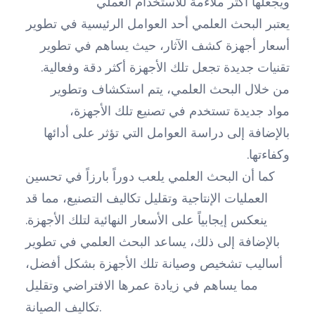
ويجعلها أكثر ملاءمة للاستخدام العملي
يعتبر البحث العلمي أحد العوامل الرئيسية في تطوير
أسعار أجهزة كشف الآثار، حيث يساهم في تطوير
تقنيات جديدة تجعل تلك الأجهزة أكثر دقة وفعالية.
من خلال البحث العلمي، يتم استكشاف وتطوير
مواد جديدة تستخدم في تصنيع تلك الأجهزة،
بالإضافة إلى دراسة العوامل التي تؤثر على أدائها
وكفاءتها.
كما أن البحث العلمي يلعب دوراً بارزاً في تحسين
العمليات الإنتاجية وتقليل تكاليف التصنيع، مما قد
ينعكس إيجابياً على الأسعار النهائية لتلك الأجهزة.
بالإضافة إلى ذلك، يساعد البحث العلمي في تطوير
أساليب تشخيص وصيانة تلك الأجهزة بشكل أفضل،
مما يساهم في زيادة عمرها الافتراضي وتقليل
تكاليف الصيانة.