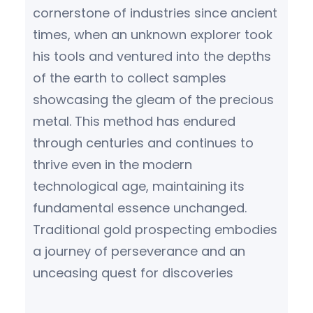
cornerstone of industries since ancient
times, when an unknown explorer took
his tools and ventured into the depths
of the earth to collect samples
showcasing the gleam of the precious
metal. This method has endured
through centuries and continues to
thrive even in the modern
technological age, maintaining its
fundamental essence unchanged.
Traditional gold prospecting embodies
a journey of perseverance and an
unceasing quest for discoveries