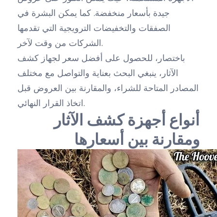
جيدة بأسعار منخفضة. كما يمكن البشرة في
الصفقات والتخفيضات الترويجية التي تقدمها
الشركات من وقت لآخر.
باختصار، للحصول على أفضل سعر لجهاز كشف
الآثار، ينبغي البحث بعناية والتواصل مع مختلف
المصادر المتاحة للشراء، والمقارنة بين العروض قبل
اتخاذ القرار النهائي.
أنواع أجهزة كشف الآثار
ومقارنة بين أسعارها