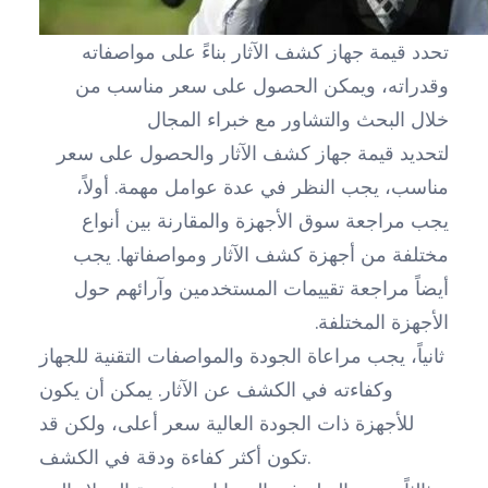
تحدد قيمة جهاز كشف الآثار بناءً على مواصفاته
وقدراته، ويمكن الحصول على سعر مناسب من
خلال البحث والتشاور مع خبراء المجال
لتحديد قيمة جهاز كشف الآثار والحصول على سعر
مناسب، يجب النظر في عدة عوامل مهمة. أولاً،
يجب مراجعة سوق الأجهزة والمقارنة بين أنواع
مختلفة من أجهزة كشف الآثار ومواصفاتها. يجب
أيضاً مراجعة تقييمات المستخدمين وآرائهم حول
الأجهزة المختلفة.
ثانياً، يجب مراعاة الجودة والمواصفات التقنية للجهاز
وكفاءته في الكشف عن الآثار. يمكن أن يكون
للأجهزة ذات الجودة العالية سعر أعلى، ولكن قد
تكون أكثر كفاءة ودقة في الكشف.