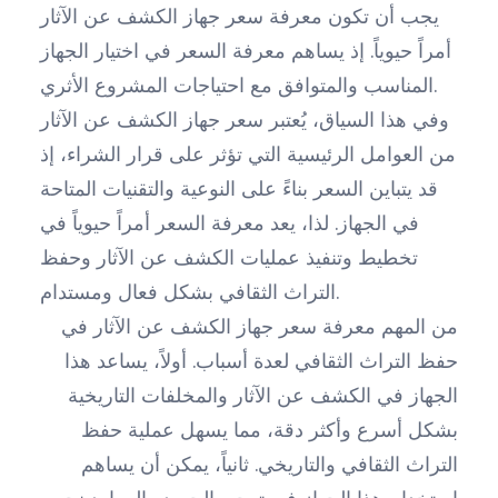
يجب أن تكون معرفة سعر جهاز الكشف عن الآثار
أمراً حيوياً. إذ يساهم معرفة السعر في اختيار الجهاز
المناسب والمتوافق مع احتياجات المشروع الأثري.
وفي هذا السياق، يُعتبر سعر جهاز الكشف عن الآثار
من العوامل الرئيسية التي تؤثر على قرار الشراء، إذ
قد يتباين السعر بناءً على النوعية والتقنيات المتاحة
في الجهاز. لذا، يعد معرفة السعر أمراً حيوياً في
تخطيط وتنفيذ عمليات الكشف عن الآثار وحفظ
التراث الثقافي بشكل فعال ومستدام.
من المهم معرفة سعر جهاز الكشف عن الآثار في
حفظ التراث الثقافي لعدة أسباب. أولاً، يساعد هذا
الجهاز في الكشف عن الآثار والمخلفات التاريخية
بشكل أسرع وأكثر دقة، مما يسهل عملية حفظ
التراث الثقافي والتاريخي. ثانياً، يمكن أن يساهم