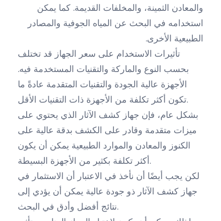
والمعادن الثمينة، والمخلفات القديمة. كما يمكن
استخدامه في البحث عن المياه الجوفية والمصادر
الطبيعية الأخرى.
تأثيرات الاستخدام على سعر الجهاز قد تختلف
بحسب النوع والماركة والتقنيات المستخدمة فيه.
الأجهزة عالية الجودة والتقنيات المتقدمة عادةً ما
تكون أكثر تكلفة من الأجهزة ذات التقنيات الأقل.
بشكل عام، فإن جهاز كشف الآثار الذي يحتوي على
ميزات متقدمة وقادر على الكشف بدقة عالية على
الكنوز والمعادن والموارد الطبيعية يمكن أن يكون
أكثر تكلفة بكثير من الأجهزة البسيطة.
لكن يجب أيضًا أن نأخذ في الاعتبار أن الاستثمار في
جهاز كشف الآثار ذو جودة عالية يمكن أن يؤدي إلى
نتائج أفضل وأدق في البحث.