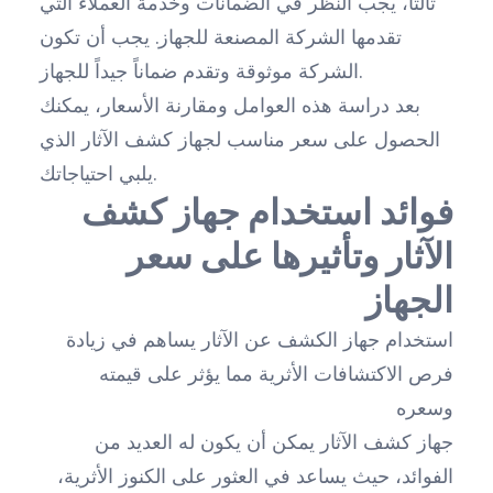
ثالثاً، يجب النظر في الضمانات وخدمة العملاء التي
تقدمها الشركة المصنعة للجهاز. يجب أن تكون
الشركة موثوقة وتقدم ضماناً جيداً للجهاز.
بعد دراسة هذه العوامل ومقارنة الأسعار، يمكنك
الحصول على سعر مناسب لجهاز كشف الآثار الذي
يلبي احتياجاتك.
فوائد استخدام جهاز كشف
الآثار وتأثيرها على سعر
الجهاز
استخدام جهاز الكشف عن الآثار يساهم في زيادة
فرص الاكتشافات الأثرية مما يؤثر على قيمته
وسعره
جهاز كشف الآثار يمكن أن يكون له العديد من
الفوائد، حيث يساعد في العثور على الكنوز الأثرية،