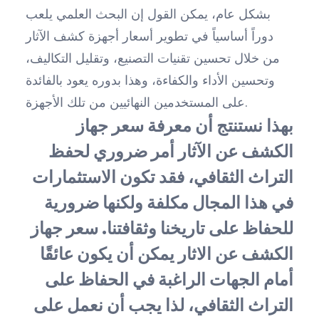
بشكل عام، يمكن القول إن البحث العلمي يلعب
دوراً أساسياً في تطوير أسعار أجهزة كشف الآثار
من خلال تحسين تقنيات التصنيع، وتقليل التكاليف،
وتحسين الأداء والكفاءة، وهذا بدوره يعود بالفائدة
على المستخدمين النهائيين من تلك الأجهزة.
بهذا نستنتج أن معرفة سعر جهاز
الكشف عن الآثار أمر ضروري لحفظ
التراث الثقافي، فقد تكون الاستثمارات
في هذا المجال مكلفة ولكنها ضرورية
للحفاظ على تاريخنا وثقافتنا. سعر جهاز
الكشف عن الاثار يمكن أن يكون عائقًا
أمام الجهات الراغبة في الحفاظ على
التراث الثقافي، لذا يجب أن نعمل على