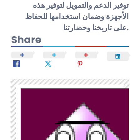
توفير الدعم والتمويل لتوفير هذه
الأجهزة وضمان استخدامها للحفاظ
على تاريخنا وحضارتنا.
Share