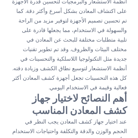
أنظمة الاستشعار والبرمجيات لتحسين قدرة الأجهزة
على اكتشاف المعادن بشكل أسرع وأكثر دقة. كما
تم تحسين تصميم الأجهزة لتوفير مزيد من الراحة
والسهولة في الاستخدام، مما يجعلها قادرة على
تلبية متطلبات مختلفة للبحث عن المعادن في
مختلف البيئات والظروف. وقد تم تطوير تقنيات
جديدة مثل التكنولوجيا اللاسلكية والتحسينات في
أنظمة الاستشعار لتوسيع نطاق الكشف وزيادة دقته.
كل هذه التحسينات تجعل أجهزة كشف المعادن أكثر
فعالية وقيمة في الاستخدام اليومي.
أهم النصائح لاختيار جهاز
كشف المعادن المناسب
عند اختيار جهاز كشف المعادن يجب النظر في
الحجم والوزن والدقة والتكلفة واحتياجات الاستخدام