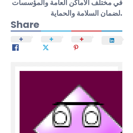
في مختلف الأماكن العامة والمؤسسات
لضمان السلامة والحماية.
Share