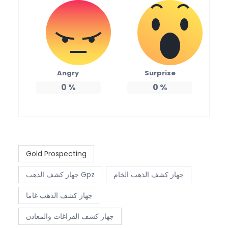
Angry
Surprise
0
%
0
%
Gold Prospecting
جهاز كشف الذهب الخام
جهاز كشف الذهب Gpz
جهاز كشف الذهب غاما
جهاز كشف الفراغات والمعادن