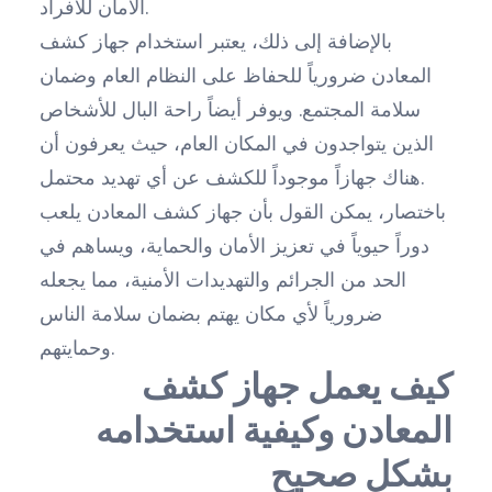
الأمان للأفراد.
بالإضافة إلى ذلك، يعتبر استخدام جهاز كشف
المعادن ضرورياً للحفاظ على النظام العام وضمان
سلامة المجتمع. ويوفر أيضاً راحة البال للأشخاص
الذين يتواجدون في المكان العام، حيث يعرفون أن
هناك جهازاً موجوداً للكشف عن أي تهديد محتمل.
باختصار، يمكن القول بأن جهاز كشف المعادن يلعب
دوراً حيوياً في تعزيز الأمان والحماية، ويساهم في
الحد من الجرائم والتهديدات الأمنية، مما يجعله
ضرورياً لأي مكان يهتم بضمان سلامة الناس
وحمايتهم.
كيف يعمل جهاز كشف
المعادن وكيفية استخدامه
بشكل صحيح