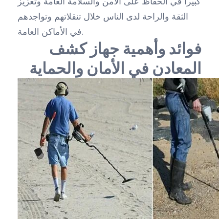
كبيراً في الحفاظ على الأمن والسلامة العامة وتعزيز
الثقة والراحة لدى الناس خلال تنقلاتهم وتواجدهم
في الأماكن العامة.
فوائد وأهمية جهاز كشف
المعادن في الأمان والحماية