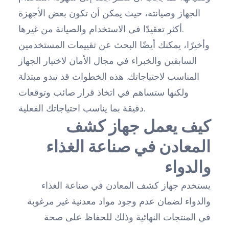
الجهاز وصيانته، حيث يمكن أن تكون بعض الأجهزة
أكثر تعقيدًا في الاستخدام والصيانة من غيرها.
وأخيرًا، يمكنك أيضًا البحث عن تقييمات المستخدمين
السابقين والخبراء في مجال الأمان لاختيار الجهاز
المناسب لاحتياجاتك. هذه الخطوات قد تبدو مبتذلة
ولكنها ستساهم في اتخاذ قرار صائب وتوقعات
دقيقة بما يناسب احتياجاتك الفعلية.
كيف يعمل جهاز كشف
المعادن في صناعة الغذاء
والدواء
يستخدم جهاز كشف المعادن في صناعة الغذاء
والدواء لضمان عدم وجود مواد معدنية غير مرغوبة
في المنتجات النهائية وذلك للحفاظ على صحة