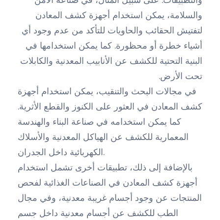
والسلامة، يمكن استخدام أجهزة كشف المعادن
لتفتيش الحقائب والحاويات للتأكد من عدم وجود أي
أشياء خطرة أو محظورة. كما يمكن استخدامها في
البنية التحتية للكشف عن الأنابيب المعدنية والكابلات
تحت الأرض.
في مجالات البحث والتنقيب، يمكن استخدام أجهزة
كشف المعادن في العثور على الكنوز والقطع الأثرية.
كما يمكن استخدامه في صناعة البناء والهندسة
المعمارية للكشف عن الهياكل المعدنية والأسلاك
الكهربائية داخل الجدران.
بالإضافة إلى ذلك، تطبيقات أخرى تشمل استخدام
أجهزة كشف المعادن في الصناعات الغذائية لفحص
المنتجات عن وجود أجسام غريبة معدنية، وفي مجال
الطب للكشف عن أجسام معدنية داخل جسم