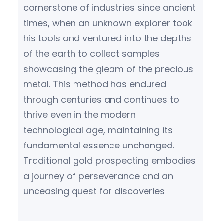
cornerstone of industries since ancient
times, when an unknown explorer took
his tools and ventured into the depths
of the earth to collect samples
showcasing the gleam of the precious
metal. This method has endured
through centuries and continues to
thrive even in the modern
technological age, maintaining its
fundamental essence unchanged.
Traditional gold prospecting embodies
a journey of perseverance and an
unceasing quest for discoveries