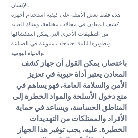
الإنسان.
هذه فقط بعض الأمثلة على كيفية استخدام أجهزة
كشف المعادن في مجالات مختلفة، وهناك العديد
من التطبيقات الأخرى التي يمكن استكشافها
وتطويرها لتلبية احتياجات متنوعة في الصناعة
والحياة اليومية.
باختصار، يمكن القول أن جهاز كشف
المعادن يعتبر أداة حيوية في تعزيز
الأمن والسلامة العامة، فهو يساهم في
منع دخول الأسلحة والمواد الخطرة إلى
المناطق الحساسة، ويساعد في حماية
الأفراد والممتلكات من التهديدات
الخطيرة. عليه، يجب توفير هذا الجهاز