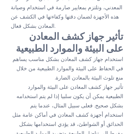
المعدني، وتلتزم بمعايير صارمة في استخدام وصيانة
هذه الأجهزة لضمان دقتها وكفاءتها في الكشف عن
المعادن بشكل فعال.
تأثير جهاز كشف المعادن
على البيئة والموارد الطبيعية
استخدام جهاز كشف المعادن بشكل مناسب يساهم
في الحفاظ على البيئة والموارد الطبيعية من خلال
منع تلوث البيئة بالمعادن الضارة.
تأثير جهاز كشف المعادن على البيئة والموارد
الطبيعية يمكن أن يكون سلبيا إذا لم يتم استخدامه
بشكل صحيح. فعلى سبيل المثال، عندما يتم
استخدام أجهزة كشف المعادن في أماكن عامة مثل
الحدائق أو الشواطئ، قد يؤدي استخدامها بشكل
مفرط إلى تناضل الطبيعة وتجريد الموارد الطبيعية،