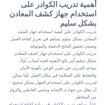
أهمية تدريب الكوادر على
استخدام جهاز كشف المعادن
بشكل سليم
تدريب الكوادر على كيفية استخدام جهاز كشف
المعادن بشكل سليم يساهم في تعزيز كفاءة العمل
وضمان تحقيق النتائج الدقيقة والموثوقة.
تدريب الكوادر على استخدام جهاز كشف المعادن
بشكل سليم أمر بالغ الأهمية لعدة أسباب. أولاً،
يساعد التدريب في تعزيز الوعي بأهمية الأمان
والحفاظ على السلامة في مكان العمل. كما يمكن
لتدريب الكوادر على استخدام الجهاز بشكل صحيح
أن يقلل من حوادث الإصابة ويحمي العاملين والزوار
من المخاطر.
ثانياً، يساهم تدريب الكوادر في زيادة كفاءة استخدام