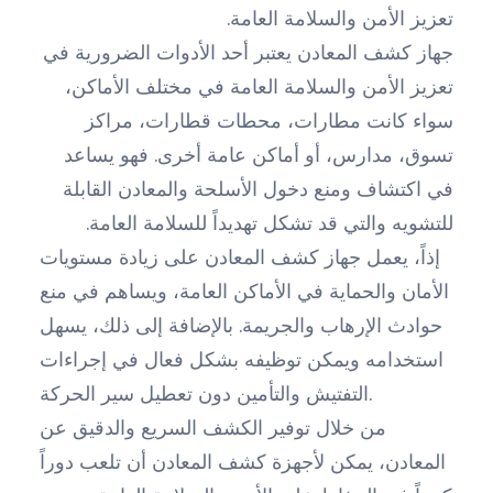
تعزيز الأمن والسلامة العامة.
جهاز كشف المعادن يعتبر أحد الأدوات الضرورية في
تعزيز الأمن والسلامة العامة في مختلف الأماكن،
سواء كانت مطارات، محطات قطارات، مراكز
تسوق، مدارس، أو أماكن عامة أخرى. فهو يساعد
في اكتشاف ومنع دخول الأسلحة والمعادن القابلة
للتشويه والتي قد تشكل تهديداً للسلامة العامة.
إذاً، يعمل جهاز كشف المعادن على زيادة مستويات
الأمان والحماية في الأماكن العامة، ويساهم في منع
حوادث الإرهاب والجريمة. بالإضافة إلى ذلك، يسهل
استخدامه ويمكن توظيفه بشكل فعال في إجراءات
التفتيش والتأمين دون تعطيل سير الحركة.
من خلال توفير الكشف السريع والدقيق عن
المعادن، يمكن لأجهزة كشف المعادن أن تلعب دوراً