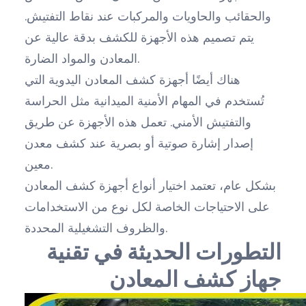
والحقائب والحاويات والمركبات عند نقاط التفتيش.
يتم تصميم هذه الأجهزة للكشف بدقة عالية عن
المعادن والمواد الضارة.
هناك أيضًا أجهزة كشف المعادن اليدوية التي
تُستخدم في المهام الأمنية الميدانية مثل الحراسة
والتفتيش الأمني. تعمل هذه الأجهزة عن طريق
إصدار إشارة صوتية أو بصرية عند كشف معدن
معين.
بشكل عام، تعتمد اختيار أنواع أجهزة كشف المعادن
على الاحتياجات الخاصة لكل نوع من الاستخدامات
والظروف التشغيلية المحددة.
التطورات الحديثة في تقنية
جهاز كشف المعادن