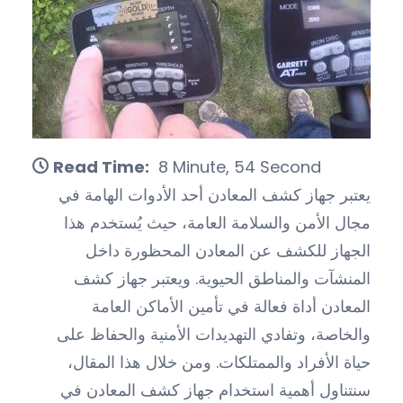
Read Time:
8 Minute, 54 Second
يعتبر جهاز كشف المعادن أحد الأدوات الهامة في
مجال الأمن والسلامة العامة، حيث يُستخدم هذا
الجهاز للكشف عن المعادن المحظورة داخل
المنشآت والمناطق الحيوية. ويعتبر جهاز كشف
المعادن أداة فعالة في تأمين الأماكن العامة
والخاصة، وتفادي التهديدات الأمنية والحفاظ على
حياة الأفراد والممتلكات. ومن خلال هذا المقال،
سنتناول أهمية استخدام جهاز كشف المعادن في