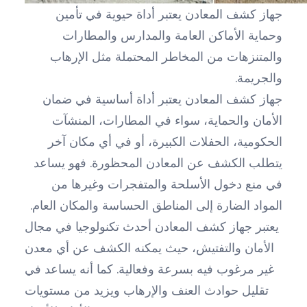
جهاز كشف المعادن يعتبر أداة حيوية في تأمين
وحماية الأماكن العامة والمدارس والمطارات
والمتنزهات من المخاطر المحتملة مثل الإرهاب
والجريمة.
جهاز كشف المعادن يعتبر أداة أساسية في ضمان
الأمان والحماية، سواء في المطارات، المنشآت
الحكومية، الحفلات الكبيرة، أو في أي مكان آخر
يتطلب الكشف عن المعادن المحظورة. فهو يساعد
في منع دخول الأسلحة والمتفجرات وغيرها من
المواد الضارة إلى المناطق الحساسة والمكان العام.
يعتبر جهاز كشف المعادن أحدث تكنولوجيا في مجال
الأمان والتفتيش، حيث يمكنه الكشف عن أي معدن
غير مرغوب فيه بسرعة وفعالية. كما أنه يساعد في
تقليل حوادث العنف والإرهاب ويزيد من مستويات