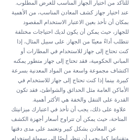
للتأكد من اختيار الجهاز المناسب للغرض المطلوب.
عند اختيار جهاز كشف المعادن المناسب، من الأهمية
بمكان أن تأخذ بعين الاعتبار الاستخدام المقصود
للجهاز، حيث يمكن أن يكون لديك احتياجات مختلفة
تتطلب أداءً معينًا من الجهاز. على سبيل المثال، إذا
كنت تحتاج إلى جهاز للاستخدام في المطارات أو
المباني الحكومية، فقد تحتاج إلى جهاز متطور يمكنه
اكتشاف مجموعة واسعة من المواد المعدنية بسرعة
كبيرة. بينما إذا كنت تحتاج إلى جهاز للاستخدام في
الأماكن العامة مثل الحدائق والشواطئ، فقد تكون
القدرة على التنقل والخفة هي الأكثر أهمية.
علاوة على ذلك، يجب أن تأخذ في اعتبارك ميزانيتك
المتاحة، حيث يمكن أن تتراوح أسعار أجهزة الكشف
عن المعادن بشكل كبير وتعتمد على مدى دقتها
وتقنياتها. كما يجب أن تنظر أيضًا إلى سهولة استخدام