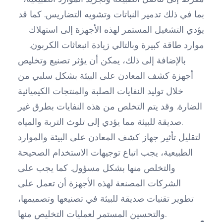
بما في ذلك تدمير النباتات وتشويه التضاريس. كما قد
يؤدي التشغيل المستمر لهذه الأجهزة إلى استهلاك
موارد طاقة كبيرة وبالتالي زيادة انبعاثات الكربون.
بالإضافة إلى ذلك، يمكن أن يؤثر تصنيع وتخليص
أجهزة كشف المعادن على البيئة بشكل سلبي من
خلال توليد النفايات الصلبة والمنتجات الكيميائية
الضارة. وقد يتم التخلص من هذه النفايات بطرق غير
صديقة للبيئة مما يؤدي إلى تلوث التربة والمياه.
لتقليل تأثير جهاز كشف المعادن على البيئة والموارد
الطبيعية، يجب اتباع توجيهات الاستخدام الصحيحة
والتخلص منها بشكل مسؤول. كما يجب على
الشركات المصنعة لهذه الأجهزة أن تعمل على
تطوير تقنيات صديقة للبيئة في تصنيعها وتصميمها،
والتحسين المستمر لعمليات التخليص منها.