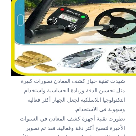
شهدت تقنية جهاز كشف المعادن تطورات كبيرة
مثل تحسين الدقة وزيادة الحساسية واستخدام
التكنولوجيا اللاسلكية لجعل الجهاز أكثر فعالية
وسهولة في الاستخدام.
تطورت تقنية أجهزة كشف المعادن في السنوات
الأخيرة لتصبح أكثر دقة وفعالية. فقد تم تطوير