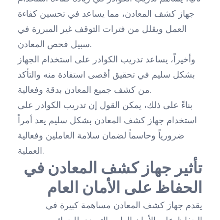
جهاز كشف المعادن، مما يساعد في تحسين كفاءة
العمل ويقلل من فترات التوقف غير المبررة في
سبيل فحص المعادن.
وأخيراً، يساعد تدريب الكوادر على استخدام الجهاز
بشكل سليم في تحقيق أقصى استفادة منه والتأكد
من كشف جميع المعادن بدقة وفعالية.
بناءً على ذلك، يمكن القول إن تدريب الكوادر على
استخدام جهاز كشف المعادن بشكل سليم يعد أمراً
ضرورياً وحاسماً لضمان سلامة العاملين وفعالية
العملية.
تأثير جهاز كشف المعادن في
الحفاظ على الأمان العام
يقدم جهاز كشف المعادن مساهمة كبيرة في