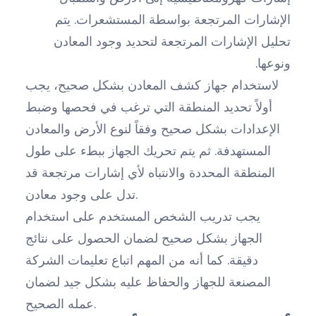
الإشارات المرتجعة بواسطة المستشعرات. يتم
تحليل الإشارات المرتجعة لتحديد وجود المعادن
ونوعها.
لاستخدام جهاز كشف المعادن بشكل صحيح، يجب
أولاً تحديد المنطقة التي ترغب في فحصها وضبط
الإعدادات بشكل صحيح وفقاً لنوع الأرض والمعادن
المستهدفة. ثم يتم تحريك الجهاز ببطء على طول
المنطقة المحددة والانتباه لأي إشارات مرتجعة قد
تدل على وجود معادن.
يجب تدريب الشخص المستخدم على استخدام
الجهاز بشكل صحيح لضمان الحصول على نتائج
دقيقة. كما أنه من المهم اتباع تعليمات الشركة
المصنعة للجهاز والحفاظ عليه بشكل جيد لضمان
عمله الصحيح.