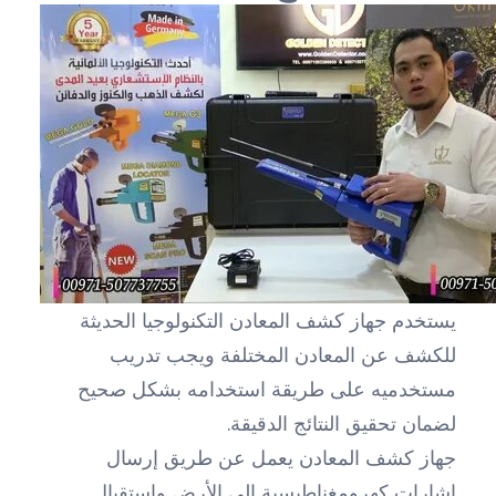
يستخدم جهاز كشف المعادن التكنولوجيا الحديثة
للكشف عن المعادن المختلفة ويجب تدريب
مستخدميه على طريقة استخدامه بشكل صحيح
لضمان تحقيق النتائج الدقيقة.
جهاز كشف المعادن يعمل عن طريق إرسال
إشارات كهرومغناطيسية إلى الأرض واستقبال