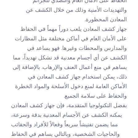
الحفاظ على الأمان العام والتصدي للجرائم
والتهديدات الأمنية وذلك من خلال الكشف عن
المعادن المحظورة.
جهاز كشف المعادن يلعب دوراً مهماً في الحفاظ
على الأمان العام في أماكن مختلفة مثل المطارات
والمدارس والمحطات وغيرها. فهو يساعد في
الكشف عن أي أجسام معدنية قد تشكل تهديداً، مما
يساهم في منع أعمال العنف والإرهاب. بالإضافة إلى
ذلك، يمكن استخدام جهاز كشف المعادن في
الأماكن العامة لمنع دخول الأسلحة والمواد الخطرة
والحفاظ على سلامة الجميع.
بفضل التكنولوجيا المتقدمة، فإن جهاز كشف المعادن
يمكنه الكشف عن الأجسام المعدنية بدقة وسرعة،
مما يضمن تفتيشاً سريعاً وفعالاً للأفراد والحقائب
والحاجيات الشخصية، وبالتالي يساهم في الحفاظ