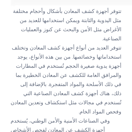
تتوفر أجهزة كشف المعادن بأشكال وأحجام مختلفة
مثل اليدوية والثابتة ويمكن استخدامها للعديد من
الأغراض مثل الأمن والبحث عن كنوز والعمليات
الصناعية.
تتوفر العديد من أنواع أجهزة كشف المعادن وتختلف
استخداماتها وخصائصها. من بين هذه الأنواع، يوجد
أجهزة يدوية صغيرة الحجم تُستخدم في المطارات
والمرافق العامة للكشف عن المعادن الخطيرة بما
في ذلك الأسلحة والمواد المتفجرة. بالإضافة إلى
ذلك، هناك أجهزة كشف المعادن الصناعية التي
تُستخدم في مجالات مثل استكشاف وتعدين المعادن
وفحص المواد الخام.
وفي الصناعات الأمنية والأمن الوطني، يُستخدم
أجهزة الكشف عن المعادن لفحص الأشخاص