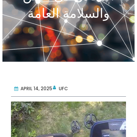
والسلامة العامة
APRIL 14, 2025
UFC