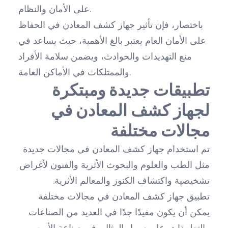
على الأمان والنظام.
باختصار، فإن تأثير جهاز كشف المعادن في الحفاظ
على الأمان العام يعتبر بالغ الأهمية، حيث يساعد في
منع التهديدات والحوادث، ويضمن سلامة الأفراد
والممتلكات في الأماكن العامة.
تطبيقات جديدة ومبتكرة
لجهاز كشف المعادن في
مجالات مختلفة
تم استخدام جهاز كشف المعادن في مجالات جديدة
مثل الطب والعلوم والبحوث الأثرية والفنون لأغراض
تشخيصية واكتشاف الكنوز والمعالم الأثرية.
تطبيق جهاز كشف المعادن في مجالات مختلفة
يمكن أن يكون مفيدًا جدًا في العديد من الصناعات
والتطبيقات. على سبيل المثال، في صناعة الأمن