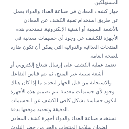
المستهلكين.
جهاز كشف المعادن في صناعة الغذاء والدواء يعمل
عن طريق استخدام تقنية الكشف عن المعادن
بالأشعة السينية أو التقنية الإلكترونية. تستخدم هذه
الأجهزة للكشف عن وجود أي جسيمات معدنية في
المنتجات الغذائية والدوائية التي يمكن أن تكون ضارة
للصحة العامة.
تعتمد عملية الكشف على إرسال شعاع إلكتروني أو
أشعة سينية عبر المنتج، ثم يتم قياس التفاعل
والاستجابة من قبل الجهاز لتحديد ما إذا كان هناك
وجود لأي جسيمات معدنية. يتم تصميم هذه الأجهزة
لتكون حساسة بشكل كافي للكشف عن الجسيمات
الدقيقة وتحديد موقعها بدقة.
تستخدم صناعة الغذاء والدواء أجهزة كشف المعادن
لضمان سلامة المنتجات والحد من خطر التلوث