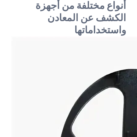
أنواع مختلفة من أجهزة
الكشف عن المعادن
واستخداماتها