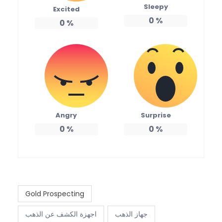
Sleepy
Excited
0
%
0
%
Angry
Surprise
0
%
0
%
Gold Prospecting
جهاز الذهب
اجهزة الكشف عن الذهب