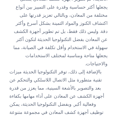
يجعلها أكثر حساسية وقدرة على التمييز بين أنواع
مختلفة من المعادن، وبالتالي تعزيز قدرتها على
اكتشاف الكنوز والمواد الثمينة بشكل أسرع وأكثر
دقة. وليس ذلك فقط، بل تم تطوير أجهزة الكشف
عن المعادن بفضل التكنولوجيا الحديثة لتكون أكثر
سهولة في الاستخدام وأقل تكلفة في الصيانة، مما
يجعلها متاحة ومناسبة لمختلف الاستخدامات
والاحتياجات.
بالإضافة إلى ذلك، توفر التكنولوجيا الحديثة ميزات
تقنية متطورة مثل الاتصال اللاسلكي والتحكم عن
بعد والتصوير بالأشعة السينية، مما يعزز من قدرة
أجهزة الكشف عن المعادن على أداء مهامها بكفاءة
وفعالية أكبر. وبفضل التكنولوجيا الحديثة، يمكن
توظيف أجهزة كشف المعادن في مجموعة متنوعة