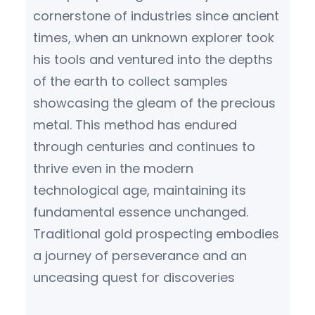
cornerstone of industries since ancient
times, when an unknown explorer took
his tools and ventured into the depths
of the earth to collect samples
showcasing the gleam of the precious
metal. This method has endured
through centuries and continues to
thrive even in the modern
technological age, maintaining its
fundamental essence unchanged.
Traditional gold prospecting embodies
a journey of perseverance and an
unceasing quest for discoveries