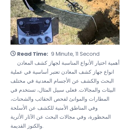
Read Time:
9 Minute, 11 Second
أهمية اختيار الأنواع المناسبة لجهاز كشف المعادن
انواع جهاز كشف المعادن تعتبر أساسية في عملية
البحث والكشف عن الأجسام المعدنية في مختلف
البيئات والمجالات. فعلى سبيل المثال، تستخدم في
المطارات والموانئ لفحص الحقائب والشحنات،
وفي المناطق الأمنية للكشف عن الأسلحة
المحظورة، وفي مجالات البحث عن الآثار الأثرية
والكنوز القديمة.