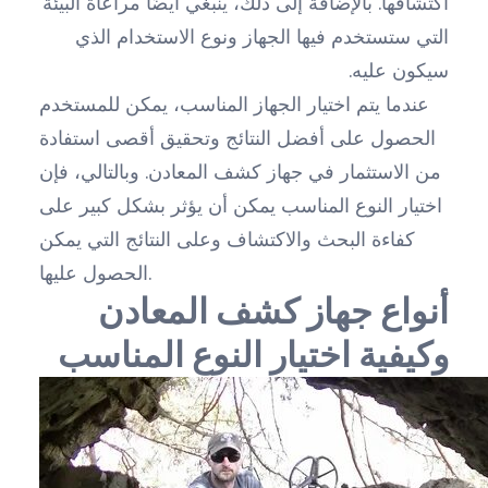
اكتشافها. بالإضافة إلى ذلك، ينبغي أيضًا مراعاة البيئة
التي ستستخدم فيها الجهاز ونوع الاستخدام الذي
سيكون عليه.
عندما يتم اختيار الجهاز المناسب، يمكن للمستخدم
الحصول على أفضل النتائج وتحقيق أقصى استفادة
من الاستثمار في جهاز كشف المعادن. وبالتالي، فإن
اختيار النوع المناسب يمكن أن يؤثر بشكل كبير على
كفاءة البحث والاكتشاف وعلى النتائج التي يمكن
الحصول عليها.
أنواع جهاز كشف المعادن
وكيفية اختيار النوع المناسب