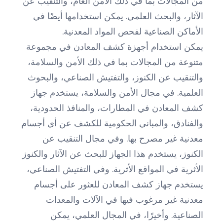
من المجالات بما في ذلك الأمن العام، والتنقيب عن
الآثار، والبحث العلمي. يمكن استخدامها أيضًا في
الأماكن الصناعية لفحص المواد المعدنية.
يمكن استخدام أجهزة كشف المعادن في مجموعة
متنوعة من المجالات بما في ذلك الأمن والسلامة،
والتنقيب عن الكنوز، والتفتيش الصناعي، والبحوث
العلمية. في مجال الأمن والسلامة، يستخدم جهاز
كشف المعادن في المطارات، والمنافذ الحدودية،
والفنادق، والمباني الحكومية للكشف عن أي أجسام
معدنية غير مصرح بها. وفي مجال التنقيب عن
الكنوز، يستخدم هذا الجهاز للبحث عن الآثار والكنوز
الأثرية في المواقع الأثرية. وفي التفتيش الصناعي،
يستخدم جهاز كشف المعادن للعثور على أجسام
معدنية غير مرغوب فيها في الآلات والمعدات
الصناعية. وأخيرًا، في المجال العلمي، يمكن