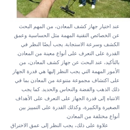
عند اختيار جهاز كشف المعادن، من المهم البحث
عن الخصائص التقنية المهمة مثل الحساسية وعمق
الكشف وسرعة الاستجابة. يجب أيضًا النظر في
القدرة على التعرف على أنواع معينة من المعادن.
بالتأكيد، عند البحث عن جهاز كشف المعادن، من
الأمور المهمة التي يجب النظر إليها هي قدرة الجهاز
على اكتشاف مجموعة متنوعة من المعادن بما في
ذلك الذهب والفضة والنحاس والحديد. كما يجب
الانتباه إلى قدرة الجهاز على التعرف على الأهداف
الصغيرة والكبيرة، وكذلك القدرة على التمييز بين
أنواع مختلفة من المعادن.
علاوة على ذلك، يجب النظر إلى عمق الاختراق