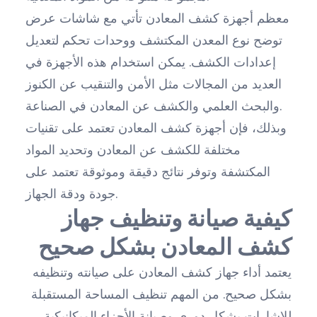
معظم أجهزة كشف المعادن تأتي مع شاشات عرض
توضح نوع المعدن المكتشف ووحدات تحكم لتعديل
إعدادات الكشف. يمكن استخدام هذه الأجهزة في
العديد من المجالات مثل الأمن والتنقيب عن الكنوز
والبحث العلمي والكشف عن المعادن في الصناعة.
وبذلك، فإن أجهزة كشف المعادن تعتمد على تقنيات
مختلفة للكشف عن المعادن وتحديد المواد
المكتشفة وتوفر نتائج دقيقة وموثوقة تعتمد على
جودة ودقة الجهاز.
كيفية صيانة وتنظيف جهاز
كشف المعادن بشكل صحيح
يعتمد أداء جهاز كشف المعادن على صيانته وتنظيفه
بشكل صحيح. من المهم تنظيف المساحة المستقبلة
للإشارات بشكل دوري وصيانة الأجزاء الميكانيكية