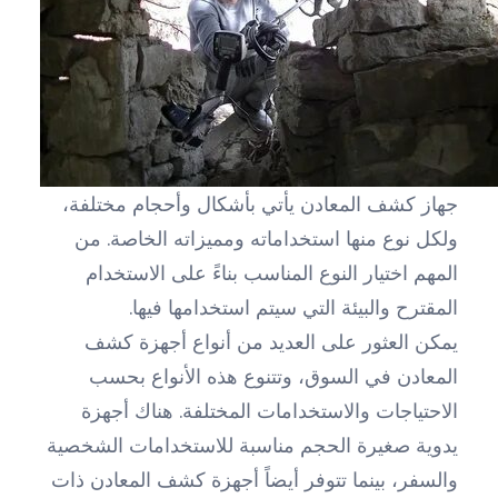
جهاز كشف المعادن يأتي بأشكال وأحجام مختلفة،
ولكل نوع منها استخداماته ومميزاته الخاصة. من
المهم اختيار النوع المناسب بناءً على الاستخدام
المقترح والبيئة التي سيتم استخدامها فيها.
يمكن العثور على العديد من أنواع أجهزة كشف
المعادن في السوق، وتتنوع هذه الأنواع بحسب
الاحتياجات والاستخدامات المختلفة. هناك أجهزة
يدوية صغيرة الحجم مناسبة للاستخدامات الشخصية
والسفر، بينما تتوفر أيضاً أجهزة كشف المعادن ذات