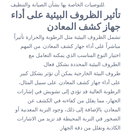
للتوصيات الخاصة بها بشأن الصيانة والتنظيف.
تأثير الظروف البيئية على أداء
جهاز كشف المعادن
تشمل الظروف البيئية مثل الرطوبة والحرارة تأثيراً
مباشراً على أداء جهاز كشف المعادن. من المهم
اختيار النوع المناسب الذي يمكنه التعامل مع
الظروف البيئية المحددة بشكل فعال.
ظروف البيئة الخارجية يمكن أن تؤثر بشكل كبير
على أداء جهاز كشف المعادن. على سبيل المثال،
الرطوبة العالية قد تؤدي إلى تشويش في إشارات
الجهاز، مما يقلل من كفاءته في الكشف عن
المعادن. بالإضافة إلى ذلك، وجود التربة المعدنية أو
الصخور في التربة المحيطة قد تزيد من الاشارات
الكاذبة وتقلل من دقة الجهاز.