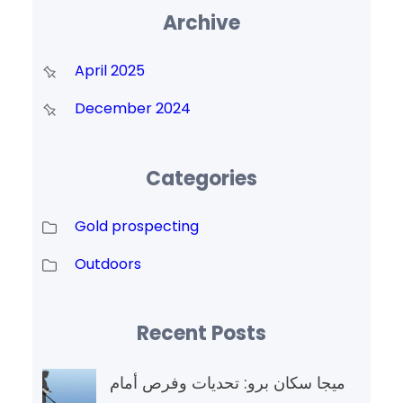
Archive
April 2025
December 2024
Categories
Gold prospecting
Outdoors
Recent Posts
ميجا سكان برو: تحديات وفرص أمام