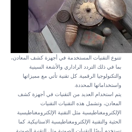
تتنوع التقنيات المستخدمة في أجهزة كشف المعادن،
بما في ذلك التردد الراداري والأشعة السينية
والتكنولوجيا الرقمية. كل تقنية تأتي مع مميزاتها
واستخداماتها المحددة.
يتم استخدام العديد من التقنيات في أجهزة كشف
المعادن، وتشمل هذه التقنيات التقنيات
الإلكترومغناطيسية مثل التقنية الإلكترومغناطيسية
الحثية والتقنية الإلكترومغناطيسية الاستاتيكية. كما
تستخدم أيضًا التقنيات الصوتية مثل التقنية الصوتية