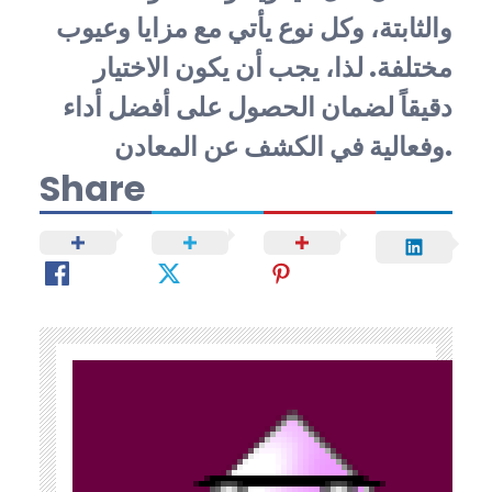
والثابتة، وكل نوع يأتي مع مزايا وعيوب
مختلفة. لذا، يجب أن يكون الاختيار
دقيقاً لضمان الحصول على أفضل أداء
وفعالية في الكشف عن المعادن.
Share