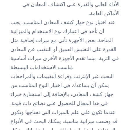
الأداء العالي والقدرة على اكتشاف المعادن في
الأماكن العامة.
عند اختيار نوع جهاز كشف المعادن المناسب، يجب
أن تأخذ في اعتبارك نوع الاستخدام والميزانية
المتاحة. بعض الأجهزة تأتي مع ميزات إضافية مثل
القدرة على التفتيش العميق أو التنقيب عن المعادن
في التربة، بينما تقدم الأجهزة الأخرى ميزات أساسية
تناسب الاستخدامات البسيطة.
البحث عبر الإنترنت وقراءة التقييمات والمراجعات
يمكن أن يساعدك في اختيار النوع المناسب من
جهاز كشف المعادن، بالإضافة إلى استشارة خبراء
في هذا المجال للحصول على نصائح ذات قيمة.
عندما تكون على علم بالميزات التي تحتاجها وتكون
قد وضعت ميزانية مناسبة، يمكنك البحث في الأنواع