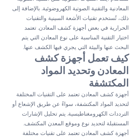
المعادنية والتقنية الصوتية الكهروضوئية. بالإضافة إلى
ذلك، تُستخدم تقنيات الأشعة السينية والتقنيات
الحرارية في بعض أجهزة كشف المعادن. تعتمد
اختيار التقنية المناسبة على نوع المعادن التي يتم
البحث عنها والبيئة التي يجري فيها الكشف عنها.
كيف تعمل أجهزة كشف
المعادن وتحديد المواد
المكتشفة
أجهزة كشف المعادن تعتمد على التقنيات المختلفة
لتحديد المواد المكتشفة، سواءً عن طريق الإشعاع أو
الترددات الكهرومغناطيسية. يتم تحليل الإشارات
المستقبلة لتحديد نوع وموقع المعدن المكتشف.
أجهزة كشف المعادن تعتمد على تقنيات مختلفة