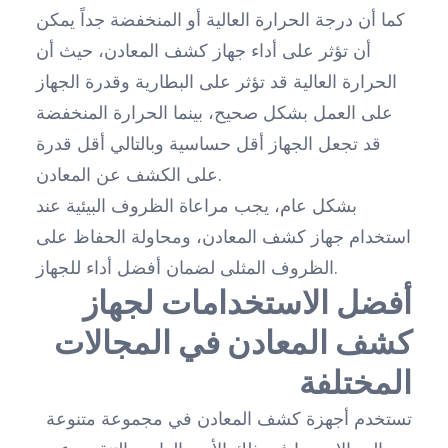
كما أن درجة الحرارة العالية أو المنخفضة جداً يمكن
أن تؤثر على أداء جهاز كشف المعادن، حيث أن
الحرارة العالية قد تؤثر على البطارية وقدرة الجهاز
على العمل بشكل صحيح، بينما الحرارة المنخفضة
قد تجعل الجهاز أقل حساسية وبالتالي أقل قدرة
على الكشف عن المعادن.
بشكل عام، يجب مراعاة الظروف البيئية عند
استخدام جهاز كشف المعادن، ومحاولة الحفاظ على
الظروف المثلى لضمان أفضل أداء للجهاز.
أفضل الاستخدامات لجهاز
كشف المعادن في المجالات
المختلفة
تستخدم أجهزة كشف المعادن في مجموعة متنوعة