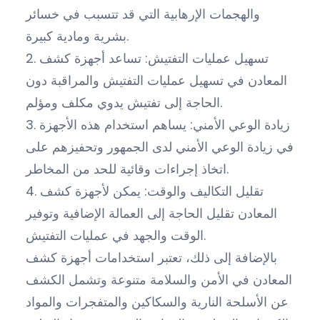
والهجمات الإرهابية التي قد تتسبب في خسائر
بشرية ومادية كبيرة.
2. تسهيل عمليات التفتيش: تساعد أجهزة كشف
المعادن في تسهيل عمليات التفتيش والمراقبة دون
الحاجة إلى تفتيش يدوي مكلف ومؤلم.
3. زيادة الوعي الأمني: يساهم استخدام هذه الأجهزة
في زيادة الوعي الأمني لدى الجمهور وتحفيزهم على
اتخاذ إجراءات وقائية للحد من المخاطر.
4. تقليل التكاليف والوقت: يمكن لأجهزة كشف
المعادن تقليل الحاجة إلى العمالة الإضافية وتوفير
الوقت والجهد في عمليات التفتيش.
بالإضافة إلى ذلك، تعتبر استخدامات أجهزة كشف
المعادن في الأمن والسلامة متنوعة وتشمل الكشف
عن الأسلحة النارية والسكاكين والمتفجرات والمواد