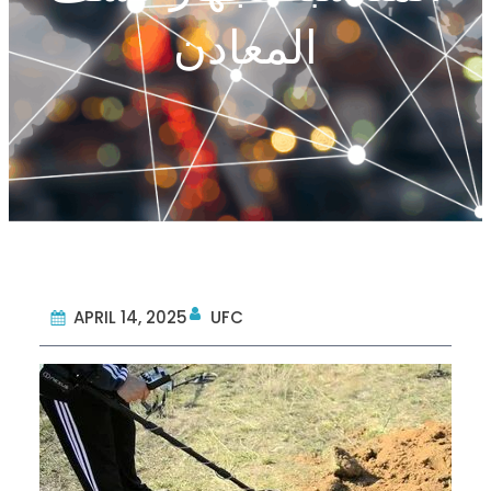
المعادن
APRIL 14, 2025
UFC