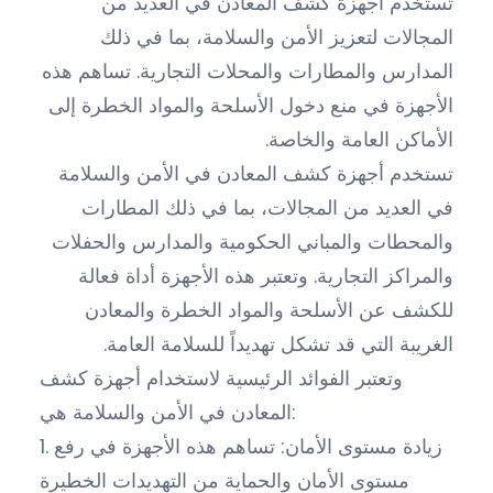
تستخدم أجهزة كشف المعادن في العديد من
المجالات لتعزيز الأمن والسلامة، بما في ذلك
المدارس والمطارات والمحلات التجارية. تساهم هذه
الأجهزة في منع دخول الأسلحة والمواد الخطرة إلى
الأماكن العامة والخاصة.
تستخدم أجهزة كشف المعادن في الأمن والسلامة
في العديد من المجالات، بما في ذلك المطارات
والمحطات والمباني الحكومية والمدارس والحفلات
والمراكز التجارية. وتعتبر هذه الأجهزة أداة فعالة
للكشف عن الأسلحة والمواد الخطرة والمعادن
الغريبة التي قد تشكل تهديداً للسلامة العامة.
وتعتبر الفوائد الرئيسية لاستخدام أجهزة كشف
المعادن في الأمن والسلامة هي:
1. زيادة مستوى الأمان: تساهم هذه الأجهزة في رفع
مستوى الأمان والحماية من التهديدات الخطيرة