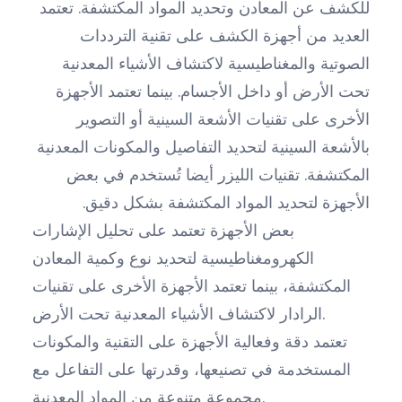
للكشف عن المعادن وتحديد المواد المكتشفة. تعتمد
العديد من أجهزة الكشف على تقنية الترددات
الصوتية والمغناطيسية لاكتشاف الأشياء المعدنية
تحت الأرض أو داخل الأجسام. بينما تعتمد الأجهزة
الأخرى على تقنيات الأشعة السينية أو التصوير
بالأشعة السينية لتحديد التفاصيل والمكونات المعدنية
المكتشفة. تقنيات الليزر أيضا تُستخدم في بعض
الأجهزة لتحديد المواد المكتشفة بشكل دقيق.
بعض الأجهزة تعتمد على تحليل الإشارات
الكهرومغناطيسية لتحديد نوع وكمية المعادن
المكتشفة، بينما تعتمد الأجهزة الأخرى على تقنيات
الرادار لاكتشاف الأشياء المعدنية تحت الأرض.
تعتمد دقة وفعالية الأجهزة على التقنية والمكونات
المستخدمة في تصنيعها، وقدرتها على التفاعل مع
مجموعة متنوعة من المواد المعدنية.