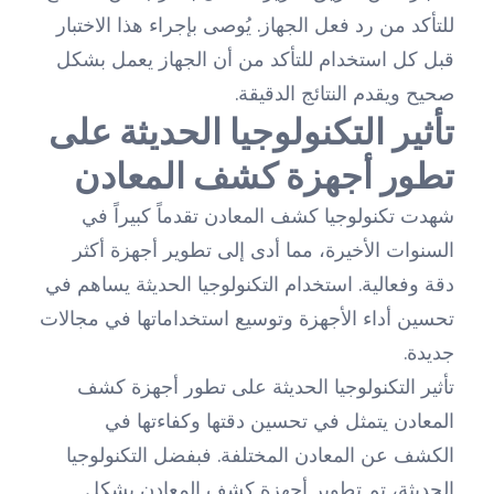
للتأكد من رد فعل الجهاز. يُوصى بإجراء هذا الاختبار
قبل كل استخدام للتأكد من أن الجهاز يعمل بشكل
صحيح ويقدم النتائج الدقيقة.
تأثير التكنولوجيا الحديثة على
تطور أجهزة كشف المعادن
شهدت تكنولوجيا كشف المعادن تقدماً كبيراً في
السنوات الأخيرة، مما أدى إلى تطوير أجهزة أكثر
دقة وفعالية. استخدام التكنولوجيا الحديثة يساهم في
تحسين أداء الأجهزة وتوسيع استخداماتها في مجالات
جديدة.
تأثير التكنولوجيا الحديثة على تطور أجهزة كشف
المعادن يتمثل في تحسين دقتها وكفاءتها في
الكشف عن المعادن المختلفة. فبفضل التكنولوجيا
الحديثة، تم تطوير أجهزة كشف المعادن بشكل