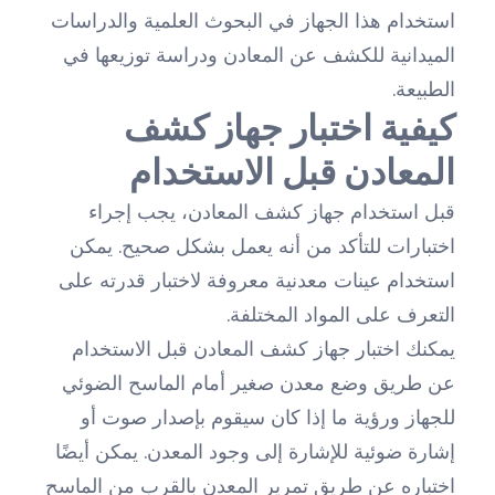
استخدام هذا الجهاز في البحوث العلمية والدراسات
الميدانية للكشف عن المعادن ودراسة توزيعها في
الطبيعة.
كيفية اختبار جهاز كشف
المعادن قبل الاستخدام
قبل استخدام جهاز كشف المعادن، يجب إجراء
اختبارات للتأكد من أنه يعمل بشكل صحيح. يمكن
استخدام عينات معدنية معروفة لاختبار قدرته على
التعرف على المواد المختلفة.
يمكنك اختبار جهاز كشف المعادن قبل الاستخدام
عن طريق وضع معدن صغير أمام الماسح الضوئي
للجهاز ورؤية ما إذا كان سيقوم بإصدار صوت أو
إشارة ضوئية للإشارة إلى وجود المعدن. يمكن أيضًا
اختباره عن طريق تمرير المعدن بالقرب من الماسح