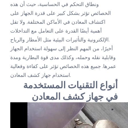
ونطاق التحكم في الحساسية، حيث أن هذه
الخصائص تؤثر بشكل كبير على قدرة الجهاز على
اكتشاف المعادن في الأماكن المختلفة. ولا تقل
أهمية أيضًا القدرة على التعامل مع التداخلات
الإلكترونية والتأثيرات البيئية مثل الأمطار والرياح.
أخيرًا، من المهم النظر إلى سهولة استخدام الجهاز
وقابلية نقله وحمله، وكذلك مدى قوة البطارية ومدة
عمرها. جميع هذه الخصائص تؤثر على كفاءة وفعالية
استخدام جهاز كشف المعادن.
أنواع التقنيات المستخدمة
في جهاز كشف المعادن