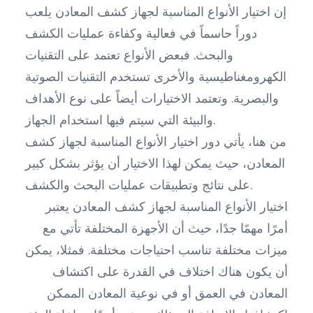
إن اختيار الأنواع المناسبة لجهاز كشف المعادن يلعب
دوراً حاسماً في فعالية وكفاءة عمليات الكشف
والبحث. فبعض الأنواع تعتمد على التقنيات
الكهرومغناطيسية والأخرى تستخدم التقنيات الصوتية
والبصرية. وتعتمد الاختيارات أيضاً على نوع الأهداف
والبيئة التي سيتم فيها استخدام الجهاز.
من هنا، يأتي دور اختيار الأنواع المناسبة لجهاز كشف
المعادن، حيث يمكن لهذا الاختيار أن يؤثر بشكل كبير
على نتائج وتطبيقات عمليات البحث والكشف.
اختيار الأنواع المناسبة لجهاز كشف المعادن يعتبر
أمرًا مهمًا جدًا، حيث أن الأجهزة المختلفة تأتي مع
ميزات مختلفة تناسب احتياجات مختلفة. فمثلا، يمكن
أن يكون هناك اختلاف في القدرة على اكتشاف
المعادن في العمق أو في نوعية المعادن الممكن