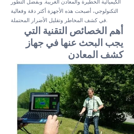
الكيميائية الخطيرة والمعادن الغريبة. وبفضل التطور
التكنولوجي، أصبحت هذه الأجهزة أكثر دقة وفعالية
في كشف المخاطر وتقليل الأضرار المحتملة.
أهم الخصائص التقنية التي
يجب البحث عنها في جهاز
كشف المعادن