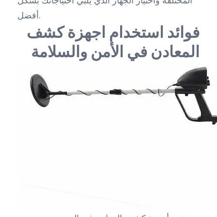
المختلفة واختيار الجهاز الذي يلبي احتياجاتك بشكل
أفضل.
فوائد استخدام اجهزة كشف
المعادن في الأمن والسلامة