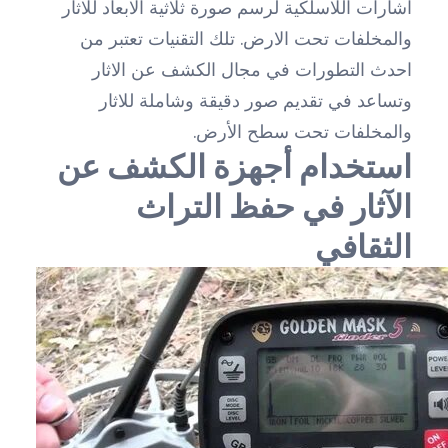
اشارات اللاسلكية لرسم صورة ثلاثية الابعاد للاثار
والمخلفات تحت الارض. تلك التقنيات تعتبر من
احدث التطورات في مجال الكشف عن الاثار
وتساعد في تقديم صور دقيقة وشاملة للاثار
والمخلفات تحت سطح الأرض.
استخدام أجهزة الكشف عن
الآثار في حفظ التراث
الثقافي