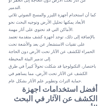
عن آثار تحت الأرض دون الحاجة إلى الحفر أو
التدمير.
كما أن استخدام أجهزة الليزر والمسح الضوئي ثلاثي
الأبعاد يمكنها تحليل الأرض وتوجيه البحث نحو
الأماكن التي قد تحتوي على آثار مهمة.
بالإضافة إلى ذلك، توجد أجهزة كشف متقدمة تعتمد
على تقنيات الاستشعار عن بعد والأشعة تحت
الحمراء للكشف عن الآثار تحت الأرض دون الحاجة
إلى تدمير البيئة المحيطة.
باختصار، التكنولوجيا قد شكلت تحولاً كبيراً في طرق
الكشف عن الآثار تحت الأرض، مما يساهم في
حماية التراث وتطوير علم الآثار بشكل عام.
أفضل استخدامات اجهزة
الكشف عن الآثار في البحث