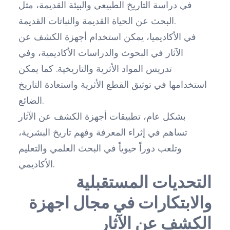
في دراسة التاريخ الطبيعي والبيئة القديمة، مثل
البحث عن الحياة القديمة والنباتات القديمة.
في الأكاديميا، يمكن استخدام أجهزة الكشف عن
الآثار في البحوث والدراسات الأكاديمية، وفي
تدريس المواد الأثرية والتاريخية. كما يمكن
استخدامها في توثيق القطع الأثرية واستعادة التاريخ
الضائع.
بشكل عام، تطبيقات أجهزة الكشف عن الآثار
تساهم في إثراء المعرفة وفهم تاريخ البشرية،
وتلعب دوراً حيوياً في البحث العلمي والتعليم
الأكاديمي.
التحديات المستقبلية
والابتكارات في مجال اجهزة
الكشف عن الآثار