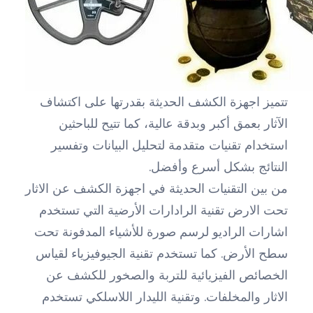
تتميز اجهزة الكشف الحديثة بقدرتها على اكتشاف
الآثار بعمق أكبر وبدقة عالية، كما تتيح للباحثين
استخدام تقنيات متقدمة لتحليل البيانات وتفسير
النتائج بشكل أسرع وأفضل.
من بين التقنيات الحديثة في اجهزة الكشف عن الاثار
تحت الارض تقنية الرادارات الأرضية التي تستخدم
اشارات الراديو لرسم صورة للأشياء المدفونة تحت
سطح الأرض. كما تستخدم تقنية الجيوفيزياء لقياس
الخصائص الفيزيائية للتربة والصخور للكشف عن
الاثار والمخلفات. وتقنية الليدار اللاسلكي تستخدم