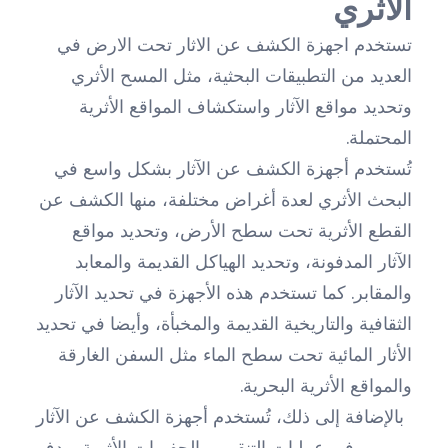
الأثري
تستخدم اجهزة الكشف عن الاثار تحت الارض في
العديد من التطبيقات البحثية، مثل المسح الأثري
وتحديد مواقع الآثار واستكشاف المواقع الأثرية
المحتملة.
تُستخدم أجهزة الكشف عن الآثار بشكل واسع في
البحث الأثري لعدة أغراض مختلفة، منها الكشف عن
القطع الأثرية تحت سطح الأرض، وتحديد مواقع
الآثار المدفونة، وتحديد الهياكل القديمة والمعابد
والمقابر. كما تستخدم هذه الأجهزة في تحديد الآثار
الثقافية والتاريخية القديمة والمخبأة، وأيضا في تحديد
الأثار المائية تحت سطح الماء مثل السفن الغارقة
والمواقع الأثرية البحرية.
بالإضافة إلى ذلك، تُستخدم أجهزة الكشف عن الآثار
في عمليات التنقيب والحفريات الأثرية بهدف