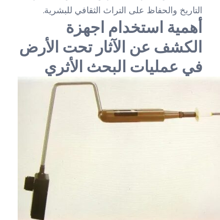
التاريخ والحفاظ على التراث الثقافي للبشرية.
أهمية استخدام اجهزة
الكشف عن الآثار تحت الأرض
في عمليات البحث الأثري