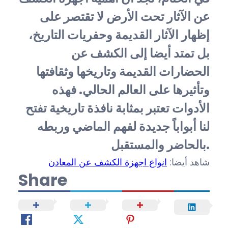
عن الآثار تحت الأرض لا تقتصر على
إظهار الآثار القديمة وحفريات التاريخ،
بل تمتد أيضا إلى الكشف عن
الحضارات القديمة وتاريخها وثقافتها
وتأثيرها على العالم الحالي. فهذه
الأدوات تعتبر بمثابة نافذة تاريخية تفتح
لنا أبواباً جديدة لفهم الماضي وربطه
بالحاضر والمستقبل.
شاهد أيضا:
انواع اجهزة الكشف عن المعادن
Share