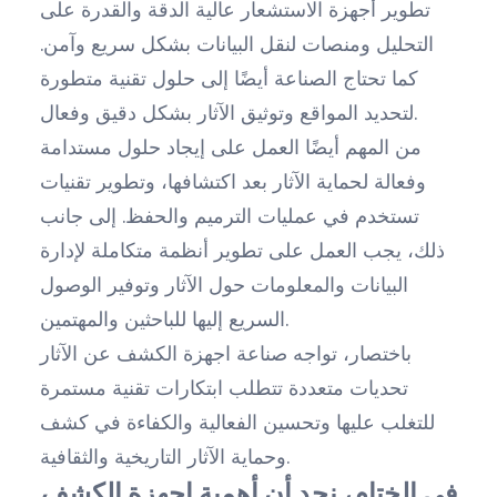
تطوير أجهزة الاستشعار عالية الدقة والقدرة على
التحليل ومنصات لنقل البيانات بشكل سريع وآمن.
كما تحتاج الصناعة أيضًا إلى حلول تقنية متطورة
لتحديد المواقع وتوثيق الآثار بشكل دقيق وفعال.
من المهم أيضًا العمل على إيجاد حلول مستدامة
وفعالة لحماية الآثار بعد اكتشافها، وتطوير تقنيات
تستخدم في عمليات الترميم والحفظ. إلى جانب
ذلك، يجب العمل على تطوير أنظمة متكاملة لإدارة
البيانات والمعلومات حول الآثار وتوفير الوصول
السريع إليها للباحثين والمهتمين.
باختصار، تواجه صناعة اجهزة الكشف عن الآثار
تحديات متعددة تتطلب ابتكارات تقنية مستمرة
للتغلب عليها وتحسين الفعالية والكفاءة في كشف
وحماية الآثار التاريخية والثقافية.
في الختام، نجد أن أهمية اجهزة الكشف