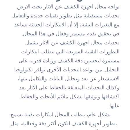
تواجه مجال اجهزة الكشف عن الاثار تحت الارض
تحديات مستقبلية مثل تطوير تقنيات جديدة والتعامل
مع التغيرات البيئية، إلا أن الابتكارات الحديثة تساعد
في تحقيق تقدم مستمر وفعال في هذا المجال.
تحديات مجال اجهزة الكشف عن الآثار تشمل
التطورات التقنية السريعة التي تتطلب ابتكارات
مستمرة لتحسين دقة الكشف وزيادة قدرته على
التحليل. من بواعد التحديات الأخرى توافر تكنولوجيا
الاستشعار عن بعد وتحليل البيانات والتكامل بينها،
وكذلك التحديات المتعلقة بالحفاظ على الآثار بعد
اكتشافها وتوثيقها بشكل ملائم للأبحاث والحفاظ
عليها.
بشكل عام، يتطلب المجال ابتكارات تقنية تسمح
بتطوير أجهزة الكشف لتكون أكثر دقة وفعالية، مثل