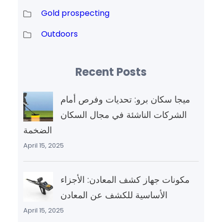
Gold prospecting
Outdoors
Recent Posts
ميجا سكان برو: تحديات وفرص أمام
الشركات الناشئة في مجال السكان
الضخمة
April 15, 2025
مكونات جهاز كشف المعادن: الأجزاء
الأساسية للكشف عن المعادن
April 15, 2025