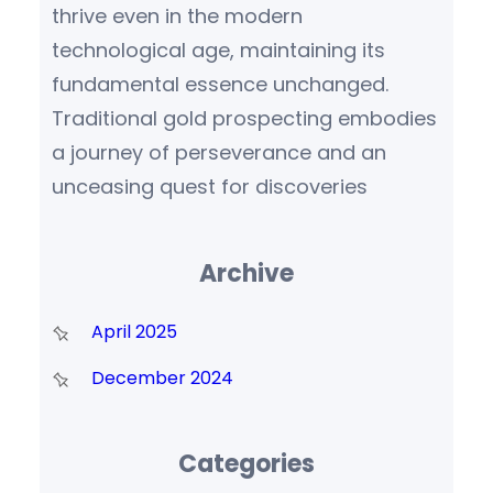
thrive even in the modern
technological age, maintaining its
fundamental essence unchanged.
Traditional gold prospecting embodies
a journey of perseverance and an
unceasing quest for discoveries
Archive
April 2025
December 2024
Categories