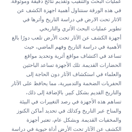
عمليات البحث والتنقيب وتقديم نتائج دقيقة وموثوقة.
في هذه الورقة سنتناول أهمية اجهزة الكشف عن
الاثار تحت الارض في دراسة التاريخ وأثرها في
تطوير عمليات البحث الأثري والتاريخي.
أجهزة الكشف عن الآثار تحت الأرض تلعب دورًا بالغ
الأهمية في دراسة التاريخ وفهم الماضي، حيث
تساعد في اكتشاف مواقع أثرية وتحديد مواقع
الحضارات القديمة. تلك الأجهزة تساعد الباحثين
والعلماء في استكشاف الآثار دون الحاجة إلى
الحفريات الضخمة والتدميرية، مما يحافظ على الآثار
والتاريخ القديم بشكل كبير. بالإضافة إلى ذلك،
تساهم هذه الأجهزة في رصد التغييرات في البيئة
والمناخ عبر التاريخ وكذلك في تحديد أماكن الكنوز
والمخفيات القديمة. وبشكل عام، تعتبر أجهزة
الكشف عن الآثار تحت الأرض أداة حيوية في دراسة