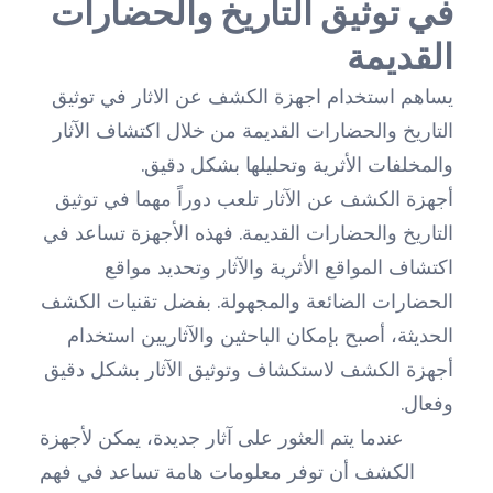
في توثيق التاريخ والحضارات
القديمة
يساهم استخدام اجهزة الكشف عن الاثار في توثيق
التاريخ والحضارات القديمة من خلال اكتشاف الآثار
والمخلفات الأثرية وتحليلها بشكل دقيق.
أجهزة الكشف عن الآثار تلعب دوراً مهما في توثيق
التاريخ والحضارات القديمة. فهذه الأجهزة تساعد في
اكتشاف المواقع الأثرية والآثار وتحديد مواقع
الحضارات الضائعة والمجهولة. بفضل تقنيات الكشف
الحديثة، أصبح بإمكان الباحثين والآثاريين استخدام
أجهزة الكشف لاستكشاف وتوثيق الآثار بشكل دقيق
وفعال.
عندما يتم العثور على آثار جديدة، يمكن لأجهزة
الكشف أن توفر معلومات هامة تساعد في فهم