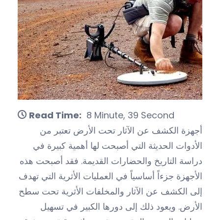
Read Time:
8 Minute, 39 Second
أجهزة الكشف عن الآثار تحت الأرض تعتبر من
الأدوات الحديثة التي أصبحت لها أهمية كبيرة في
دراسة التاريخ والحضارات القديمة. فقد أصبحت هذه
الأجهزة جزءاً أساسياً في العمليات الأثرية التي تهدف
إلى الكشف عن الآثار والمخلفات الأثرية تحت سطح
الأرض. ويعود ذلك إلى دورها الكبير في تسهيل