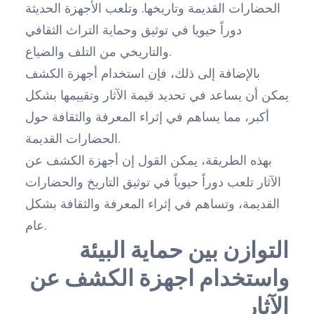
الحضارات القديمة وتاريخها. وتلعب الأجهزة الحديثة
دوراً حيويا في توثيق وحماية التراث الثقافي
والتاريخي من التلف والضياع.
بالإضافة إلى ذلك، فإن استخدام أجهزة الكشف
يمكن أن يساعد في تحديد قيمة الآثار وتقييمها بشكل
أكبر، مما يساهم في إثراء المعرفة والثقافة حول
الحضارات القديمة.
بهذه الطريقة، يمكن القول إن أجهزة الكشف عن
الآثار تلعب دوراً حيوياً في توثيق التاريخ والحضارات
القديمة، وتساهم في إثراء المعرفة والثقافة بشكل
عام.
التوازن بين حماية البيئة
واستخدام اجهزة الكشف عن
الآثار