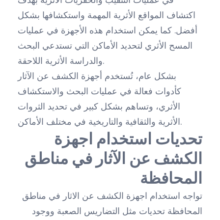
اكتشاف المواقع الأثرية المهمة واستكشافها بشكل
أفضل. كما يمكن استخدام هذه الأجهزة في عمليات
المسح الأثري لتحديد الأماكن التي تستدعي البحث
والدراسة الأثرية اللاحقة.
بشكل عام، تُستخدم أجهزة الكشف عن الآثار
كأدوات فعالة في عمليات البحث والاستكشاف
الأثري، وتساهم بشكل كبير في تحديد الثروات
الأثرية والثقافية والتاريخية في مختلف الأماكن.
تحديات استخدام اجهزة
الكشف عن الآثار في مناطق
المحافظة
تواجه استخدام اجهزة الكشف عن الاثار في مناطق
المحافظة تحديات مثل التضاريس الصعبة ووجود