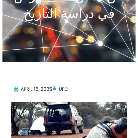
في دراسة التاريخ
APRIL 15, 2025
UFC