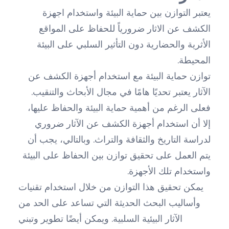
يعتبر التوازن بين حماية البيئة واستخدام اجهزة
الكشف عن الاثار ضرورياً للحفاظ على المواقع
الأثرية والحضارية دون التأثير السلبي على البيئة
المحيطة.
توازن حماية البيئة مع استخدام أجهزة الكشف عن
الآثار يعتبر تحديًا هامًا في مجال الأبحاث والتنقيب.
فعلى الرغم من أهمية حماية البيئة والحفاظ عليها،
إلا أن استخدام أجهزة الكشف عن الآثار ضروري
لدراسة التاريخ والثقافة والتراث. وبالتالي، يجب أن
يتم العمل على تحقيق توازن بين الحفاظ على البيئة
واستخدام تلك الأجهزة.
يمكن تحقيق هذا التوازن من خلال استخدام تقنيات
وأساليب البحث الحديثة التي تساعد على الحد من
الآثار البيئية السلبية. ويمكن أيضًا تطوير وتبني