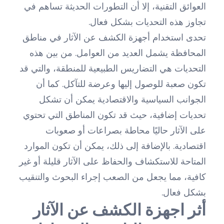
العوائق التقنية، إلا أن التطورات الحديثة تساهم في
تجاوز هذه التحديات بشكل فعال.
تحدى استخدام أجهزة الكشف عن الآثار في مناطق
المحافظة يشمل العديد من العوامل. من بين هذه
التحديات هي التضاريس الطبيعية للمنطقة، والتي قد
تكون صعبة للوصول إليها وعرضة للتآكل. كما أن
الجوانب السياسية والاقتصادية يمكن أن تشكل
تحديات إضافية، حيث قد تكون المناطق التي تحتوي
على الآثار حاليًا محاطة بصراعات أو صعوبات
اقتصادية. بالإضافة إلى ذلك، يمكن أن تكون الموارد
المتاحة للاستكشاف والحفاظ على الآثار قليلة أو غير
كافية، مما يجعل من الصعب إجراء البحوث والتنقيب
بشكل فعال.
أثر اجهزة الكشف عن الآثار