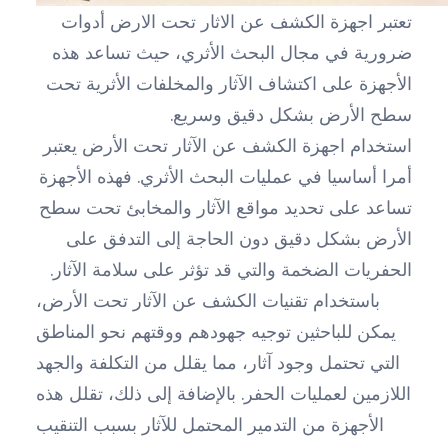
تعتبر اجهزة الكشف عن الاثار تحت الارض أدوات
ضرورية في مجال البحث الأثري، حيث تساعد هذه
الأجهزة على اكتشاف الآثار والمخلفات الأثرية تحت
سطح الأرض بشكل دقيق وسريع.
استخدام اجهزة الكشف عن الآثار تحت الأرض يعتبر
أمرا أساسيا في عمليات البحث الأثري. فهذه الأجهزة
تساعد على تحديد مواقع الآثار والمخابئ تحت سطح
الأرض بشكل دقيق دون الحاجة إلى التدفق على
الحفريات الضخمة والتي قد تؤثر على سلامة الآثار.
باستخدام تقنيات الكشف عن الآثار تحت الأرض،
يمكن للباحثين توجيه جهودهم ووقتهم نحو المناطق
التي تحتمل وجود آثار، مما يقلل من التكلفة والجهد
اللازمين لعمليات الحفر. بالإضافة إلى ذلك، تقلل هذه
الأجهزة من التدمير المحتمل للآثار بسبب التنقيب