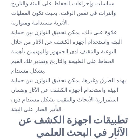
سياسات وإجراءات للحفاظ على البيئة والتاريخ
والتراث في نفس الوقت، بحيث تكون العمليات
الأثرية مستدامة ومتوازنة.
علاوة على ذلك، يمكن تحقيق التوازن بين حماية
البيئة واستخدام أجهزة الكشف عن الآثار من خلال
التوعية والتثقيف لدى الجمهور والمهتمين بأهمية
الحفاظ على الطبيعة والتاريخ وتقدير تلك القيم
بشكل مستدام.
بهذه الطرق وغيرها، يمكن تحقيق التوازن بين حماية
البيئة واستخدام أجهزة الكشف عن الآثار وضمان
استمرارية الأبحاث والتنقيب بشكل مستدام دون
التأثير الضار على البيئة.
تطبيقات اجهزة الكشف عن
الآثار في البحث العلمي