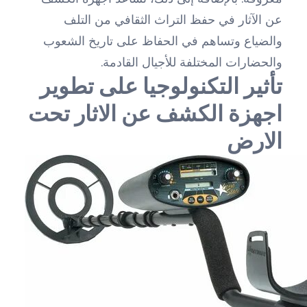
عن الآثار في حفظ التراث الثقافي من التلف
والضياع وتساهم في الحفاظ على تاريخ الشعوب
والحضارات المختلفة للأجيال القادمة.
تأثير التكنولوجيا على تطوير
اجهزة الكشف عن الاثار تحت
الارض