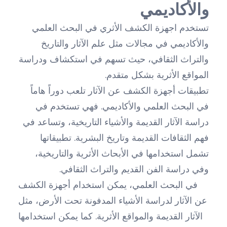
والأكاديمي
تستخدم اجهزة الكشف الأثري في البحث العلمي
والأكاديمي في مجالات مثل علم الآثار والتاريخ
والتراث الثقافي، حيث تسهم في استكشاف ودراسة
المواقع الأثرية بشكل متقدم.
تطبيقات أجهزة الكشف عن الآثار تلعب دوراً هاماً
في البحث العلمي والأكاديمي. فهي تستخدم في
دراسة الآثار القديمة والأشياء التاريخية، وتساعد في
فهم الثقافات القديمة وتاريخ البشرية. تطبيقاتها
تشمل استخدامها في الأبحاث الأثرية والتاريخية،
وفي دراسة الفن القديم والتراث الثقافي.
في البحث العلمي، يمكن استخدام أجهزة الكشف
عن الآثار لدراسة الأشياء المدفونة تحت الأرض، مثل
الآثار القديمة والمواقع الأثرية. كما يمكن استخدامها