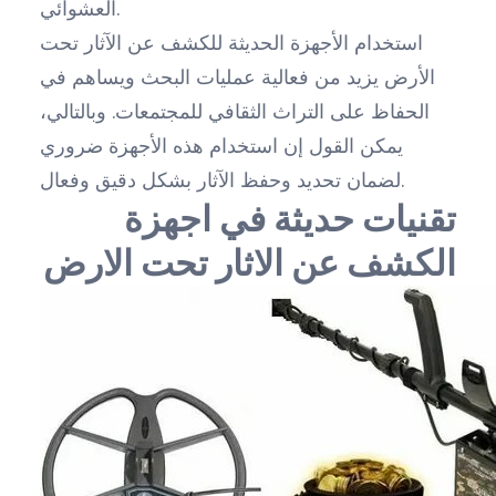
العشوائي.
استخدام الأجهزة الحديثة للكشف عن الآثار تحت
الأرض يزيد من فعالية عمليات البحث ويساهم في
الحفاظ على التراث الثقافي للمجتمعات. وبالتالي،
يمكن القول إن استخدام هذه الأجهزة ضروري
لضمان تحديد وحفظ الآثار بشكل دقيق وفعال.
تقنيات حديثة في اجهزة
الكشف عن الاثار تحت الارض