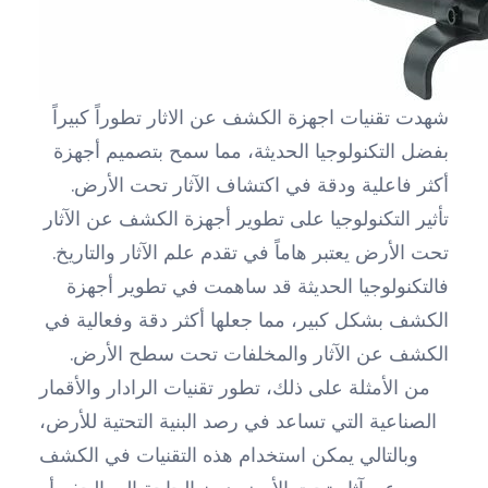
شهدت تقنيات اجهزة الكشف عن الاثار تطوراً كبيراً
بفضل التكنولوجيا الحديثة، مما سمح بتصميم أجهزة
أكثر فاعلية ودقة في اكتشاف الآثار تحت الأرض.
تأثير التكنولوجيا على تطوير أجهزة الكشف عن الآثار
تحت الأرض يعتبر هاماً في تقدم علم الآثار والتاريخ.
فالتكنولوجيا الحديثة قد ساهمت في تطوير أجهزة
الكشف بشكل كبير، مما جعلها أكثر دقة وفعالية في
الكشف عن الآثار والمخلفات تحت سطح الأرض.
من الأمثلة على ذلك، تطور تقنيات الرادار والأقمار
الصناعية التي تساعد في رصد البنية التحتية للأرض،
وبالتالي يمكن استخدام هذه التقنيات في الكشف