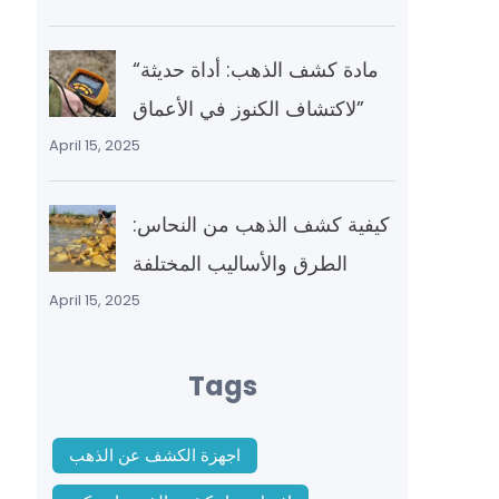
“مادة كشف الذهب: أداة حديثة
لاكتشاف الكنوز في الأعماق”
April 15, 2025
كيفية كشف الذهب من النحاس:
الطرق والأساليب المختلفة
April 15, 2025
Tags
اجهزة الكشف عن الذهب