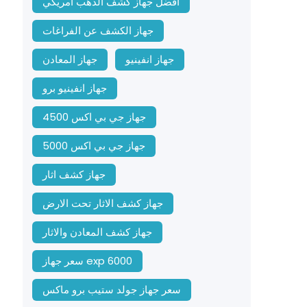
افضل جهاز كشف الذهب امريكي
جهاز الكشف عن الفراغات
جهاز انفينيو
جهاز المعادن
جهاز انفينيو برو
جهاز جي بي اكس 4500
جهاز جي بي اكس 5000
جهاز كشف اثار
جهاز كشف الاثار تحت الارض
جهاز كشف المعادن والاثار
سعر جهاز exp 6000
سعر جهاز جولد ستيب برو ماكس