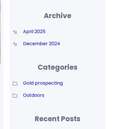
Archive
April 2025
December 2024
Categories
Gold prospecting
Outdoors
Recent Posts