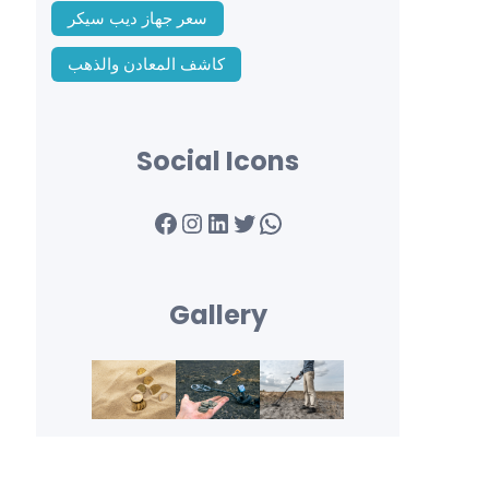
سعر جهاز ديب سيكر
كاشف المعادن والذهب
Social Icons
Facebook
Instagram
LinkedIn
Twitter
WhatsApp
Gallery