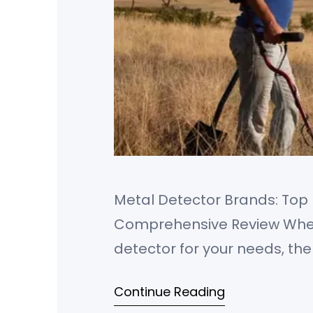
Metal Detector Brands: Top 
Comprehensive Review When 
detector for your needs, th
Continue Reading