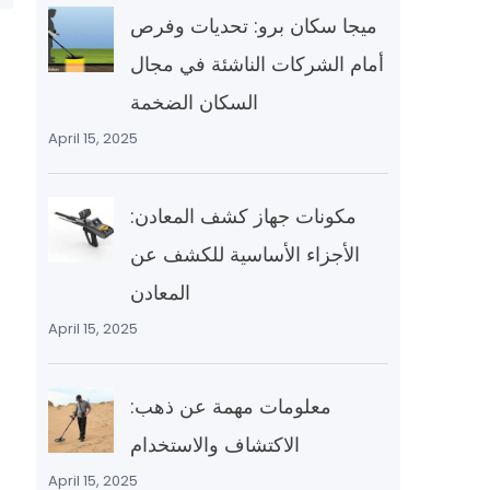
ميجا سكان برو: تحديات وفرص
أمام الشركات الناشئة في مجال
السكان الضخمة
April 15, 2025
مكونات جهاز كشف المعادن:
الأجزاء الأساسية للكشف عن
المعادن
April 15, 2025
معلومات مهمة عن ذهب:
الاكتشاف والاستخدام
April 15, 2025