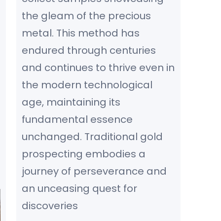
the gleam of the precious
metal. This method has
endured through centuries
and continues to thrive even in
the modern technological
age, maintaining its
fundamental essence
unchanged. Traditional gold
prospecting embodies a
journey of perseverance and
an unceasing quest for
discoveries