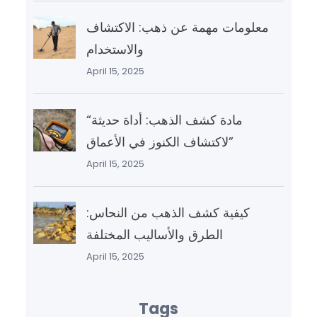
معلومات مهمة عن ذهب: الاكتشاف
والاستخدام
April 15, 2025
“مادة كشف الذهب: أداة حديثة
لاكتشاف الكنوز في الأعماق”
April 15, 2025
كيفية كشف الذهب من النحاس:
الطرق والأساليب المختلفة
April 15, 2025
Tags