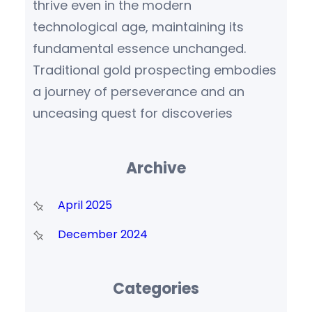
thrive even in the modern
technological age, maintaining its
fundamental essence unchanged.
Traditional gold prospecting embodies
a journey of perseverance and an
unceasing quest for discoveries
Archive
April 2025
December 2024
Categories