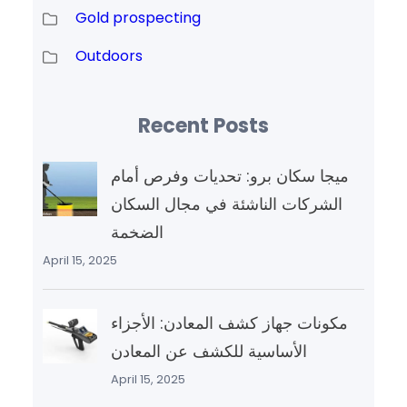
Gold prospecting
Outdoors
Recent Posts
ميجا سكان برو: تحديات وفرص أمام
الشركات الناشئة في مجال السكان
الضخمة
April 15, 2025
مكونات جهاز كشف المعادن: الأجزاء
الأساسية للكشف عن المعادن
April 15, 2025