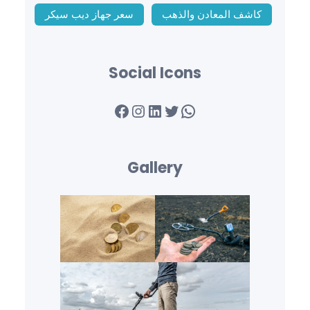
كاشف المعادن والذهب
سعر جهاز ديب سيكر
Social Icons
Facebook
Instagram
LinkedIn
Twitter
WhatsApp
Gallery