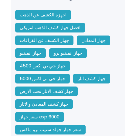
اجهزة الكشف عن الذهب
افضل جهاز كشف الذهب امريكي
جهاز المعادن
جهاز الكشف عن الفراغات
جهاز انفينيو برو
جهاز انفينيو
جهاز جي بي اكس 4500
جهاز كشف اثار
جهاز جي بي اكس 5000
جهاز كشف الاثار تحت الارض
جهاز كشف المعادن والاثار
سعر جهاز exp 6000
سعر جهاز جولد ستيب برو ماكس