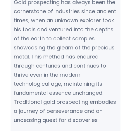
h
Gold prospecting has always been the
cornerstone of industries since ancient
times, when an unknown explorer took
his tools and ventured into the depths
of the earth to collect samples
showcasing the gleam of the precious
metal. This method has endured
through centuries and continues to
thrive even in the modern
technological age, maintaining its
fundamental essence unchanged.
Traditional gold prospecting embodies
a journey of perseverance and an
unceasing quest for discoveries