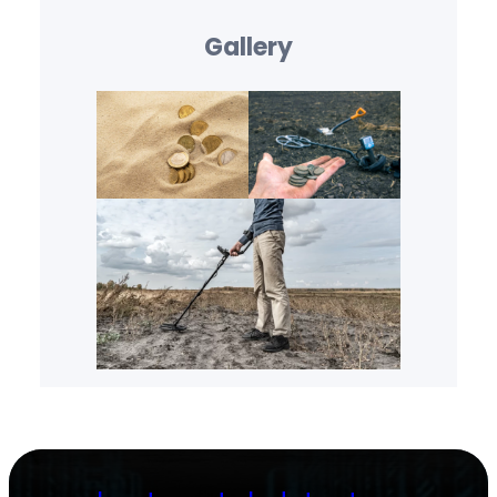
Gallery