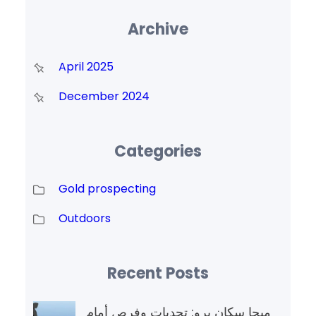
Archive
April 2025
December 2024
Categories
Gold prospecting
Outdoors
Recent Posts
ميجا سكان برو: تحديات وفرص أمام