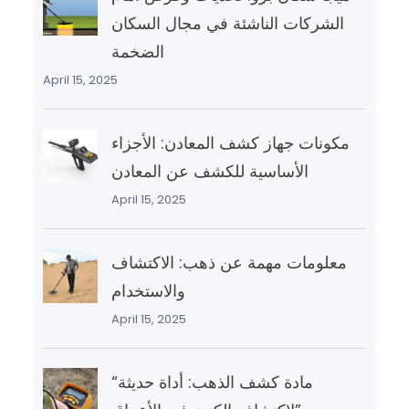
الشركات الناشئة في مجال السكان
الضخمة
April 15, 2025
مكونات جهاز كشف المعادن: الأجزاء
الأساسية للكشف عن المعادن
April 15, 2025
معلومات مهمة عن ذهب: الاكتشاف
والاستخدام
April 15, 2025
“مادة كشف الذهب: أداة حديثة