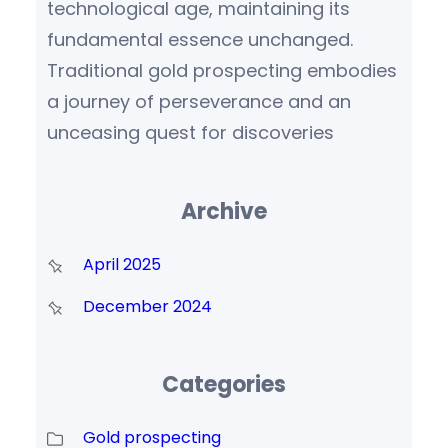
technological age, maintaining its
fundamental essence unchanged.
Traditional gold prospecting embodies
a journey of perseverance and an
unceasing quest for discoveries
Archive
April 2025
December 2024
Categories
Gold prospecting