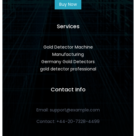
Buy Now
Services
Gold Detector Machine
Manufacturing
Germany Gold Detectors
gold detector professional
Contact Info
Email:
support@example.com
Contact: +44-20-7328-4499