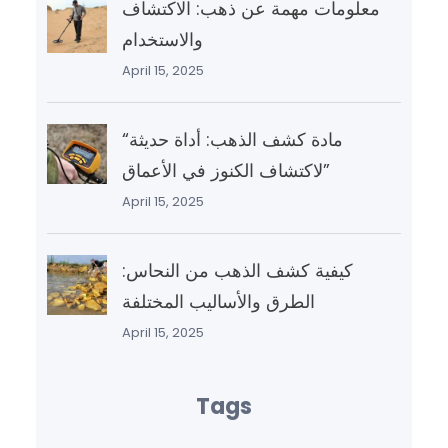
معلومات مهمة عن ذهب: الاكتشاف
والاستخدام
April 15, 2025
“مادة كشف الذهب: أداة حديثة
لاكتشاف الكنوز في الأعماق”
April 15, 2025
كيفية كشف الذهب من النحاس:
الطرق والأساليب المختلفة
April 15, 2025
Tags