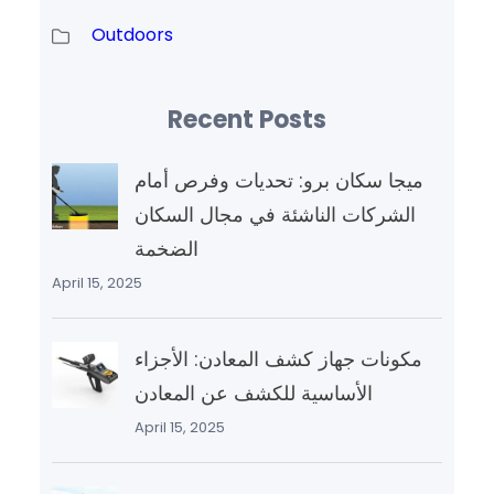
Outdoors
Recent Posts
ميجا سكان برو: تحديات وفرص أمام
الشركات الناشئة في مجال السكان
الضخمة
April 15, 2025
مكونات جهاز كشف المعادن: الأجزاء
الأساسية للكشف عن المعادن
April 15, 2025