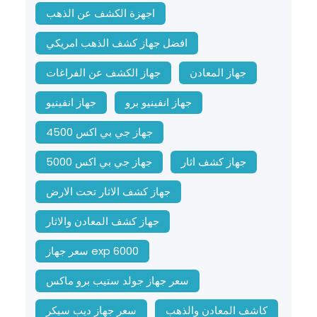
اجهزة الكشف عن الذهب
افضل جهاز كشف الذهب امريكي
جهاز المعادن
جهاز الكشف عن الفراغات
جهاز انفينيو برو
جهاز انفينيو
جهاز جي بي اكس 4500
جهاز كشف اثار
جهاز جي بي اكس 5000
جهاز كشف الاثار تحت الارض
جهاز كشف المعادن والاثار
سعر جهاز exp 6000
سعر جهاز جولد ستيب برو ماكس
كاشف المعادن والذهب
سعر جهاز ديب سيكر